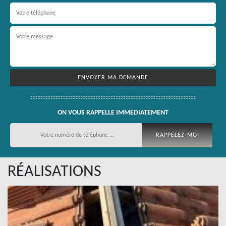
ON VOUS RAPPELLE IMMEDIATEMENT
RÉALISATIONS