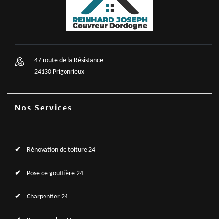
47 route de la Résistance
24130 Prigonrieux
Nos Services
Rénovation de toiture 24
Pose de gouttière 24
Charpentier 24