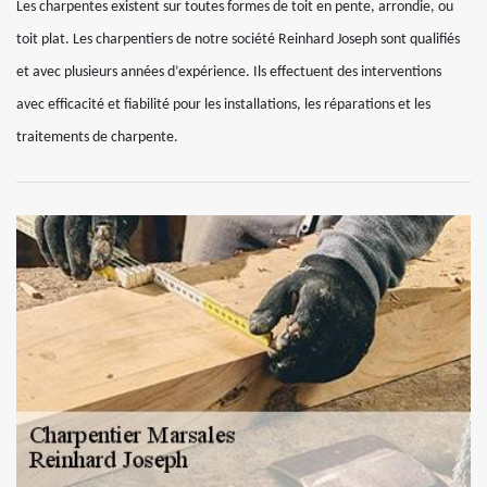
Les charpentes existent sur toutes formes de toit en pente, arrondie, ou
toit plat. Les charpentiers de notre société Reinhard Joseph sont qualifiés
et avec plusieurs années d’expérience. Ils effectuent des interventions
avec efficacité et fiabilité pour les installations, les réparations et les
traitements de charpente.