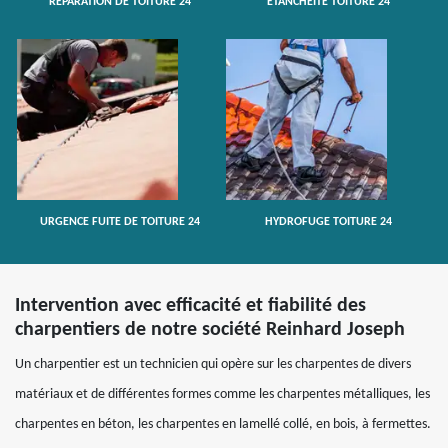
RÉPARATION DE TOITURE 24
ETANCHÉITÉ TOITURE 24
URGENCE FUITE DE TOITURE 24
HYDROFUGE TOITURE 24
Intervention avec efficacité et fiabilité des
charpentiers de notre société Reinhard Joseph
Un charpentier est un technicien qui opère sur les charpentes de divers
matériaux et de différentes formes comme les charpentes métalliques, les
charpentes en béton, les charpentes en lamellé collé, en bois, à fermettes.