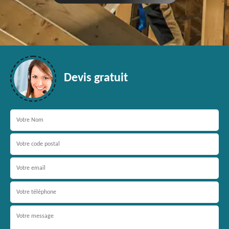
Devis gratuit