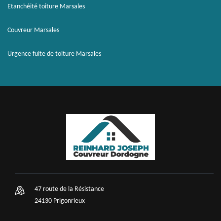
Etanchéité toiture Marsales
Couvreur Marsales
Urgence fuite de toiture Marsales
47 route de la Résistance
24130 Prigonrieux