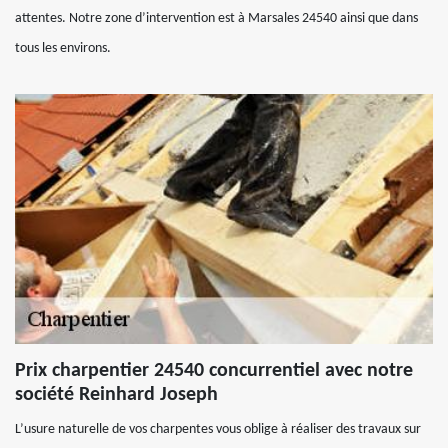
attentes. Notre zone d’intervention est à Marsales 24540 ainsi que dans
tous les environs.
Prix charpentier 24540 concurrentiel avec notre
société Reinhard Joseph
L’usure naturelle de vos charpentes vous oblige à réaliser des travaux sur