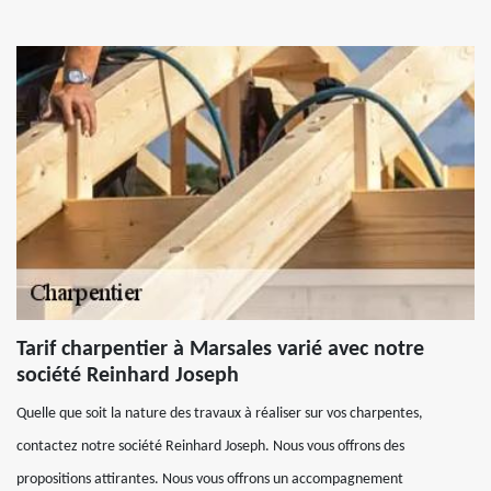
Tarif charpentier à Marsales varié avec notre
société Reinhard Joseph
Quelle que soit la nature des travaux à réaliser sur vos charpentes,
contactez notre société Reinhard Joseph. Nous vous offrons des
propositions attirantes. Nous vous offrons un accompagnement