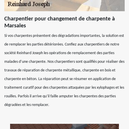
Charpentier pour changement de charpente à
Marsales
Si vos charpentes présentent des dégradations importantes, la solution est
de remplacer les parties détériorées. Confiez aux charpentiers de notre
société Reinhard Joseph les opérations de remplacement des parties
malades d’une charpente. Nos charpentiers sont qualifiés pour réaliser des
travaux de réparation de charpente métallique, charpente en bois et
charpente en béton. La réparation peut se résumer en application de
traitement curatif pour des charpentes attaquées par les xylophages et les
rouilles. Parfois il arrive qu’il faille amputer les charpentes des parties
dégradées et les remplacer.