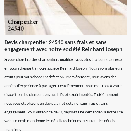
Devis charpentier 24540 sans frais et sans
engagement avec notre société Reinhard Joseph
Si vous cherchez des charpentiers qualifiés, vous êtes à la bonne adresse
en vous adressant à notre société Reinhard Joseph. Nous avons plusieurs
atouts pour vous donner satisfaction. Premièrement, nous avons des
années d’expérience à partager. Deuxièmement, nous mettrons à votre
disposition des charpentiers qualifiés et expérimentés. Troisièmement,
nous vous établissons un devis clair et détaillé, sans frais et sans
engagement. Pour obtenir ce devis, déposez une demande via notre site
web. Le devis mentionne les détails techniques et surtout les détails
financiers.