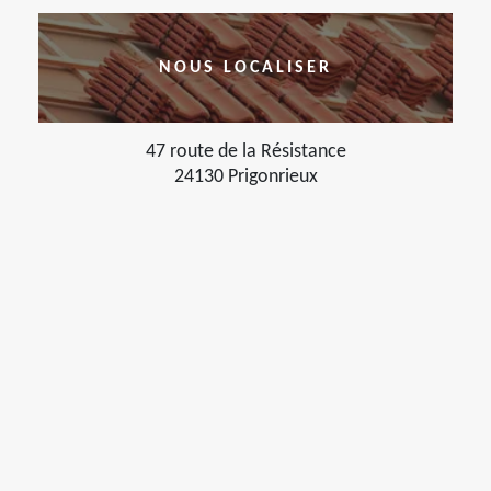
NOUS LOCALISER
47 route de la Résistance
24130 Prigonrieux