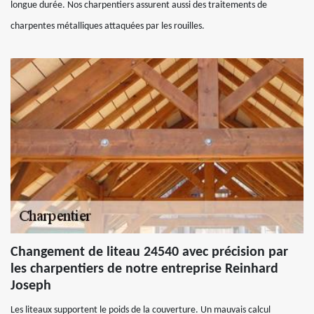
longue durée. Nos charpentiers assurent aussi des traitements de
charpentes métalliques attaquées par les rouilles.
Changement de liteau 24540 avec précision par
les charpentiers de notre entreprise Reinhard
Joseph
Les liteaux supportent le poids de la couverture. Un mauvais calcul