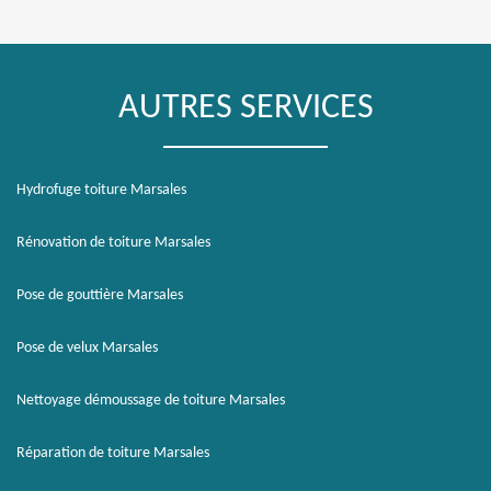
AUTRES SERVICES
Hydrofuge toiture Marsales
Rénovation de toiture Marsales
Pose de gouttière Marsales
Pose de velux Marsales
Nettoyage démoussage de toiture Marsales
Réparation de toiture Marsales