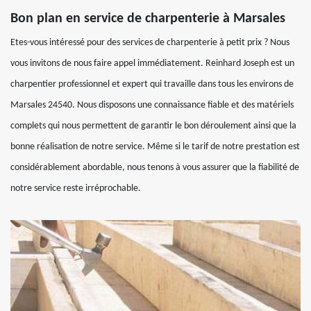
Bon plan en service de charpenterie à Marsales
Etes-vous intéressé pour des services de charpenterie à petit prix ? Nous
vous invitons de nous faire appel immédiatement. Reinhard Joseph est un
charpentier professionnel et expert qui travaille dans tous les environs de
Marsales 24540. Nous disposons une connaissance fiable et des matériels
complets qui nous permettent de garantir le bon déroulement ainsi que la
bonne réalisation de notre service. Même si le tarif de notre prestation est
considérablement abordable, nous tenons à vous assurer que la fiabilité de
notre service reste irréprochable.