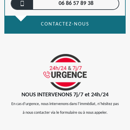
06 86 57 89 38
CONTACTEZ-NOUS
NOUS INTERVENONS 7j/7 et 24h/24
En cas d’urgence, nous intervenons dans l’immédiat, n’hésitez pas
à nous contacter via le formulaire ou à nous appeler.