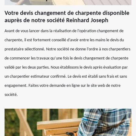
Votre devis changement de charpente disponible
auprès de notre société Reinhard Joseph
Avant de vous lancer dans la réalisation de l’opération changement de
charpente, il est fortement conseillé d’avoir entre les mains le devis du
prestataire sélectionné. Notre société ne donne l’ordre à nos charpentiers
de commencer les travaux qu’une fois le devis changement de charpente
validé par les deux parties. Nous établissons le devis après évaluation par
un charpentier estimateur confirmé. Le devis est établi sans frais et sans
engagement. Faites votre demande en ligne sur le site web de notre
société.