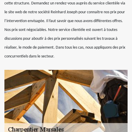
cette structure. Demandez un rendez-vous auprès du service clientèle via
le site web de notre société Reinhard Joseph pour connaitre nos prix pour
l’intervention envisagée. Il faut savoir que nous avons différentes offres.
Nos prix sont négociables. Notre service clientèle est ouvert à toutes
discussions pour aboutir à des prix personnalisés suivant les travaux à
réaliser, le mode de paiement. Dans tous les cas, nous appliquons des prix
concurrentiels dans le secteur.