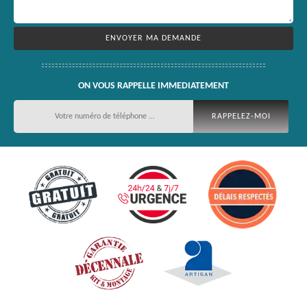
ON VOUS RAPPELLE IMMEDIATEMENT