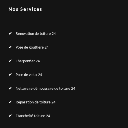
Nos Services
Rénovation de toiture 24
Pose de gouttière 24
Charpentier 24
Pose de velux 24
Nettoyage démoussage de toiture 24
Réparation de toiture 24
Etanchéité toiture 24