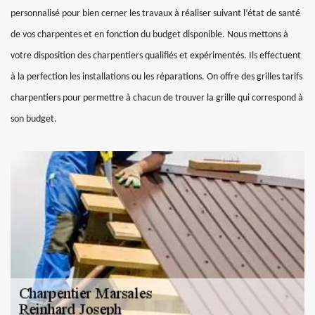
personnalisé pour bien cerner les travaux à réaliser suivant l’état de santé
de vos charpentes et en fonction du budget disponible. Nous mettons à
votre disposition des charpentiers qualifiés et expérimentés. Ils effectuent
à la perfection les installations ou les réparations. On offre des grilles tarifs
charpentiers pour permettre à chacun de trouver la grille qui correspond à
son budget.