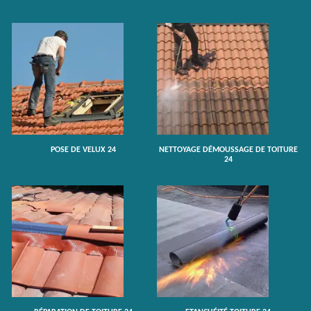
POSE DE VELUX 24
NETTOYAGE DÉMOUSSAGE DE TOITURE
24