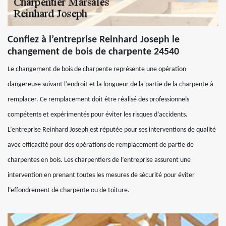
Confiez à l’entreprise Reinhard Joseph le
changement de bois de charpente 24540
Le changement de bois de charpente représente une opération
dangereuse suivant l’endroit et la longueur de la partie de la charpente à
remplacer. Ce remplacement doit être réalisé des professionnels
compétents et expérimentés pour éviter les risques d’accidents.
L’entreprise Reinhard Joseph est réputée pour ses interventions de qualité
avec efficacité pour des opérations de remplacement de partie de
charpentes en bois. Les charpentiers de l’entreprise assurent une
intervention en prenant toutes les mesures de sécurité pour éviter
l’effondrement de charpente ou de toiture.