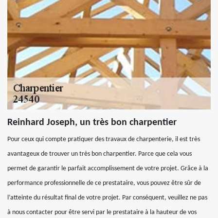
Reinhard Joseph, un très bon charpentier
Pour ceux qui compte pratiquer des travaux de charpenterie, il est très
avantageux de trouver un très bon charpentier. Parce que cela vous
permet de garantir le parfait accomplissement de votre projet. Grâce à la
performance professionnelle de ce prestataire, vous pouvez être sûr de
l’atteinte du résultat final de votre projet. Par conséquent, veuillez ne pas
à nous contacter pour être servi par le prestataire à la hauteur de vos