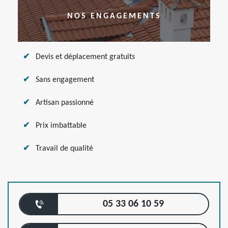
NOS ENGAGEMENTS
Devis et déplacement gratuits
Sans engagement
Artisan passionné
Prix imbattable
Travail de qualité
05 33 06 10 59