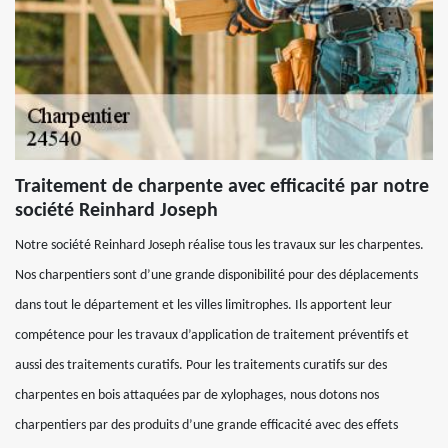
Traitement de charpente avec efficacité par notre
société Reinhard Joseph
Notre société Reinhard Joseph réalise tous les travaux sur les charpentes.
Nos charpentiers sont d’une grande disponibilité pour des déplacements
dans tout le département et les villes limitrophes. Ils apportent leur
compétence pour les travaux d’application de traitement préventifs et
aussi des traitements curatifs. Pour les traitements curatifs sur des
charpentes en bois attaquées par de xylophages, nous dotons nos
charpentiers par des produits d’une grande efficacité avec des effets