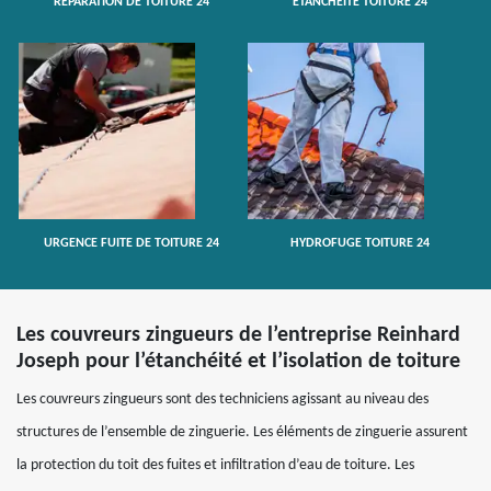
RÉPARATION DE TOITURE 24
ETANCHÉITÉ TOITURE 24
URGENCE FUITE DE TOITURE 24
HYDROFUGE TOITURE 24
Les couvreurs zingueurs de l’entreprise Reinhard
Joseph pour l’étanchéité et l’isolation de toiture
Les couvreurs zingueurs sont des techniciens agissant au niveau des
structures de l’ensemble de zinguerie. Les éléments de zinguerie assurent
la protection du toit des fuites et infiltration d’eau de toiture. Les