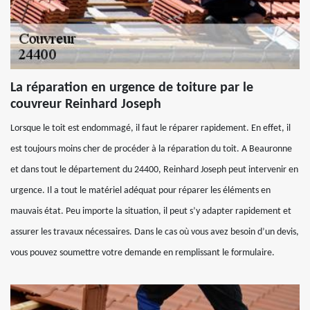
La réparation en urgence de toiture par le
couvreur Reinhard Joseph
Lorsque le toit est endommagé, il faut le réparer rapidement. En effet, il
est toujours moins cher de procéder à la réparation du toit. A Beauronne
et dans tout le département du 24400, Reinhard Joseph peut intervenir en
urgence. Il a tout le matériel adéquat pour réparer les éléments en
mauvais état. Peu importe la situation, il peut s’y adapter rapidement et
assurer les travaux nécessaires. Dans le cas où vous avez besoin d’un devis,
vous pouvez soumettre votre demande en remplissant le formulaire.