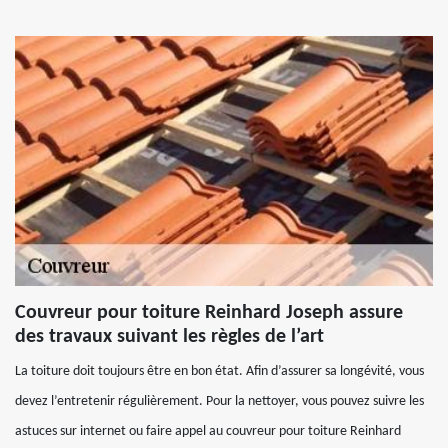
Couvreur pour toiture Reinhard Joseph assure
des travaux suivant les règles de l’art
La toiture doit toujours être en bon état. Afin d’assurer sa longévité, vous
devez l’entretenir régulièrement. Pour la nettoyer, vous pouvez suivre les
astuces sur internet ou faire appel au couvreur pour toiture Reinhard