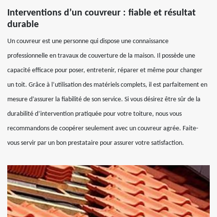
Interventions d’un couvreur : fiable et résultat
durable
Un couvreur est une personne qui dispose une connaissance
professionnelle en travaux de couverture de la maison. Il possède une
capacité efficace pour poser, entretenir, réparer et même pour changer
un toit. Grâce à l’utilisation des matériels complets, il est parfaitement en
mesure d’assurer la fiabilité de son service. Si vous désirez être sûr de la
durabilité d’intervention pratiquée pour votre toiture, nous vous
recommandons de coopérer seulement avec un couvreur agrée. Faite-
vous servir par un bon prestataire pour assurer votre satisfaction.