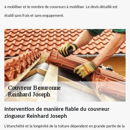
à mobiliser et le nombre de couvreurs à mobiliser. Le devis détaillé est
établi sans frais et sans engagement.
Intervention de manière fiable du couvreur
zingueur Reinhard Joseph
L’étanchéité et la longévité de la toiture dépendent en grande partie de la