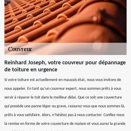
Reinhard Joseph, votre couvreur pour dépannage
de toiture en urgence
Si votre toiture est actuellement en mauvais état, nous vous invitons de
nous appeler. En tant qu’un couvreur expert, nous sommes prêts à vous
servir à réparer le toit dans le meilleur délai. Que ce soit une couverture
qui possède une panne léger ou grave, rassurez-vous que nous sommes là,
prêts à vous satisfaire. Alors, n’hésitez pas à nous contacter. Confiez-nous
la remise en forme de votre couverture de maison et vous aurez la grande