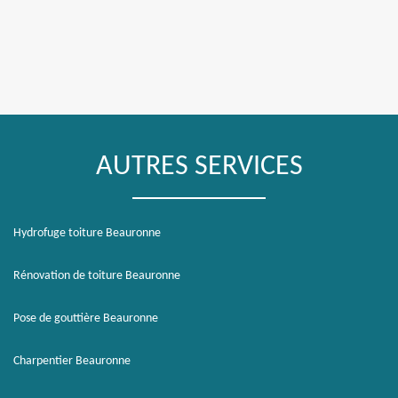
AUTRES SERVICES
Hydrofuge toiture Beauronne
Rénovation de toiture Beauronne
Pose de gouttière Beauronne
Charpentier Beauronne