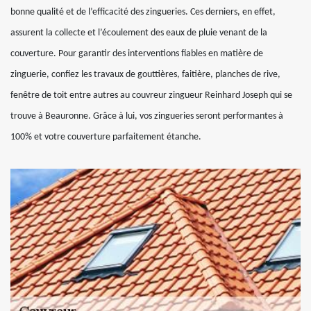
bonne qualité et de l’efficacité des zingueries. Ces derniers, en effet,
assurent la collecte et l’écoulement des eaux de pluie venant de la
couverture. Pour garantir des interventions fiables en matière de
zinguerie, confiez les travaux de gouttières, faitière, planches de rive,
fenêtre de toit entre autres au couvreur zingueur Reinhard Joseph qui se
trouve à Beauronne. Grâce à lui, vos zingueries seront performantes à
100% et votre couverture parfaitement étanche.