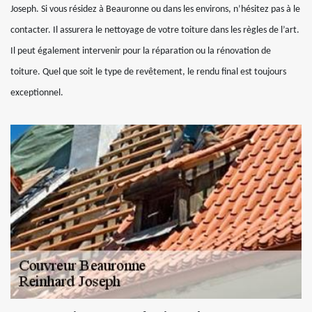
Joseph. Si vous résidez à Beauronne ou dans les environs, n’hésitez pas à le
contacter. Il assurera le nettoyage de votre toiture dans les règles de l’art.
Il peut également intervenir pour la réparation ou la rénovation de
toiture. Quel que soit le type de revêtement, le rendu final est toujours
exceptionnel.