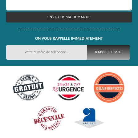
ON VOUS RAPPELLE IMMEDIATEMENT