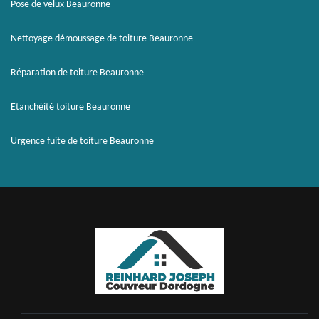
Pose de velux Beauronne
Nettoyage démoussage de toiture Beauronne
Réparation de toiture Beauronne
Etanchéité toiture Beauronne
Urgence fuite de toiture Beauronne