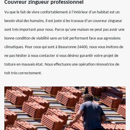
Couvreur zingueur professionnel
Vu que le fait de vivre confortablement à l’intérieur d’un habitat est un
besoin vital des humains, il est juste si les travaux d’un couvreur zingueur
sont très important pour nous. Parce qu’une maison ne peut pas avoir une
bonne condition de viabilité sans un toit performant face aux agressions
climatiques. Pour ceux qui sont à Beauronne 24400, nous vous invitons de
ne pas hésiter à nous contacter si vous désirez garantir votre projet de
toiture en mauvais état. Nous effectuons une opération rénovatrice de
toit très correctement.