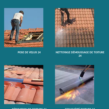
POSE DE VELUX 24
NETTOYAGE DÉMOUSSAGE DE TOITURE
24