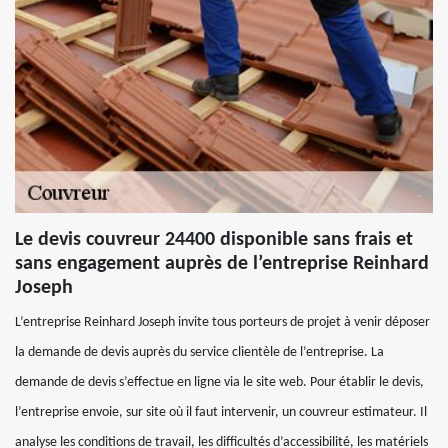
Le devis couvreur 24400 disponible sans frais et
sans engagement auprès de l’entreprise Reinhard
Joseph
L’entreprise Reinhard Joseph invite tous porteurs de projet à venir déposer
la demande de devis auprès du service clientèle de l’entreprise. La
demande de devis s’effectue en ligne via le site web. Pour établir le devis,
l’entreprise envoie, sur site où il faut intervenir, un couvreur estimateur. Il
analyse les conditions de travail, les difficultés d’accessibilité, les matériels