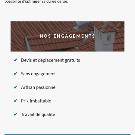
possibilité d’optimiser sa durée de vie.
NOS ENGAGEMENTS
Devis et déplacement gratuits
Sans engagement
Artisan passionné
Prix imbattable
Travail de qualité