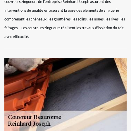
couvreurs zingueurs de l’entreprise Reinhard Joseph assurent des
interventions de qualité en assurant la pose des éléments de zinguerie
comprenant les chéneaux, les gouttières, les solins, les noues, les rives, les
faîtages… Les couvreurs zingueurs réalisent les travaux d’isolation du toit
avec efficacité.