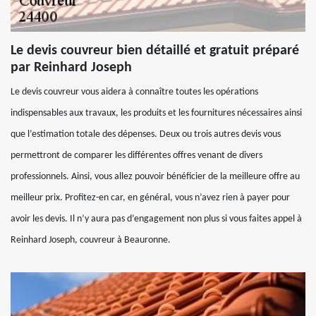
Le devis couvreur bien détaillé et gratuit préparé
par Reinhard Joseph
Le devis couvreur vous aidera à connaître toutes les opérations
indispensables aux travaux, les produits et les fournitures nécessaires ainsi
que l’estimation totale des dépenses. Deux ou trois autres devis vous
permettront de comparer les différentes offres venant de divers
professionnels. Ainsi, vous allez pouvoir bénéficier de la meilleure offre au
meilleur prix. Profitez-en car, en général, vous n’avez rien à payer pour
avoir les devis. Il n’y aura pas d’engagement non plus si vous faites appel à
Reinhard Joseph, couvreur à Beauronne.