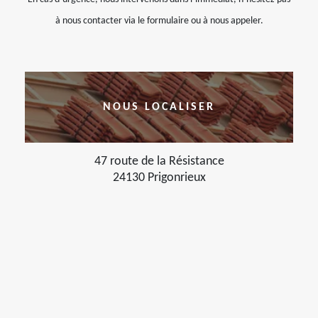
à nous contacter via le formulaire ou à nous appeler.
NOUS LOCALISER
47 route de la Résistance
24130 Prigonrieux