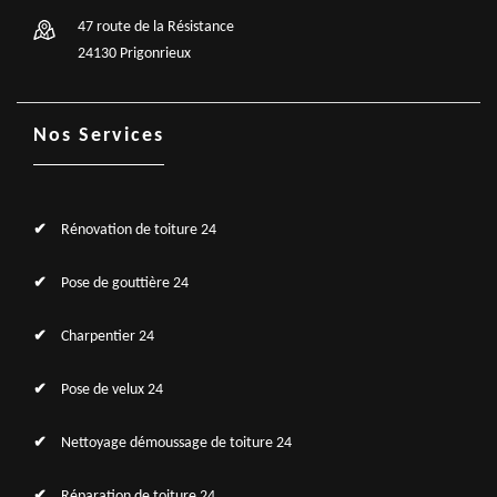
47 route de la Résistance
24130 Prigonrieux
Nos Services
Rénovation de toiture 24
Pose de gouttière 24
Charpentier 24
Pose de velux 24
Nettoyage démoussage de toiture 24
Réparation de toiture 24