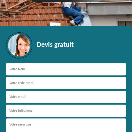
Devis gratuit