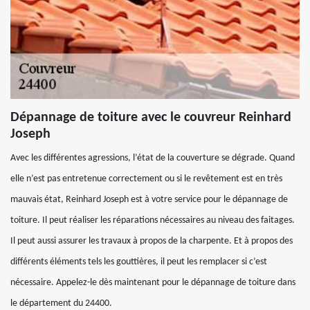
Dépannage de toiture avec le couvreur Reinhard
Joseph
Avec les différentes agressions, l’état de la couverture se dégrade. Quand
elle n’est pas entretenue correctement ou si le revêtement est en très
mauvais état, Reinhard Joseph est à votre service pour le dépannage de
toiture. Il peut réaliser les réparations nécessaires au niveau des faitages.
Il peut aussi assurer les travaux à propos de la charpente. Et à propos des
différents éléments tels les gouttières, il peut les remplacer si c’est
nécessaire. Appelez-le dès maintenant pour le dépannage de toiture dans
le département du 24400.