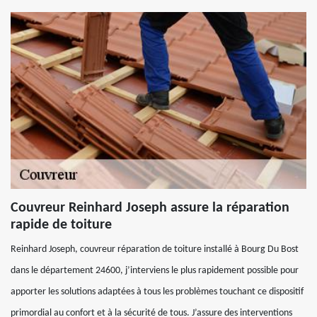
Couvreur Reinhard Joseph assure la réparation
rapide de toiture
Reinhard Joseph, couvreur réparation de toiture installé à Bourg Du Bost
dans le département 24600, j’interviens le plus rapidement possible pour
apporter les solutions adaptées à tous les problèmes touchant ce dispositif
primordial au confort et à la sécurité de tous. J’assure des interventions