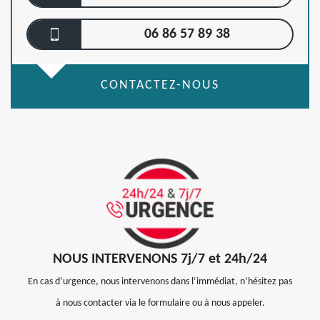
06 86 57 89 38
CONTACTEZ-NOUS
NOUS INTERVENONS 7j/7 et 24h/24
En cas d’urgence, nous intervenons dans l’immédiat, n’hésitez pas
à nous contacter via le formulaire ou à nous appeler.