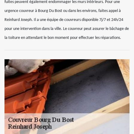
fuites peuvent également endommager les murs intérieurs. Pour une
urgence couvreur à Bourg Du Bost ou dans les environs, faites appel à
Reinhard Joseph. Il a une équipe de couvreurs disponible 7j/7 et 24h/24
pour une intervention dans la ville. Le couvreur peut assurer le bâchage de
la toiture en attendant le bon moment pour effectuer les réparations.