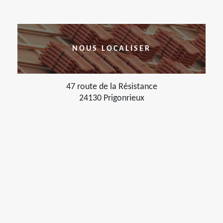
NOUS LOCALISER
47 route de la Résistance
24130 Prigonrieux