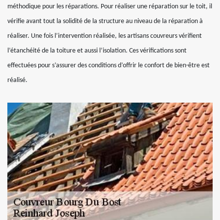
méthodique pour les réparations. Pour réaliser une réparation sur le toit, il
vérifie avant tout la solidité de la structure au niveau de la réparation à
réaliser. Une fois l’intervention réalisée, les artisans couvreurs vérifient
l’étanchéité de la toiture et aussi l’isolation. Ces vérifications sont
effectuées pour s’assurer des conditions d’offrir le confort de bien-être est
réalisé.