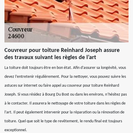
Couvreur pour toiture Reinhard Joseph assure
des travaux suivant les règles de l’art
La toiture doit toujours être en bon état. Afin d’assurer sa longévité, vous
devez l’entretenir régulièrement. Pour la nettoyer, vous pouvez suivre les
astuces sur internet ou faire appel au couvreur pour toiture Reinhard
Joseph. Si vous résidez à Bourg Du Bost ou dans les environs, n’hésitez pas
à le contacter. Il assurera le nettoyage de votre toiture dans les règles de
l’art. Il peut également intervenir pour la réparation ou la rénovation de
toiture. Quel que soit le type de revêtement, le rendu final est toujours
exceptionnel.