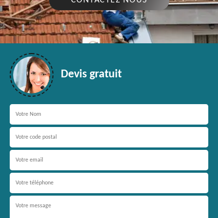
CONTACTEZ NOUS
Devis gratuit