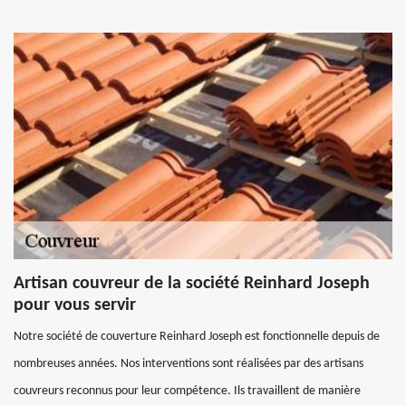
Artisan couvreur de la société Reinhard Joseph
pour vous servir
Notre société de couverture Reinhard Joseph est fonctionnelle depuis de
nombreuses années. Nos interventions sont réalisées par des artisans
couvreurs reconnus pour leur compétence. Ils travaillent de manière