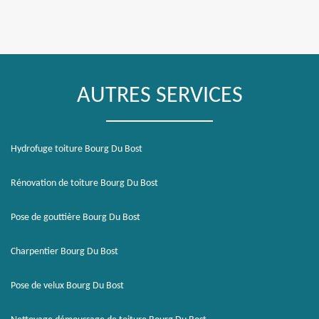
AUTRES SERVICES
Hydrofuge toiture Bourg Du Bost
Rénovation de toiture Bourg Du Bost
Pose de gouttière Bourg Du Bost
Charpentier Bourg Du Bost
Pose de velux Bourg Du Bost