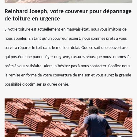
Reinhard Joseph, votre couvreur pour dépannage
de toiture en urgence
Si votre toiture est actuellement en mauvais état, nous vous invitons de
nous appeler. En tant qu’un couvreur expert, nous sommes prêts à vous
servir à réparer le toit dans le meilleur délai. Que ce soit une couverture
qui possède une panne léger ou grave, rassurez-vous que nous sommes là,
prêts à vous satisfaire. Alors, n’hésitez pas à nous contacter. Confiez-nous
la remise en forme de votre couverture de maison et vous aurez la grande
possibilité d’optimiser sa durée de vie.