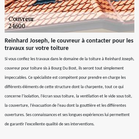
Reinhard Joseph, le couvreur à contacter pour les
travaux sur votre toiture
Si vous confiez les travaux dans le domaine de la toiture à Reinhard Joseph,
couvreur pour toiture sis à Bourg Du Bost, ils seront tout simplement
impeccables. Ce spécialiste est compétent pour prendre en charge les
différents éléments de cette structure dont la charpente, tout ce qui
concerne l’isolation, l’écran sous toiture, la ventilation et le vide sous toit,
la couverture, l’évacuation de l’eau dont la gouttière et les différentes
ouvertures. Ses connaissances et ses longues expériences lui permettent
de garantir l’excellente qualité de ses interventions.