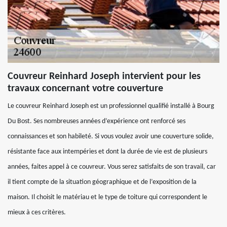
Couvreur Reinhard Joseph intervient pour les
travaux concernant votre couverture
Le couvreur Reinhard Joseph est un professionnel qualifié installé à Bourg
Du Bost. Ses nombreuses années d’expérience ont renforcé ses
connaissances et son habileté. Si vous voulez avoir une couverture solide,
résistante face aux intempéries et dont la durée de vie est de plusieurs
années, faites appel à ce couvreur. Vous serez satisfaits de son travail, car
il tient compte de la situation géographique et de l’exposition de la
maison. Il choisit le matériau et le type de toiture qui correspondent le
mieux à ces critères.