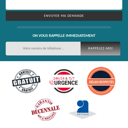
ON VOUS RAPPELLE IMMEDIATEMENT