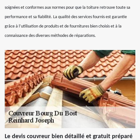
soignées et conformes aux normes pour que la toiture retrouve toute sa
performance et sa fiabilité. La qualité des services fournis est garantie
grâce à l’utilisation de produits et de fournitures bien choisis et à la
connaissance des diverses méthodes de réparations.
Le devis couvreur bien détaillé et gratuit préparé