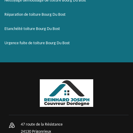
Nettoyage démoussage de toiture Bourg Du Bost
Réparation de toiture Bourg Du Bost
Etanchéité toiture Bourg Du Bost
Urgence fuite de toiture Bourg Du Bost
47 route de la Résistance
24130 Prigonrieux