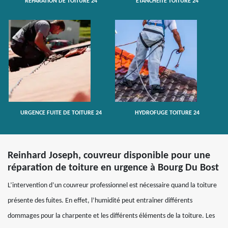
RÉPARATION DE TOITURE 24
ETANCHÉITÉ TOITURE 24
URGENCE FUITE DE TOITURE 24
HYDROFUGE TOITURE 24
Reinhard Joseph, couvreur disponible pour une
réparation de toiture en urgence à Bourg Du Bost
L’intervention d’un couvreur professionnel est nécessaire quand la toiture
présente des fuites. En effet, l’humidité peut entraîner différents
dommages pour la charpente et les différents éléments de la toiture. Les