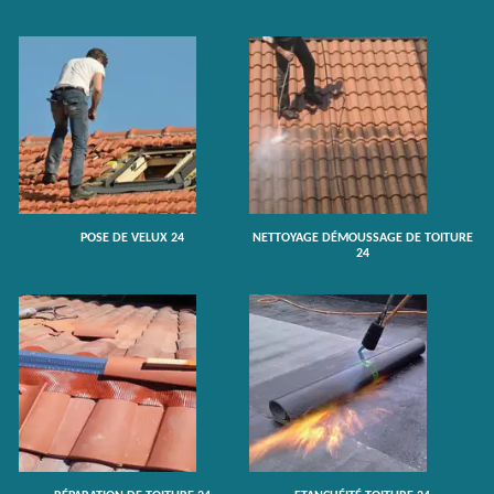
POSE DE VELUX 24
NETTOYAGE DÉMOUSSAGE DE TOITURE
24