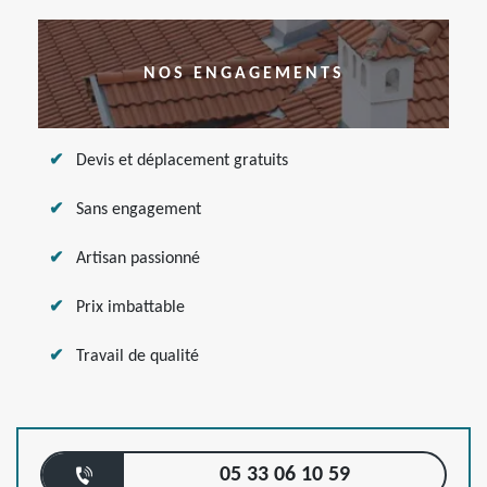
NOS ENGAGEMENTS
Devis et déplacement gratuits
Sans engagement
Artisan passionné
Prix imbattable
Travail de qualité
05 33 06 10 59