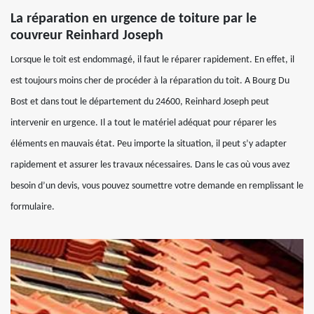
La réparation en urgence de toiture par le
couvreur Reinhard Joseph
Lorsque le toit est endommagé, il faut le réparer rapidement. En effet, il
est toujours moins cher de procéder à la réparation du toit. A Bourg Du
Bost et dans tout le département du 24600, Reinhard Joseph peut
intervenir en urgence. Il a tout le matériel adéquat pour réparer les
éléments en mauvais état. Peu importe la situation, il peut s’y adapter
rapidement et assurer les travaux nécessaires. Dans le cas où vous avez
besoin d’un devis, vous pouvez soumettre votre demande en remplissant le
formulaire.