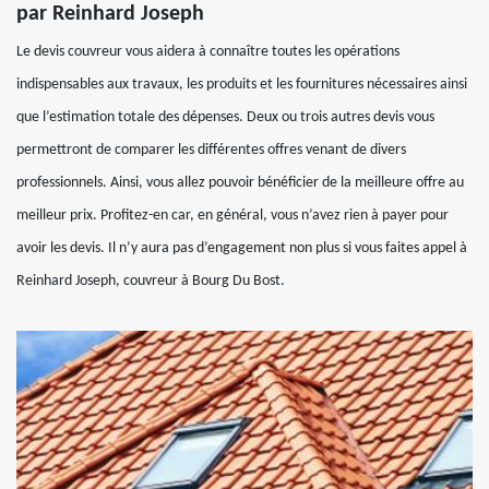
par Reinhard Joseph
Le devis couvreur vous aidera à connaître toutes les opérations
indispensables aux travaux, les produits et les fournitures nécessaires ainsi
que l’estimation totale des dépenses. Deux ou trois autres devis vous
permettront de comparer les différentes offres venant de divers
professionnels. Ainsi, vous allez pouvoir bénéficier de la meilleure offre au
meilleur prix. Profitez-en car, en général, vous n’avez rien à payer pour
avoir les devis. Il n’y aura pas d’engagement non plus si vous faites appel à
Reinhard Joseph, couvreur à Bourg Du Bost.