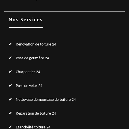
Nos Services
Rénovation de toiture 24
Pose de gouttière 24
Charpentier 24
Pose de velux 24
Nettoyage démoussage de toiture 24
Réparation de toiture 24
Etanchéité toiture 24