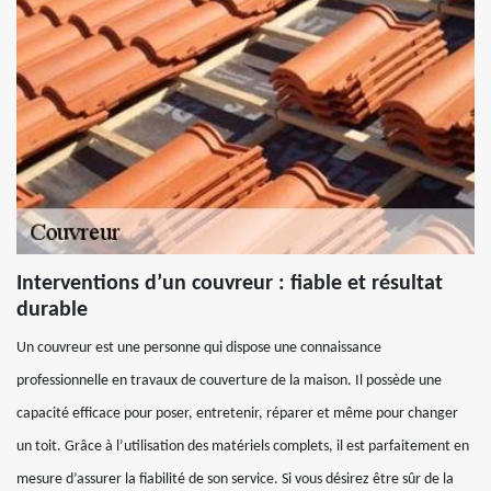
Interventions d’un couvreur : fiable et résultat
durable
Un couvreur est une personne qui dispose une connaissance
professionnelle en travaux de couverture de la maison. Il possède une
capacité efficace pour poser, entretenir, réparer et même pour changer
un toit. Grâce à l’utilisation des matériels complets, il est parfaitement en
mesure d’assurer la fiabilité de son service. Si vous désirez être sûr de la