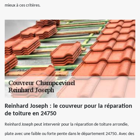
mieux à ces critères.
Reinhard Joseph : le couvreur pour la réparation
de toiture en 24750
Reinhard Joseph peut intervenir pour la réparation de toiture arrondie,
plate avec une faible ou forte pente dans le département 24750. Avec des