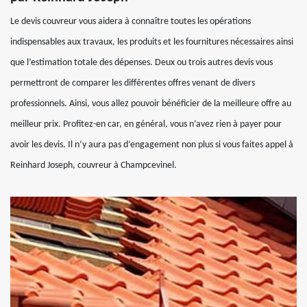
Le devis couvreur vous aidera à connaître toutes les opérations
indispensables aux travaux, les produits et les fournitures nécessaires ainsi
que l’estimation totale des dépenses. Deux ou trois autres devis vous
permettront de comparer les différentes offres venant de divers
professionnels. Ainsi, vous allez pouvoir bénéficier de la meilleure offre au
meilleur prix. Profitez-en car, en général, vous n’avez rien à payer pour
avoir les devis. Il n’y aura pas d’engagement non plus si vous faites appel à
Reinhard Joseph, couvreur à Champcevinel.