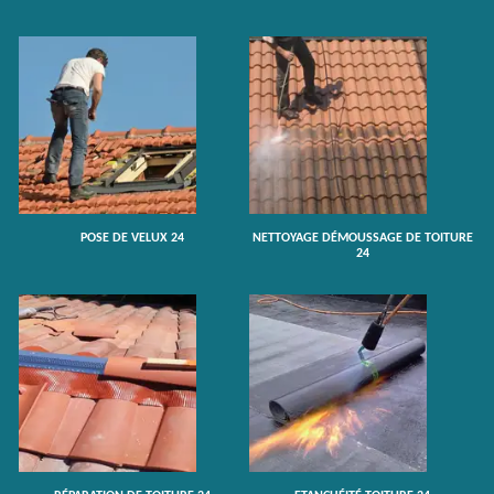
POSE DE VELUX 24
NETTOYAGE DÉMOUSSAGE DE TOITURE
24