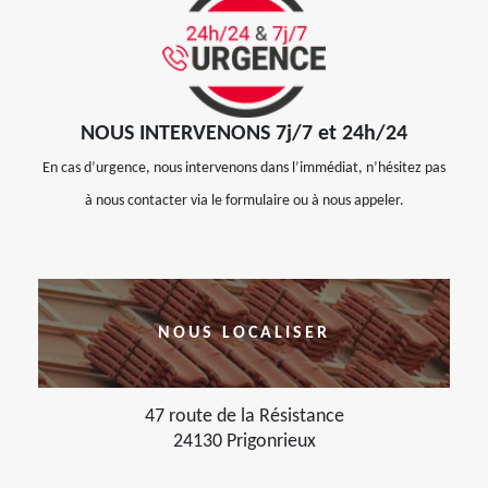
NOUS INTERVENONS 7j/7 et 24h/24
En cas d’urgence, nous intervenons dans l’immédiat, n’hésitez pas
à nous contacter via le formulaire ou à nous appeler.
NOUS LOCALISER
47 route de la Résistance
24130 Prigonrieux