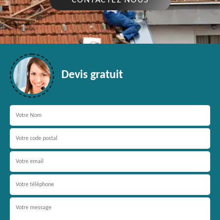
CONTACTEZ NOUS
Devis gratuit