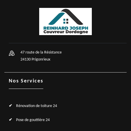
47 route de la Résistance
24130 Prigonrieux
Nos Services
Rénovation de toiture 24
Pose de gouttière 24