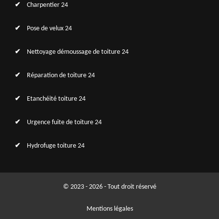
Charpentier 24
Pose de velux 24
Nettoyage démoussage de toiture 24
Réparation de toiture 24
Etanchéité toiture 24
Urgence fuite de toiture 24
Hydrofuge toiture 24
© 2023 - 2026 - Tout droit réservé
Mentions légales