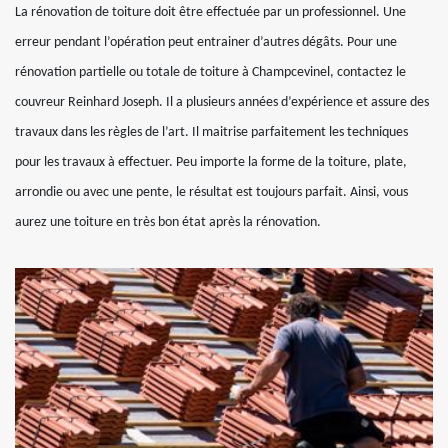
La rénovation de toiture doit être effectuée par un professionnel. Une
erreur pendant l’opération peut entrainer d’autres dégâts. Pour une
rénovation partielle ou totale de toiture à Champcevinel, contactez le
couvreur Reinhard Joseph. Il a plusieurs années d’expérience et assure des
travaux dans les règles de l’art. Il maitrise parfaitement les techniques
pour les travaux à effectuer. Peu importe la forme de la toiture, plate,
arrondie ou avec une pente, le résultat est toujours parfait. Ainsi, vous
aurez une toiture en très bon état après la rénovation.