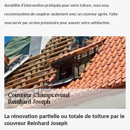
durabilité d’intervention pratiquée pour votre toiture, nous vous
recommandons de coopérer seulement avec un couvreur agrée. Faite-
vous servir par un bon prestataire pour assurer votre satisfaction.
La rénovation partielle ou totale de toiture par le
couvreur Reinhard Joseph