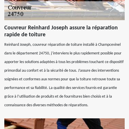
Couvreur Reinhard Joseph assure la réparation
rapide de toiture
Reinhard Joseph, couvreur réparation de toiture installé à Champcevinel
dans le département 24750, j’interviens le plus rapidement possible pour
apporter les solutions adaptées à tous les problèmes touchant ce dispositif
primordial au confort et à la sécurité de tous. J’assure des interventions
soignées et conformes aux normes pour que la toiture retrouve toute sa
performance et sa fiabilité. La qualité des services fournis est garantie
grâce à l’utilisation de produits et de fournitures bien choisis et à la
connaissance des diverses méthodes de réparations.