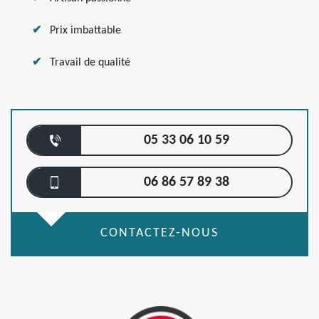
Prix imbattable
Travail de qualité
05 33 06 10 59
06 86 57 89 38
CONTACTEZ-NOUS