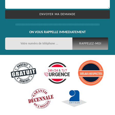
ON VOUS RAPPELLE IMMEDIATEMENT