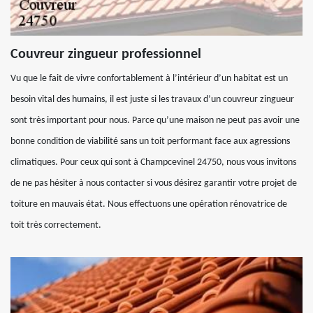
Couvreur zingueur professionnel
Vu que le fait de vivre confortablement à l’intérieur d’un habitat est un
besoin vital des humains, il est juste si les travaux d’un couvreur zingueur
sont très important pour nous. Parce qu’une maison ne peut pas avoir une
bonne condition de viabilité sans un toit performant face aux agressions
climatiques. Pour ceux qui sont à Champcevinel 24750, nous vous invitons
de ne pas hésiter à nous contacter si vous désirez garantir votre projet de
toiture en mauvais état. Nous effectuons une opération rénovatrice de
toit très correctement.