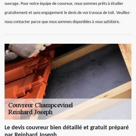
ouvrage. Pour notre équipe de couvreur, nous sommes prêts à étudier
gratuitement et sans engagement le devis de vos travaux de toit. Veuillez-
nous contacter parce que nous sommes disponibles à vous satisfaire.
Le devis couvreur bien détaillé et gratuit préparé
par Reinhard Joseph