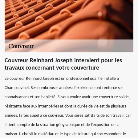
Couvreur Reinhard Joseph intervient pour les
travaux concernant votre couverture
Le couvreur Reinhard Joseph est un professionnel qualifié installé à
Champcevinel. Ses nombreuses années d’expérience ont renforcé ses
connaissances et son habileté. Si vous voulez avoir une couverture solide,
résistante face aux intempéries et dont la durée de vie est de plusieurs
années, faites appel à ce couvreur. Vous serez satisfaits de son travail, car
il tient compte de la situation géographique et de l’exposition de la
maison. Il choisit le matériau et le type de toiture qui correspondent le