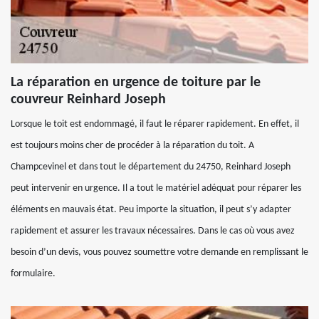
La réparation en urgence de toiture par le
couvreur Reinhard Joseph
Lorsque le toit est endommagé, il faut le réparer rapidement. En effet, il
est toujours moins cher de procéder à la réparation du toit. A
Champcevinel et dans tout le département du 24750, Reinhard Joseph
peut intervenir en urgence. Il a tout le matériel adéquat pour réparer les
éléments en mauvais état. Peu importe la situation, il peut s’y adapter
rapidement et assurer les travaux nécessaires. Dans le cas où vous avez
besoin d’un devis, vous pouvez soumettre votre demande en remplissant le
formulaire.