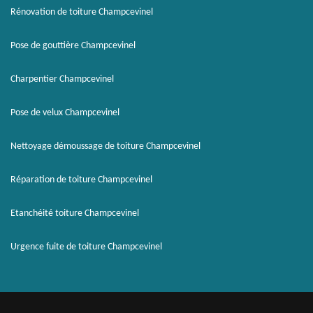
Rénovation de toiture Champcevinel
Pose de gouttière Champcevinel
Charpentier Champcevinel
Pose de velux Champcevinel
Nettoyage démoussage de toiture Champcevinel
Réparation de toiture Champcevinel
Etanchéité toiture Champcevinel
Urgence fuite de toiture Champcevinel