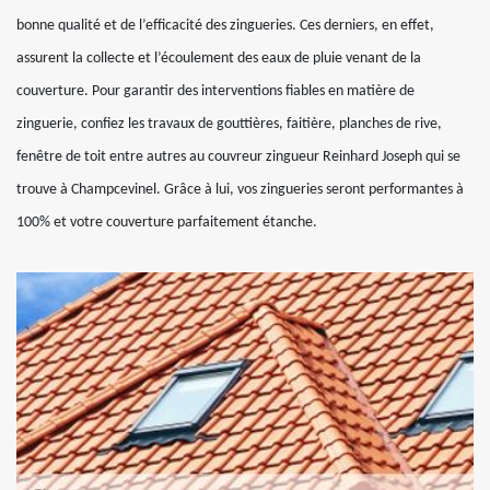
bonne qualité et de l’efficacité des zingueries. Ces derniers, en effet,
assurent la collecte et l’écoulement des eaux de pluie venant de la
couverture. Pour garantir des interventions fiables en matière de
zinguerie, confiez les travaux de gouttières, faitière, planches de rive,
fenêtre de toit entre autres au couvreur zingueur Reinhard Joseph qui se
trouve à Champcevinel. Grâce à lui, vos zingueries seront performantes à
100% et votre couverture parfaitement étanche.