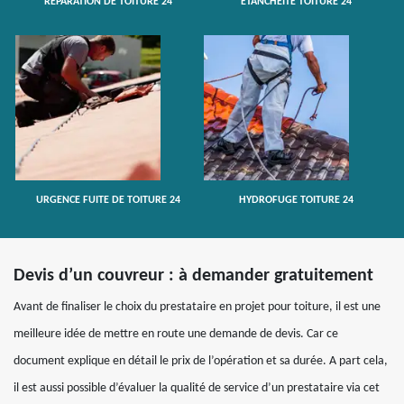
RÉPARATION DE TOITURE 24
ETANCHÉITÉ TOITURE 24
URGENCE FUITE DE TOITURE 24
HYDROFUGE TOITURE 24
Devis d’un couvreur : à demander gratuitement
Avant de finaliser le choix du prestataire en projet pour toiture, il est une
meilleure idée de mettre en route une demande de devis. Car ce
document explique en détail le prix de l’opération et sa durée. A part cela,
il est aussi possible d’évaluer la qualité de service d’un prestataire via cet