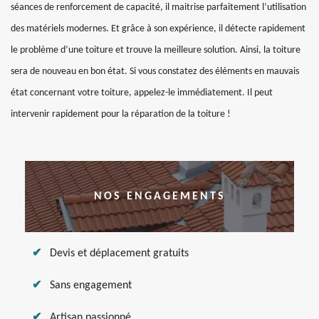
séances de renforcement de capacité, il maitrise parfaitement l’utilisation
des matériels modernes. Et grâce à son expérience, il détecte rapidement
le problème d’une toiture et trouve la meilleure solution. Ainsi, la toiture
sera de nouveau en bon état. Si vous constatez des éléments en mauvais
état concernant votre toiture, appelez-le immédiatement. Il peut
intervenir rapidement pour la réparation de la toiture !
NOS ENGAGEMENTS
Devis et déplacement gratuits
Sans engagement
Artisan passionné