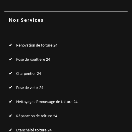
Nos Services
Rénovation de toiture 24
Pose de gouttière 24
Charpentier 24
Pose de velux 24
Nettoyage démoussage de toiture 24
Réparation de toiture 24
Etanchéité toiture 24