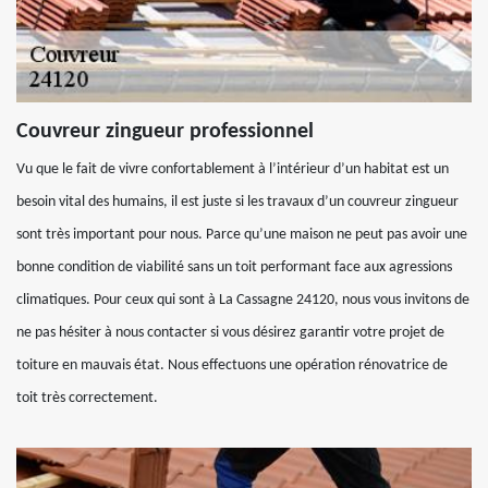
Couvreur zingueur professionnel
Vu que le fait de vivre confortablement à l’intérieur d’un habitat est un
besoin vital des humains, il est juste si les travaux d’un couvreur zingueur
sont très important pour nous. Parce qu’une maison ne peut pas avoir une
bonne condition de viabilité sans un toit performant face aux agressions
climatiques. Pour ceux qui sont à La Cassagne 24120, nous vous invitons de
ne pas hésiter à nous contacter si vous désirez garantir votre projet de
toiture en mauvais état. Nous effectuons une opération rénovatrice de
toit très correctement.