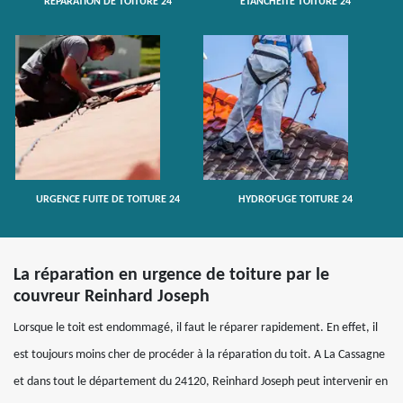
RÉPARATION DE TOITURE 24
ETANCHÉITÉ TOITURE 24
URGENCE FUITE DE TOITURE 24
HYDROFUGE TOITURE 24
La réparation en urgence de toiture par le
couvreur Reinhard Joseph
Lorsque le toit est endommagé, il faut le réparer rapidement. En effet, il
est toujours moins cher de procéder à la réparation du toit. A La Cassagne
et dans tout le département du 24120, Reinhard Joseph peut intervenir en