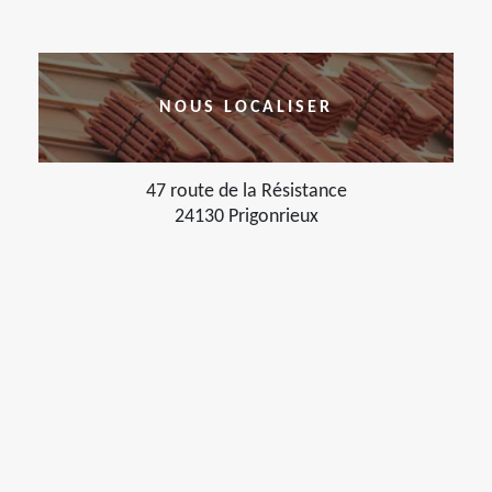
NOUS LOCALISER
47 route de la Résistance
24130 Prigonrieux