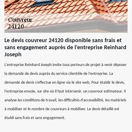
Le devis couvreur 24120 disponible sans frais et
sans engagement auprès de l’entreprise Reinhard
Joseph
L’entreprise Reinhard Joseph invite tous porteurs de projet à venir déposer
la demande de devis auprès du service clientèle de l’entreprise. La
demande de devis s’effectue en ligne via le site web. Pour établir le devis,
l’entreprise envoie, sur site où il faut intervenir, un couvreur estimateur. Il
analyse les conditions de travail, les difficultés d’accessibilité, les matériels
à mobiliser et le nombre de couvreurs à mobiliser. Le devis détaillé est
établi sans frais et sans engagement.