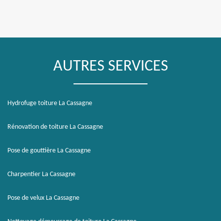
AUTRES SERVICES
Hydrofuge toiture La Cassagne
Rénovation de toiture La Cassagne
Pose de gouttière La Cassagne
Charpentier La Cassagne
Pose de velux La Cassagne