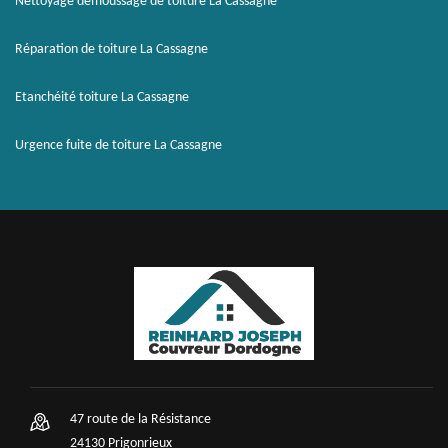
Nettoyage démoussage de toiture La Cassagne
Réparation de toiture La Cassagne
Etanchéité toiture La Cassagne
Urgence fuite de toiture La Cassagne
47 route de la Résistance
24130 Prigonrieux