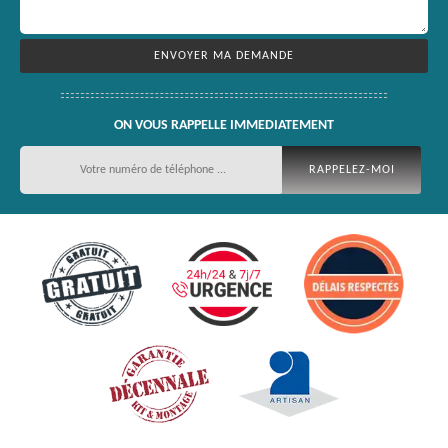
ON VOUS RAPPELLE IMMEDIATEMENT