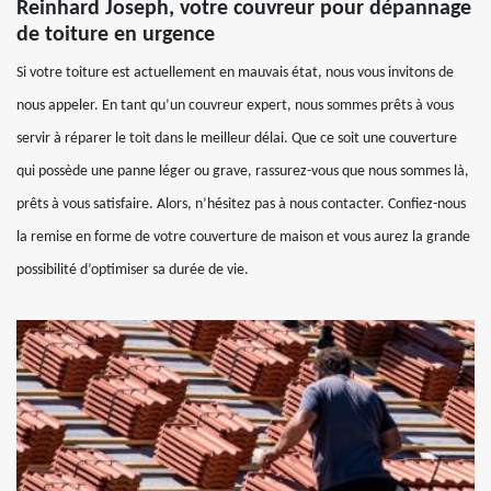
Reinhard Joseph, votre couvreur pour dépannage
de toiture en urgence
Si votre toiture est actuellement en mauvais état, nous vous invitons de
nous appeler. En tant qu’un couvreur expert, nous sommes prêts à vous
servir à réparer le toit dans le meilleur délai. Que ce soit une couverture
qui possède une panne léger ou grave, rassurez-vous que nous sommes là,
prêts à vous satisfaire. Alors, n’hésitez pas à nous contacter. Confiez-nous
la remise en forme de votre couverture de maison et vous aurez la grande
possibilité d’optimiser sa durée de vie.