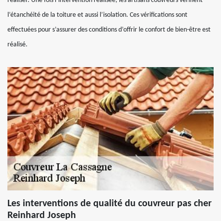
réaliser. Une fois l’intervention réalisée, les artisans couvreurs vérifient
l’étanchéité de la toiture et aussi l’isolation. Ces vérifications sont
effectuées pour s’assurer des conditions d’offrir le confort de bien-être est
réalisé.
Les interventions de qualité du couvreur pas cher
Reinhard Joseph