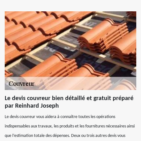
Le devis couvreur bien détaillé et gratuit préparé
par Reinhard Joseph
Le devis couvreur vous aidera à connaître toutes les opérations
indispensables aux travaux, les produits et les fournitures nécessaires ainsi
que l’estimation totale des dépenses. Deux ou trois autres devis vous