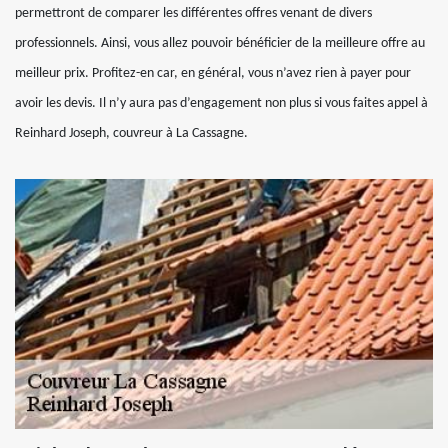
permettront de comparer les différentes offres venant de divers
professionnels. Ainsi, vous allez pouvoir bénéficier de la meilleure offre au
meilleur prix. Profitez-en car, en général, vous n’avez rien à payer pour
avoir les devis. Il n’y aura pas d’engagement non plus si vous faites appel à
Reinhard Joseph, couvreur à La Cassagne.