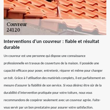
Interventions d’un couvreur : fiable et résultat
durable
Un couvreur est une personne qui dispose une connaissance
professionnelle en travaux de couverture de la maison. Il possède une
capacité efficace pour poser, entretenir, réparer et même pour changer
un toit. Grâce à l’utilisation des matériels complets, il est parfaitement en
mesure d’assurer la fiabilité de son service. Si vous désirez être sûr de la
durabilité d’intervention pratiquée pour votre toiture, nous vous
recommandons de coopérer seulement avec un couvreur agrée. Faite-
vous servir par un bon prestataire pour assurer votre satisfaction.