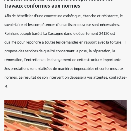
travaux conformes aux normes
Afin de bénéficier d’une couverture esthétique, étanche et résistante, le
savoir-faire et les compétences d’un artisan couvreur sont nécessaires.
Reinhard Joseph basé à La Cassagne dans le département 24120 est
qualifié pour répondre à toutes les demandes en rapport avec la toiture. Il
propose des services de qualité concernant la pose, la réparation, la
rénovation, l’entretien et le changement de cette structure importante.
Ses prestations sont réalisées de manières impeccables et conformes aux
normes. Le résultat de son intervention dépassera vos attentes, contactez-
le.