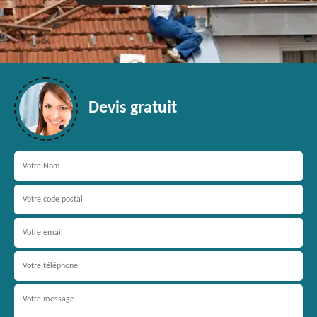
Devis gratuit