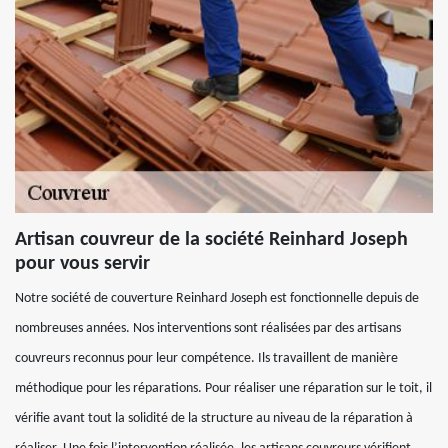
Artisan couvreur de la société Reinhard Joseph
pour vous servir
Notre société de couverture Reinhard Joseph est fonctionnelle depuis de
nombreuses années. Nos interventions sont réalisées par des artisans
couvreurs reconnus pour leur compétence. Ils travaillent de manière
méthodique pour les réparations. Pour réaliser une réparation sur le toit, il
vérifie avant tout la solidité de la structure au niveau de la réparation à