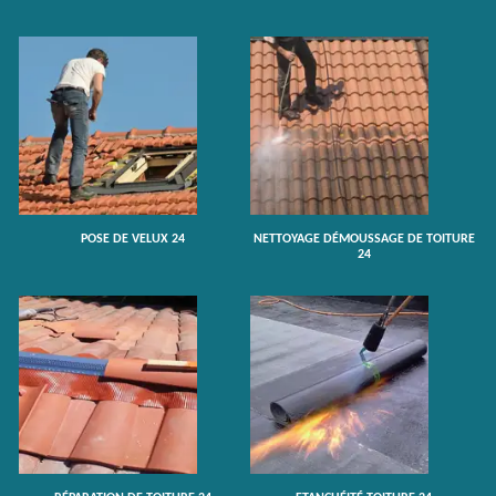
POSE DE VELUX 24
NETTOYAGE DÉMOUSSAGE DE TOITURE
24