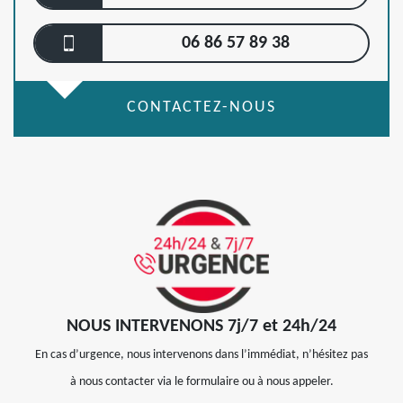
06 86 57 89 38
CONTACTEZ-NOUS
NOUS INTERVENONS 7j/7 et 24h/24
En cas d’urgence, nous intervenons dans l’immédiat, n’hésitez pas
à nous contacter via le formulaire ou à nous appeler.