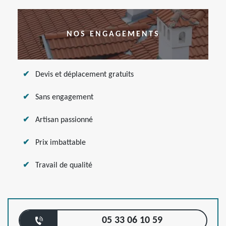
NOS ENGAGEMENTS
Devis et déplacement gratuits
Sans engagement
Artisan passionné
Prix imbattable
Travail de qualité
05 33 06 10 59