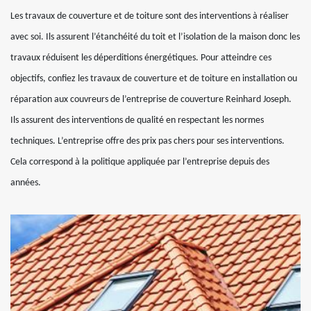
Les travaux de couverture et de toiture sont des interventions à réaliser
avec soi. Ils assurent l’étanchéité du toit et l’isolation de la maison donc les
travaux réduisent les déperditions énergétiques. Pour atteindre ces
objectifs, confiez les travaux de couverture et de toiture en installation ou
réparation aux couvreurs de l’entreprise de couverture Reinhard Joseph.
Ils assurent des interventions de qualité en respectant les normes
techniques. L’entreprise offre des prix pas chers pour ses interventions.
Cela correspond à la politique appliquée par l’entreprise depuis des
années.