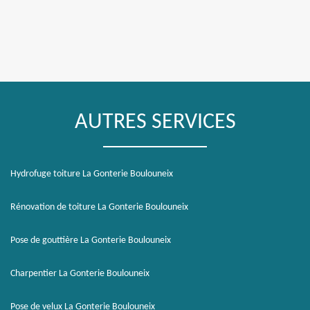
AUTRES SERVICES
Hydrofuge toiture La Gonterie Boulouneix
Rénovation de toiture La Gonterie Boulouneix
Pose de gouttière La Gonterie Boulouneix
Charpentier La Gonterie Boulouneix
Pose de velux La Gonterie Boulouneix