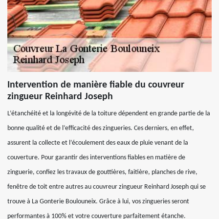
Intervention de manière fiable du couvreur
zingueur Reinhard Joseph
L’étanchéité et la longévité de la toiture dépendent en grande partie de la
bonne qualité et de l’efficacité des zingueries. Ces derniers, en effet,
assurent la collecte et l’écoulement des eaux de pluie venant de la
couverture. Pour garantir des interventions fiables en matière de
zinguerie, confiez les travaux de gouttières, faitière, planches de rive,
fenêtre de toit entre autres au couvreur zingueur Reinhard Joseph qui se
trouve à La Gonterie Boulouneix. Grâce à lui, vos zingueries seront
performantes à 100% et votre couverture parfaitement étanche.