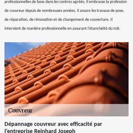
professionnelles de base dans les centres agréés. Il embrasse la profession
de couvreur depuis de nombreuses années. Il assure les travaux de pose,
de réparation, de rénovation et de changement de couverture. Il
intervient de manière professionnelle en assurant l’étanchéité du toit.
Dépannage couvreur avec efficacité par
l’entreprise Reinhard Joseph