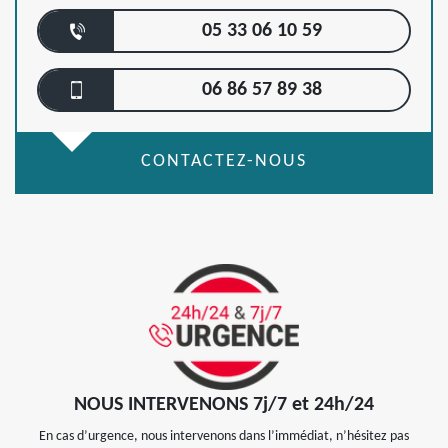
05 33 06 10 59
06 86 57 89 38
CONTACTEZ-NOUS
NOUS INTERVENONS 7j/7 et 24h/24
En cas d’urgence, nous intervenons dans l’immédiat, n’hésitez pas