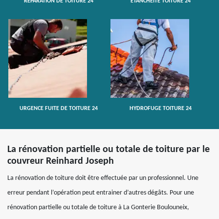
RÉPARATION DE TOITURE 24
ETANCHÉITÉ TOITURE 24
URGENCE FUITE DE TOITURE 24
HYDROFUGE TOITURE 24
La rénovation partielle ou totale de toiture par le
couvreur Reinhard Joseph
La rénovation de toiture doit être effectuée par un professionnel. Une
erreur pendant l’opération peut entrainer d’autres dégâts. Pour une
rénovation partielle ou totale de toiture à La Gonterie Boulouneix,