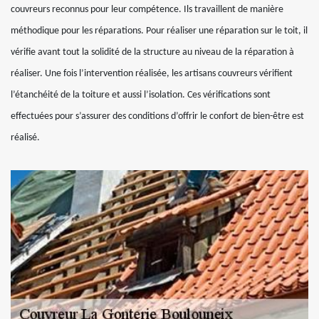
couvreurs reconnus pour leur compétence. Ils travaillent de manière
méthodique pour les réparations. Pour réaliser une réparation sur le toit, il
vérifie avant tout la solidité de la structure au niveau de la réparation à
réaliser. Une fois l’intervention réalisée, les artisans couvreurs vérifient
l’étanchéité de la toiture et aussi l’isolation. Ces vérifications sont
effectuées pour s’assurer des conditions d’offrir le confort de bien-être est
réalisé.