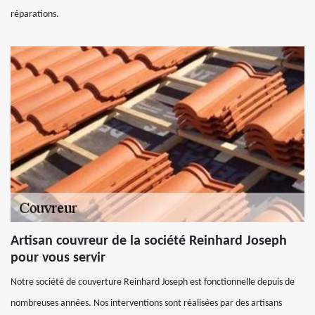
réparations.
Artisan couvreur de la société Reinhard Joseph
pour vous servir
Notre société de couverture Reinhard Joseph est fonctionnelle depuis de
nombreuses années. Nos interventions sont réalisées par des artisans