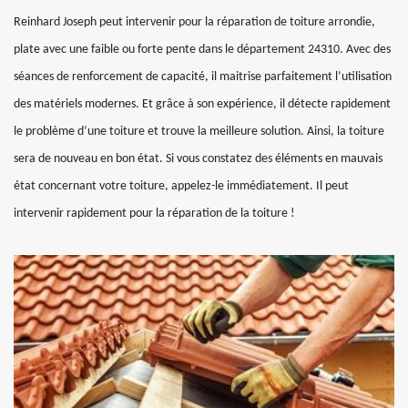
Reinhard Joseph peut intervenir pour la réparation de toiture arrondie,
plate avec une faible ou forte pente dans le département 24310. Avec des
séances de renforcement de capacité, il maitrise parfaitement l’utilisation
des matériels modernes. Et grâce à son expérience, il détecte rapidement
le problème d’une toiture et trouve la meilleure solution. Ainsi, la toiture
sera de nouveau en bon état. Si vous constatez des éléments en mauvais
état concernant votre toiture, appelez-le immédiatement. Il peut
intervenir rapidement pour la réparation de la toiture !