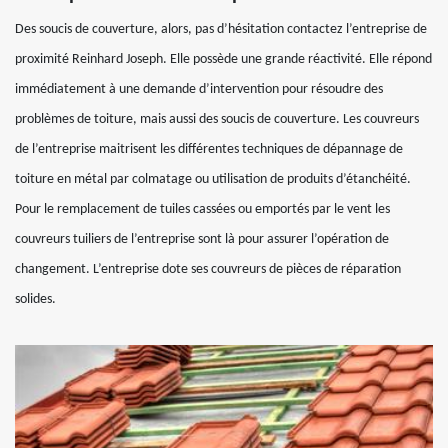
Des soucis de couverture, alors, pas d’hésitation contactez l’entreprise de
proximité Reinhard Joseph. Elle possède une grande réactivité. Elle répond
immédiatement à une demande d’intervention pour résoudre des
problèmes de toiture, mais aussi des soucis de couverture. Les couvreurs
de l’entreprise maitrisent les différentes techniques de dépannage de
toiture en métal par colmatage ou utilisation de produits d’étanchéité.
Pour le remplacement de tuiles cassées ou emportés par le vent les
couvreurs tuiliers de l’entreprise sont là pour assurer l’opération de
changement. L’entreprise dote ses couvreurs de pièces de réparation
solides.