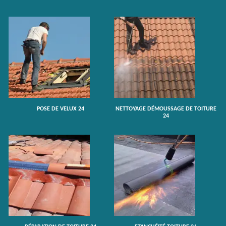
POSE DE VELUX 24
NETTOYAGE DÉMOUSSAGE DE TOITURE
24