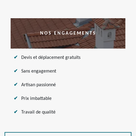
NOS ENGAGEMENTS
Devis et déplacement gratuits
Sans engagement
Artisan passionné
Prix imbattable
Travail de qualité