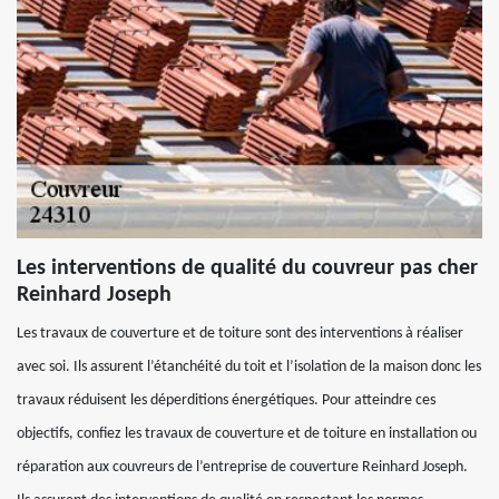
Les interventions de qualité du couvreur pas cher
Reinhard Joseph
Les travaux de couverture et de toiture sont des interventions à réaliser
avec soi. Ils assurent l’étanchéité du toit et l’isolation de la maison donc les
travaux réduisent les déperditions énergétiques. Pour atteindre ces
objectifs, confiez les travaux de couverture et de toiture en installation ou
réparation aux couvreurs de l’entreprise de couverture Reinhard Joseph.