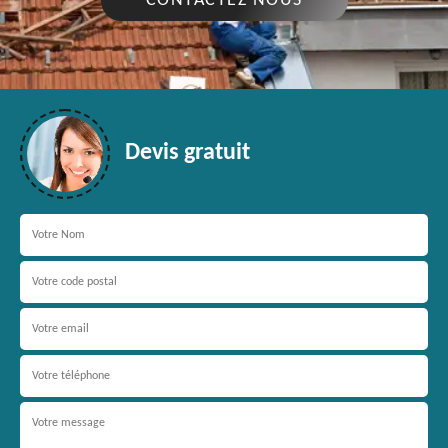
CONTACTEZ NOUS
Devis gratuit