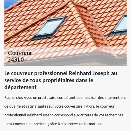
Le couvreur professionnel Reinhard Joseph au
service de tous propriétaires dans le
département
Recherchez-vous un prestataire compétent pour réaliser des interventions
de qualité et satisfaisantes sur votre couverture ? Alors, le couvreur
professionnel Reinhard Joseph correspond aux critères de vos recherches.
Il est couvreur compétent grâce à ses années de formations