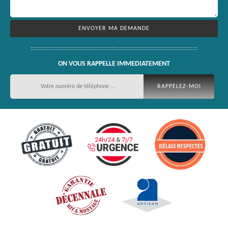
ON VOUS RAPPELLE IMMEDIATEMENT