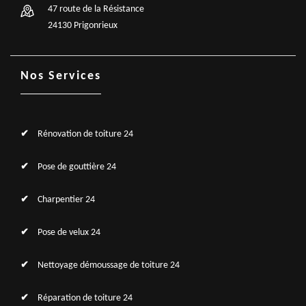
47 route de la Résistance
24130 Prigonrieux
Nos Services
Rénovation de toiture 24
Pose de gouttière 24
Charpentier 24
Pose de velux 24
Nettoyage démoussage de toiture 24
Réparation de toiture 24