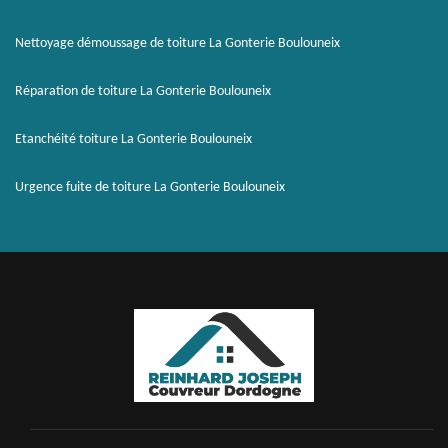
Nettoyage démoussage de toiture La Gonterie Boulouneix
Réparation de toiture La Gonterie Boulouneix
Etanchéité toiture La Gonterie Boulouneix
Urgence fuite de toiture La Gonterie Boulouneix