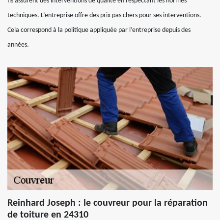
Ils assurent des interventions de qualité en respectant les normes
techniques. L’entreprise offre des prix pas chers pour ses interventions.
Cela correspond à la politique appliquée par l’entreprise depuis des
années.
Reinhard Joseph : le couvreur pour la réparation
de toiture en 24310