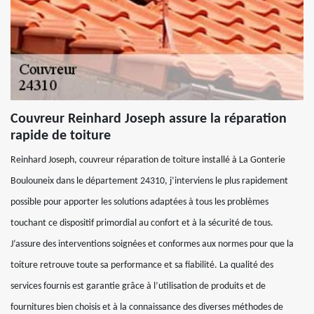
Couvreur Reinhard Joseph assure la réparation
rapide de toiture
Reinhard Joseph, couvreur réparation de toiture installé à La Gonterie
Boulouneix dans le département 24310, j’interviens le plus rapidement
possible pour apporter les solutions adaptées à tous les problèmes
touchant ce dispositif primordial au confort et à la sécurité de tous.
J’assure des interventions soignées et conformes aux normes pour que la
toiture retrouve toute sa performance et sa fiabilité. La qualité des
services fournis est garantie grâce à l’utilisation de produits et de
fournitures bien choisis et à la connaissance des diverses méthodes de