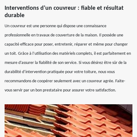
Interventions d’un couvreur : fiable et résultat
durable
Un couvreur est une personne qui dispose une connaissance
professionnelle en travaux de couverture de la maison. Il possède une
capacité efficace pour poser, entretenir, réparer et même pour changer
un toit. Grâce à l’utilisation des matériels complets, il est parfaitement en
mesure d’assurer la fiabilité de son service. Si vous désirez être sûr de la
durabilité d’intervention pratiquée pour votre toiture, nous vous
recommandons de coopérer seulement avec un couvreur agrée. Faite-
vous servir par un bon prestataire pour assurer votre satisfaction.