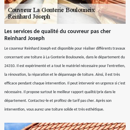
Les services de qualité du couvreur pas cher
Reinhard Joseph
Le couvreur Reinhard Joseph est disponible pour réaliser différents travaux
concernant une toiture à La Gonterie Boulouneix, dans le département du
24310. Il est expérimenté et a tout le matériel nécessaire pour l’entretien,
la rénovation, la réparation et le dépannage de toiture. Ainsi, il est très
efficace pendant chaque intervention. Il peut intervenir en urgence si c’est
nécessaire. Il propose surtout le meilleur rapport qualité/prix dans le
département. Contactez-le et profitez de tarif pas cher. Après son
intervention, vous aurez une toiture solide et très esthétique.