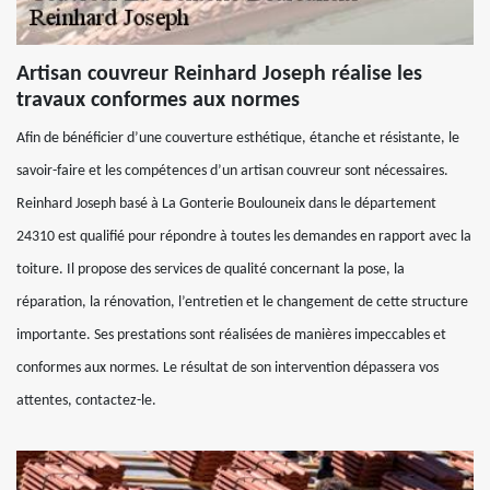
Artisan couvreur Reinhard Joseph réalise les
travaux conformes aux normes
Afin de bénéficier d’une couverture esthétique, étanche et résistante, le
savoir-faire et les compétences d’un artisan couvreur sont nécessaires.
Reinhard Joseph basé à La Gonterie Boulouneix dans le département
24310 est qualifié pour répondre à toutes les demandes en rapport avec la
toiture. Il propose des services de qualité concernant la pose, la
réparation, la rénovation, l’entretien et le changement de cette structure
importante. Ses prestations sont réalisées de manières impeccables et
conformes aux normes. Le résultat de son intervention dépassera vos
attentes, contactez-le.