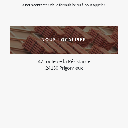
à nous contacter via le formulaire ou à nous appeler.
NOUS LOCALISER
47 route de la Résistance
24130 Prigonrieux