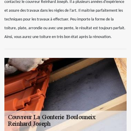
contactez le couvreur Reinhard Joseph. Il a plusieurs années d’expérience
et assure des travaux dans les règles de l’art. Il maitrise parfaitement les
techniques pour les travaux à effectuer. Peu importe la forme de la
toiture, plate, arrondie ou avec une pente, le résultat est toujours parfait.
Ainsi, vous aurez une toiture en très bon état après la rénovation.