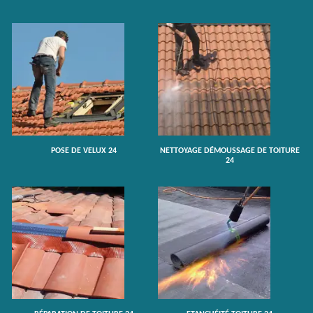
POSE DE VELUX 24
NETTOYAGE DÉMOUSSAGE DE TOITURE
24