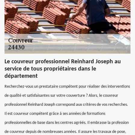
Le couvreur professionnel Reinhard Joseph au
service de tous propriétaires dans le
département
Recherchez-vous un prestataire compétent pour réaliser des interventions
de qualité et satisfaisantes sur votre couverture ? Alors, le couvreur
professionnel Reinhard Joseph correspond aux critères de vos recherches.
Il est couvreur compétent grâce à ses années de formations
professionnelles de base dans les centres agréés. Il embrasse la profession
de couvreur depuis de nombreuses années. Il assure les travaux de pose,