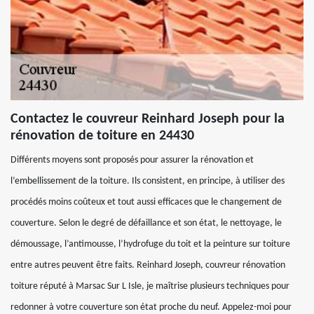
Contactez le couvreur Reinhard Joseph pour la
rénovation de toiture en 24430
Différents moyens sont proposés pour assurer la rénovation et
l’embellissement de la toiture. Ils consistent, en principe, à utiliser des
procédés moins coûteux et tout aussi efficaces que le changement de
couverture. Selon le degré de défaillance et son état, le nettoyage, le
démoussage, l’antimousse, l’hydrofuge du toit et la peinture sur toiture
entre autres peuvent être faits. Reinhard Joseph, couvreur rénovation
toiture réputé à Marsac Sur L Isle, je maîtrise plusieurs techniques pour
redonner à votre couverture son état proche du neuf. Appelez-moi pour