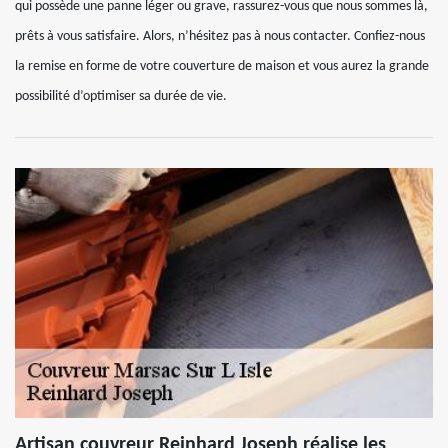
qui possède une panne léger ou grave, rassurez-vous que nous sommes là,
prêts à vous satisfaire. Alors, n’hésitez pas à nous contacter. Confiez-nous
la remise en forme de votre couverture de maison et vous aurez la grande
possibilité d’optimiser sa durée de vie.
Artisan couvreur Reinhard Joseph réalise les