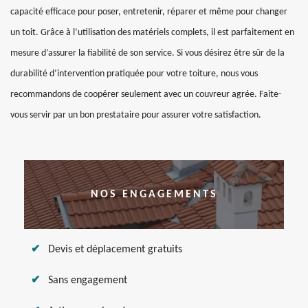
capacité efficace pour poser, entretenir, réparer et même pour changer
un toit. Grâce à l’utilisation des matériels complets, il est parfaitement en
mesure d’assurer la fiabilité de son service. Si vous désirez être sûr de la
durabilité d’intervention pratiquée pour votre toiture, nous vous
recommandons de coopérer seulement avec un couvreur agrée. Faite-
vous servir par un bon prestataire pour assurer votre satisfaction.
NOS ENGAGEMENTS
Devis et déplacement gratuits
Sans engagement