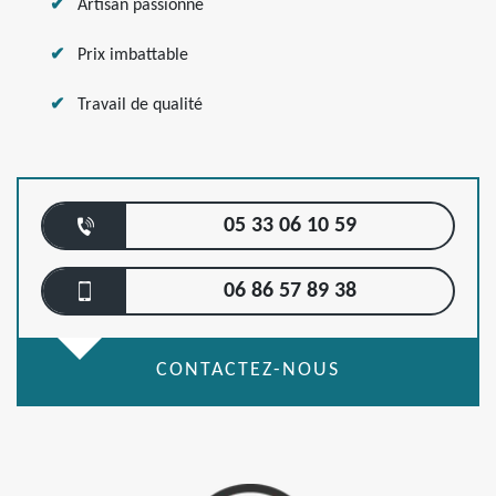
Artisan passionné
Prix imbattable
Travail de qualité
05 33 06 10 59
06 86 57 89 38
CONTACTEZ-NOUS