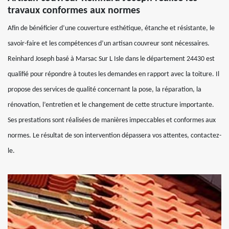
travaux conformes aux normes
Afin de bénéficier d’une couverture esthétique, étanche et résistante, le
savoir-faire et les compétences d’un artisan couvreur sont nécessaires.
Reinhard Joseph basé à Marsac Sur L Isle dans le département 24430 est
qualifié pour répondre à toutes les demandes en rapport avec la toiture. Il
propose des services de qualité concernant la pose, la réparation, la
rénovation, l’entretien et le changement de cette structure importante.
Ses prestations sont réalisées de manières impeccables et conformes aux
normes. Le résultat de son intervention dépassera vos attentes, contactez-
le.