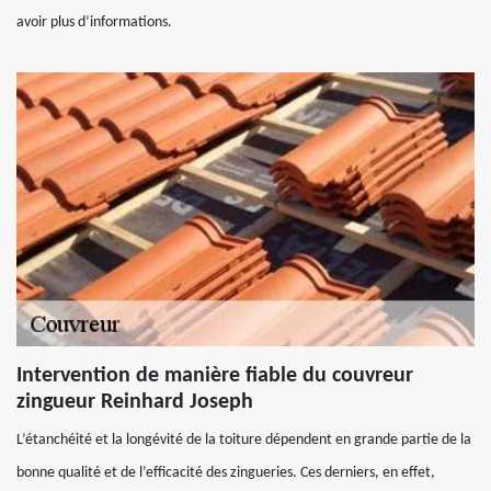
avoir plus d’informations.
Intervention de manière fiable du couvreur
zingueur Reinhard Joseph
L’étanchéité et la longévité de la toiture dépendent en grande partie de la
bonne qualité et de l’efficacité des zingueries. Ces derniers, en effet,