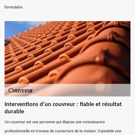
formulaire.
Interventions d’un couvreur : fiable et résultat
durable
Un couvreur est une personne qui dispose une connaissance
professionnelle en travaux de couverture de la maison. Il possède une