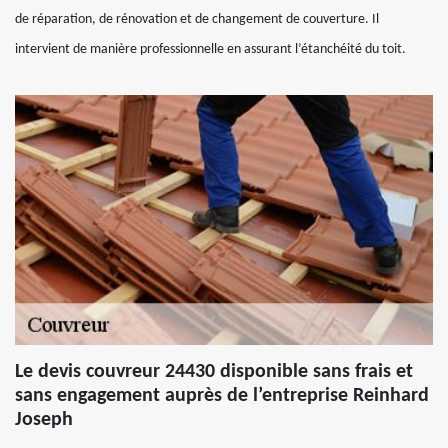
de réparation, de rénovation et de changement de couverture. Il
intervient de manière professionnelle en assurant l’étanchéité du toit.
Le devis couvreur 24430 disponible sans frais et
sans engagement auprès de l’entreprise Reinhard
Joseph