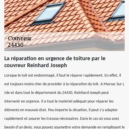
La réparation en urgence de toiture par le
couvreur Reinhard Joseph
Lorsque le toit est endommagé, il faut le réparer rapidement. En effet, il
est toujours moins cher de procéder à la réparation du toit. A Marsac Sur L
Isle et dans tout le département du 24430, Reinhard Joseph peut
intervenir en urgence. Il a tout le matériel adéquat pour réparer les
éléments en mauvais état. Peu importe la situation, il peut s’y adapter
rapidement et assurer les travaux nécessaires. Dans le cas où vous avez
besoin d’un devis, vous pouvez soumettre votre demande en remplissant le