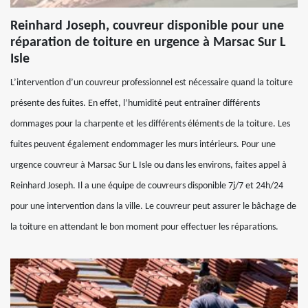
Reinhard Joseph, couvreur disponible pour une
réparation de toiture en urgence à Marsac Sur L
Isle
L’intervention d’un couvreur professionnel est nécessaire quand la toiture
présente des fuites. En effet, l’humidité peut entraîner différents
dommages pour la charpente et les différents éléments de la toiture. Les
fuites peuvent également endommager les murs intérieurs. Pour une
urgence couvreur à Marsac Sur L Isle ou dans les environs, faites appel à
Reinhard Joseph. Il a une équipe de couvreurs disponible 7j/7 et 24h/24
pour une intervention dans la ville. Le couvreur peut assurer le bâchage de
la toiture en attendant le bon moment pour effectuer les réparations.