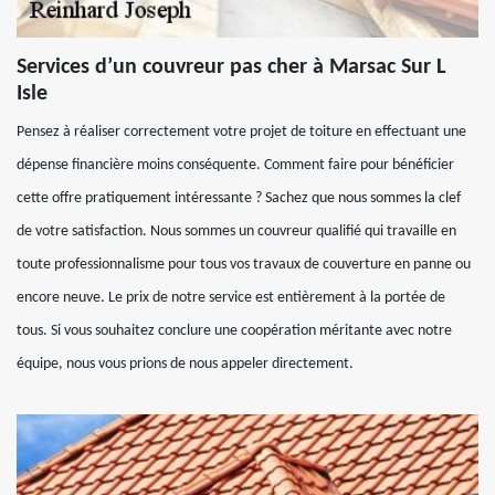
Services d’un couvreur pas cher à Marsac Sur L
Isle
Pensez à réaliser correctement votre projet de toiture en effectuant une
dépense financière moins conséquente. Comment faire pour bénéficier
cette offre pratiquement intéressante ? Sachez que nous sommes la clef
de votre satisfaction. Nous sommes un couvreur qualifié qui travaille en
toute professionnalisme pour tous vos travaux de couverture en panne ou
encore neuve. Le prix de notre service est entièrement à la portée de
tous. Si vous souhaitez conclure une coopération méritante avec notre
équipe, nous vous prions de nous appeler directement.