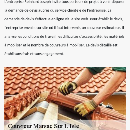
L’entreprise Reinhard Joseph invite tous porteurs de projet à venir déposer
la demande de devis auprès du service clientèle de l’entreprise. La
demande de devis s’effectue en ligne via le site web. Pour établir le devis,
l’entreprise envoie, sur site où il faut intervenir, un couvreur estimateur. Il
analyse les conditions de travail, les difficultés d’accessibilité, les matériels
à mobiliser et le nombre de couvreurs à mobiliser. Le devis détaillé est
établi sans frais et sans engagement.