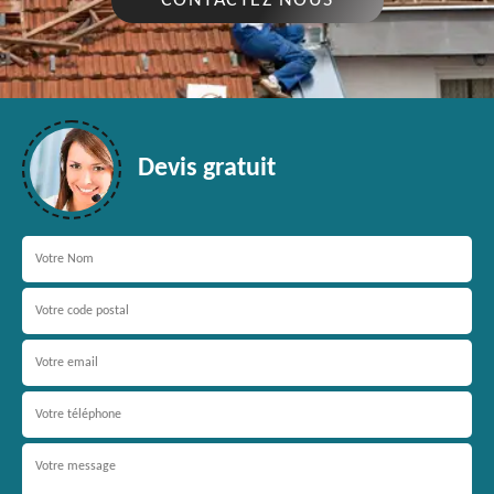
CONTACTEZ NOUS
Devis gratuit