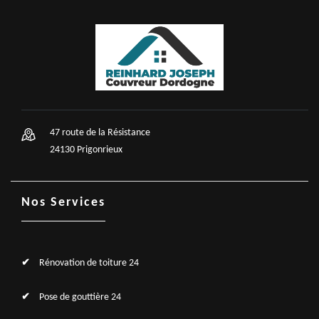
47 route de la Résistance
24130 Prigonrieux
Nos Services
Rénovation de toiture 24
Pose de gouttière 24