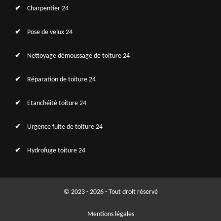
Charpentier 24
Pose de velux 24
Nettoyage démoussage de toiture 24
Réparation de toiture 24
Etanchéité toiture 24
Urgence fuite de toiture 24
Hydrofuge toiture 24
© 2023 - 2026 - Tout droit réservé
Mentions légales