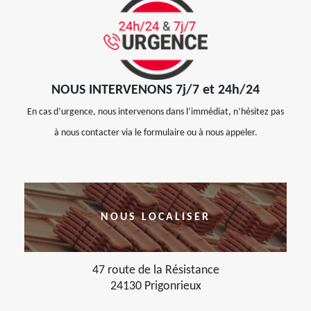
NOUS INTERVENONS 7j/7 et 24h/24
En cas d’urgence, nous intervenons dans l’immédiat, n’hésitez pas
à nous contacter via le formulaire ou à nous appeler.
NOUS LOCALISER
47 route de la Résistance
24130 Prigonrieux