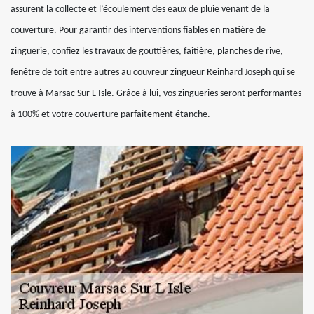
assurent la collecte et l’écoulement des eaux de pluie venant de la
couverture. Pour garantir des interventions fiables en matière de
zinguerie, confiez les travaux de gouttières, faitière, planches de rive,
fenêtre de toit entre autres au couvreur zingueur Reinhard Joseph qui se
trouve à Marsac Sur L Isle. Grâce à lui, vos zingueries seront performantes
à 100% et votre couverture parfaitement étanche.