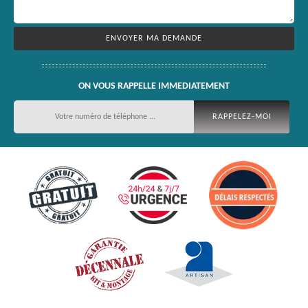
ON VOUS RAPPELLE IMMEDIATEMENT