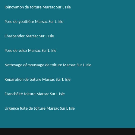
Rénovation de toiture Marsac Sur L Isle
Pose de gouttière Marsac Sur L Isle
Charpentier Marsac Sur L Isle
Pose de velux Marsac Sur L Isle
Nettoyage démoussage de toiture Marsac Sur L Isle
Réparation de toiture Marsac Sur L Isle
Etanchéité toiture Marsac Sur L Isle
Urgence fuite de toiture Marsac Sur L Isle