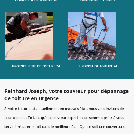
RÉPARATION DE TOITURE 24
ETANCHÉITÉ TOITURE 24
URGENCE FUITE DE TOITURE 24
HYDROFUGE TOITURE 24
Reinhard Joseph, votre couvreur pour dépannage
de toiture en urgence
Si votre toiture est actuellement en mauvais état, nous vous invitons de
nous appeler. En tant qu’un couvreur expert, nous sommes prêts à vous
servir à réparer le toit dans le meilleur délai. Que ce soit une couverture