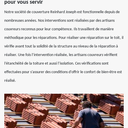
pour vous servir
Notre société de couverture Reinhard Joseph est fonctionnelle depuis de
nombreuses années. Nos interventions sont réalisées par des artisans
couvreurs reconnus pour leur compétence. Ils travaillent de manière
méthodique pour les réparations. Pour réaliser une réparation sur le toit, il
vérifie avant tout la solidité de la structure au niveau de la réparation à
réaliser. Une fois l’intervention réalisée, les artisans couvreurs vérifient
l’étanchéité de la toiture et aussi l’isolation. Ces vérifications sont
effectuées pour s’assurer des conditions d’offrir le confort de bien-être est
réalisé.