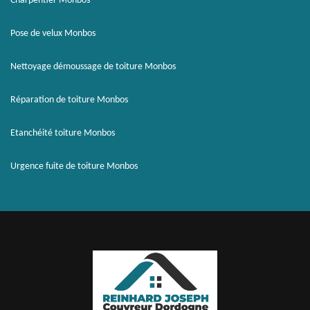
Charpentier Monbos
Pose de velux Monbos
Nettoyage démoussage de toiture Monbos
Réparation de toiture Monbos
Etanchéité toiture Monbos
Urgence fuite de toiture Monbos