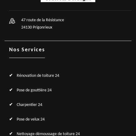
47 route de la Résistance
24130 Prigonrieux
Nos Services
Rénovation de toiture 24
Pose de gouttière 24
Charpentier 24
Pose de velux 24
Nettoyage démoussage de toiture 24