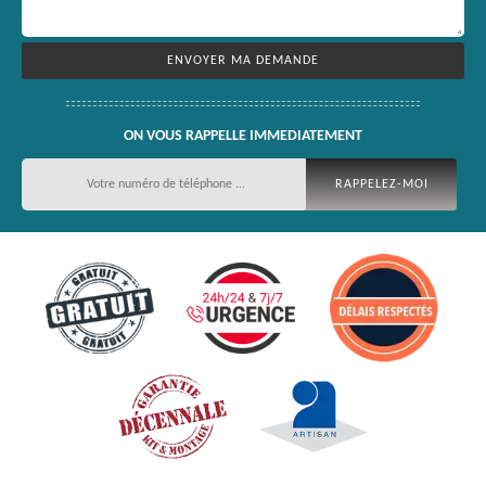
ON VOUS RAPPELLE IMMEDIATEMENT