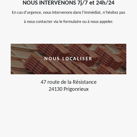
NOUS INTERVENONS 7j/7 et 24h/24
En cas d’urgence, nous intervenons dans l’immédiat, n’hésitez pas
à nous contacter via le formulaire ou à nous appeler.
NOUS LOCALISER
47 route de la Résistance
24130 Prigonrieux