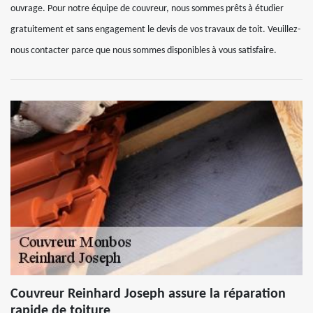
ouvrage. Pour notre équipe de couvreur, nous sommes prêts à étudier
gratuitement et sans engagement le devis de vos travaux de toit. Veuillez-
nous contacter parce que nous sommes disponibles à vous satisfaire.
Couvreur Reinhard Joseph assure la réparation
rapide de toiture