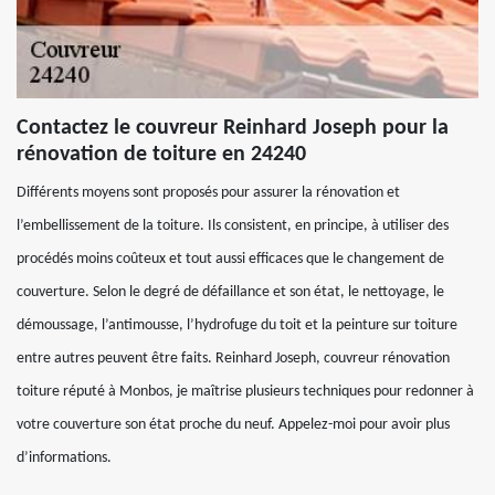
Contactez le couvreur Reinhard Joseph pour la
rénovation de toiture en 24240
Différents moyens sont proposés pour assurer la rénovation et
l’embellissement de la toiture. Ils consistent, en principe, à utiliser des
procédés moins coûteux et tout aussi efficaces que le changement de
couverture. Selon le degré de défaillance et son état, le nettoyage, le
démoussage, l’antimousse, l’hydrofuge du toit et la peinture sur toiture
entre autres peuvent être faits. Reinhard Joseph, couvreur rénovation
toiture réputé à Monbos, je maîtrise plusieurs techniques pour redonner à
votre couverture son état proche du neuf. Appelez-moi pour avoir plus
d’informations.