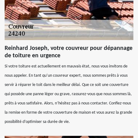
Reinhard Joseph, votre couvreur pour dépannage
de toiture en urgence
Si votre toiture est actuellement en mauvais état, nous vous invitons de
nous appeler. En tant qu’un couvreur expert, nous sommes prêts à vous
servir à réparer le toit dans le meilleur délai. Que ce soit une couverture
qui possède une panne léger ou grave, rassurez-vous que nous sommes là,
prêts à vous satisfaire. Alors, n’hésitez pas à nous contacter. Confiez-nous
la remise en forme de votre couverture de maison et vous aurez la grande
possibilité d’optimiser sa durée de vie.