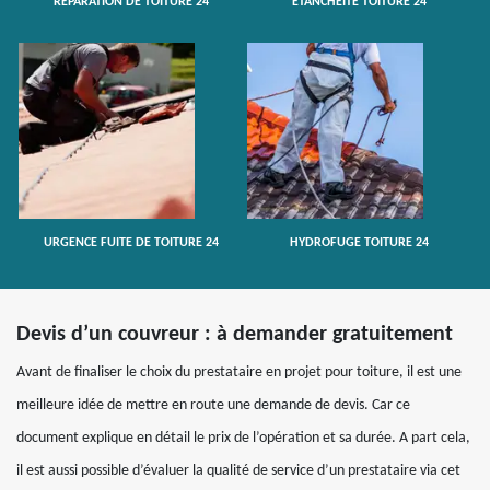
RÉPARATION DE TOITURE 24
ETANCHÉITÉ TOITURE 24
URGENCE FUITE DE TOITURE 24
HYDROFUGE TOITURE 24
Devis d’un couvreur : à demander gratuitement
Avant de finaliser le choix du prestataire en projet pour toiture, il est une
meilleure idée de mettre en route une demande de devis. Car ce
document explique en détail le prix de l’opération et sa durée. A part cela,
il est aussi possible d’évaluer la qualité de service d’un prestataire via cet