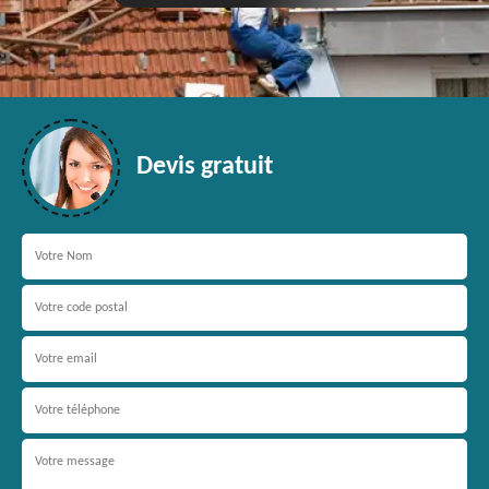
Devis gratuit