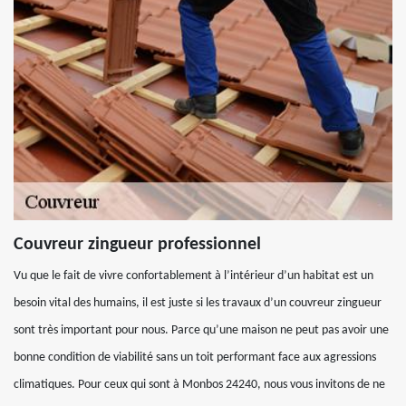
Couvreur zingueur professionnel
Vu que le fait de vivre confortablement à l’intérieur d’un habitat est un
besoin vital des humains, il est juste si les travaux d’un couvreur zingueur
sont très important pour nous. Parce qu’une maison ne peut pas avoir une
bonne condition de viabilité sans un toit performant face aux agressions
climatiques. Pour ceux qui sont à Monbos 24240, nous vous invitons de ne