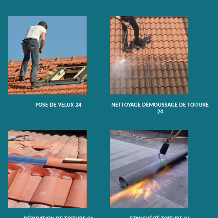
POSE DE VELUX 24
NETTOYAGE DÉMOUSSAGE DE TOITURE
24