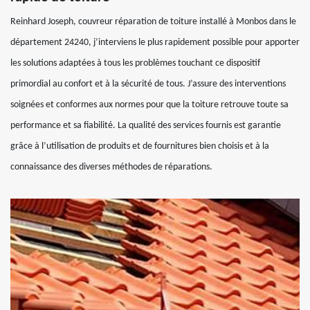
Reinhard Joseph, couvreur réparation de toiture installé à Monbos dans le
département 24240, j’interviens le plus rapidement possible pour apporter
les solutions adaptées à tous les problèmes touchant ce dispositif
primordial au confort et à la sécurité de tous. J’assure des interventions
soignées et conformes aux normes pour que la toiture retrouve toute sa
performance et sa fiabilité. La qualité des services fournis est garantie
grâce à l’utilisation de produits et de fournitures bien choisis et à la
connaissance des diverses méthodes de réparations.