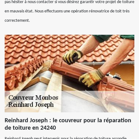
pas hésiter à nous contacter si vous désirez garantir votre projet de toiture
en mauvais état. Nous effectuons une opération rénovatrice de toit très
correctement.
Reinhard Joseph : le couvreur pour la réparation
de toiture en 24240
Reinhard Joseph peut intervenir pour la réparation de toiture arrondie,