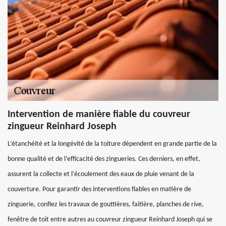
Intervention de manière fiable du couvreur
zingueur Reinhard Joseph
L’étanchéité et la longévité de la toiture dépendent en grande partie de la
bonne qualité et de l’efficacité des zingueries. Ces derniers, en effet,
assurent la collecte et l’écoulement des eaux de pluie venant de la
couverture. Pour garantir des interventions fiables en matière de
zinguerie, confiez les travaux de gouttières, faitière, planches de rive,
fenêtre de toit entre autres au couvreur zingueur Reinhard Joseph qui se