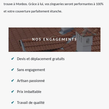
trouve à Monbos. Grâce à lui, vos zingueries seront performantes à 100%
et votre couverture parfaitement étanche.
NOS ENGAGEMENTS
Devis et déplacement gratuits
Sans engagement
Artisan passionné
Prix imbattable
Travail de qualité