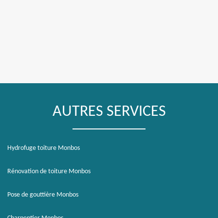
AUTRES SERVICES
Hydrofuge toiture Monbos
Rénovation de toiture Monbos
Pose de gouttière Monbos