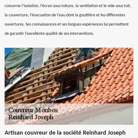
concerne l’isolation, l’écran sous toiture, la ventilation et le vide sous toit,
la couverture, l’évacuation de l’eau dont la gouttière et les différentes
ouvertures. Ses connaissances et ses longues expériences lui permettent
de garantir l’excellente qualité de ses interventions.
Artisan couvreur de la société Reinhard Joseph