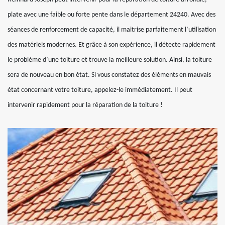
plate avec une faible ou forte pente dans le département 24240. Avec des
séances de renforcement de capacité, il maitrise parfaitement l’utilisation
des matériels modernes. Et grâce à son expérience, il détecte rapidement
le problème d’une toiture et trouve la meilleure solution. Ainsi, la toiture
sera de nouveau en bon état. Si vous constatez des éléments en mauvais
état concernant votre toiture, appelez-le immédiatement. Il peut
intervenir rapidement pour la réparation de la toiture !