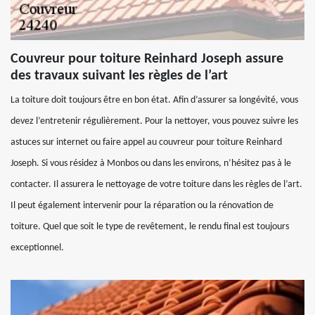
Couvreur pour toiture Reinhard Joseph assure
des travaux suivant les règles de l’art
La toiture doit toujours être en bon état. Afin d’assurer sa longévité, vous
devez l’entretenir régulièrement. Pour la nettoyer, vous pouvez suivre les
astuces sur internet ou faire appel au couvreur pour toiture Reinhard
Joseph. Si vous résidez à Monbos ou dans les environs, n’hésitez pas à le
contacter. Il assurera le nettoyage de votre toiture dans les règles de l’art.
Il peut également intervenir pour la réparation ou la rénovation de
toiture. Quel que soit le type de revêtement, le rendu final est toujours
exceptionnel.