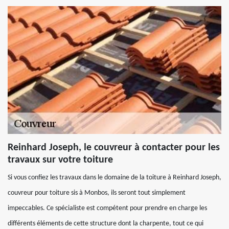
Reinhard Joseph, le couvreur à contacter pour les
travaux sur votre toiture
Si vous confiez les travaux dans le domaine de la toiture à Reinhard Joseph,
couvreur pour toiture sis à Monbos, ils seront tout simplement
impeccables. Ce spécialiste est compétent pour prendre en charge les
différents éléments de cette structure dont la charpente, tout ce qui