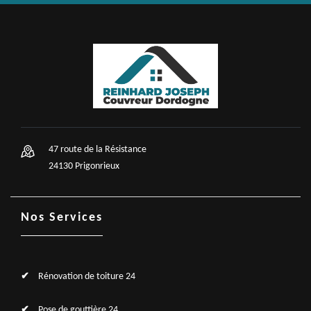
47 route de la Résistance
24130 Prigonrieux
Nos Services
Rénovation de toiture 24
Pose de gouttière 24