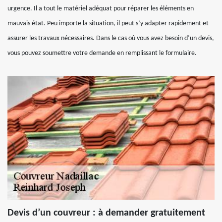
urgence. Il a tout le matériel adéquat pour réparer les éléments en
mauvais état. Peu importe la situation, il peut s’y adapter rapidement et
assurer les travaux nécessaires. Dans le cas où vous avez besoin d’un devis,
vous pouvez soumettre votre demande en remplissant le formulaire.
Devis d’un couvreur : à demander gratuitement