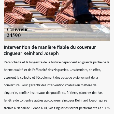
Intervention de manière fiable du couvreur
zingueur Reinhard Joseph
L’étanchéité et la longévité de la toiture dépendent en grande partie de la
bonne qualité et de l’efficacité des zingueries. Ces derniers, en effet,
assurent la collecte et l’écoulement des eaux de pluie venant de la
couverture. Pour garantir des interventions fiables en matière de
zinguerie, confiez les travaux de gouttières, faitière, planches de rive,
fenêtre de toit entre autres au couvreur zingueur Reinhard Joseph qui se
trouve à Nadaillac. Grâce à lui, vos zingueries seront performantes à 100%