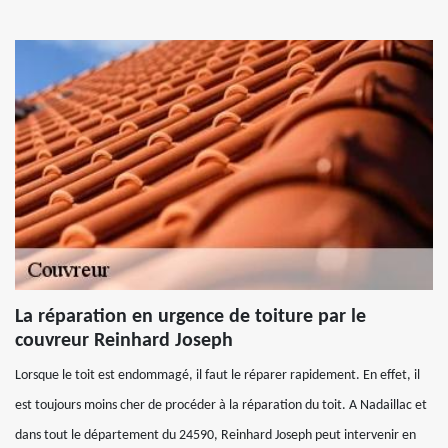
La réparation en urgence de toiture par le
couvreur Reinhard Joseph
Lorsque le toit est endommagé, il faut le réparer rapidement. En effet, il
est toujours moins cher de procéder à la réparation du toit. A Nadaillac et
dans tout le département du 24590, Reinhard Joseph peut intervenir en