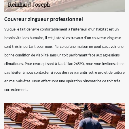
Couvreur zingueur professionnel
Vu que le fait de vivre confortablement à l’intérieur d’un habitat est un
besoin vital des humains, il est juste si les travaux d’un couvreur zingueur
sont très important pour nous. Parce qu’une maison ne peut pas avoir une
bonne condition de viabilité sans un toit performant face aux agressions
climatiques. Pour ceux qui sont à Nadaillac 24590, nous vous invitons de ne
pas hésiter à nous contacter si vous désirez garantir votre projet de toiture
en mauvais état. Nous effectuons une opération rénovatrice de toit très
correctement.