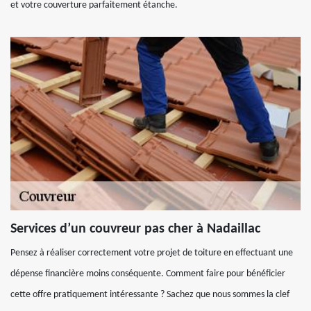
et votre couverture parfaitement étanche.
Services d’un couvreur pas cher à Nadaillac
Pensez à réaliser correctement votre projet de toiture en effectuant une
dépense financière moins conséquente. Comment faire pour bénéficier
cette offre pratiquement intéressante ? Sachez que nous sommes la clef