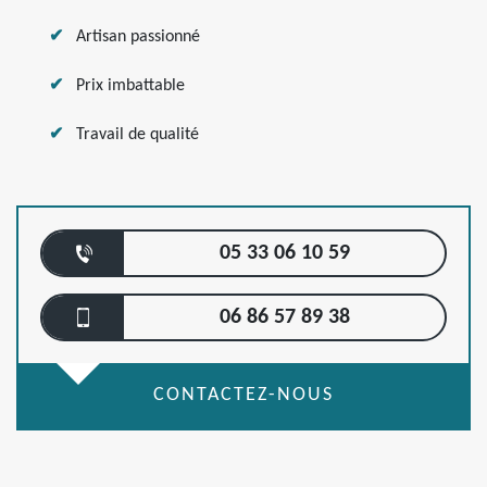
Artisan passionné
Prix imbattable
Travail de qualité
05 33 06 10 59
06 86 57 89 38
CONTACTEZ-NOUS