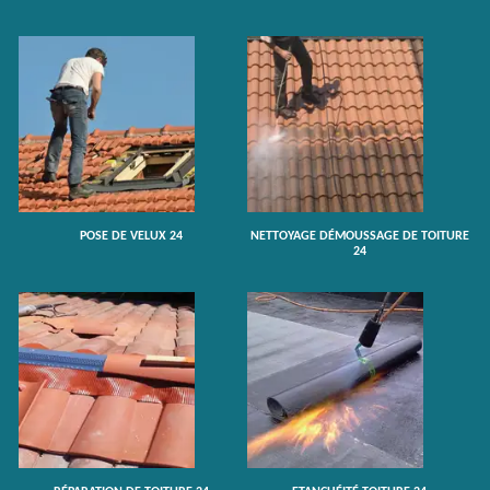
POSE DE VELUX 24
NETTOYAGE DÉMOUSSAGE DE TOITURE
24