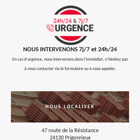
NOUS INTERVENONS 7j/7 et 24h/24
En cas d’urgence, nous intervenons dans l’immédiat, n’hésitez pas
à nous contacter via le formulaire ou à nous appeler.
NOUS LOCALISER
47 route de la Résistance
24130 Prigonrieux