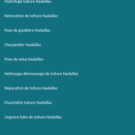
Hydrofuge toiture Nadaillac
Rénovation de toiture Nadaillac
Pose de gouttière Nadaillac
Charpentier Nadaillac
Pose de velux Nadaillac
Nettoyage démoussage de toiture Nadaillac
Réparation de toiture Nadaillac
Etanchéité toiture Nadaillac
Urgence fuite de toiture Nadaillac