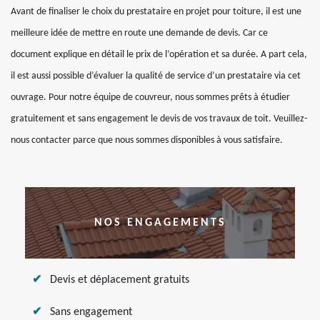
Avant de finaliser le choix du prestataire en projet pour toiture, il est une
meilleure idée de mettre en route une demande de devis. Car ce
document explique en détail le prix de l’opération et sa durée. A part cela,
il est aussi possible d’évaluer la qualité de service d’un prestataire via cet
ouvrage. Pour notre équipe de couvreur, nous sommes prêts à étudier
gratuitement et sans engagement le devis de vos travaux de toit. Veuillez-
nous contacter parce que nous sommes disponibles à vous satisfaire.
NOS ENGAGEMENTS
Devis et déplacement gratuits
Sans engagement