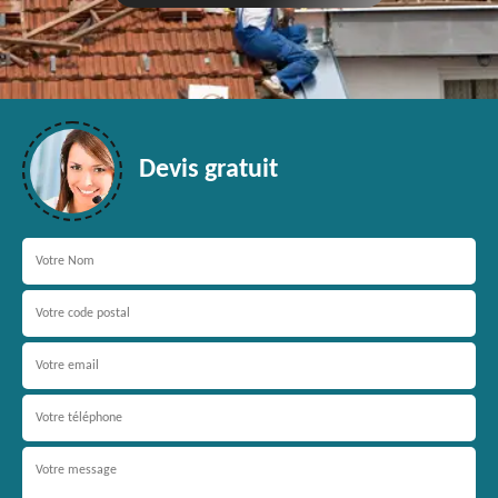
Devis gratuit