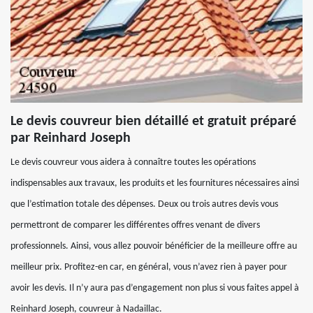
Le devis couvreur bien détaillé et gratuit préparé
par Reinhard Joseph
Le devis couvreur vous aidera à connaître toutes les opérations
indispensables aux travaux, les produits et les fournitures nécessaires ainsi
que l’estimation totale des dépenses. Deux ou trois autres devis vous
permettront de comparer les différentes offres venant de divers
professionnels. Ainsi, vous allez pouvoir bénéficier de la meilleure offre au
meilleur prix. Profitez-en car, en général, vous n’avez rien à payer pour
avoir les devis. Il n’y aura pas d’engagement non plus si vous faites appel à
Reinhard Joseph, couvreur à Nadaillac.