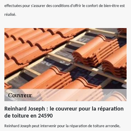
effectuées pour s’assurer des conditions d’offrir le confort de bien-être est
réalisé.
Reinhard Joseph : le couvreur pour la réparation
de toiture en 24590
Reinhard Joseph peut intervenir pour la réparation de toiture arrondie,