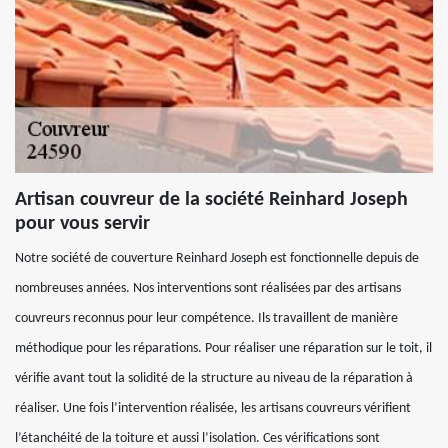
Artisan couvreur de la société Reinhard Joseph
pour vous servir
Notre société de couverture Reinhard Joseph est fonctionnelle depuis de
nombreuses années. Nos interventions sont réalisées par des artisans
couvreurs reconnus pour leur compétence. Ils travaillent de manière
méthodique pour les réparations. Pour réaliser une réparation sur le toit, il
vérifie avant tout la solidité de la structure au niveau de la réparation à
réaliser. Une fois l’intervention réalisée, les artisans couvreurs vérifient
l’étanchéité de la toiture et aussi l’isolation. Ces vérifications sont