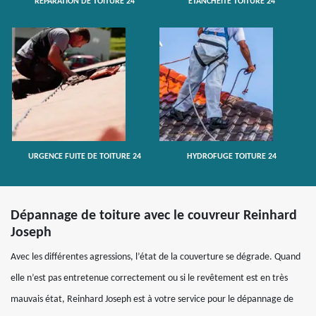
RÉPARATION DE TOITURE 24
ETANCHÉITÉ TOITURE 24
URGENCE FUITE DE TOITURE 24
HYDROFUGE TOITURE 24
Dépannage de toiture avec le couvreur Reinhard
Joseph
Avec les différentes agressions, l’état de la couverture se dégrade. Quand
elle n’est pas entretenue correctement ou si le revêtement est en très
mauvais état, Reinhard Joseph est à votre service pour le dépannage de