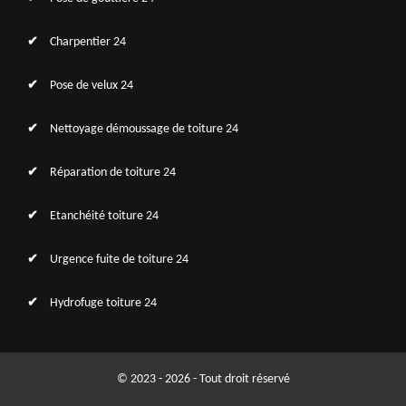
Charpentier 24
Pose de velux 24
Nettoyage démoussage de toiture 24
Réparation de toiture 24
Etanchéité toiture 24
Urgence fuite de toiture 24
Hydrofuge toiture 24
© 2023 - 2026 - Tout droit réservé