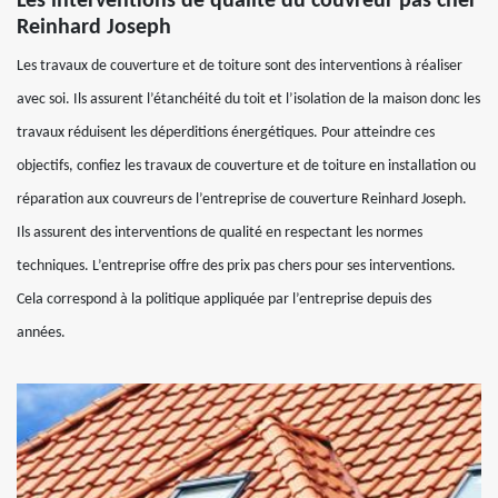
Les interventions de qualité du couvreur pas cher
Reinhard Joseph
Les travaux de couverture et de toiture sont des interventions à réaliser
avec soi. Ils assurent l’étanchéité du toit et l’isolation de la maison donc les
travaux réduisent les déperditions énergétiques. Pour atteindre ces
objectifs, confiez les travaux de couverture et de toiture en installation ou
réparation aux couvreurs de l’entreprise de couverture Reinhard Joseph.
Ils assurent des interventions de qualité en respectant les normes
techniques. L’entreprise offre des prix pas chers pour ses interventions.
Cela correspond à la politique appliquée par l’entreprise depuis des
années.