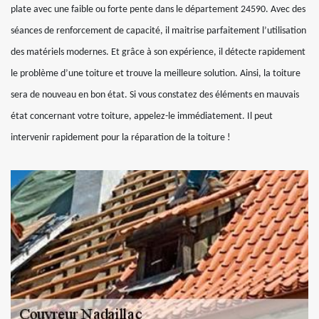
plate avec une faible ou forte pente dans le département 24590. Avec des
séances de renforcement de capacité, il maitrise parfaitement l’utilisation
des matériels modernes. Et grâce à son expérience, il détecte rapidement
le problème d’une toiture et trouve la meilleure solution. Ainsi, la toiture
sera de nouveau en bon état. Si vous constatez des éléments en mauvais
état concernant votre toiture, appelez-le immédiatement. Il peut
intervenir rapidement pour la réparation de la toiture !