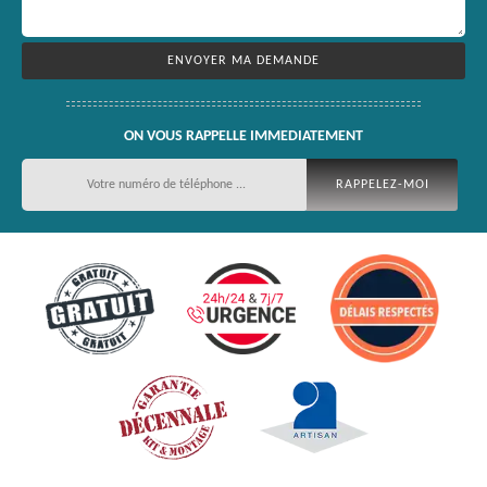
ON VOUS RAPPELLE IMMEDIATEMENT