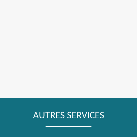
AUTRES SERVICES