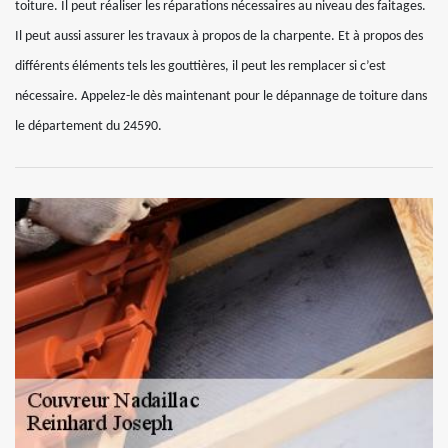
toiture. Il peut réaliser les réparations nécessaires au niveau des faitages.
Il peut aussi assurer les travaux à propos de la charpente. Et à propos des
différents éléments tels les gouttières, il peut les remplacer si c’est
nécessaire. Appelez-le dès maintenant pour le dépannage de toiture dans
le département du 24590.