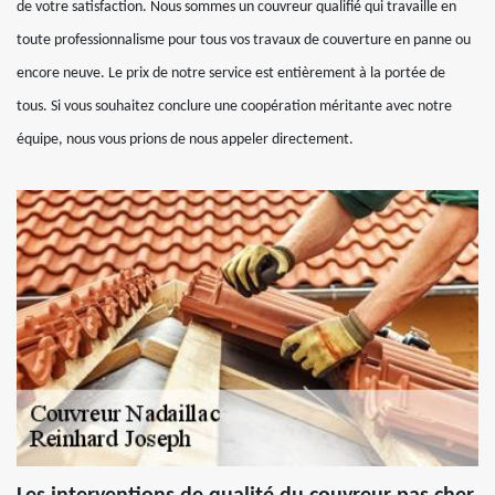
de votre satisfaction. Nous sommes un couvreur qualifié qui travaille en
toute professionnalisme pour tous vos travaux de couverture en panne ou
encore neuve. Le prix de notre service est entièrement à la portée de
tous. Si vous souhaitez conclure une coopération méritante avec notre
équipe, nous vous prions de nous appeler directement.