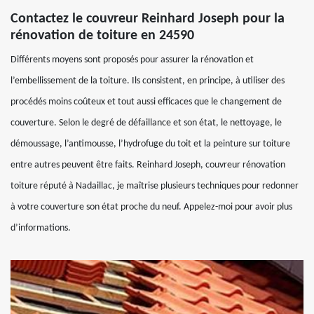
Contactez le couvreur Reinhard Joseph pour la
rénovation de toiture en 24590
Différents moyens sont proposés pour assurer la rénovation et
l’embellissement de la toiture. Ils consistent, en principe, à utiliser des
procédés moins coûteux et tout aussi efficaces que le changement de
couverture. Selon le degré de défaillance et son état, le nettoyage, le
démoussage, l’antimousse, l’hydrofuge du toit et la peinture sur toiture
entre autres peuvent être faits. Reinhard Joseph, couvreur rénovation
toiture réputé à Nadaillac, je maîtrise plusieurs techniques pour redonner
à votre couverture son état proche du neuf. Appelez-moi pour avoir plus
d’informations.