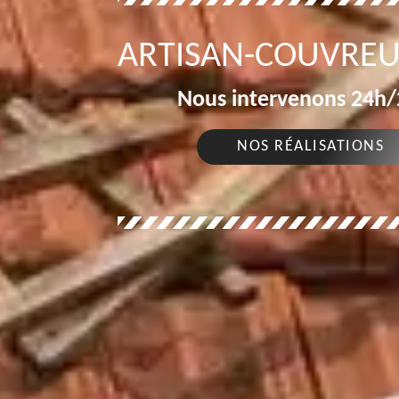
ARTISAN-COUVREU
Nous intervenons 24h/2
NOS RÉALISATIONS