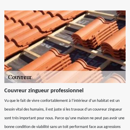
Couvreur zingueur professionnel
Vu que le fait de vivre confortablement à l’intérieur d’un habitat est un
besoin vital des humains, il est juste si les travaux d’un couvreur zingueur
sont très important pour nous. Parce qu’une maison ne peut pas avoir une
bonne condition de viabilité sans un toit performant face aux agressions