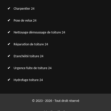
Charpentier 24
Pose de velux 24
Nettoyage démoussage de toiture 24
Réparation de toiture 24
Etanchéité toiture 24
Urgence fuite de toiture 24
Hydrofuge toiture 24
© 2023 - 2026 - Tout droit réservé