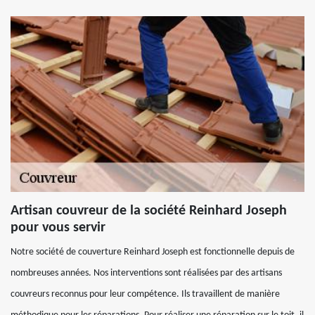
Artisan couvreur de la société Reinhard Joseph
pour vous servir
Notre société de couverture Reinhard Joseph est fonctionnelle depuis de
nombreuses années. Nos interventions sont réalisées par des artisans
couvreurs reconnus pour leur compétence. Ils travaillent de manière