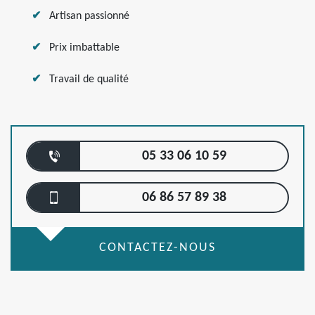
Artisan passionné
Prix imbattable
Travail de qualité
05 33 06 10 59
06 86 57 89 38
CONTACTEZ-NOUS