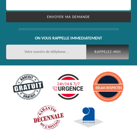
ON VOUS RAPPELLE IMMEDIATEMENT