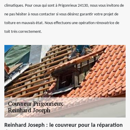
climatiques. Pour ceux qui sont à Prigonrieux 24130, nous vous invitons de
ne pas hésiter à nous contacter si vous désirez garantir votre projet de
toiture en mauvais état. Nous effectuons une opération rénovatrice de
toit très correctement.
Reinhard Joseph : le couvreur pour la réparation