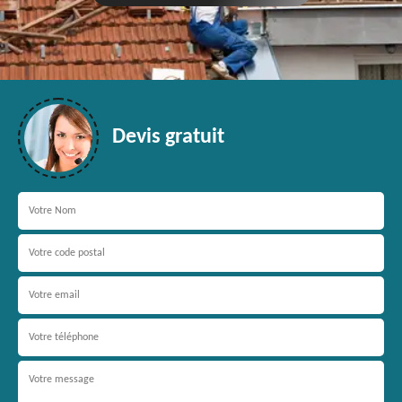
Devis gratuit