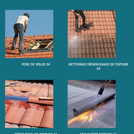
POSE DE VELUX 24
NETTOYAGE DÉMOUSSAGE DE TOITURE
24