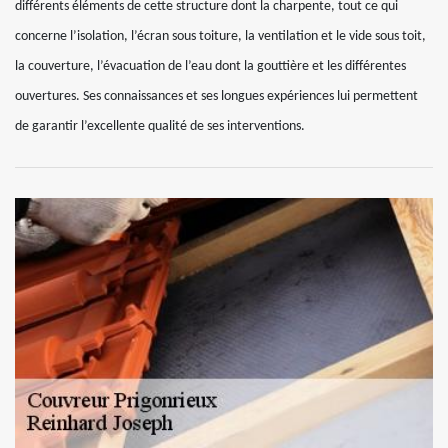
différents éléments de cette structure dont la charpente, tout ce qui
concerne l’isolation, l’écran sous toiture, la ventilation et le vide sous toit,
la couverture, l’évacuation de l’eau dont la gouttière et les différentes
ouvertures. Ses connaissances et ses longues expériences lui permettent
de garantir l’excellente qualité de ses interventions.