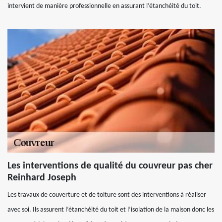
intervient de manière professionnelle en assurant l’étanchéité du toit.
Les interventions de qualité du couvreur pas cher
Reinhard Joseph
Les travaux de couverture et de toiture sont des interventions à réaliser
avec soi. Ils assurent l’étanchéité du toit et l’isolation de la maison donc les