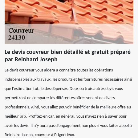
Le devis couvreur bien détaillé et gratuit préparé
par Reinhard Joseph
Le devis couvreur vous aidera à connaître toutes les opérations
indispensables aux travaux, les produits et les fournitures nécessaires ainsi
que l’estimation totale des dépenses. Deux ou trois autres devis vous
permettront de comparer les différentes offres venant de divers
professionnels. Ainsi, vous allez pouvoir bénéficier de la meilleure offre au
meilleur prix. Profitez-en car, en général, vous n’avez rien à payer pour
avoir les devis. Il n’y aura pas d’engagement non plus si vous faites appel à
Reinhard Joseph, couvreur à Prigonrieux.