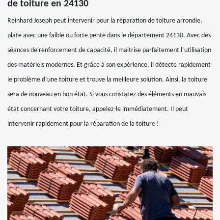
de toiture en 24130
Reinhard Joseph peut intervenir pour la réparation de toiture arrondie,
plate avec une faible ou forte pente dans le département 24130. Avec des
séances de renforcement de capacité, il maitrise parfaitement l’utilisation
des matériels modernes. Et grâce à son expérience, il détecte rapidement
le problème d’une toiture et trouve la meilleure solution. Ainsi, la toiture
sera de nouveau en bon état. Si vous constatez des éléments en mauvais
état concernant votre toiture, appelez-le immédiatement. Il peut
intervenir rapidement pour la réparation de la toiture !