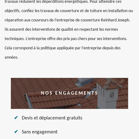
travaux réduisent les déperditions énergétiques. Pour atteindre ces
objectifs, confiez les travaux de couverture et de toiture en installation ou
réparation aux couvreurs de l’entreprise de couverture Reinhard Joseph.
Ils assurent des interventions de qualité en respectant les normes
techniques. L’entreprise offre des prix pas chers pour ses interventions.
Cela correspond à la politique appliquée par l’entreprise depuis des
années.
NOS ENGAGEMENTS
Devis et déplacement gratuits
Sans engagement