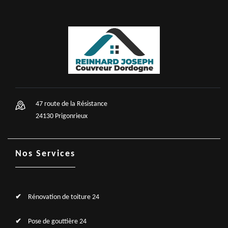
47 route de la Résistance
24130 Prigonrieux
Nos Services
Rénovation de toiture 24
Pose de gouttière 24