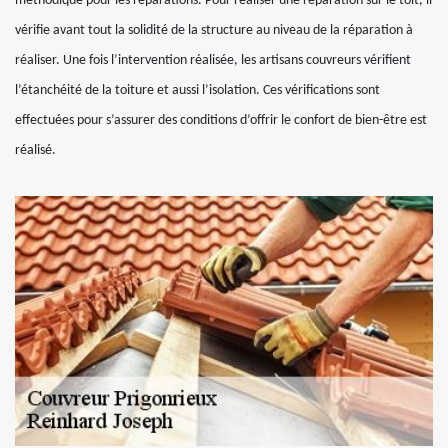
méthodique pour les réparations. Pour réaliser une réparation sur le toit, il
vérifie avant tout la solidité de la structure au niveau de la réparation à
réaliser. Une fois l’intervention réalisée, les artisans couvreurs vérifient
l’étanchéité de la toiture et aussi l’isolation. Ces vérifications sont
effectuées pour s’assurer des conditions d’offrir le confort de bien-être est
réalisé.