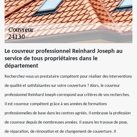
Le couvreur professionnel Reinhard Joseph au
service de tous propriétaires dans le
département
Recherchez-vous un prestataire compétent pour réaliser des interventions
de qualité et satisfaisantes sur votre couverture ? Alors, le couvreur
professionnel Reinhard Joseph correspond aux critères de vos recherches.
Il est couvreur compétent grâce à ses années de formations
professionnelles de base dans les centres agréés. Il embrasse la profession
de couvreur depuis de nombreuses années. Il assure les travaux de pose,
de réparation, de rénovation et de changement de couverture. Il