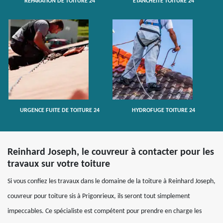
RÉPARATION DE TOITURE 24
ETANCHÉITÉ TOITURE 24
URGENCE FUITE DE TOITURE 24
HYDROFUGE TOITURE 24
Reinhard Joseph, le couvreur à contacter pour les
travaux sur votre toiture
Si vous confiez les travaux dans le domaine de la toiture à Reinhard Joseph,
couvreur pour toiture sis à Prigonrieux, ils seront tout simplement
impeccables. Ce spécialiste est compétent pour prendre en charge les