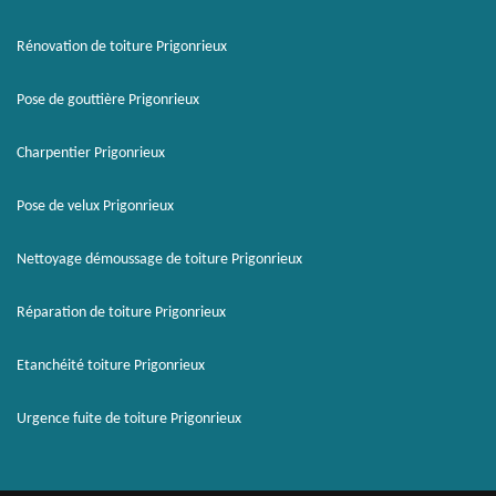
Rénovation de toiture Prigonrieux
Pose de gouttière Prigonrieux
Charpentier Prigonrieux
Pose de velux Prigonrieux
Nettoyage démoussage de toiture Prigonrieux
Réparation de toiture Prigonrieux
Etanchéité toiture Prigonrieux
Urgence fuite de toiture Prigonrieux