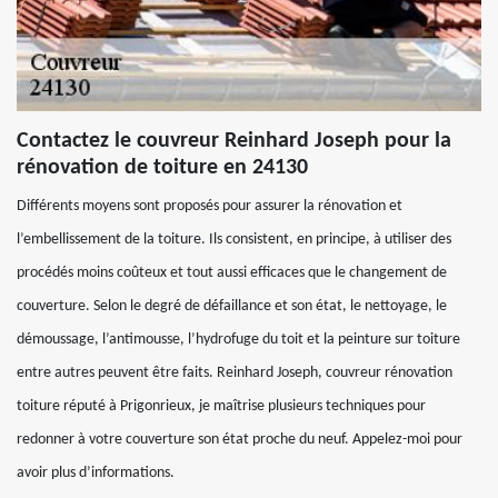
Contactez le couvreur Reinhard Joseph pour la
rénovation de toiture en 24130
Différents moyens sont proposés pour assurer la rénovation et
l’embellissement de la toiture. Ils consistent, en principe, à utiliser des
procédés moins coûteux et tout aussi efficaces que le changement de
couverture. Selon le degré de défaillance et son état, le nettoyage, le
démoussage, l’antimousse, l’hydrofuge du toit et la peinture sur toiture
entre autres peuvent être faits. Reinhard Joseph, couvreur rénovation
toiture réputé à Prigonrieux, je maîtrise plusieurs techniques pour
redonner à votre couverture son état proche du neuf. Appelez-moi pour
avoir plus d’informations.