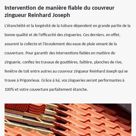
Intervention de manière fiable du couvreur
zingueur Reinhard Joseph
L’étanchéité et la longévité de la toiture dépendent en grande partie de la
bonne qualité et de l’efficacité des zingueries. Ces derniers, en effet,
assurent la collecte et l’écoulement des eaux de pluie venant de la
couverture. Pour garantir des interventions fiables en matière de
zinguerie, confiez les travaux de gouttières, faitière, planches de rive,
fenêtre de toit entre autres au couvreur zingueur Reinhard Joseph qui se
trouve à Prigonrieux. Grâce à lui, vos zingueries seront performantes à
100% et votre couverture parfaitement étanche.