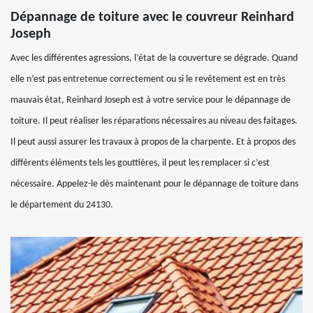
Dépannage de toiture avec le couvreur Reinhard
Joseph
Avec les différentes agressions, l’état de la couverture se dégrade. Quand
elle n’est pas entretenue correctement ou si le revêtement est en très
mauvais état, Reinhard Joseph est à votre service pour le dépannage de
toiture. Il peut réaliser les réparations nécessaires au niveau des faitages.
Il peut aussi assurer les travaux à propos de la charpente. Et à propos des
différents éléments tels les gouttières, il peut les remplacer si c’est
nécessaire. Appelez-le dès maintenant pour le dépannage de toiture dans
le département du 24130.