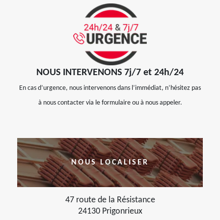
NOUS INTERVENONS 7j/7 et 24h/24
En cas d’urgence, nous intervenons dans l’immédiat, n’hésitez pas
à nous contacter via le formulaire ou à nous appeler.
NOUS LOCALISER
47 route de la Résistance
24130 Prigonrieux