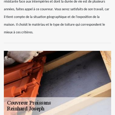
résistante face aux intempéries et dont la durée de vie est de plusieurs
années, faites appel à ce couvreur. Vous serez satisfaits de son travail, car
il tient compte de la situation géographique et de l’exposition de la
maison. Il choisit le matériau et le type de toiture qui correspondent le
mieux à ces critères.