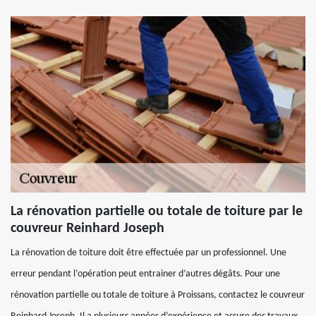
La rénovation partielle ou totale de toiture par le
couvreur Reinhard Joseph
La rénovation de toiture doit être effectuée par un professionnel. Une
erreur pendant l’opération peut entrainer d’autres dégâts. Pour une
rénovation partielle ou totale de toiture à Proissans, contactez le couvreur