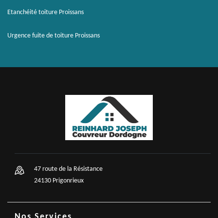
Etanchéité toiture Proissans
Urgence fuite de toiture Proissans
47 route de la Résistance
24130 Prigonrieux
Nos Services