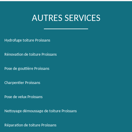
AUTRES SERVICES
Hydrofuge toiture Proissans
Rénovation de toiture Proissans
Pose de gouttière Proissans
Charpentier Proissans
Pose de velux Proissans
Nettoyage démoussage de toiture Proissans
Réparation de toiture Proissans