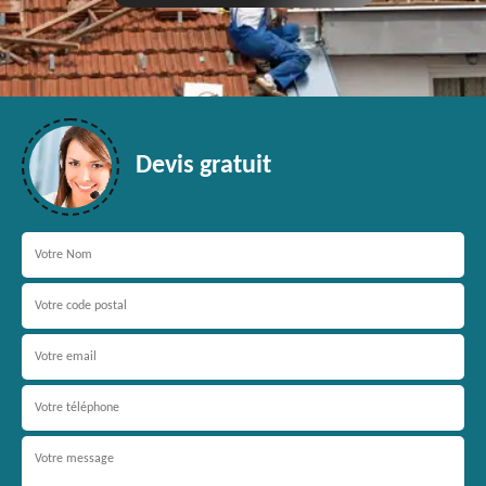
Devis gratuit