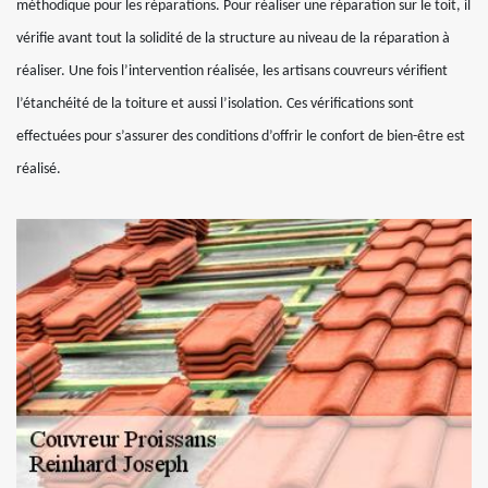
méthodique pour les réparations. Pour réaliser une réparation sur le toit, il
vérifie avant tout la solidité de la structure au niveau de la réparation à
réaliser. Une fois l’intervention réalisée, les artisans couvreurs vérifient
l’étanchéité de la toiture et aussi l’isolation. Ces vérifications sont
effectuées pour s’assurer des conditions d’offrir le confort de bien-être est
réalisé.