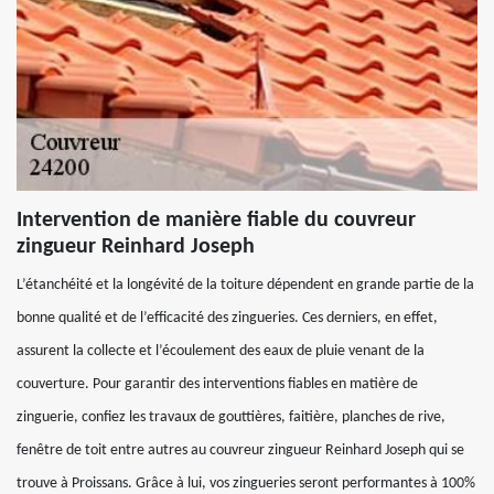
Intervention de manière fiable du couvreur
zingueur Reinhard Joseph
L’étanchéité et la longévité de la toiture dépendent en grande partie de la
bonne qualité et de l’efficacité des zingueries. Ces derniers, en effet,
assurent la collecte et l’écoulement des eaux de pluie venant de la
couverture. Pour garantir des interventions fiables en matière de
zinguerie, confiez les travaux de gouttières, faitière, planches de rive,
fenêtre de toit entre autres au couvreur zingueur Reinhard Joseph qui se
trouve à Proissans. Grâce à lui, vos zingueries seront performantes à 100%