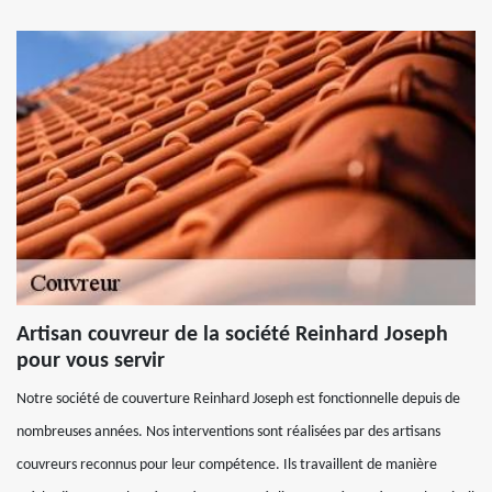
Artisan couvreur de la société Reinhard Joseph
pour vous servir
Notre société de couverture Reinhard Joseph est fonctionnelle depuis de
nombreuses années. Nos interventions sont réalisées par des artisans
couvreurs reconnus pour leur compétence. Ils travaillent de manière