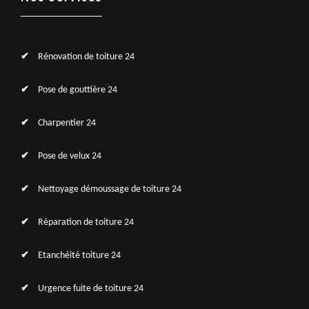
Rénovation de toiture 24
Pose de gouttière 24
Charpentier 24
Pose de velux 24
Nettoyage démoussage de toiture 24
Réparation de toiture 24
Etanchéité toiture 24
Urgence fuite de toiture 24