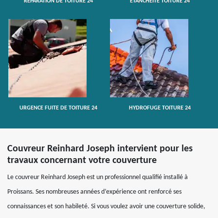
RÉPARATION DE TOITURE 24
ETANCHÉITÉ TOITURE 24
URGENCE FUITE DE TOITURE 24
HYDROFUGE TOITURE 24
Couvreur Reinhard Joseph intervient pour les
travaux concernant votre couverture
Le couvreur Reinhard Joseph est un professionnel qualifié installé à
Proissans. Ses nombreuses années d’expérience ont renforcé ses
connaissances et son habileté. Si vous voulez avoir une couverture solide,