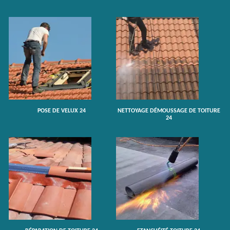
POSE DE VELUX 24
NETTOYAGE DÉMOUSSAGE DE TOITURE
24