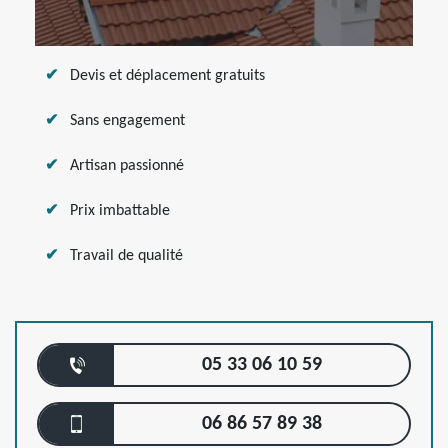
Devis et déplacement gratuits
Sans engagement
Artisan passionné
Prix imbattable
Travail de qualité
05 33 06 10 59
06 86 57 89 38