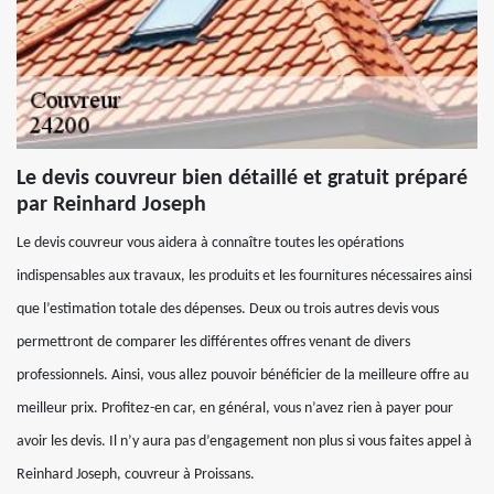
Le devis couvreur bien détaillé et gratuit préparé
par Reinhard Joseph
Le devis couvreur vous aidera à connaître toutes les opérations
indispensables aux travaux, les produits et les fournitures nécessaires ainsi
que l’estimation totale des dépenses. Deux ou trois autres devis vous
permettront de comparer les différentes offres venant de divers
professionnels. Ainsi, vous allez pouvoir bénéficier de la meilleure offre au
meilleur prix. Profitez-en car, en général, vous n’avez rien à payer pour
avoir les devis. Il n’y aura pas d’engagement non plus si vous faites appel à
Reinhard Joseph, couvreur à Proissans.