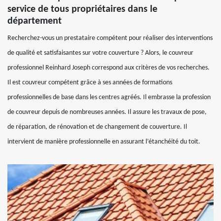
service de tous propriétaires dans le
département
Recherchez-vous un prestataire compétent pour réaliser des interventions
de qualité et satisfaisantes sur votre couverture ? Alors, le couvreur
professionnel Reinhard Joseph correspond aux critères de vos recherches.
Il est couvreur compétent grâce à ses années de formations
professionnelles de base dans les centres agréés. Il embrasse la profession
de couvreur depuis de nombreuses années. Il assure les travaux de pose,
de réparation, de rénovation et de changement de couverture. Il
intervient de manière professionnelle en assurant l’étanchéité du toit.