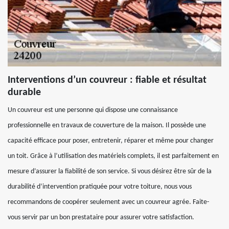
Interventions d’un couvreur : fiable et résultat
durable
Un couvreur est une personne qui dispose une connaissance
professionnelle en travaux de couverture de la maison. Il possède une
capacité efficace pour poser, entretenir, réparer et même pour changer
un toit. Grâce à l’utilisation des matériels complets, il est parfaitement en
mesure d’assurer la fiabilité de son service. Si vous désirez être sûr de la
durabilité d’intervention pratiquée pour votre toiture, nous vous
recommandons de coopérer seulement avec un couvreur agrée. Faite-
vous servir par un bon prestataire pour assurer votre satisfaction.