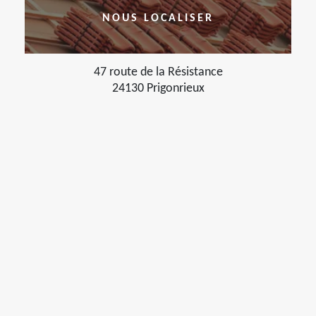
NOUS LOCALISER
47 route de la Résistance
24130 Prigonrieux