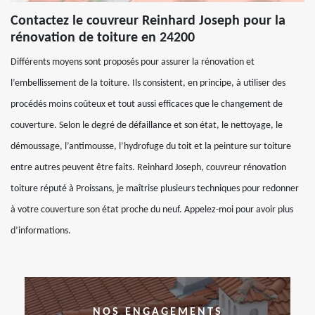
Contactez le couvreur Reinhard Joseph pour la
rénovation de toiture en 24200
Différents moyens sont proposés pour assurer la rénovation et
l’embellissement de la toiture. Ils consistent, en principe, à utiliser des
procédés moins coûteux et tout aussi efficaces que le changement de
couverture. Selon le degré de défaillance et son état, le nettoyage, le
démoussage, l’antimousse, l’hydrofuge du toit et la peinture sur toiture
entre autres peuvent être faits. Reinhard Joseph, couvreur rénovation
toiture réputé à Proissans, je maîtrise plusieurs techniques pour redonner
à votre couverture son état proche du neuf. Appelez-moi pour avoir plus
d’informations.
NOS ENGAGEMENTS