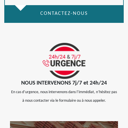
CONTACTEZ-NOUS
NOUS INTERVENONS 7j/7 et 24h/24
En cas d’urgence, nous intervenons dans l’immédiat, n’hésitez pas
à nous contacter via le formulaire ou à nous appeler.