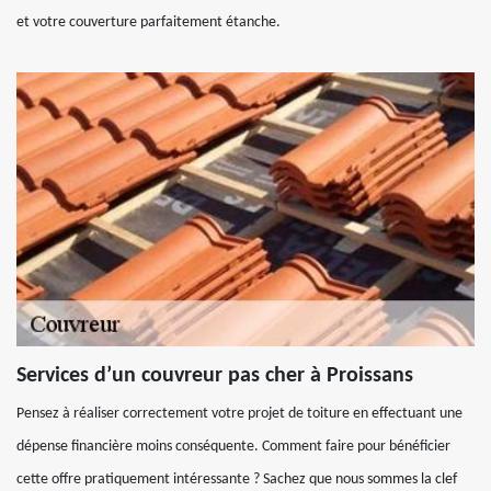
et votre couverture parfaitement étanche.
Services d’un couvreur pas cher à Proissans
Pensez à réaliser correctement votre projet de toiture en effectuant une
dépense financière moins conséquente. Comment faire pour bénéficier
cette offre pratiquement intéressante ? Sachez que nous sommes la clef