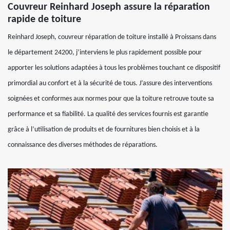
Couvreur Reinhard Joseph assure la réparation
rapide de toiture
Reinhard Joseph, couvreur réparation de toiture installé à Proissans dans
le département 24200, j’interviens le plus rapidement possible pour
apporter les solutions adaptées à tous les problèmes touchant ce dispositif
primordial au confort et à la sécurité de tous. J’assure des interventions
soignées et conformes aux normes pour que la toiture retrouve toute sa
performance et sa fiabilité. La qualité des services fournis est garantie
grâce à l’utilisation de produits et de fournitures bien choisis et à la
connaissance des diverses méthodes de réparations.