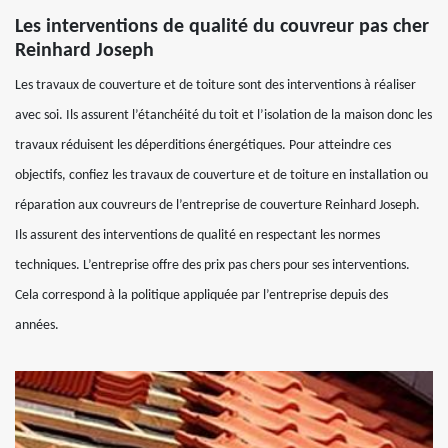
Les interventions de qualité du couvreur pas cher
Reinhard Joseph
Les travaux de couverture et de toiture sont des interventions à réaliser
avec soi. Ils assurent l’étanchéité du toit et l’isolation de la maison donc les
travaux réduisent les déperditions énergétiques. Pour atteindre ces
objectifs, confiez les travaux de couverture et de toiture en installation ou
réparation aux couvreurs de l’entreprise de couverture Reinhard Joseph.
Ils assurent des interventions de qualité en respectant les normes
techniques. L’entreprise offre des prix pas chers pour ses interventions.
Cela correspond à la politique appliquée par l’entreprise depuis des
années.