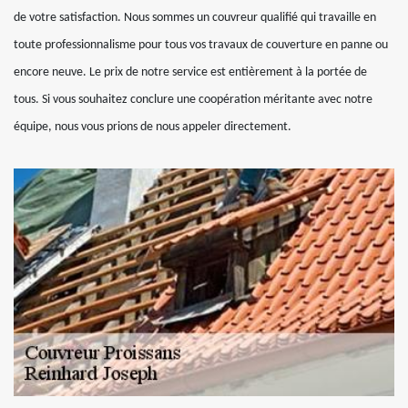
de votre satisfaction. Nous sommes un couvreur qualifié qui travaille en
toute professionnalisme pour tous vos travaux de couverture en panne ou
encore neuve. Le prix de notre service est entièrement à la portée de
tous. Si vous souhaitez conclure une coopération méritante avec notre
équipe, nous vous prions de nous appeler directement.