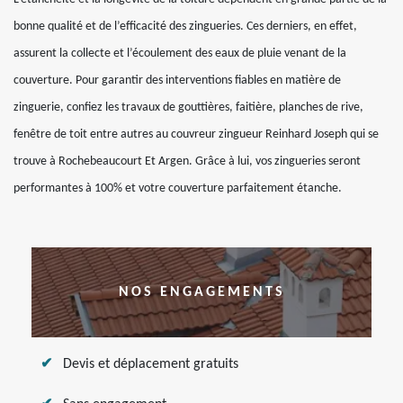
bonne qualité et de l’efficacité des zingueries. Ces derniers, en effet,
assurent la collecte et l’écoulement des eaux de pluie venant de la
couverture. Pour garantir des interventions fiables en matière de
zinguerie, confiez les travaux de gouttières, faitière, planches de rive,
fenêtre de toit entre autres au couvreur zingueur Reinhard Joseph qui se
trouve à Rochebeaucourt Et Argen. Grâce à lui, vos zingueries seront
performantes à 100% et votre couverture parfaitement étanche.
NOS ENGAGEMENTS
Devis et déplacement gratuits