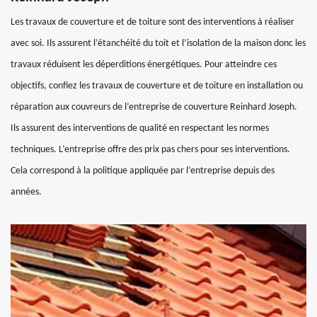
Les travaux de couverture et de toiture sont des interventions à réaliser
avec soi. Ils assurent l’étanchéité du toit et l’isolation de la maison donc les
travaux réduisent les déperditions énergétiques. Pour atteindre ces
objectifs, confiez les travaux de couverture et de toiture en installation ou
réparation aux couvreurs de l’entreprise de couverture Reinhard Joseph.
Ils assurent des interventions de qualité en respectant les normes
techniques. L’entreprise offre des prix pas chers pour ses interventions.
Cela correspond à la politique appliquée par l’entreprise depuis des
années.