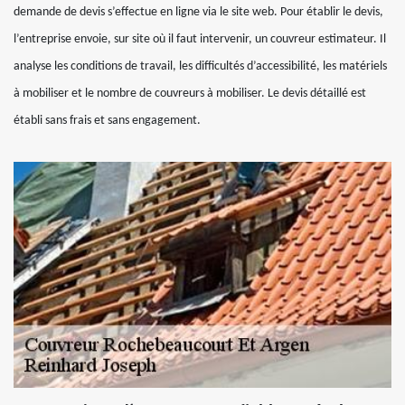
demande de devis s’effectue en ligne via le site web. Pour établir le devis,
l’entreprise envoie, sur site où il faut intervenir, un couvreur estimateur. Il
analyse les conditions de travail, les difficultés d’accessibilité, les matériels
à mobiliser et le nombre de couvreurs à mobiliser. Le devis détaillé est
établi sans frais et sans engagement.