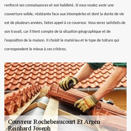
renforcé ses connaissances et son habileté. Si vous voulez avoir une
couverture solide, résistante face aux intempéries et dont la durée de vie
est de plusieurs années, faites appel à ce couvreur. Vous serez satisfaits de
son travail, car il tient compte de la situation géographique et de
l’exposition de la maison. Il choisit le matériau et le type de toiture qui
correspondent le mieux à ces critères.