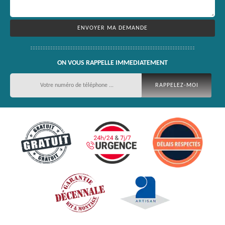
ON VOUS RAPPELLE IMMEDIATEMENT