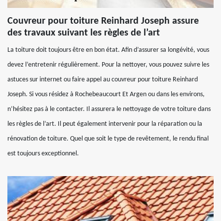
Couvreur pour toiture Reinhard Joseph assure
des travaux suivant les règles de l’art
La toiture doit toujours être en bon état. Afin d’assurer sa longévité, vous
devez l’entretenir régulièrement. Pour la nettoyer, vous pouvez suivre les
astuces sur internet ou faire appel au couvreur pour toiture Reinhard
Joseph. Si vous résidez à Rochebeaucourt Et Argen ou dans les environs,
n’hésitez pas à le contacter. Il assurera le nettoyage de votre toiture dans
les règles de l’art. Il peut également intervenir pour la réparation ou la
rénovation de toiture. Quel que soit le type de revêtement, le rendu final
est toujours exceptionnel.