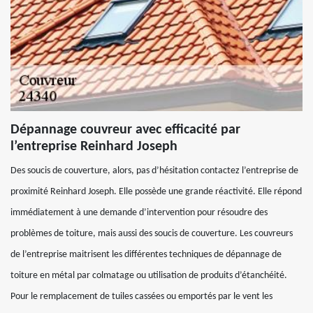
Dépannage couvreur avec efficacité par
l’entreprise Reinhard Joseph
Des soucis de couverture, alors, pas d’hésitation contactez l’entreprise de
proximité Reinhard Joseph. Elle possède une grande réactivité. Elle répond
immédiatement à une demande d’intervention pour résoudre des
problèmes de toiture, mais aussi des soucis de couverture. Les couvreurs
de l’entreprise maitrisent les différentes techniques de dépannage de
toiture en métal par colmatage ou utilisation de produits d’étanchéité.
Pour le remplacement de tuiles cassées ou emportés par le vent les