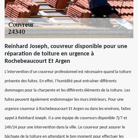
Reinhard Joseph, couvreur disponible pour une
réparation de toiture en urgence à
Rochebeaucourt Et Argen
L’intervention d’un couvreur professionnel est nécessaire quand la toiture
présente des fuites. En effet, l’humidité peut entraîner différents
dommages pour la charpente et les différents éléments de la toiture. Les
fuites peuvent également endommager les murs intérieurs. Pour une
urgence couvreur à Rochebeaucourt Et Argen ou dans les environs, faites
appel à Reinhard Joseph. Il a une équipe de couvreurs disponible 7j/7 et
24h/24 pour une intervention dans la ville. Le couvreur peut assurer le
bâchage de la toiture en attendant le bon moment pour effectuer les