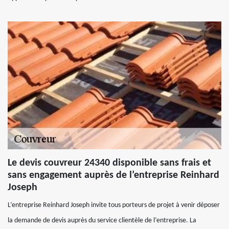
Le devis couvreur 24340 disponible sans frais et
sans engagement auprès de l’entreprise Reinhard
Joseph
L’entreprise Reinhard Joseph invite tous porteurs de projet à venir déposer
la demande de devis auprès du service clientèle de l’entreprise. La