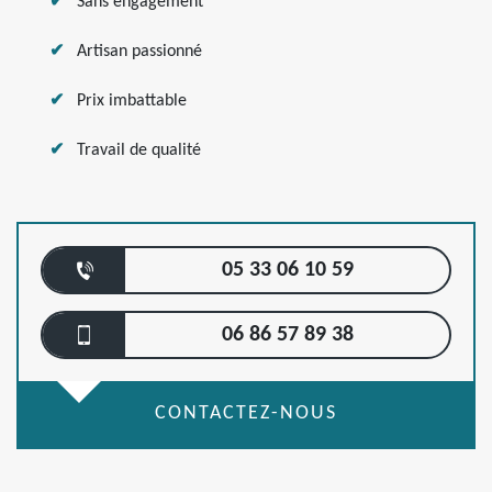
Sans engagement
Artisan passionné
Prix imbattable
Travail de qualité
05 33 06 10 59
06 86 57 89 38
CONTACTEZ-NOUS