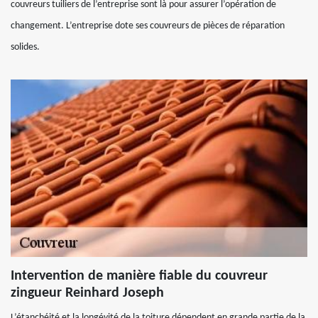
couvreurs tuiliers de l’entreprise sont là pour assurer l’opération de
changement. L’entreprise dote ses couvreurs de pièces de réparation
solides.
Intervention de manière fiable du couvreur
zingueur Reinhard Joseph
L’étanchéité et la longévité de la toiture dépendent en grande partie de la