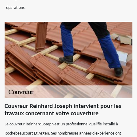
réparations.
Couvreur Reinhard Joseph intervient pour les
travaux concernant votre couverture
Le couvreur Reinhard Joseph est un professionnel qualifié installé à
Rochebeaucourt Et Argen. Ses nombreuses années d’expérience ont