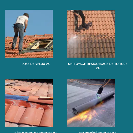
POSE DE VELUX 24
NETTOYAGE DÉMOUSSAGE DE TOITURE
24