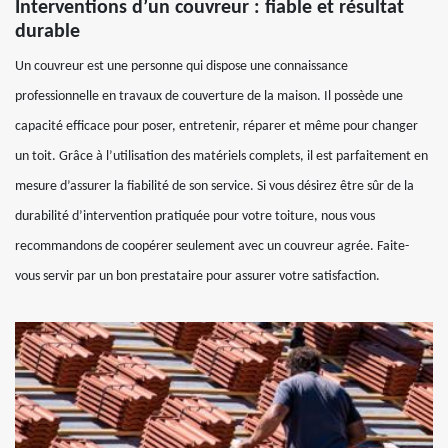
Interventions d’un couvreur : fiable et résultat
durable
Un couvreur est une personne qui dispose une connaissance
professionnelle en travaux de couverture de la maison. Il possède une
capacité efficace pour poser, entretenir, réparer et même pour changer
un toit. Grâce à l’utilisation des matériels complets, il est parfaitement en
mesure d’assurer la fiabilité de son service. Si vous désirez être sûr de la
durabilité d’intervention pratiquée pour votre toiture, nous vous
recommandons de coopérer seulement avec un couvreur agrée. Faite-
vous servir par un bon prestataire pour assurer votre satisfaction.