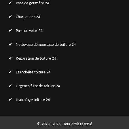
Pose de gouttière 24
Charpentier 24
Pose de velux 24
Nettoyage démoussage de toiture 24
Réparation de toiture 24
Etanchéité toiture 24
Urgence fuite de toiture 24
Hydrofuge toiture 24
© 2023 - 2026 - Tout droit réservé