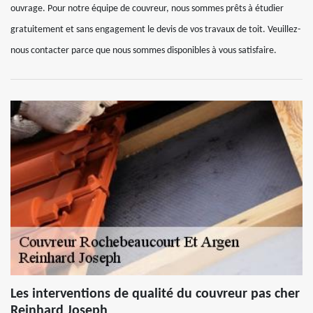
ouvrage. Pour notre équipe de couvreur, nous sommes prêts à étudier
gratuitement et sans engagement le devis de vos travaux de toit. Veuillez-
nous contacter parce que nous sommes disponibles à vous satisfaire.
Les interventions de qualité du couvreur pas cher
Reinhard Joseph