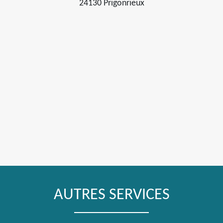
24130 Prigonrieux
AUTRES SERVICES