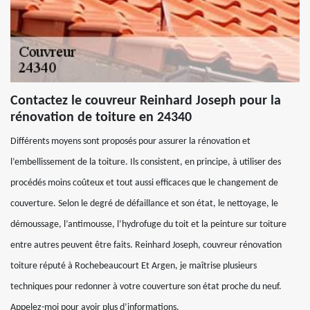
Contactez le couvreur Reinhard Joseph pour la
rénovation de toiture en 24340
Différents moyens sont proposés pour assurer la rénovation et
l’embellissement de la toiture. Ils consistent, en principe, à utiliser des
procédés moins coûteux et tout aussi efficaces que le changement de
couverture. Selon le degré de défaillance et son état, le nettoyage, le
démoussage, l’antimousse, l’hydrofuge du toit et la peinture sur toiture
entre autres peuvent être faits. Reinhard Joseph, couvreur rénovation
toiture réputé à Rochebeaucourt Et Argen, je maîtrise plusieurs
techniques pour redonner à votre couverture son état proche du neuf.
Appelez-moi pour avoir plus d’informations.