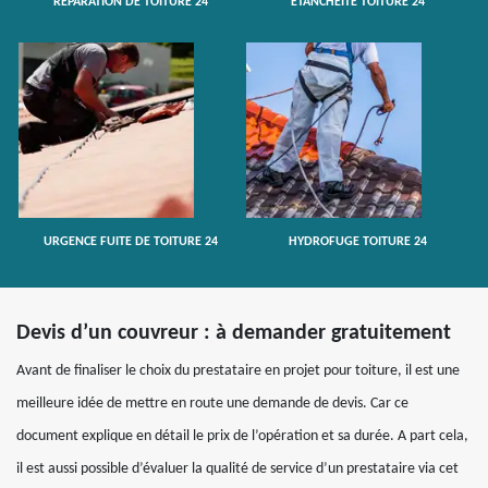
RÉPARATION DE TOITURE 24
ETANCHÉITÉ TOITURE 24
URGENCE FUITE DE TOITURE 24
HYDROFUGE TOITURE 24
Devis d’un couvreur : à demander gratuitement
Avant de finaliser le choix du prestataire en projet pour toiture, il est une
meilleure idée de mettre en route une demande de devis. Car ce
document explique en détail le prix de l’opération et sa durée. A part cela,
il est aussi possible d’évaluer la qualité de service d’un prestataire via cet