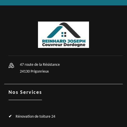
47 route de la Résistance
24130 Prigonrieux
Nos Services
Rénovation de toiture 24