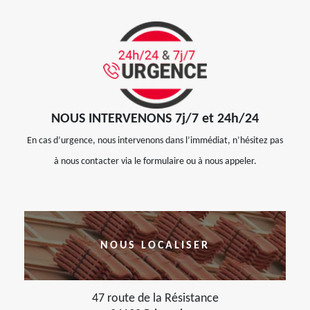
NOUS INTERVENONS 7j/7 et 24h/24
En cas d’urgence, nous intervenons dans l’immédiat, n’hésitez pas
à nous contacter via le formulaire ou à nous appeler.
NOUS LOCALISER
47 route de la Résistance