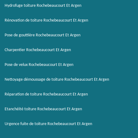
Hydrofuge toiture Rochebeaucourt Et Argen
Rénovation de toiture Rochebeaucourt Et Argen
Pose de gouttière Rochebeaucourt Et Argen
Charpentier Rochebeaucourt Et Argen
Pose de velux Rochebeaucourt Et Argen
Nettoyage démoussage de toiture Rochebeaucourt Et Argen
Réparation de toiture Rochebeaucourt Et Argen
Etanchéité toiture Rochebeaucourt Et Argen
Urgence fuite de toiture Rochebeaucourt Et Argen