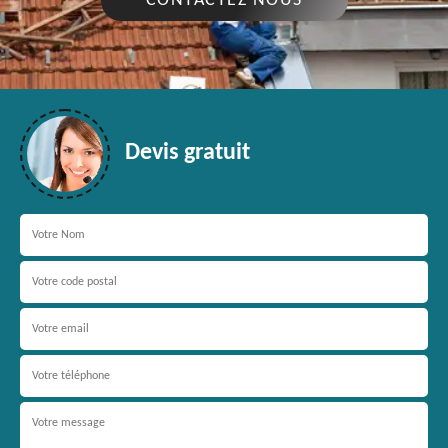
CONTACTEZ NOUS
Devis gratuit