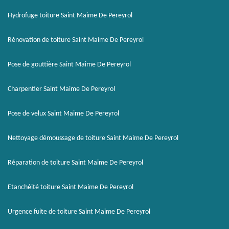
Hydrofuge toiture Saint Maime De Pereyrol
Rénovation de toiture Saint Maime De Pereyrol
Pose de gouttière Saint Maime De Pereyrol
Charpentier Saint Maime De Pereyrol
Pose de velux Saint Maime De Pereyrol
Nettoyage démoussage de toiture Saint Maime De Pereyrol
Réparation de toiture Saint Maime De Pereyrol
Etanchéité toiture Saint Maime De Pereyrol
Urgence fuite de toiture Saint Maime De Pereyrol