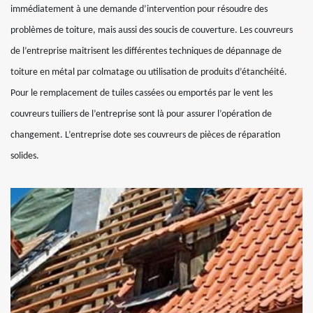
immédiatement à une demande d’intervention pour résoudre des
problèmes de toiture, mais aussi des soucis de couverture. Les couvreurs
de l’entreprise maitrisent les différentes techniques de dépannage de
toiture en métal par colmatage ou utilisation de produits d’étanchéité.
Pour le remplacement de tuiles cassées ou emportés par le vent les
couvreurs tuiliers de l’entreprise sont là pour assurer l’opération de
changement. L’entreprise dote ses couvreurs de pièces de réparation
solides.