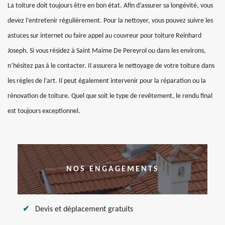
La toiture doit toujours être en bon état. Afin d’assurer sa longévité, vous
devez l’entretenir régulièrement. Pour la nettoyer, vous pouvez suivre les
astuces sur internet ou faire appel au couvreur pour toiture Reinhard
Joseph. Si vous résidez à Saint Maime De Pereyrol ou dans les environs,
n’hésitez pas à le contacter. Il assurera le nettoyage de votre toiture dans
les règles de l’art. Il peut également intervenir pour la réparation ou la
rénovation de toiture. Quel que soit le type de revêtement, le rendu final
est toujours exceptionnel.
NOS ENGAGEMENTS
Devis et déplacement gratuits