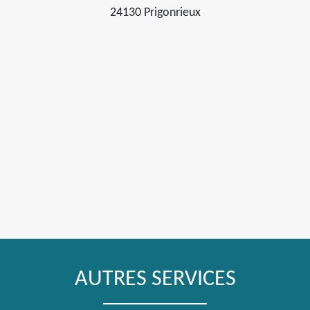
24130 Prigonrieux
AUTRES SERVICES