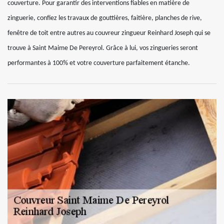
couverture. Pour garantir des interventions fiables en matière de
zinguerie, confiez les travaux de gouttières, faitière, planches de rive,
fenêtre de toit entre autres au couvreur zingueur Reinhard Joseph qui se
trouve à Saint Maime De Pereyrol. Grâce à lui, vos zingueries seront
performantes à 100% et votre couverture parfaitement étanche.