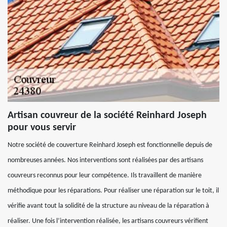
Artisan couvreur de la société Reinhard Joseph
pour vous servir
Notre société de couverture Reinhard Joseph est fonctionnelle depuis de
nombreuses années. Nos interventions sont réalisées par des artisans
couvreurs reconnus pour leur compétence. Ils travaillent de manière
méthodique pour les réparations. Pour réaliser une réparation sur le toit, il
vérifie avant tout la solidité de la structure au niveau de la réparation à
réaliser. Une fois l’intervention réalisée, les artisans couvreurs vérifient