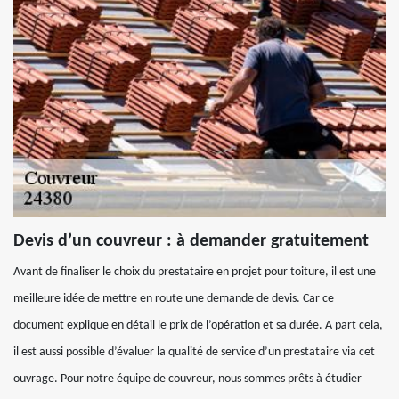
Devis d’un couvreur : à demander gratuitement
Avant de finaliser le choix du prestataire en projet pour toiture, il est une
meilleure idée de mettre en route une demande de devis. Car ce
document explique en détail le prix de l’opération et sa durée. A part cela,
il est aussi possible d’évaluer la qualité de service d’un prestataire via cet
ouvrage. Pour notre équipe de couvreur, nous sommes prêts à étudier