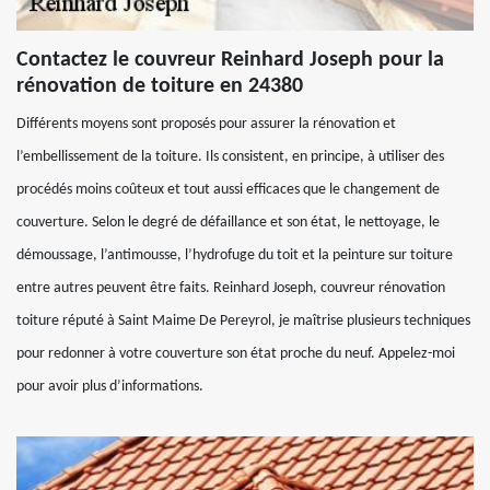
Contactez le couvreur Reinhard Joseph pour la
rénovation de toiture en 24380
Différents moyens sont proposés pour assurer la rénovation et
l’embellissement de la toiture. Ils consistent, en principe, à utiliser des
procédés moins coûteux et tout aussi efficaces que le changement de
couverture. Selon le degré de défaillance et son état, le nettoyage, le
démoussage, l’antimousse, l’hydrofuge du toit et la peinture sur toiture
entre autres peuvent être faits. Reinhard Joseph, couvreur rénovation
toiture réputé à Saint Maime De Pereyrol, je maîtrise plusieurs techniques
pour redonner à votre couverture son état proche du neuf. Appelez-moi
pour avoir plus d’informations.