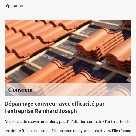
réparations.
Dépannage couvreur avec efficacité par
l’entreprise Reinhard Joseph
Des soucis de couverture, alors, pas d’hésitation contactez l’entreprise de
proximité Reinhard Joseph. Elle possède une grande réactivité. Elle répond