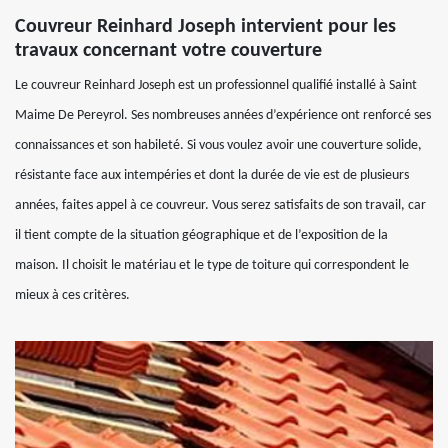
Couvreur Reinhard Joseph intervient pour les
travaux concernant votre couverture
Le couvreur Reinhard Joseph est un professionnel qualifié installé à Saint
Maime De Pereyrol. Ses nombreuses années d’expérience ont renforcé ses
connaissances et son habileté. Si vous voulez avoir une couverture solide,
résistante face aux intempéries et dont la durée de vie est de plusieurs
années, faites appel à ce couvreur. Vous serez satisfaits de son travail, car
il tient compte de la situation géographique et de l’exposition de la
maison. Il choisit le matériau et le type de toiture qui correspondent le
mieux à ces critères.