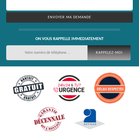
ON VOUS RAPPELLE IMMEDIATEMENT