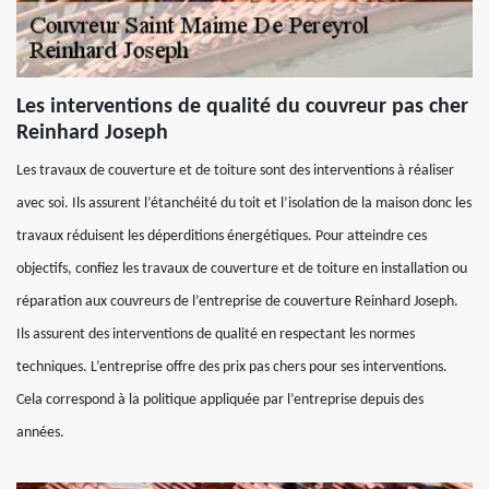
Les interventions de qualité du couvreur pas cher
Reinhard Joseph
Les travaux de couverture et de toiture sont des interventions à réaliser
avec soi. Ils assurent l’étanchéité du toit et l’isolation de la maison donc les
travaux réduisent les déperditions énergétiques. Pour atteindre ces
objectifs, confiez les travaux de couverture et de toiture en installation ou
réparation aux couvreurs de l’entreprise de couverture Reinhard Joseph.
Ils assurent des interventions de qualité en respectant les normes
techniques. L’entreprise offre des prix pas chers pour ses interventions.
Cela correspond à la politique appliquée par l’entreprise depuis des
années.