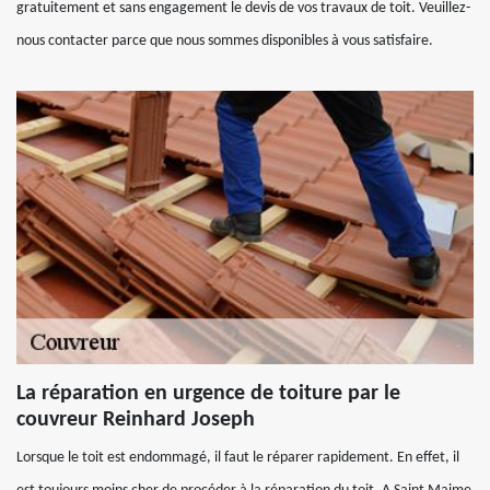
gratuitement et sans engagement le devis de vos travaux de toit. Veuillez-
nous contacter parce que nous sommes disponibles à vous satisfaire.
La réparation en urgence de toiture par le
couvreur Reinhard Joseph
Lorsque le toit est endommagé, il faut le réparer rapidement. En effet, il