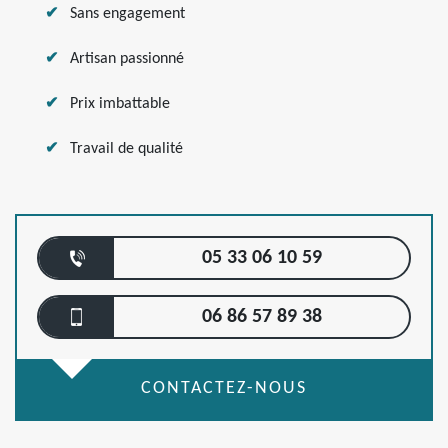
Sans engagement
Artisan passionné
Prix imbattable
Travail de qualité
05 33 06 10 59
06 86 57 89 38
CONTACTEZ-NOUS