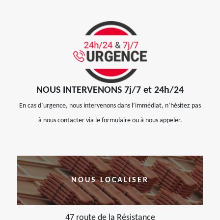
NOUS INTERVENONS 7j/7 et 24h/24
En cas d’urgence, nous intervenons dans l’immédiat, n’hésitez pas
à nous contacter via le formulaire ou à nous appeler.
NOUS LOCALISER
47 route de la Résistance