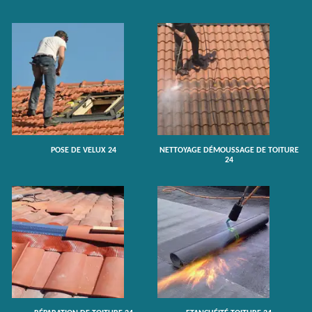
POSE DE VELUX 24
NETTOYAGE DÉMOUSSAGE DE TOITURE
24