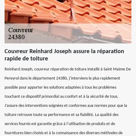
Couvreur Reinhard Joseph assure la réparation
rapide de toiture
Reinhard Joseph, couvreur réparation de toiture installé à Saint Maime De
Pereyrol dans le département 24380, j’interviens le plus rapidement
possible pour apporter les solutions adaptées à tous les problèmes
touchant ce dispositif primordial au confort et à la sécurité de tous.
J’assure des interventions soignées et conformes aux normes pour que la
toiture retrouve toute sa performance et sa fiabilité. La qualité des
services fournis est garantie grâce à l’utilisation de produits et de
fournitures bien choisis et à la connaissance des diverses méthodes de