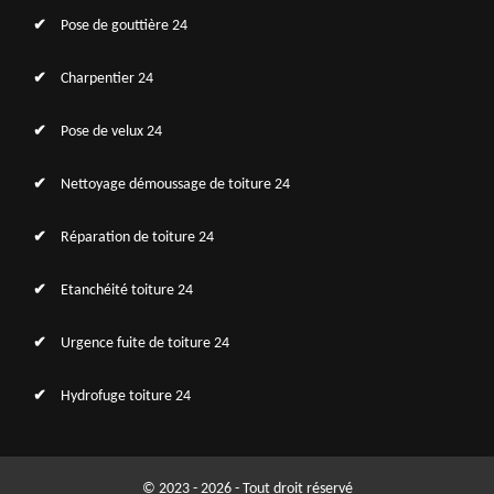
Pose de gouttière 24
Charpentier 24
Pose de velux 24
Nettoyage démoussage de toiture 24
Réparation de toiture 24
Etanchéité toiture 24
Urgence fuite de toiture 24
Hydrofuge toiture 24
© 2023 - 2026 - Tout droit réservé