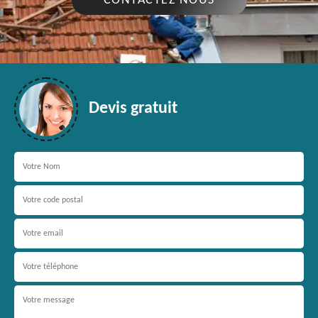
CONTACTEZ NOUS
Devis gratuit