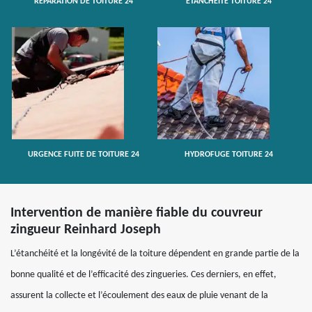
RÉPARATION DE TOITURE 24
ETANCHÉITÉ TOITURE 24
URGENCE FUITE DE TOITURE 24
HYDROFUGE TOITURE 24
Intervention de manière fiable du couvreur
zingueur Reinhard Joseph
L’étanchéité et la longévité de la toiture dépendent en grande partie de la
bonne qualité et de l’efficacité des zingueries. Ces derniers, en effet,
assurent la collecte et l’écoulement des eaux de pluie venant de la