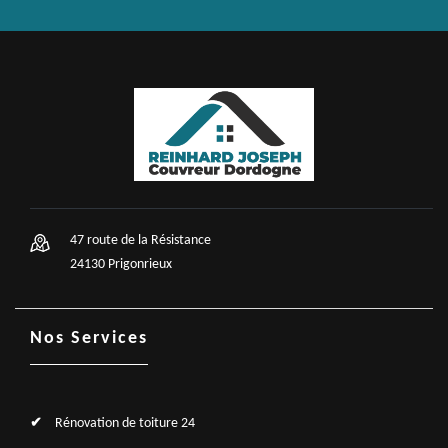
47 route de la Résistance
24130 Prigonrieux
Nos Services
Rénovation de toiture 24