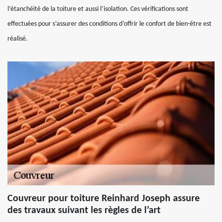
l’étanchéité de la toiture et aussi l’isolation. Ces vérifications sont
effectuées pour s’assurer des conditions d’offrir le confort de bien-être est
réalisé.
Couvreur pour toiture Reinhard Joseph assure
des travaux suivant les règles de l’art