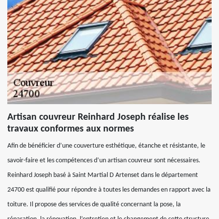
Artisan couvreur Reinhard Joseph réalise les
travaux conformes aux normes
Afin de bénéficier d’une couverture esthétique, étanche et résistante, le
savoir-faire et les compétences d’un artisan couvreur sont nécessaires.
Reinhard Joseph basé à Saint Martial D Artenset dans le département
24700 est qualifié pour répondre à toutes les demandes en rapport avec la
toiture. Il propose des services de qualité concernant la pose, la