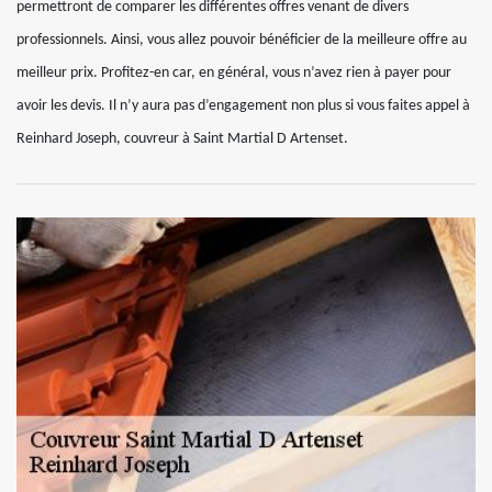
permettront de comparer les différentes offres venant de divers
professionnels. Ainsi, vous allez pouvoir bénéficier de la meilleure offre au
meilleur prix. Profitez-en car, en général, vous n’avez rien à payer pour
avoir les devis. Il n’y aura pas d’engagement non plus si vous faites appel à
Reinhard Joseph, couvreur à Saint Martial D Artenset.