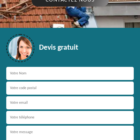
CONTACTEZ NOUS
Devis gratuit