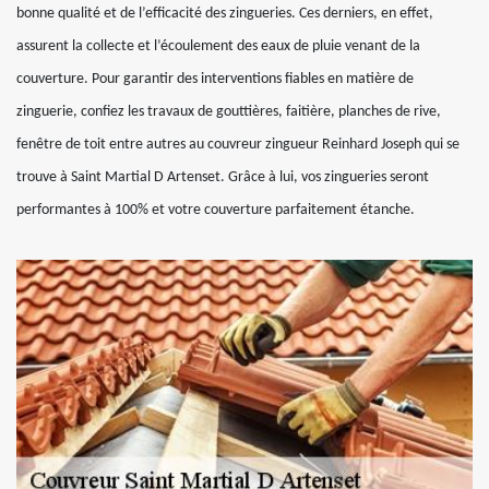
bonne qualité et de l’efficacité des zingueries. Ces derniers, en effet,
assurent la collecte et l’écoulement des eaux de pluie venant de la
couverture. Pour garantir des interventions fiables en matière de
zinguerie, confiez les travaux de gouttières, faitière, planches de rive,
fenêtre de toit entre autres au couvreur zingueur Reinhard Joseph qui se
trouve à Saint Martial D Artenset. Grâce à lui, vos zingueries seront
performantes à 100% et votre couverture parfaitement étanche.