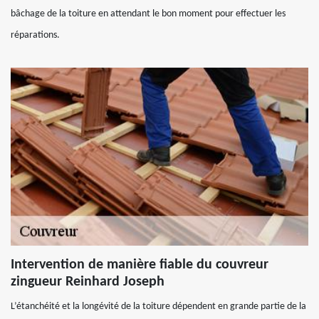
bâchage de la toiture en attendant le bon moment pour effectuer les
réparations.
Intervention de manière fiable du couvreur
zingueur Reinhard Joseph
L’étanchéité et la longévité de la toiture dépendent en grande partie de la