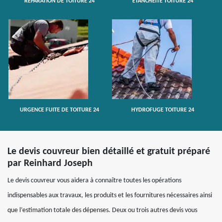
RÉPARATION DE TOITURE 24
ETANCHÉITÉ TOITURE 24
URGENCE FUITE DE TOITURE 24
HYDROFUGE TOITURE 24
Le devis couvreur bien détaillé et gratuit préparé
par Reinhard Joseph
Le devis couvreur vous aidera à connaître toutes les opérations
indispensables aux travaux, les produits et les fournitures nécessaires ainsi
que l’estimation totale des dépenses. Deux ou trois autres devis vous