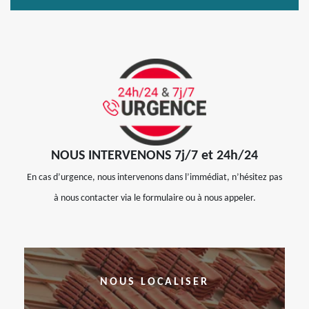
NOUS INTERVENONS 7j/7 et 24h/24
En cas d’urgence, nous intervenons dans l’immédiat, n’hésitez pas
à nous contacter via le formulaire ou à nous appeler.
NOUS LOCALISER