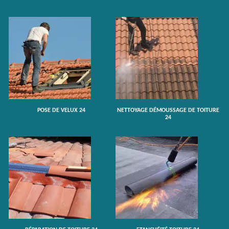
POSE DE VELUX 24
NETTOYAGE DÉMOUSSAGE DE TOITURE
24