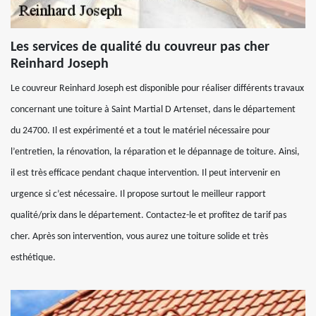
Les services de qualité du couvreur pas cher
Reinhard Joseph
Le couvreur Reinhard Joseph est disponible pour réaliser différents travaux
concernant une toiture à Saint Martial D Artenset, dans le département
du 24700. Il est expérimenté et a tout le matériel nécessaire pour
l’entretien, la rénovation, la réparation et le dépannage de toiture. Ainsi,
il est très efficace pendant chaque intervention. Il peut intervenir en
urgence si c’est nécessaire. Il propose surtout le meilleur rapport
qualité/prix dans le département. Contactez-le et profitez de tarif pas
cher. Après son intervention, vous aurez une toiture solide et très
esthétique.