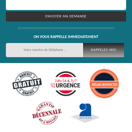
ON VOUS RAPPELLE IMMEDIATEMENT