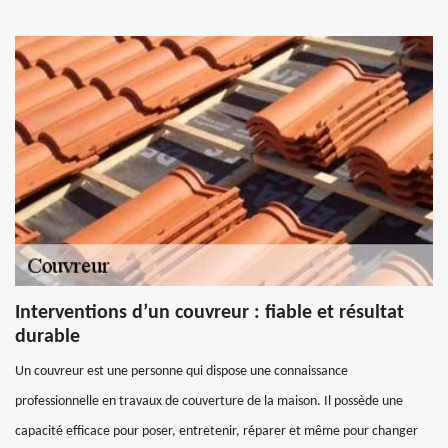
Interventions d’un couvreur : fiable et résultat
durable
Un couvreur est une personne qui dispose une connaissance
professionnelle en travaux de couverture de la maison. Il possède une
capacité efficace pour poser, entretenir, réparer et même pour changer