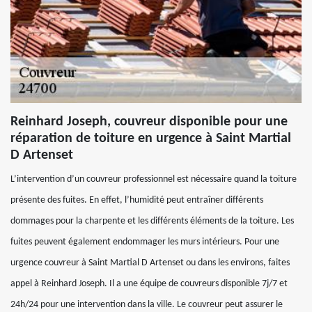
Reinhard Joseph, couvreur disponible pour une
réparation de toiture en urgence à Saint Martial
D Artenset
L’intervention d’un couvreur professionnel est nécessaire quand la toiture
présente des fuites. En effet, l’humidité peut entraîner différents
dommages pour la charpente et les différents éléments de la toiture. Les
fuites peuvent également endommager les murs intérieurs. Pour une
urgence couvreur à Saint Martial D Artenset ou dans les environs, faites
appel à Reinhard Joseph. Il a une équipe de couvreurs disponible 7j/7 et
24h/24 pour une intervention dans la ville. Le couvreur peut assurer le