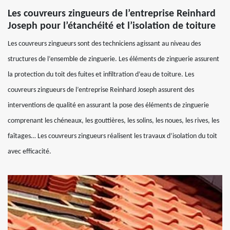
Les couvreurs zingueurs de l’entreprise Reinhard
Joseph pour l’étanchéité et l’isolation de toiture
Les couvreurs zingueurs sont des techniciens agissant au niveau des
structures de l’ensemble de zinguerie. Les éléments de zinguerie assurent
la protection du toit des fuites et infiltration d’eau de toiture. Les
couvreurs zingueurs de l’entreprise Reinhard Joseph assurent des
interventions de qualité en assurant la pose des éléments de zinguerie
comprenant les chéneaux, les gouttières, les solins, les noues, les rives, les
faîtages… Les couvreurs zingueurs réalisent les travaux d’isolation du toit
avec efficacité.