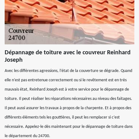
Dépannage de toiture avec le couvreur Reinhard
Joseph
Avec les différentes agressions, l’état de la couverture se dégrade. Quand
elle n’est pas entretenue correctement ou si le revêtement est en très
mauvais état, Reinhard Joseph est à votre service pour le dépannage de
toiture. Il peut réaliser les réparations nécessaires au niveau des faitages.
Il peut aussi assurer les travaux à propos de la charpente. Et à propos des
différents éléments tels les gouttières, il peut les remplacer si c’est
nécessaire. Appelez-le dès maintenant pour le dépannage de toiture dans
le département du 24700.