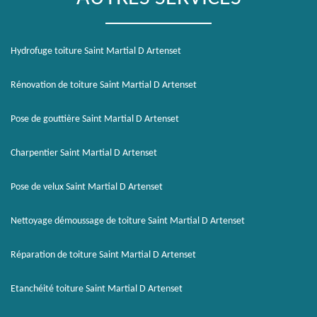
Hydrofuge toiture Saint Martial D Artenset
Rénovation de toiture Saint Martial D Artenset
Pose de gouttière Saint Martial D Artenset
Charpentier Saint Martial D Artenset
Pose de velux Saint Martial D Artenset
Nettoyage démoussage de toiture Saint Martial D Artenset
Réparation de toiture Saint Martial D Artenset
Etanchéité toiture Saint Martial D Artenset