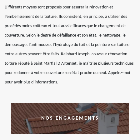
Différents moyens sont proposés pour assurer la rénovation et
l’embellissement de la toiture. Ils consistent, en principe, à utiliser des
procédés moins coûteux et tout aussi efficaces que le changement de
couverture. Selon le degré de défaillance et son état, le nettoyage, le
démoussage, l’antimousse, l’hydrofuge du toit et la peinture sur toiture
entre autres peuvent être faits. Reinhard Joseph, couvreur rénovation
toiture réputé à Saint Martial D Artenset, je maîtrise plusieurs techniques
pour redonner à votre couverture son état proche du neuf. Appelez-moi
pour avoir plus d’informations.
NOS ENGAGEMENTS