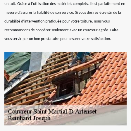
un toit. Grâce à l’utilisation des matériels complets, il est parfaitement en
mesure d’assurer la fiabilité de son service. Si vous désirez être sûr de la
durabilité d’intervention pratiquée pour votre toiture, nous vous
recommandons de coopérer seulement avec un couvreur agrée. Faite-
vous servir par un bon prestataire pour assurer votre satisfaction.