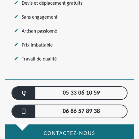
Devis et déplacement gratuits
Sans engagement
Artisan passionné
Prix imbattable
Travail de qualité
05 33 06 10 59
06 86 57 89 38
CONTACTEZ-NOUS