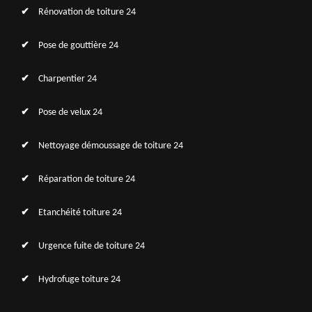
Rénovation de toiture 24
Pose de gouttière 24
Charpentier 24
Pose de velux 24
Nettoyage démoussage de toiture 24
Réparation de toiture 24
Etanchéité toiture 24
Urgence fuite de toiture 24
Hydrofuge toiture 24