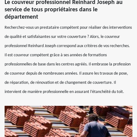
Le couvreur professionnel Reinhard Joseph au
service de tous propriétaires dans le
département
Recherchez-vous un prestataire compétent pour réaliser des interventions
de qualité et satisfaisantes sur votre couverture ? Alors, le couvreur
professionnel Reinhard Joseph correspond aux critères de vos recherches.
Il est couvreur compétent grâce à ses années de formations
professionnelles de base dans les centres agréés. Il embrasse la profession
de couvreur depuis de nombreuses années. Il assure les travaux de pose,
de réparation, de rénovation et de changement de couverture. Il
intervient de manière professionnelle en assurant l’étanchéité du toit.