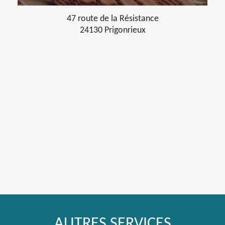
47 route de la Résistance
24130 Prigonrieux
AUTRES SERVICES