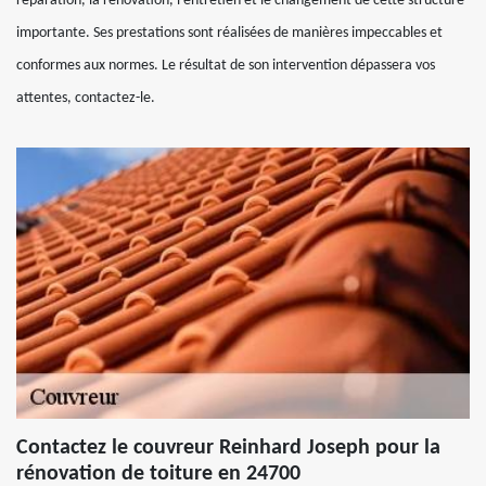
réparation, la rénovation, l’entretien et le changement de cette structure
importante. Ses prestations sont réalisées de manières impeccables et
conformes aux normes. Le résultat de son intervention dépassera vos
attentes, contactez-le.
Contactez le couvreur Reinhard Joseph pour la
rénovation de toiture en 24700