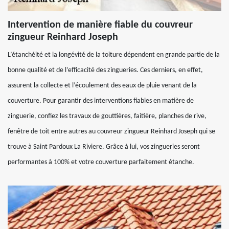
Intervention de manière fiable du couvreur
zingueur Reinhard Joseph
L’étanchéité et la longévité de la toiture dépendent en grande partie de la
bonne qualité et de l’efficacité des zingueries. Ces derniers, en effet,
assurent la collecte et l’écoulement des eaux de pluie venant de la
couverture. Pour garantir des interventions fiables en matière de
zinguerie, confiez les travaux de gouttières, faitière, planches de rive,
fenêtre de toit entre autres au couvreur zingueur Reinhard Joseph qui se
trouve à Saint Pardoux La Riviere. Grâce à lui, vos zingueries seront
performantes à 100% et votre couverture parfaitement étanche.