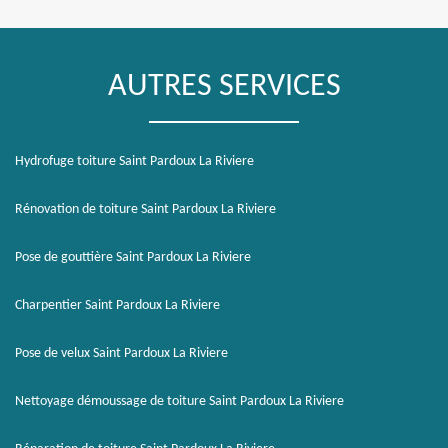
AUTRES SERVICES
Hydrofuge toiture Saint Pardoux La Riviere
Rénovation de toiture Saint Pardoux La Riviere
Pose de gouttière Saint Pardoux La Riviere
Charpentier Saint Pardoux La Riviere
Pose de velux Saint Pardoux La Riviere
Nettoyage démoussage de toiture Saint Pardoux La Riviere