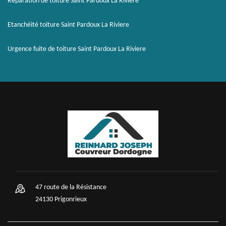
Réparation de toiture Saint Pardoux La Riviere
Etanchéité toiture Saint Pardoux La Riviere
Urgence fuite de toiture Saint Pardoux La Riviere
47 route de la Résistance
24130 Prigonrieux