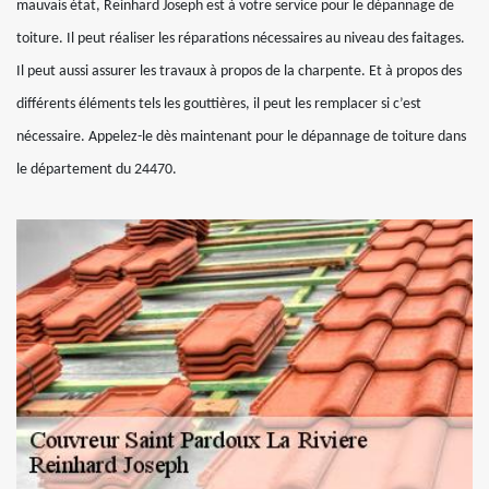
mauvais état, Reinhard Joseph est à votre service pour le dépannage de
toiture. Il peut réaliser les réparations nécessaires au niveau des faitages.
Il peut aussi assurer les travaux à propos de la charpente. Et à propos des
différents éléments tels les gouttières, il peut les remplacer si c’est
nécessaire. Appelez-le dès maintenant pour le dépannage de toiture dans
le département du 24470.