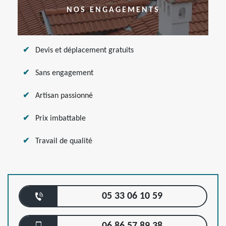
NOS ENGAGEMENTS
Devis et déplacement gratuits
Sans engagement
Artisan passionné
Prix imbattable
Travail de qualité
05 33 06 10 59