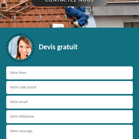
CONTACTEZ NOUS
Devis gratuit