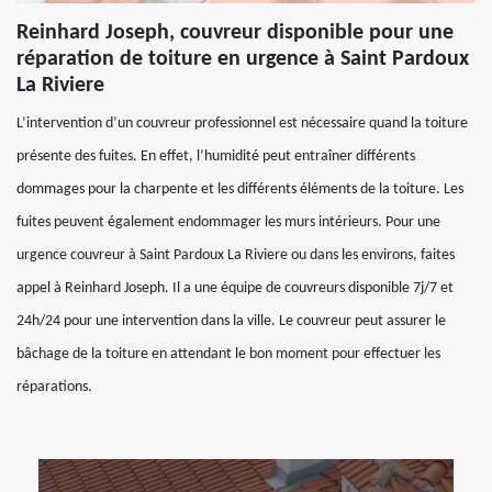
Reinhard Joseph, couvreur disponible pour une
réparation de toiture en urgence à Saint Pardoux
La Riviere
L’intervention d’un couvreur professionnel est nécessaire quand la toiture
présente des fuites. En effet, l’humidité peut entraîner différents
dommages pour la charpente et les différents éléments de la toiture. Les
fuites peuvent également endommager les murs intérieurs. Pour une
urgence couvreur à Saint Pardoux La Riviere ou dans les environs, faites
appel à Reinhard Joseph. Il a une équipe de couvreurs disponible 7j/7 et
24h/24 pour une intervention dans la ville. Le couvreur peut assurer le
bâchage de la toiture en attendant le bon moment pour effectuer les
réparations.