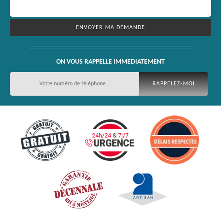
ON VOUS RAPPELLE IMMEDIATEMENT