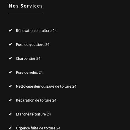
Nos Services
Rénovation de toiture 24
Pose de gouttière 24
Charpentier 24
Pose de velux 24
Nettoyage démoussage de toiture 24
Réparation de toiture 24
Etanchéité toiture 24
Urgence fuite de toiture 24