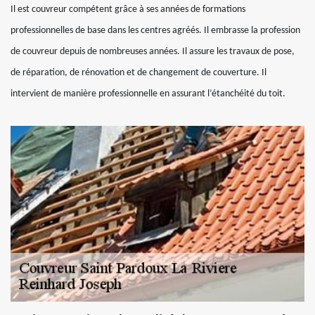
Il est couvreur compétent grâce à ses années de formations
professionnelles de base dans les centres agréés. Il embrasse la profession
de couvreur depuis de nombreuses années. Il assure les travaux de pose,
de réparation, de rénovation et de changement de couverture. Il
intervient de manière professionnelle en assurant l’étanchéité du toit.