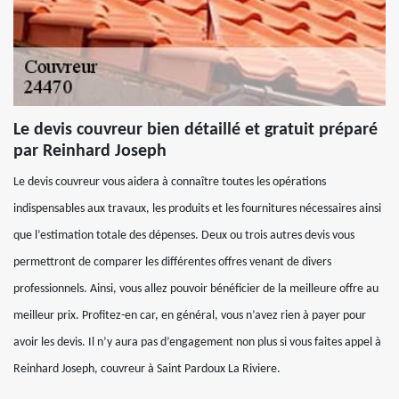
Le devis couvreur bien détaillé et gratuit préparé
par Reinhard Joseph
Le devis couvreur vous aidera à connaître toutes les opérations
indispensables aux travaux, les produits et les fournitures nécessaires ainsi
que l’estimation totale des dépenses. Deux ou trois autres devis vous
permettront de comparer les différentes offres venant de divers
professionnels. Ainsi, vous allez pouvoir bénéficier de la meilleure offre au
meilleur prix. Profitez-en car, en général, vous n’avez rien à payer pour
avoir les devis. Il n’y aura pas d’engagement non plus si vous faites appel à
Reinhard Joseph, couvreur à Saint Pardoux La Riviere.