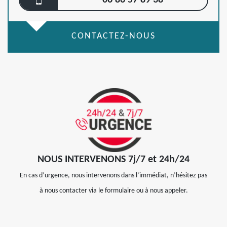
06 86 57 89 38
CONTACTEZ-NOUS
NOUS INTERVENONS 7j/7 et 24h/24
En cas d’urgence, nous intervenons dans l’immédiat, n’hésitez pas
à nous contacter via le formulaire ou à nous appeler.