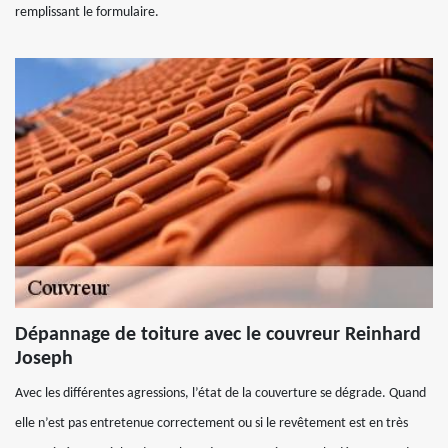
remplissant le formulaire.
Dépannage de toiture avec le couvreur Reinhard
Joseph
Avec les différentes agressions, l’état de la couverture se dégrade. Quand
elle n’est pas entretenue correctement ou si le revêtement est en très