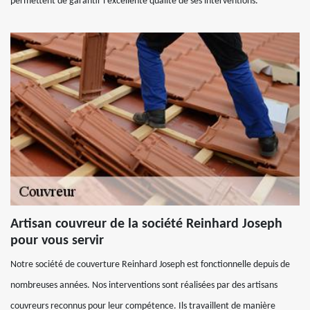
permettent de garantir l’excellente qualité de ses interventions.
Artisan couvreur de la société Reinhard Joseph
pour vous servir
Notre société de couverture Reinhard Joseph est fonctionnelle depuis de
nombreuses années. Nos interventions sont réalisées par des artisans
couvreurs reconnus pour leur compétence. Ils travaillent de manière