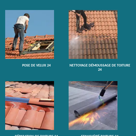
POSE DE VELUX 24
NETTOYAGE DÉMOUSSAGE DE TOITURE
24