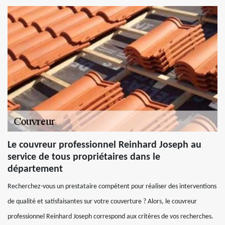
Le couvreur professionnel Reinhard Joseph au
service de tous propriétaires dans le
département
Recherchez-vous un prestataire compétent pour réaliser des interventions
de qualité et satisfaisantes sur votre couverture ? Alors, le couvreur
professionnel Reinhard Joseph correspond aux critères de vos recherches.