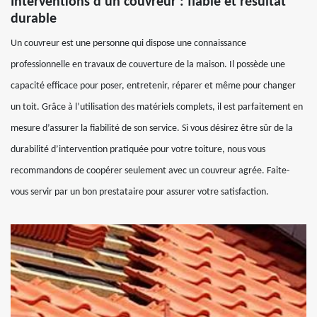
Interventions d’un couvreur : fiable et résultat
durable
Un couvreur est une personne qui dispose une connaissance
professionnelle en travaux de couverture de la maison. Il possède une
capacité efficace pour poser, entretenir, réparer et même pour changer
un toit. Grâce à l’utilisation des matériels complets, il est parfaitement en
mesure d’assurer la fiabilité de son service. Si vous désirez être sûr de la
durabilité d’intervention pratiquée pour votre toiture, nous vous
recommandons de coopérer seulement avec un couvreur agrée. Faite-
vous servir par un bon prestataire pour assurer votre satisfaction.