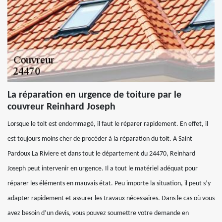
La réparation en urgence de toiture par le
couvreur Reinhard Joseph
Lorsque le toit est endommagé, il faut le réparer rapidement. En effet, il
est toujours moins cher de procéder à la réparation du toit. A Saint
Pardoux La Riviere et dans tout le département du 24470, Reinhard
Joseph peut intervenir en urgence. Il a tout le matériel adéquat pour
réparer les éléments en mauvais état. Peu importe la situation, il peut s’y
adapter rapidement et assurer les travaux nécessaires. Dans le cas où vous
avez besoin d’un devis, vous pouvez soumettre votre demande en