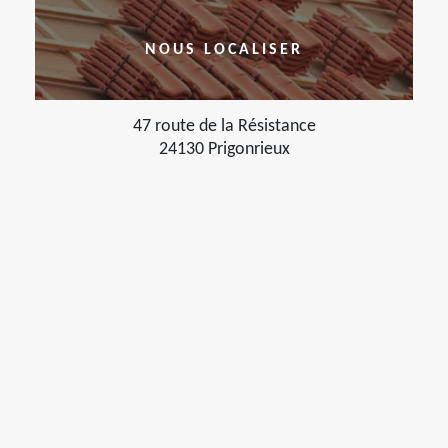
NOUS LOCALISER
47 route de la Résistance
24130 Prigonrieux