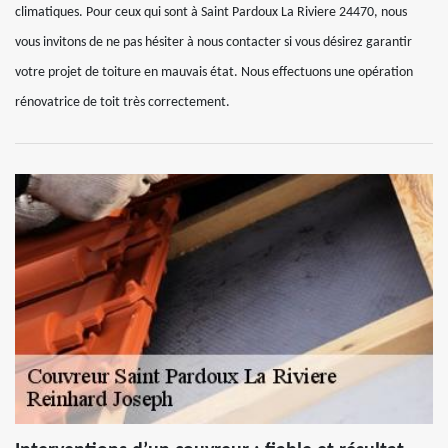
climatiques. Pour ceux qui sont à Saint Pardoux La Riviere 24470, nous
vous invitons de ne pas hésiter à nous contacter si vous désirez garantir
votre projet de toiture en mauvais état. Nous effectuons une opération
rénovatrice de toit très correctement.