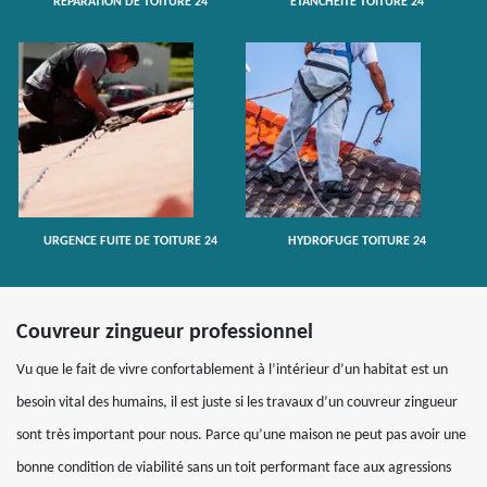
RÉPARATION DE TOITURE 24
ETANCHÉITÉ TOITURE 24
URGENCE FUITE DE TOITURE 24
HYDROFUGE TOITURE 24
Couvreur zingueur professionnel
Vu que le fait de vivre confortablement à l’intérieur d’un habitat est un
besoin vital des humains, il est juste si les travaux d’un couvreur zingueur
sont très important pour nous. Parce qu’une maison ne peut pas avoir une
bonne condition de viabilité sans un toit performant face aux agressions