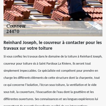
Reinhard Joseph, le couvreur à contacter pour les
travaux sur votre toiture
Si vous confiez les travaux dans le domaine de la toiture à Reinhard Joseph,
couvreur pour toiture sis à Saint Pardoux La Riviere, ils seront tout
simplement impeccables. Ce spécialiste est compétent pour prendre en
charge les différents éléments de cette structure dont la charpente, tout
ce qui concerne l’isolation, l’écran sous toiture, la ventilation et le vide
sous toit, la couverture, l’évacuation de l’eau dont la gouttière et les
différentes ouvertures. Ses connaissances et ses longues expériences lui