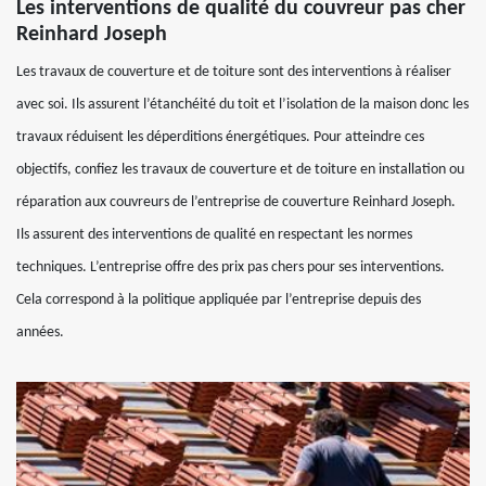
Les interventions de qualité du couvreur pas cher
Reinhard Joseph
Les travaux de couverture et de toiture sont des interventions à réaliser
avec soi. Ils assurent l’étanchéité du toit et l’isolation de la maison donc les
travaux réduisent les déperditions énergétiques. Pour atteindre ces
objectifs, confiez les travaux de couverture et de toiture en installation ou
réparation aux couvreurs de l’entreprise de couverture Reinhard Joseph.
Ils assurent des interventions de qualité en respectant les normes
techniques. L’entreprise offre des prix pas chers pour ses interventions.
Cela correspond à la politique appliquée par l’entreprise depuis des
années.