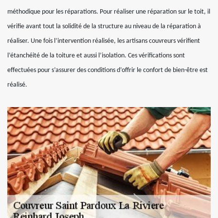
méthodique pour les réparations. Pour réaliser une réparation sur le toit, il
vérifie avant tout la solidité de la structure au niveau de la réparation à
réaliser. Une fois l’intervention réalisée, les artisans couvreurs vérifient
l’étanchéité de la toiture et aussi l’isolation. Ces vérifications sont
effectuées pour s’assurer des conditions d’offrir le confort de bien-être est
réalisé.