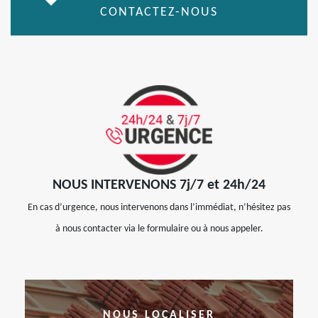
CONTACTEZ-NOUS
NOUS INTERVENONS 7j/7 et 24h/24
En cas d’urgence, nous intervenons dans l’immédiat, n’hésitez pas
à nous contacter via le formulaire ou à nous appeler.
NOUS LOCALISER