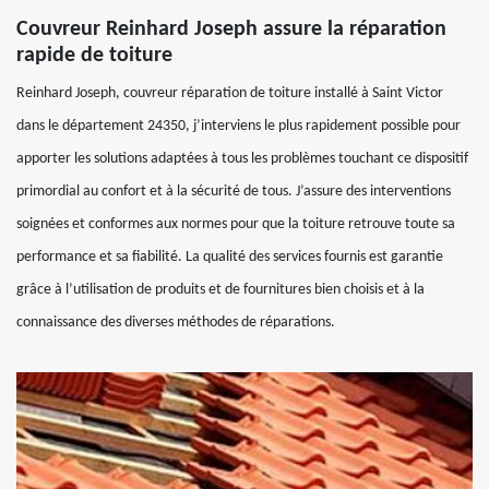
Couvreur Reinhard Joseph assure la réparation
rapide de toiture
Reinhard Joseph, couvreur réparation de toiture installé à Saint Victor
dans le département 24350, j’interviens le plus rapidement possible pour
apporter les solutions adaptées à tous les problèmes touchant ce dispositif
primordial au confort et à la sécurité de tous. J’assure des interventions
soignées et conformes aux normes pour que la toiture retrouve toute sa
performance et sa fiabilité. La qualité des services fournis est garantie
grâce à l’utilisation de produits et de fournitures bien choisis et à la
connaissance des diverses méthodes de réparations.