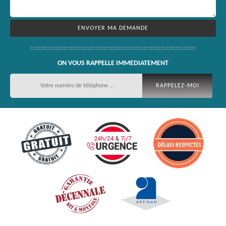
ON VOUS RAPPELLE IMMEDIATEMENT