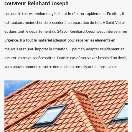
couvreur Reinhard Joseph
Lorsque le toit est endommagé, il faut le réparer rapidement. En effet, il
est toujours moins cher de procéder à la réparation du toit. A Saint Victor
et dans tout le département du 24350, Reinhard Joseph peut intervenir en
urgence. Il a tout le matériel adéquat pour réparer les éléments en
mauvais état. Peu importe la situation, il peut s’y adapter rapidement et
assurer les travaux nécessaires. Dans le cas où vous avez besoin d’un devis,
vous pouvez soumettre votre demande en remplissant le formulaire.