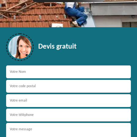
Devis gratuit