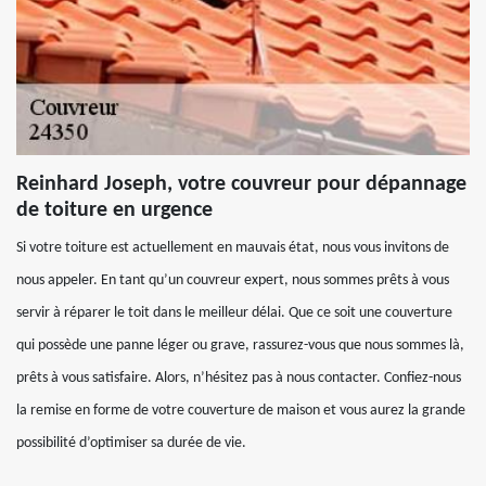
Reinhard Joseph, votre couvreur pour dépannage
de toiture en urgence
Si votre toiture est actuellement en mauvais état, nous vous invitons de
nous appeler. En tant qu’un couvreur expert, nous sommes prêts à vous
servir à réparer le toit dans le meilleur délai. Que ce soit une couverture
qui possède une panne léger ou grave, rassurez-vous que nous sommes là,
prêts à vous satisfaire. Alors, n’hésitez pas à nous contacter. Confiez-nous
la remise en forme de votre couverture de maison et vous aurez la grande
possibilité d’optimiser sa durée de vie.