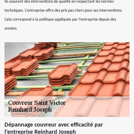
Ils assurent des interventions de qualité en respectant les normes
techniques. L’entreprise offre des prix pas chers pour ses interventions.
Cela correspond à la politique appliquée par l’entreprise depuis des
années.
Dépannage couvreur avec efficacité par
l’entreprise Reinhard Joseph