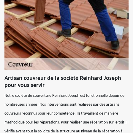
Artisan couvreur de la société Reinhard Joseph
pour vous servir
Notre société de couverture Reinhard Joseph est fonctionnelle depuis de
nombreuses années. Nos interventions sont réalisées par des artisans
couvreurs reconnus pour leur compétence. Ils travaillent de manière
méthodique pour les réparations. Pour réaliser une réparation sur le toit, il
vérifie avant tout la solidité de la structure au niveau de la réparation à