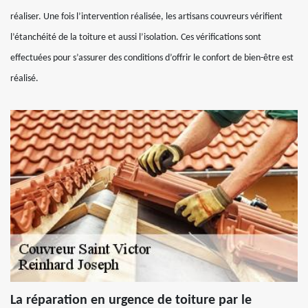
réaliser. Une fois l’intervention réalisée, les artisans couvreurs vérifient
l’étanchéité de la toiture et aussi l’isolation. Ces vérifications sont
effectuées pour s’assurer des conditions d’offrir le confort de bien-être est
réalisé.
La réparation en urgence de toiture par le