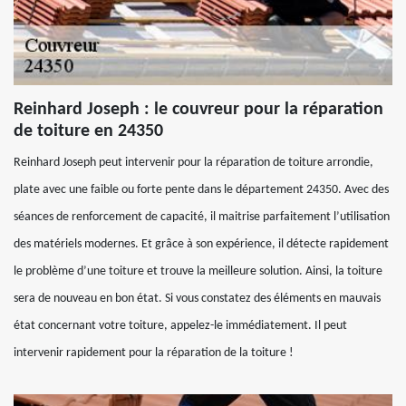
Reinhard Joseph : le couvreur pour la réparation
de toiture en 24350
Reinhard Joseph peut intervenir pour la réparation de toiture arrondie,
plate avec une faible ou forte pente dans le département 24350. Avec des
séances de renforcement de capacité, il maitrise parfaitement l’utilisation
des matériels modernes. Et grâce à son expérience, il détecte rapidement
le problème d’une toiture et trouve la meilleure solution. Ainsi, la toiture
sera de nouveau en bon état. Si vous constatez des éléments en mauvais
état concernant votre toiture, appelez-le immédiatement. Il peut
intervenir rapidement pour la réparation de la toiture !