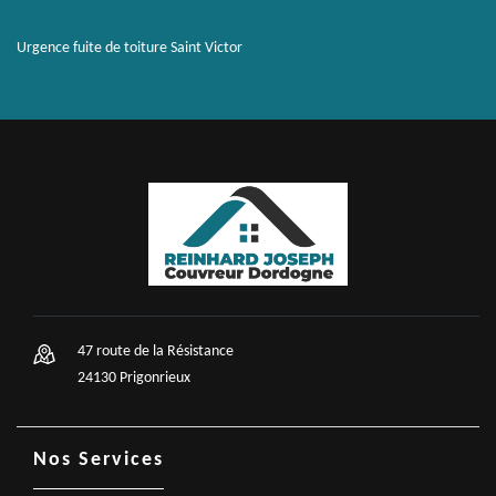
Urgence fuite de toiture Saint Victor
47 route de la Résistance
24130 Prigonrieux
Nos Services