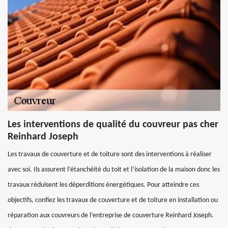
Les interventions de qualité du couvreur pas cher
Reinhard Joseph
Les travaux de couverture et de toiture sont des interventions à réaliser
avec soi. Ils assurent l’étanchéité du toit et l’isolation de la maison donc les
travaux réduisent les déperditions énergétiques. Pour atteindre ces
objectifs, confiez les travaux de couverture et de toiture en installation ou
réparation aux couvreurs de l’entreprise de couverture Reinhard Joseph.