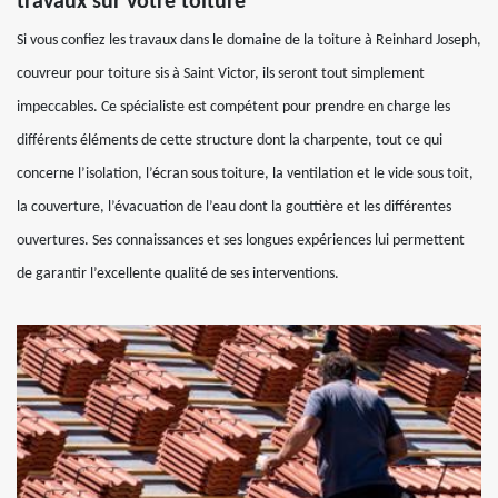
travaux sur votre toiture
Si vous confiez les travaux dans le domaine de la toiture à Reinhard Joseph,
couvreur pour toiture sis à Saint Victor, ils seront tout simplement
impeccables. Ce spécialiste est compétent pour prendre en charge les
différents éléments de cette structure dont la charpente, tout ce qui
concerne l’isolation, l’écran sous toiture, la ventilation et le vide sous toit,
la couverture, l’évacuation de l’eau dont la gouttière et les différentes
ouvertures. Ses connaissances et ses longues expériences lui permettent
de garantir l’excellente qualité de ses interventions.