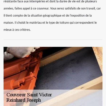
résistante face aux intempéries et dont la durée de vie est de plusieurs
années, faites appel à ce couvreur. Vous serez satisfaits de son travail, car
il tient compte de la situation géographique et de l’exposition de la
maison. Il choisit le matériau et le type de toiture qui correspondent le
mieux à ces critères.