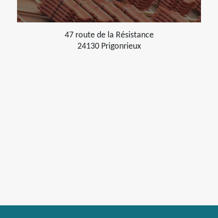
47 route de la Résistance
24130 Prigonrieux