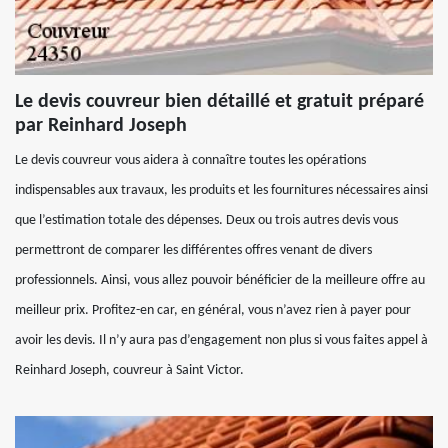
Le devis couvreur bien détaillé et gratuit préparé
par Reinhard Joseph
Le devis couvreur vous aidera à connaître toutes les opérations
indispensables aux travaux, les produits et les fournitures nécessaires ainsi
que l’estimation totale des dépenses. Deux ou trois autres devis vous
permettront de comparer les différentes offres venant de divers
professionnels. Ainsi, vous allez pouvoir bénéficier de la meilleure offre au
meilleur prix. Profitez-en car, en général, vous n’avez rien à payer pour
avoir les devis. Il n’y aura pas d’engagement non plus si vous faites appel à
Reinhard Joseph, couvreur à Saint Victor.