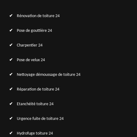
Rénovation de toiture 24
Pose de gouttière 24
Charpentier 24
Pose de velux 24
Nettoyage démoussage de toiture 24
Réparation de toiture 24
Etanchéité toiture 24
Urgence fuite de toiture 24
Hydrofuge toiture 24