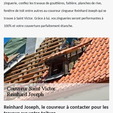
zinguerie, confiez les travaux de gouttières, faitière, planches de rive,
fenêtre de toit entre autres au couvreur zingueur Reinhard Joseph qui se
trouve à Saint Victor. Grâce à lui, vos zingueries seront performantes à
100% et votre couverture parfaitement étanche.
Reinhard Joseph, le couvreur à contacter pour les