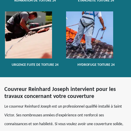
RÉPARATION DE TOITURE 24
ETANCHÉITÉ TOITURE 24
URGENCE FUITE DE TOITURE 24
HYDROFUGE TOITURE 24
Couvreur Reinhard Joseph intervient pour les
travaux concernant votre couverture
Le couvreur Reinhard Joseph est un professionnel qualifié installé à Saint
Victor. Ses nombreuses années d’expérience ont renforcé ses
connaissances et son habileté. Si vous voulez avoir une couverture solide,