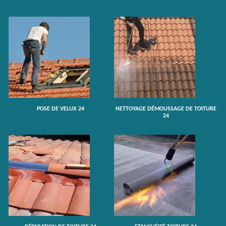
POSE DE VELUX 24
NETTOYAGE DÉMOUSSAGE DE TOITURE
24