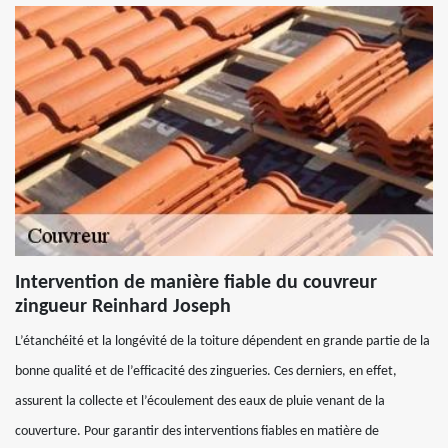
Intervention de manière fiable du couvreur
zingueur Reinhard Joseph
L’étanchéité et la longévité de la toiture dépendent en grande partie de la
bonne qualité et de l’efficacité des zingueries. Ces derniers, en effet,
assurent la collecte et l’écoulement des eaux de pluie venant de la
couverture. Pour garantir des interventions fiables en matière de