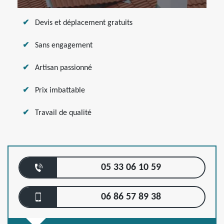
Devis et déplacement gratuits
Sans engagement
Artisan passionné
Prix imbattable
Travail de qualité
05 33 06 10 59
06 86 57 89 38