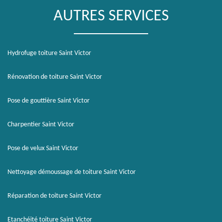
AUTRES SERVICES
Hydrofuge toiture Saint Victor
Rénovation de toiture Saint Victor
Pose de gouttière Saint Victor
Charpentier Saint Victor
Pose de velux Saint Victor
Nettoyage démoussage de toiture Saint Victor
Réparation de toiture Saint Victor
Etanchéité toiture Saint Victor