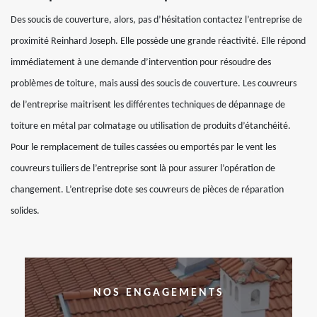
Des soucis de couverture, alors, pas d’hésitation contactez l’entreprise de
proximité Reinhard Joseph. Elle possède une grande réactivité. Elle répond
immédiatement à une demande d’intervention pour résoudre des
problèmes de toiture, mais aussi des soucis de couverture. Les couvreurs
de l’entreprise maitrisent les différentes techniques de dépannage de
toiture en métal par colmatage ou utilisation de produits d’étanchéité.
Pour le remplacement de tuiles cassées ou emportés par le vent les
couvreurs tuiliers de l’entreprise sont là pour assurer l’opération de
changement. L’entreprise dote ses couvreurs de pièces de réparation
solides.
NOS ENGAGEMENTS