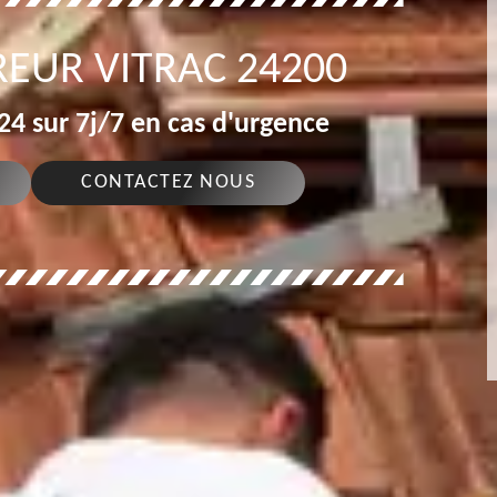
EUR VITRAC 24200
4 sur 7j/7 en cas d'urgence
CONTACTEZ NOUS