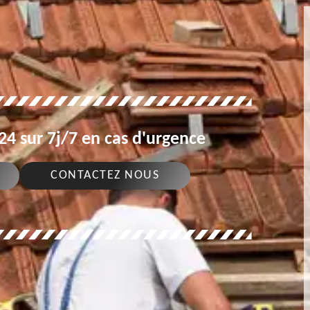
4 sur 7j/7 en cas d'urgence
CONTACTEZ NOUS