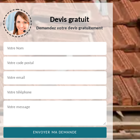
Devis gratuit
Demandez votre devis gratuitement