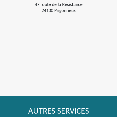
47 route de la Résistance
24130 Prigonrieux
AUTRES SERVICES