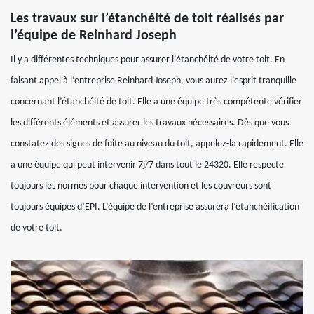
Les travaux sur l’étanchéité de toit réalisés par
l’équipe de Reinhard Joseph
Il y a différentes techniques pour assurer l’étanchéité de votre toit. En
faisant appel à l’entreprise Reinhard Joseph, vous aurez l’esprit tranquille
concernant l’étanchéité de toit. Elle a une équipe très compétente vérifier
les différents éléments et assurer les travaux nécessaires. Dès que vous
constatez des signes de fuite au niveau du toit, appelez-la rapidement. Elle
a une équipe qui peut intervenir 7j/7 dans tout le 24320. Elle respecte
toujours les normes pour chaque intervention et les couvreurs sont
toujours équipés d’EPI. L’équipe de l’entreprise assurera l’étanchéification
de votre toit.