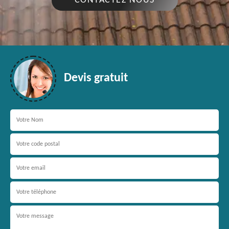
CONTACTEZ NOUS
Devis gratuit