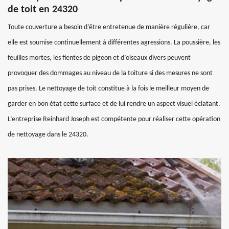
de toit en 24320
Toute couverture a besoin d’être entretenue de manière régulière, car
elle est soumise continuellement à différentes agressions. La poussière, les
feuilles mortes, les fientes de pigeon et d’oiseaux divers peuvent
provoquer des dommages au niveau de la toiture si des mesures ne sont
pas prises. Le nettoyage de toit constitue à la fois le meilleur moyen de
garder en bon état cette surface et de lui rendre un aspect visuel éclatant.
L’entreprise Reinhard Joseph est compétente pour réaliser cette opération
de nettoyage dans le 24320.