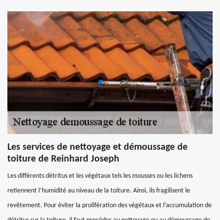
Les services de nettoyage et démoussage de
toiture de Reinhard Joseph
Les différents détritus et les végétaux tels les mousses ou les lichens
retiennent l’humidité au niveau de la toiture. Ainsi, ils fragilisent le
revêtement. Pour éviter la prolifération des végétaux et l’accumulation de