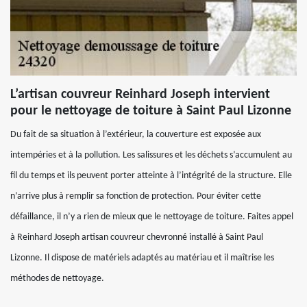
L’artisan couvreur Reinhard Joseph intervient
pour le nettoyage de toiture à Saint Paul Lizonne
Du fait de sa situation à l’extérieur, la couverture est exposée aux
intempéries et à la pollution. Les salissures et les déchets s’accumulent au
fil du temps et ils peuvent porter atteinte à l’intégrité de la structure. Elle
n’arrive plus à remplir sa fonction de protection. Pour éviter cette
défaillance, il n’y a rien de mieux que le nettoyage de toiture. Faites appel
à Reinhard Joseph artisan couvreur chevronné installé à Saint Paul
Lizonne. Il dispose de matériels adaptés au matériau et il maîtrise les
méthodes de nettoyage.