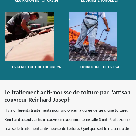
RÉPARATION DE TOITURE 24
ETANCHÉITÉ TOITURE 24
URGENCE FUITE DE TOITURE 24
HYDROFUGE TOITURE 24
Le traitement anti-mousse de toiture par l’artisan
couvreur Reinhard Joseph
Il y a différents traitements pour prolonger la durée de vie d’une toiture.
Reinhard Joseph, artisan couvreur expérimenté installé Saint Paul Lizonne
réalise le traitement anti-mousse de toiture. Quel que soit le matériau de