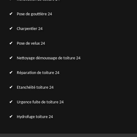
Pose de gouttière 24
Charpentier 24
Pose de velux 24
Nettoyage démoussage de toiture 24
Réparation de toiture 24
Etanchéité toiture 24
Urgence fuite de toiture 24
Hydrofuge toiture 24