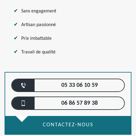
Sans engagement
Artisan passionné
Prix imbattable
Travail de qualité
05 33 06 10 59
06 86 57 89 38
CONTACTEZ-NOUS