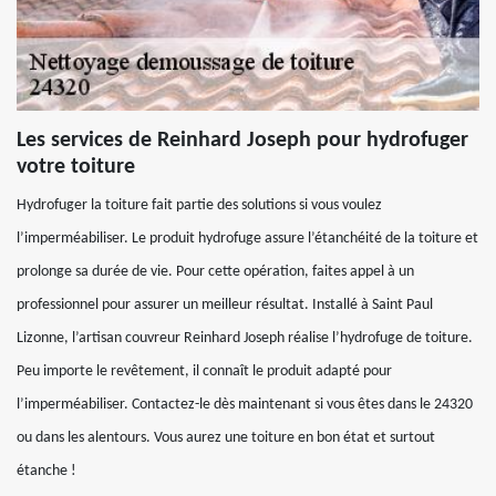
Les services de Reinhard Joseph pour hydrofuger
votre toiture
Hydrofuger la toiture fait partie des solutions si vous voulez
l’imperméabiliser. Le produit hydrofuge assure l’étanchéité de la toiture et
prolonge sa durée de vie. Pour cette opération, faites appel à un
professionnel pour assurer un meilleur résultat. Installé à Saint Paul
Lizonne, l’artisan couvreur Reinhard Joseph réalise l’hydrofuge de toiture.
Peu importe le revêtement, il connaît le produit adapté pour
l’imperméabiliser. Contactez-le dès maintenant si vous êtes dans le 24320
ou dans les alentours. Vous aurez une toiture en bon état et surtout
étanche !