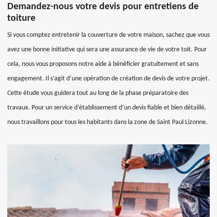
Demandez-nous votre devis pour entretiens de
toiture
Si vous comptez entretenir la couverture de votre maison, sachez que vous
avez une bonne initiative qui sera une assurance de vie de votre toit. Pour
cela, nous vous proposons notre aide à bénéficier gratuitement et sans
engagement. Il s’agit d’une opération de création de devis de votre projet.
Cette étude vous guidera tout au long de la phase préparatoire des
travaux. Pour un service d’établissement d’un devis fiable et bien détaillé,
nous travaillons pour tous les habitants dans la zone de Saint Paul Lizonne.