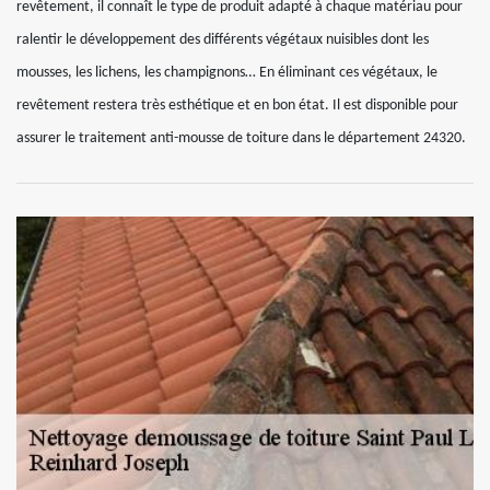
revêtement, il connaît le type de produit adapté à chaque matériau pour
ralentir le développement des différents végétaux nuisibles dont les
mousses, les lichens, les champignons… En éliminant ces végétaux, le
revêtement restera très esthétique et en bon état. Il est disponible pour
assurer le traitement anti-mousse de toiture dans le département 24320.