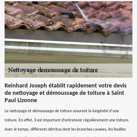
Reinhard Joseph établit rapidement votre devis
de nettoyage et démoussage de toiture à Saint
Paul Lizonne
Le nettoyage et démoussage de toiture assurent la longévité d’une
toiture. En effet, il est important d’entretenir régulièrement une toiture.
Avec le temps, différents détritus dont les branches cassées, les feuilles