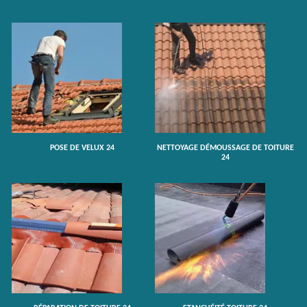
POSE DE VELUX 24
NETTOYAGE DÉMOUSSAGE DE TOITURE
24