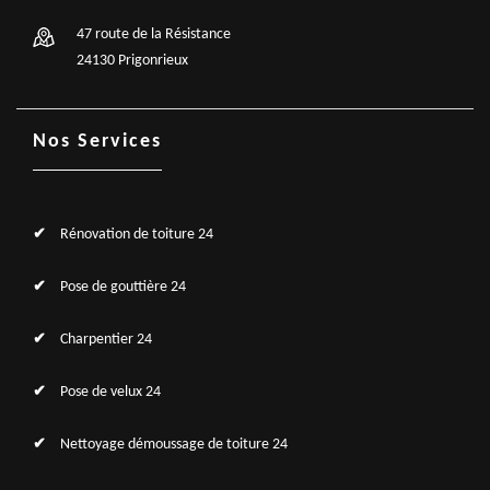
47 route de la Résistance
24130 Prigonrieux
Nos Services
Rénovation de toiture 24
Pose de gouttière 24
Charpentier 24
Pose de velux 24
Nettoyage démoussage de toiture 24