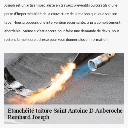
Joseph est un artisan spécialiste en travaux préventifs ou curatifs d’une
perte d’imperméabilité de la couverture de la maison quel que soit son
type. Nous proposons une intervention sécurisante, à prix complètement
abordable. Même si c’est encore pour faire une demande de devis, nous
restons la meilleure adresse pour vous donner plus d’information.