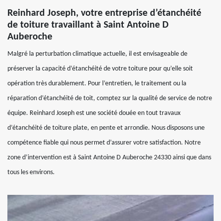
Reinhard Joseph, votre entreprise d’étanchéité
de toiture travaillant à Saint Antoine D
Auberoche
Malgré la perturbation climatique actuelle, il est envisageable de
préserver la capacité d’étanchéité de votre toiture pour qu’elle soit
opération très durablement. Pour l’entretien, le traitement ou la
réparation d’étanchéité de toit, comptez sur la qualité de service de notre
équipe. Reinhard Joseph est une société douée en tout travaux
d’étanchéité de toiture plate, en pente et arrondie. Nous disposons une
compétence fiable qui nous permet d’assurer votre satisfaction. Notre
zone d’intervention est à Saint Antoine D Auberoche 24330 ainsi que dans
tous les environs.