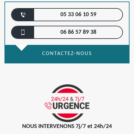
05 33 06 10 59
06 86 57 89 38
CONTACTEZ-NOUS
NOUS INTERVENONS 7j/7 et 24h/24