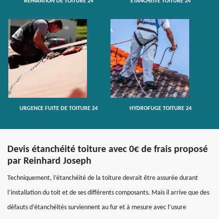
RÉPARATION DE TOITURE 24
ETANCHÉITÉ TOITURE 24
URGENCE FUITE DE TOITURE 24
HYDROFUGE TOITURE 24
Devis étanchéité toiture avec 0€ de frais proposé
par Reinhard Joseph
Techniquement, l’étanchéité de la toiture devrait être assurée durant
l’installation du toit et de ses différents composants. Mais il arrive que des
défauts d’étanchéités surviennent au fur et à mesure avec l’usure