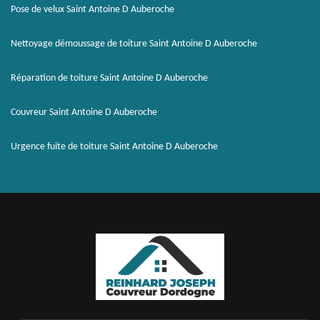
Pose de velux Saint Antoine D Auberoche
Nettoyage démoussage de toiture Saint Antoine D Auberoche
Réparation de toiture Saint Antoine D Auberoche
Couvreur Saint Antoine D Auberoche
Urgence fuite de toiture Saint Antoine D Auberoche