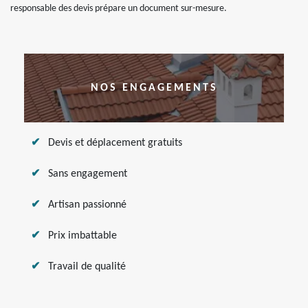
responsable des devis prépare un document sur-mesure.
NOS ENGAGEMENTS
Devis et déplacement gratuits
Sans engagement
Artisan passionné
Prix imbattable
Travail de qualité