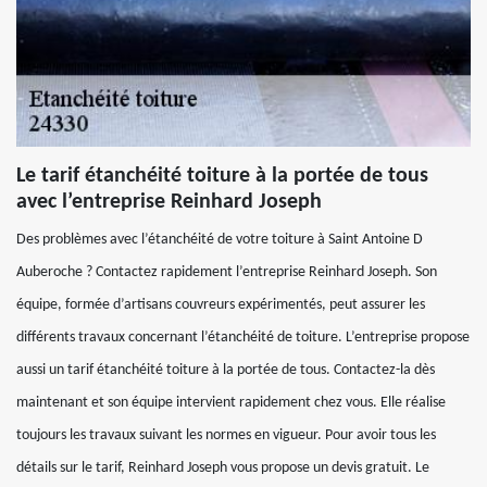
Le tarif étanchéité toiture à la portée de tous
avec l’entreprise Reinhard Joseph
Des problèmes avec l’étanchéité de votre toiture à Saint Antoine D
Auberoche ? Contactez rapidement l’entreprise Reinhard Joseph. Son
équipe, formée d’artisans couvreurs expérimentés, peut assurer les
différents travaux concernant l’étanchéité de toiture. L’entreprise propose
aussi un tarif étanchéité toiture à la portée de tous. Contactez-la dès
maintenant et son équipe intervient rapidement chez vous. Elle réalise
toujours les travaux suivant les normes en vigueur. Pour avoir tous les
détails sur le tarif, Reinhard Joseph vous propose un devis gratuit. Le