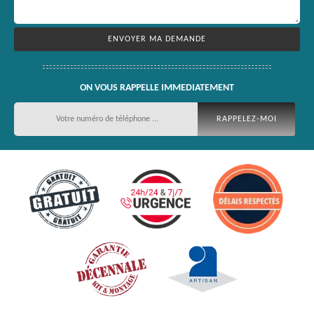
ON VOUS RAPPELLE IMMEDIATEMENT