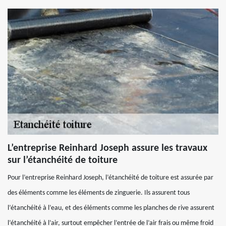
L’entreprise Reinhard Joseph assure les travaux
sur l’étanchéité de toiture
Pour l’entreprise Reinhard Joseph, l’étanchéité de toiture est assurée par
des éléments comme les éléments de zinguerie. Ils assurent tous
l’étanchéité à l’eau, et des éléments comme les planches de rive assurent
l’étanchéité à l’air, surtout empêcher l’entrée de l’air frais ou même froid