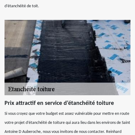
d’étanchéité de toit.
Prix attractif en service d’étanchéité toiture
Si vous croyez que votre budget est assez vulnérable pour mettre en route
votre projet d’étanchéité de toiture qui aura lieu dans les environs de Saint
Antoine D Auberoche, nous vous invitons de nous contacter. Reinhard