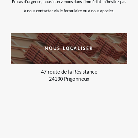
En cas d’urgence, nous intervenons dans l’immédiat, n’hésitez pas
à nous contacter via le formulaire ou à nous appeler.
NOUS LOCALISER
47 route de la Résistance
24130 Prigonrieux