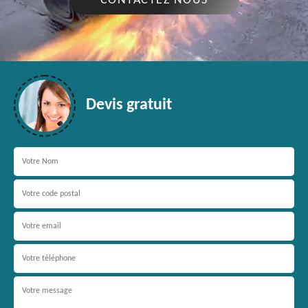
CONTACTEZ NOUS
Devis gratuit