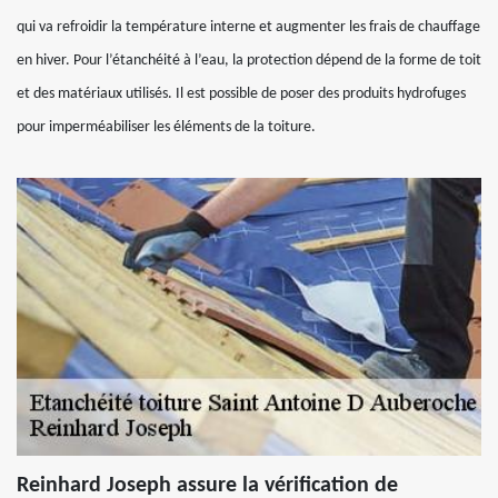
qui va refroidir la température interne et augmenter les frais de chauffage
en hiver. Pour l’étanchéité à l’eau, la protection dépend de la forme de toit
et des matériaux utilisés. Il est possible de poser des produits hydrofuges
pour imperméabiliser les éléments de la toiture.
Reinhard Joseph assure la vérification de