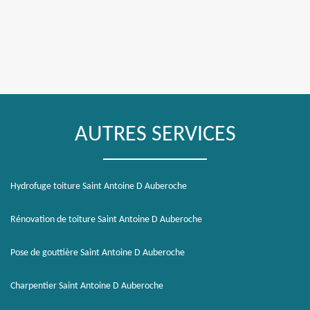
AUTRES SERVICES
Hydrofuge toiture Saint Antoine D Auberoche
Rénovation de toiture Saint Antoine D Auberoche
Pose de gouttière Saint Antoine D Auberoche
Charpentier Saint Antoine D Auberoche