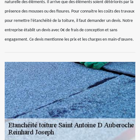
naturelle des éléments. Il arrive que des éléments soient détériorés par la
présence des mousses ou des fissures. Pour connaitre les coûts des travaux
pour remettre l’étanchéité de la toiture, il faut demander un devis. Notre
entreprise établit un devis avec 0€ de frais de conception et sans
engagement. Ce devis mentionne les prix et les charges en main-d’œuvre.