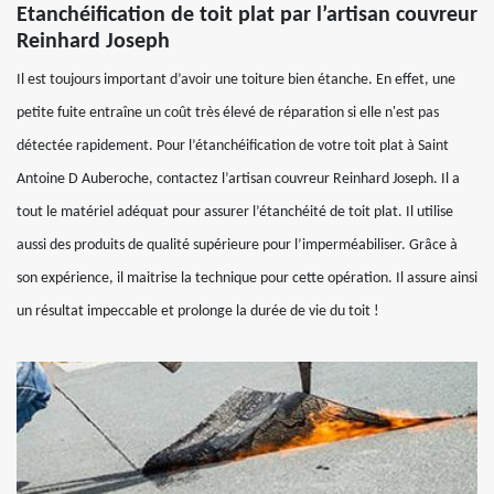
Etanchéification de toit plat par l’artisan couvreur
Reinhard Joseph
Il est toujours important d’avoir une toiture bien étanche. En effet, une
petite fuite entraîne un coût très élevé de réparation si elle n'est pas
détectée rapidement. Pour l’étanchéification de votre toit plat à Saint
Antoine D Auberoche, contactez l’artisan couvreur Reinhard Joseph. Il a
tout le matériel adéquat pour assurer l’étanchéité de toit plat. Il utilise
aussi des produits de qualité supérieure pour l’imperméabiliser. Grâce à
son expérience, il maitrise la technique pour cette opération. Il assure ainsi
un résultat impeccable et prolonge la durée de vie du toit !