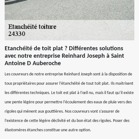
Etanchéité de toit plat ? Différentes solutions
avec notre entreprise Reinhard Joseph à Saint
Antoine D Auberoche
Les couvreurs de notre entreprise Reinhard Joseph sont à la disposition de
tous propriétaires pour assurer l’étanchéité de tout toit plat. Ils maitrisent
les différentes techniques. Le toit est plat à l’œil nu, mais il faut qu’il existe
une pente légère pour permettre l’écoulement des eaux de pluie vers des
rigoles qui mènent aux gouttières. Nos couvreurs vont s’assurer de
l’existence de cette légère déclivité et du bon état des rigoles. Poser des
élastomères étanches constitue une autre option.