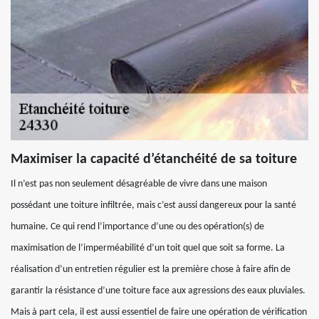
Maximiser la capacité d’étanchéité de sa toiture
Il n’est pas non seulement désagréable de vivre dans une maison
possédant une toiture infiltrée, mais c’est aussi dangereux pour la santé
humaine. Ce qui rend l’importance d’une ou des opération(s) de
maximisation de l’imperméabilité d’un toit quel que soit sa forme. La
réalisation d’un entretien régulier est la première chose à faire afin de
garantir la résistance d’une toiture face aux agressions des eaux pluviales.
Mais à part cela, il est aussi essentiel de faire une opération de vérification