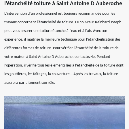
l’étanchéité toiture à Saint Antoine D Auberoche
L’intervention d’un professionnel est toujours recommandée pour les
travaux concernant l’étanchéité de toiture. Le couvreur Reinhard Joseph
peut vous assurer une toiture étanche à l’eau et à l’air. Avec son
expérience, il maîtrise la meilleure technique pour l’étanchéification des
différentes formes de toiture. Pour vérifier l’étanchéité de la toiture de
votre maison à Saint Antoine D Auberoche, contactez-le. Pendant
l’opération, il vérifie tous les éléments liés à l’étanchéité de la toiture dont
les gouttières, les faîtages, la couverture… Après les travaux, la toiture
assurera parfaitement son rôle.