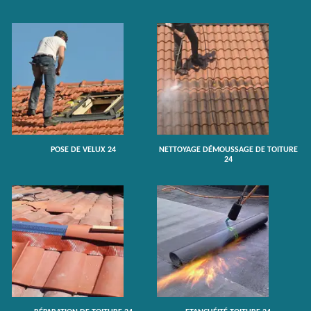
POSE DE VELUX 24
NETTOYAGE DÉMOUSSAGE DE TOITURE
24