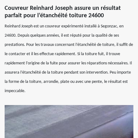
Couvreur Reinhard Joseph assure un résultat
parfait pour l’étanchéité toiture 24600
Reinhard Joseph est un couvreur expérimenté installé à Segonzac, en
24600. Depuis quelques années, il est réputé pour la qualité de ses
prestations. Pour les travaux concernant l’étanchéité de toiture, il suffit de
le contacter et il les effectue rapidement. Si la toiture fuit, il trouve
rapidement l’origine de la fuite pour assurer les réparations nécessaires. Il
assurera l’étanchéité de la toiture pendant son intervention. Peu importe
la forme de la toiture, arrondie, plate ou avec une pente, le résultat est
impeccable.