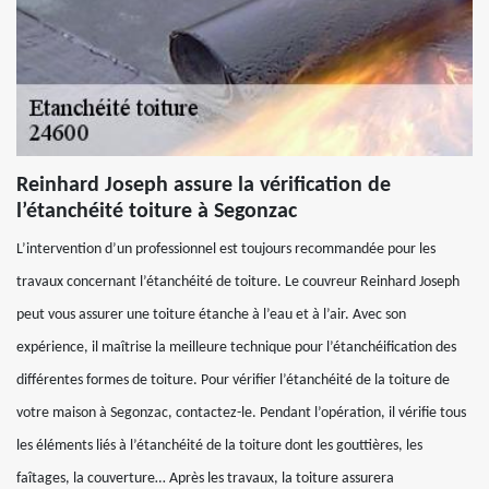
Reinhard Joseph assure la vérification de
l’étanchéité toiture à Segonzac
L’intervention d’un professionnel est toujours recommandée pour les
travaux concernant l’étanchéité de toiture. Le couvreur Reinhard Joseph
peut vous assurer une toiture étanche à l’eau et à l’air. Avec son
expérience, il maîtrise la meilleure technique pour l’étanchéification des
différentes formes de toiture. Pour vérifier l’étanchéité de la toiture de
votre maison à Segonzac, contactez-le. Pendant l’opération, il vérifie tous
les éléments liés à l’étanchéité de la toiture dont les gouttières, les
faîtages, la couverture… Après les travaux, la toiture assurera