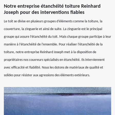
Notre entreprise étanchéité toiture Reinhard
Joseph pour des interventions fiables
Le toit se divise en plusieurs groupes d’éléments comme la toiture, la
couverture, la zinguerie et ainsi de suite. La zinguerie est le principal
groupe qui assure l’étanchéité du toit. Mais chaque groupe participe à leur
manière à l’étanchéité de l’ensemble. Pour réaliser l’étanchéité de la
toiture, notre entreprise Reinhard Joseph met à la disposition de
propriétaires nos couvreurs spécialisés en étanchéité. Ils interviennent
avec efficacité et fiabilité. Nous les dotons de matériaux de qualité et
solides pour résister aux agressions des éléments extérieurs.