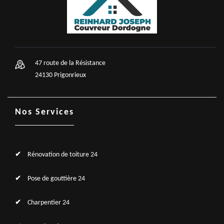
47 route de la Résistance
24130 Prigonrieux
Nos Services
Rénovation de toiture 24
Pose de gouttière 24
Charpentier 24