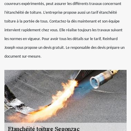
couvreurs expérimentés, peut assurer les différents travaux concernant
l’étanchéité de toiture. L’entreprise propose aussi un tarif étanchéité
toiture à la portée de tous. Contactez-la dès maintenant et son équipe
intervient rapidement chez vous. Elle réalise toujours les travaux suivant
les normes en vigueur. Pour avoir tous les détails sur le tarif, Reinhard
Joseph vous propose un devis gratuit. Le responsable des devis prépare un
document sur-mesure.