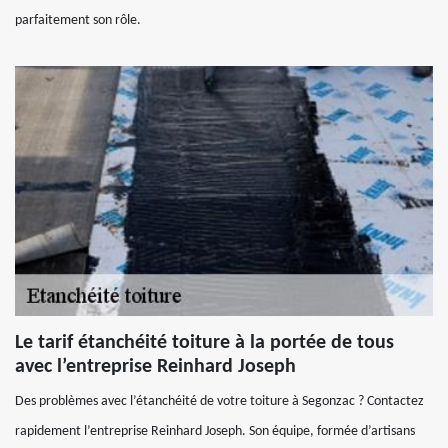
parfaitement son rôle.
Le tarif étanchéité toiture à la portée de tous
avec l’entreprise Reinhard Joseph
Des problèmes avec l’étanchéité de votre toiture à Segonzac ? Contactez
rapidement l’entreprise Reinhard Joseph. Son équipe, formée d’artisans