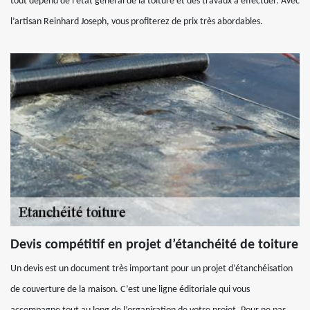
tout dépend de l’état général de la toiture et des travaux à effectuer. Avec
l’artisan Reinhard Joseph, vous profiterez de prix très abordables.
Devis compétitif en projet d’étanchéité de toiture
Un devis est un document très important pour un projet d’étanchéisation
de couverture de la maison. C’est une ligne éditoriale qui vous