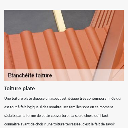
Toiture plate
Une toiture plate dispose un aspect esthétique très contemporain. Ce qui
est tout à fait logique si des nombreuses familles sont en ce moment
séduits par la forme de cette couverture. La seule chose qu’il faut
connaitre avant de choisir une toiture terrassée, c’est le fait de savoir