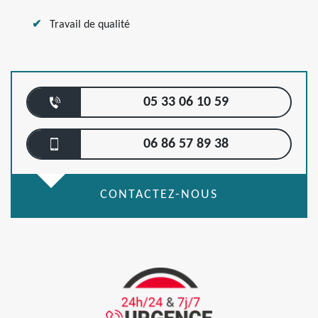
Travail de qualité
05 33 06 10 59
06 86 57 89 38
CONTACTEZ-NOUS