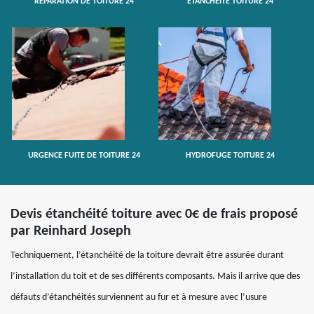
RÉPARATION DE TOITURE 24
ETANCHÉITÉ TOITURE 24
URGENCE FUITE DE TOITURE 24
HYDROFUGE TOITURE 24
Devis étanchéité toiture avec 0€ de frais proposé
par Reinhard Joseph
Techniquement, l’étanchéité de la toiture devrait être assurée durant
l’installation du toit et de ses différents composants. Mais il arrive que des
défauts d’étanchéités surviennent au fur et à mesure avec l’usure