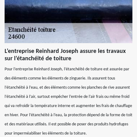
L’entreprise Reinhard Joseph assure les travaux
sur l’étanchéité de toiture
Pour l’entreprise Reinhard Joseph, l’étanchéité de toiture est assurée par
des éléments comme les éléments de zinguerie. Ils assurent tous
l’étanchéité à l’eau, et des éléments comme les planches de rive assurent
l’étanchéité à l’air, surtout empêcher l’entrée de l’air frais ou même froid
qui va refroidir la température interne et augmenter les frais de chauffage
en hiver. Pour l’étanchéité à l’eau, la protection dépend de la forme de toit
et des matériaux utilisés. Il est possible de poser des produits hydrofuges
pour imperméabiliser les éléments de la toiture.