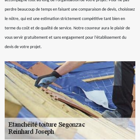
accompagne tout au long de l’organisation de votre projet. Pour ne pas
perdre beaucoup de temps en faisant une comparaison de devis, choisissez
le nôtre, qui est une estimation strictement compétitive tant bien en
terme du coût et de qualité de service. Notre couvreur aura le plaisir de
vous servir gratuitement et sans engagement pour l’établissement du
devis de votre projet.