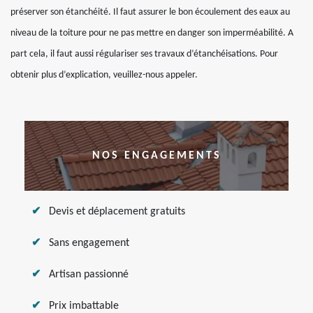
préserver son étanchéité. Il faut assurer le bon écoulement des eaux au
niveau de la toiture pour ne pas mettre en danger son imperméabilité. A
part cela, il faut aussi régulariser ses travaux d’étanchéisations. Pour
obtenir plus d’explication, veuillez-nous appeler.
NOS ENGAGEMENTS
Devis et déplacement gratuits
Sans engagement
Artisan passionné
Prix imbattable