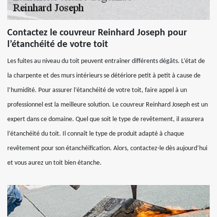
Contactez le couvreur Reinhard Joseph pour
l’étanchéité de votre toit
Les fuites au niveau du toit peuvent entraîner différents dégâts. L’état de
la charpente et des murs intérieurs se détériore petit à petit à cause de
l’humidité. Pour assurer l’étanchéité de votre toit, faire appel à un
professionnel est la meilleure solution. Le couvreur Reinhard Joseph est un
expert dans ce domaine. Quel que soit le type de revêtement, il assurera
l’étanchéité du toit. Il connaît le type de produit adapté à chaque
revêtement pour son étanchéification. Alors, contactez-le dès aujourd’hui
et vous aurez un toit bien étanche.