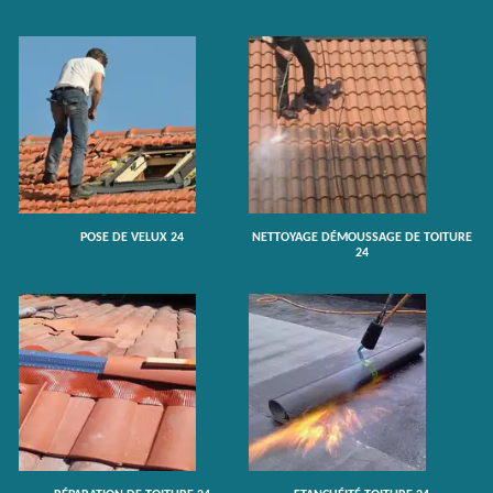
POSE DE VELUX 24
NETTOYAGE DÉMOUSSAGE DE TOITURE
24