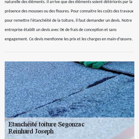
naturelle des éléments. Il arrive que des éléments soient détériorés par la
présence des mousses ou des fissures. Pour connaitre les coûts des travaux
pour remettre l’étanchéité de la toiture, il faut demander un devis. Notre
entreprise établit un devis avec 0€ de frais de conception et sans
engagement. Ce devis mentionne les prix et les charges en main-d’œuvre.