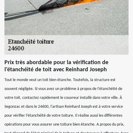
Prix très abordable pour la vérification de
l’étanchéité de toit avec Reinhard Joseph
Tout le monde veut un toit bien étanche. Toutefois, la structure est
souvent négligée. Si vous avez un problème à propos de l’étanchéité de
votre toit, contactez rapidement le couvreur installé dans votre ville. À
Segonzac et dans le 24600, l’artisan Reinhard Joseph est à votre service
pour vérifier l’étanchéité de votre toiture. Il réalise aussi les différentes
opérations pour vous assurer une toiture bien étanche. A propos du prix,