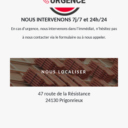
NOUS INTERVENONS 7j/7 et 24h/24
En cas d’urgence, nous intervenons dans l’immédiat, n’hésitez pas
à nous contacter via le formulaire ou à nous appeler.
NOUS LOCALISER
47 route de la Résistance
24130 Prigonrieux