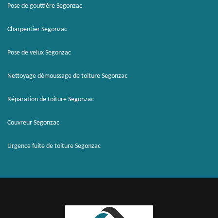
Pose de gouttière Segonzac
Charpentier Segonzac
Pose de velux Segonzac
Nettoyage démoussage de toiture Segonzac
Réparation de toiture Segonzac
Couvreur Segonzac
Urgence fuite de toiture Segonzac