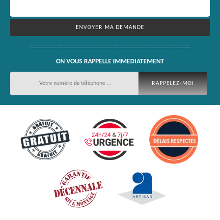
ON VOUS RAPPELLE IMMEDIATEMENT