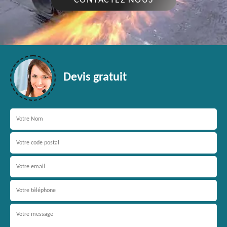
CONTACTEZ NOUS
Devis gratuit