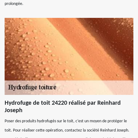
prolongée.
Hydrofuge de toit 24220 réalisé par Reinhard
Joseph
Poser des produits hydrofugés sur le toit, c’est un moyen de protéger le
toit. Pour réaliser cette opération, contactez la société Reinhard Joseph.