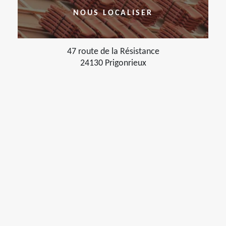
NOUS LOCALISER
47 route de la Résistance
24130 Prigonrieux