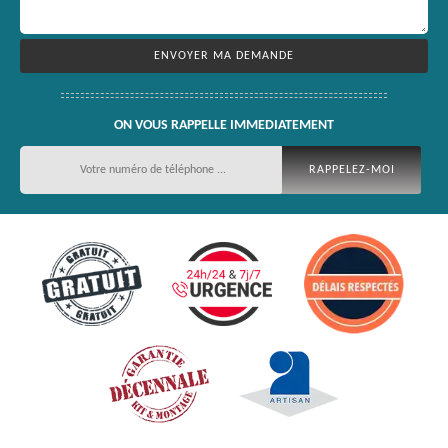
ON VOUS RAPPELLE IMMEDIATEMENT