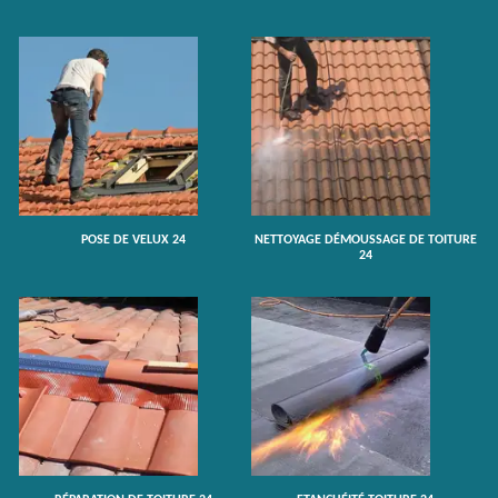
POSE DE VELUX 24
NETTOYAGE DÉMOUSSAGE DE TOITURE
24