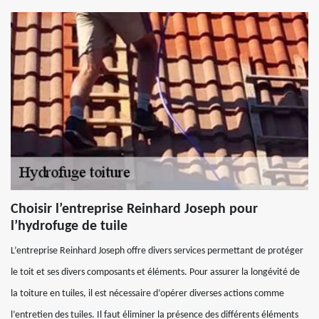
Choisir l’entreprise Reinhard Joseph pour
l’hydrofuge de tuile
L’entreprise Reinhard Joseph offre divers services permettant de protéger
le toit et ses divers composants et éléments. Pour assurer la longévité de
la toiture en tuiles, il est nécessaire d’opérer diverses actions comme
l’entretien des tuiles. Il faut éliminer la présence des différents éléments