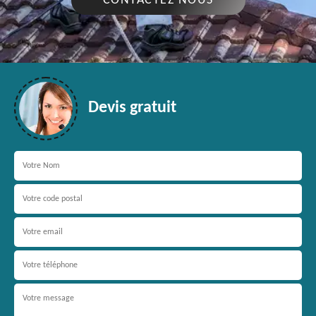
CONTACTEZ NOUS
Devis gratuit