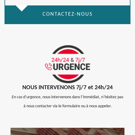
CONTACTEZ-NOUS
NOUS INTERVENONS 7j/7 et 24h/24
En cas d’urgence, nous intervenons dans l’immédiat, n’hésitez pas
à nous contacter via le formulaire ou à nous appeler.