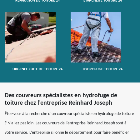
RÉPARATION DE TOITURE 24
ETANCHÉITÉ TOITURE 24
URGENCE FUITE DE TOITURE 24
HYDROFUGE TOITURE 24
Des couvreurs spécialistes en hydrofuge de
toiture chez l’entreprise Reinhard Joseph
Êtes-vous à la recherche d’un couvreur spécialiste en hydrofuge de toiture
? N’allez pas loin. Les couvreurs de l’entreprise Reinhard Joseph sont à
votre service. L’entreprise sillonne le département pour faire bénéficier