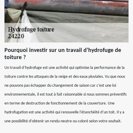
Pourquoi investir sur un travail d’hydrofuge de
toiture ?
Un travail d’hydrofuge est une activité qui optimise la performance de la
toiture contre les attaques de la neige et des eaux pluviales. Vu que nous
ne pouvons pas échapper du changement de saison car c’est une loi
environnementale, il est tout à fait raisonnable si nous sommes préventifs
en terme de destruction de fonctionnement de la couverture. Une
hydrofugation est une activité qui renouvelle l’étanchéité d’un toit. Il y a
une possibilité d’obtenir un rendu neutre ou coloré selon votre souhait.