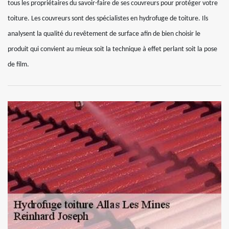
tous les propriétaires du savoir-faire de ses couvreurs pour protéger votre
toiture. Les couvreurs sont des spécialistes en hydrofuge de toiture. Ils
analysent la qualité du revêtement de surface afin de bien choisir le
produit qui convient au mieux soit la technique à effet perlant soit la pose
de film.