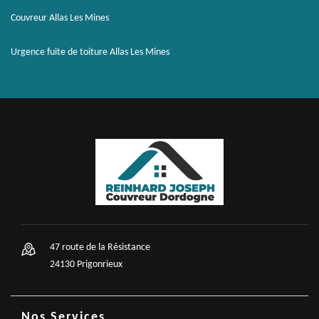
Couvreur Allas Les Mines
Urgence fuite de toiture Allas Les Mines
47 route de la Résistance
24130 Prigonrieux
Nos Services