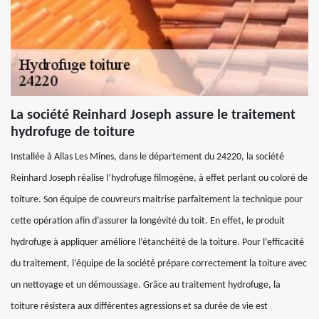
La société Reinhard Joseph assure le traitement
hydrofuge de toiture
Installée à Allas Les Mines, dans le département du 24220, la société
Reinhard Joseph réalise l’hydrofuge filmogène, à effet perlant ou coloré de
toiture. Son équipe de couvreurs maitrise parfaitement la technique pour
cette opération afin d’assurer la longévité du toit. En effet, le produit
hydrofuge à appliquer améliore l’étanchéité de la toiture. Pour l’efficacité
du traitement, l’équipe de la société prépare correctement la toiture avec
un nettoyage et un démoussage. Grâce au traitement hydrofuge, la
toiture résistera aux différentes agressions et sa durée de vie est