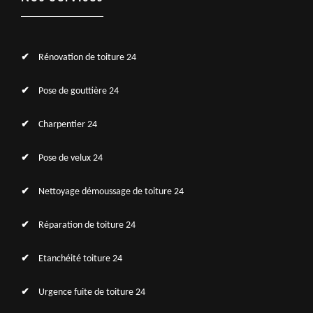
Rénovation de toiture 24
Pose de gouttière 24
Charpentier 24
Pose de velux 24
Nettoyage démoussage de toiture 24
Réparation de toiture 24
Etanchéité toiture 24
Urgence fuite de toiture 24