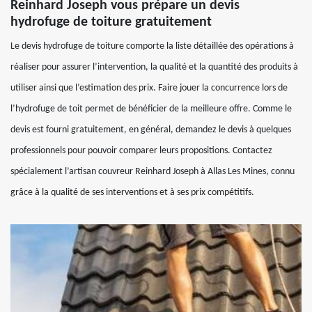
Reinhard Joseph vous prépare un devis
hydrofuge de toiture gratuitement
Le devis hydrofuge de toiture comporte la liste détaillée des opérations à
réaliser pour assurer l’intervention, la qualité et la quantité des produits à
utiliser ainsi que l’estimation des prix. Faire jouer la concurrence lors de
l’hydrofuge de toit permet de bénéficier de la meilleure offre. Comme le
devis est fourni gratuitement, en général, demandez le devis à quelques
professionnels pour pouvoir comparer leurs propositions. Contactez
spécialement l’artisan couvreur Reinhard Joseph à Allas Les Mines, connu
grâce à la qualité de ses interventions et à ses prix compétitifs.