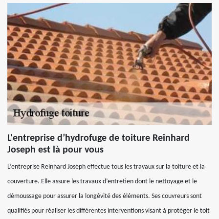
L'entreprise d’hydrofuge de toiture Reinhard
Joseph est là pour vous
L’entreprise Reinhard Joseph effectue tous les travaux sur la toiture et la
couverture. Elle assure les travaux d’entretien dont le nettoyage et le
démoussage pour assurer la longévité des éléments. Ses couvreurs sont
qualifiés pour réaliser les différentes interventions visant à protéger le toit