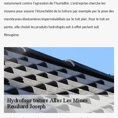
notamment contre l’agression de l’humidité. L’entreprise cherche les
moyens pour assurer l’étanchéité de la toiture par exemple par la pose des
membranes élastomères imperméabilisés sur le toit plat. Pour le toit en
pente, elle choisit les produits hydrofugés soit à effet perlant soit
filmogène.