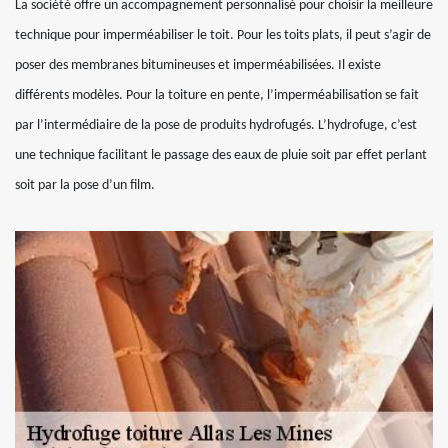
La société offre un accompagnement personnalisé pour choisir la meilleure
technique pour imperméabiliser le toit. Pour les toits plats, il peut s’agir de
poser des membranes bitumineuses et imperméabilisées. Il existe
différents modèles. Pour la toiture en pente, l’imperméabilisation se fait
par l’intermédiaire de la pose de produits hydrofugés. L’hydrofuge, c’est
une technique facilitant le passage des eaux de pluie soit par effet perlant
soit par la pose d’un film.