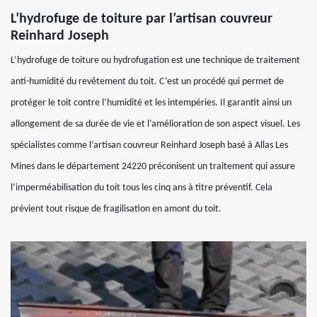
L’hydrofuge de toiture par l’artisan couvreur
Reinhard Joseph
L’hydrofuge de toiture ou hydrofugation est une technique de traitement
anti-humidité du revêtement du toit. C’est un procédé qui permet de
protéger le toit contre l’humidité et les intempéries. Il garantit ainsi un
allongement de sa durée de vie et l’amélioration de son aspect visuel. Les
spécialistes comme l’artisan couvreur Reinhard Joseph basé à Allas Les
Mines dans le département 24220 préconisent un traitement qui assure
l’imperméabilisation du toit tous les cinq ans à titre préventif. Cela
prévient tout risque de fragilisation en amont du toit.