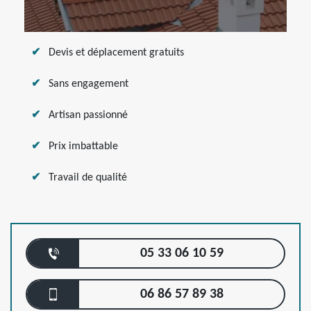
Devis et déplacement gratuits
Sans engagement
Artisan passionné
Prix imbattable
Travail de qualité
05 33 06 10 59
06 86 57 89 38