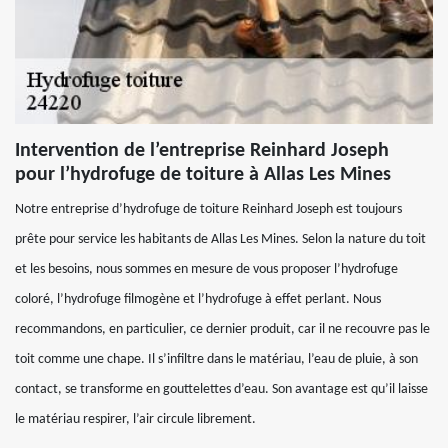
Intervention de l’entreprise Reinhard Joseph
pour l’hydrofuge de toiture à Allas Les Mines
Notre entreprise d’hydrofuge de toiture Reinhard Joseph est toujours
prête pour service les habitants de Allas Les Mines. Selon la nature du toit
et les besoins, nous sommes en mesure de vous proposer l’hydrofuge
coloré, l’hydrofuge filmogène et l’hydrofuge à effet perlant. Nous
recommandons, en particulier, ce dernier produit, car il ne recouvre pas le
toit comme une chape. Il s’infiltre dans le matériau, l’eau de pluie, à son
contact, se transforme en gouttelettes d’eau. Son avantage est qu’il laisse
le matériau respirer, l’air circule librement.