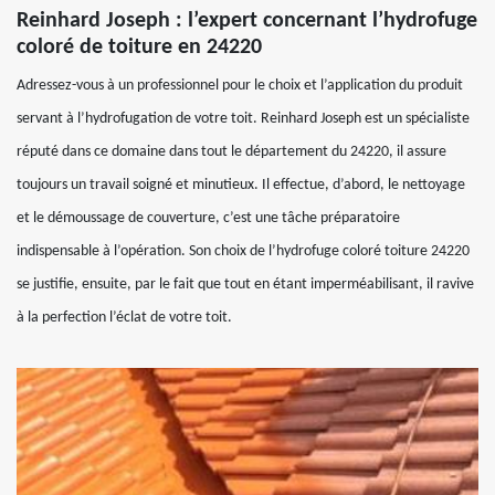
Reinhard Joseph : l’expert concernant l’hydrofuge
coloré de toiture en 24220
Adressez-vous à un professionnel pour le choix et l’application du produit
servant à l’hydrofugation de votre toit. Reinhard Joseph est un spécialiste
réputé dans ce domaine dans tout le département du 24220, il assure
toujours un travail soigné et minutieux. Il effectue, d’abord, le nettoyage
et le démoussage de couverture, c’est une tâche préparatoire
indispensable à l’opération. Son choix de l’hydrofuge coloré toiture 24220
se justifie, ensuite, par le fait que tout en étant imperméabilisant, il ravive
à la perfection l’éclat de votre toit.