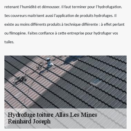
retenant l’humidité et démousser. Il faut terminer pour l’hydrofugation.
Ses couvreurs maitrisent aussi l’application de produits hydrofuges. Il
existe au moins différents produits à technique différente : à effet perlant
ou filmogène. Faites confiance à cette entreprise pour hydrofuger vos
tuiles.