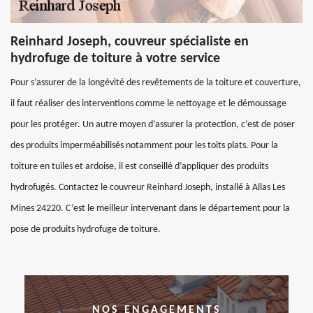
Reinhard Joseph, couvreur spécialiste en
hydrofuge de toiture à votre service
Pour s’assurer de la longévité des revêtements de la toiture et couverture,
il faut réaliser des interventions comme le nettoyage et le démoussage
pour les protéger. Un autre moyen d’assurer la protection, c’est de poser
des produits imperméabilisés notamment pour les toits plats. Pour la
toiture en tuiles et ardoise, il est conseillé d’appliquer des produits
hydrofugés. Contactez le couvreur Reinhard Joseph, installé à Allas Les
Mines 24220. C’est le meilleur intervenant dans le département pour la
pose de produits hydrofuge de toiture.
NOS ENGAGEMENTS