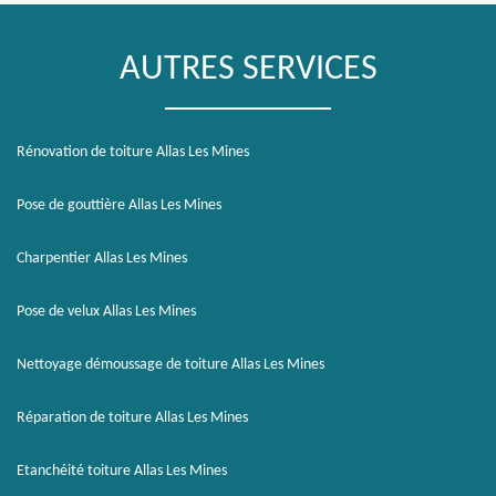
AUTRES SERVICES
Rénovation de toiture Allas Les Mines
Pose de gouttière Allas Les Mines
Charpentier Allas Les Mines
Pose de velux Allas Les Mines
Nettoyage démoussage de toiture Allas Les Mines
Réparation de toiture Allas Les Mines
Etanchéité toiture Allas Les Mines