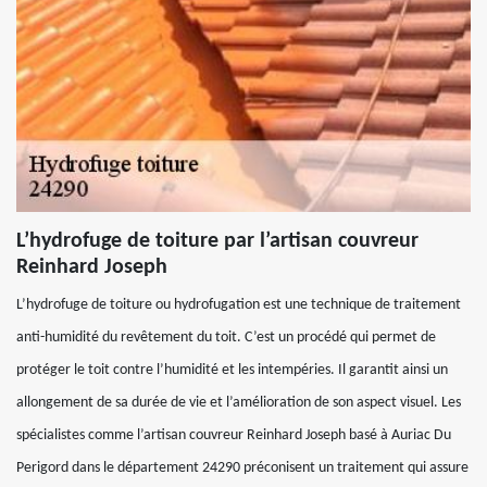
L’hydrofuge de toiture par l’artisan couvreur
Reinhard Joseph
L’hydrofuge de toiture ou hydrofugation est une technique de traitement
anti-humidité du revêtement du toit. C’est un procédé qui permet de
protéger le toit contre l’humidité et les intempéries. Il garantit ainsi un
allongement de sa durée de vie et l’amélioration de son aspect visuel. Les
spécialistes comme l’artisan couvreur Reinhard Joseph basé à Auriac Du
Perigord dans le département 24290 préconisent un traitement qui assure