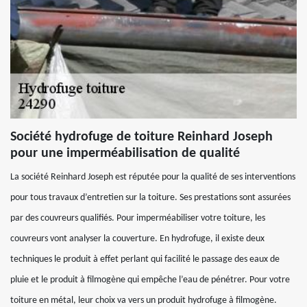
Société hydrofuge de toiture Reinhard Joseph
pour une imperméabilisation de qualité
La société Reinhard Joseph est réputée pour la qualité de ses interventions
pour tous travaux d’entretien sur la toiture. Ses prestations sont assurées
par des couvreurs qualifiés. Pour imperméabiliser votre toiture, les
couvreurs vont analyser la couverture. En hydrofuge, il existe deux
techniques le produit à effet perlant qui facilité le passage des eaux de
pluie et le produit à filmogène qui empêche l’eau de pénétrer. Pour votre
toiture en métal, leur choix va vers un produit hydrofuge à filmogène.