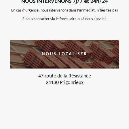
NOUS INTERVENONS 7j/7 et 24h/24
En cas d’urgence, nous intervenons dans l’immédiat, n’hésitez pas
à nous contacter via le formulaire ou à nous appeler.
NOUS LOCALISER
47 route de la Résistance
24130 Prigonrieux