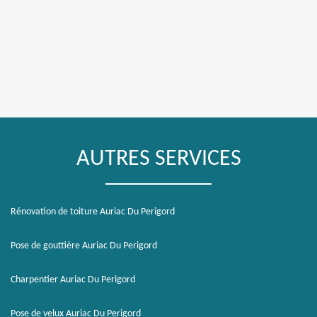
AUTRES SERVICES
Rénovation de toiture Auriac Du Perigord
Pose de gouttière Auriac Du Perigord
Charpentier Auriac Du Perigord
Pose de velux Auriac Du Perigord