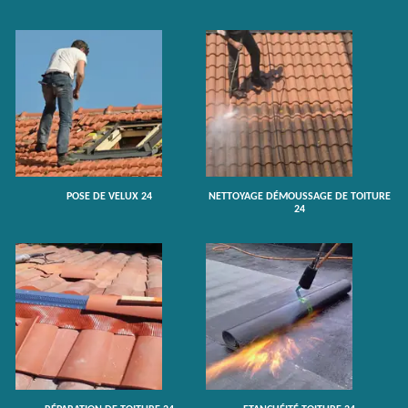
POSE DE VELUX 24
NETTOYAGE DÉMOUSSAGE DE TOITURE
24