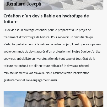
Création d’un devis fiable en hydrofuge de
toiture
Le devis est un ouvrage essentiel pour le préparatif d’un projet de
traitement d’hydrofuge de toiture. Pour recevoir un devis fiable qui
s’adapte parfaitement à la nature de votre projet, il faut que vous passez
votre demande de devis auprès d’un professionnel. Notre équipe d’artisan
couvreur, spécialiste en hydrofugation de tout type et tout état de la
toiture est prête à établir en toute efficacité le devis qui répond
minutieusement à vos travaux. Nous assurons cette intervention
gratuitement et sans engagement aussi.