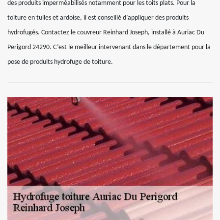
des produits imperméabilisés notamment pour les toits plats. Pour la
toiture en tuiles et ardoise, il est conseillé d’appliquer des produits
hydrofugés. Contactez le couvreur Reinhard Joseph, installé à Auriac Du
Perigord 24290. C’est le meilleur intervenant dans le département pour la
pose de produits hydrofuge de toiture.