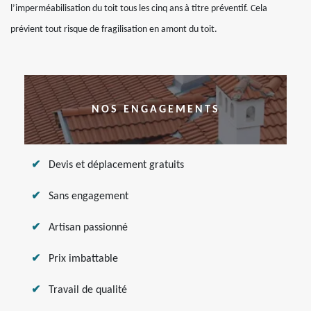
l’imperméabilisation du toit tous les cinq ans à titre préventif. Cela
prévient tout risque de fragilisation en amont du toit.
NOS ENGAGEMENTS
Devis et déplacement gratuits
Sans engagement
Artisan passionné
Prix imbattable
Travail de qualité