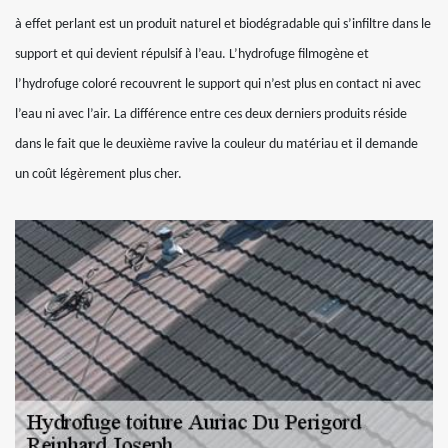
à effet perlant est un produit naturel et biodégradable qui s’infiltre dans le
support et qui devient répulsif à l’eau. L’hydrofuge filmogène et
l’hydrofuge coloré recouvrent le support qui n’est plus en contact ni avec
l’eau ni avec l’air. La différence entre ces deux derniers produits réside
dans le fait que le deuxième ravive la couleur du matériau et il demande
un coût légèrement plus cher.