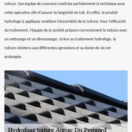
toiture. Son équipe de couvreurs maitrise parfaitement la technique pour
cette opération afin d’assurer la longévité du toit. En effet, le produit
hydrofuge à appliquer améliore l’étanchéité de la toiture. Pour l’efficacité
du traitement, l’équipe de la société prépare correctement la toiture avec
un nettoyage et un démoussage. Grâce au traitement hydrofuge, la
toiture résistera aux différentes agressions et sa durée de vie est
prolongée.