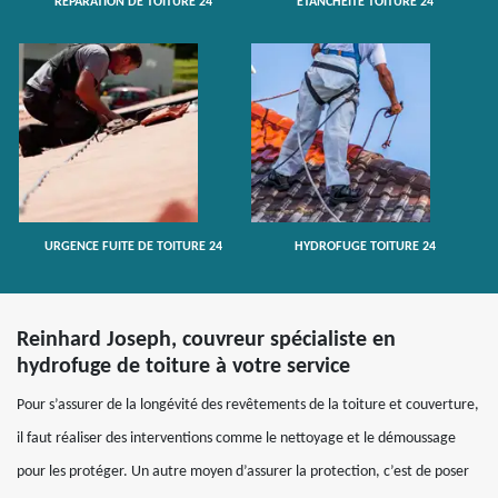
RÉPARATION DE TOITURE 24
ETANCHÉITÉ TOITURE 24
URGENCE FUITE DE TOITURE 24
HYDROFUGE TOITURE 24
Reinhard Joseph, couvreur spécialiste en
hydrofuge de toiture à votre service
Pour s’assurer de la longévité des revêtements de la toiture et couverture,
il faut réaliser des interventions comme le nettoyage et le démoussage
pour les protéger. Un autre moyen d’assurer la protection, c’est de poser