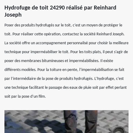
Hydrofuge de toit 24290 réalisé par Reinhard
Joseph
Poser des produits hydrofugés sur le toit, c’est un moyen de protéger le
toit. Pour réaliser cette opération, contactez la société Reinhard Joseph.
La société offre un accompagnement personnalisé pour choisir la meilleure
technique pour imperméabiliser le toit. Pour les toits plats, il peut s’agir de
poser des membranes bitumineuses et imperméabilisées. Il existe
différents modèles. Pour la toiture en pente, l’imperméabilisation se fait
par l’intermédiaire de la pose de produits hydrofugés. L’hydrofuge, c’est
une technique facilitant le passage des eaux de pluie soit par effet perlant
soit par la pose d’un film.