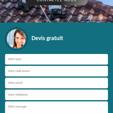
CONTACTEZ NOUS
Devis gratuit