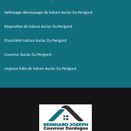
Nettoyage démoussage de toiture Auriac Du Perigord
Réparation de toiture Auriac Du Perigord
Etanchéité toiture Auriac Du Perigord
Couvreur Auriac Du Perigord
Urgence fuite de toiture Auriac Du Perigord