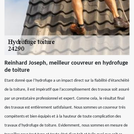
Reinhard Joseph, meilleur couvreur en hydrofuge
de toiture
Etant donné que l’hydrofuge a un impact direct sur la fiabilité d’étanchéité
de la toiture, il est impératif que l’accomplissement des travaux soit assuré
par un prestataire professionnel et expert. Comme cela, le résultat final
des travaux est entièrement satisfaisant. Nous sommes un couvreur très
compétents et bien équipés et à la hauteur de toute complication des
travaux d’hydrofuge de toiture. Evidemment, nous sommes en mesure de