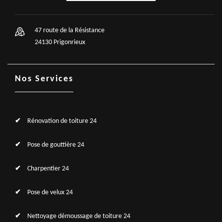
47 route de la Résistance
24130 Prigonrieux
Nos Services
Rénovation de toiture 24
Pose de gouttière 24
Charpentier 24
Pose de velux 24
Nettoyage démoussage de toiture 24