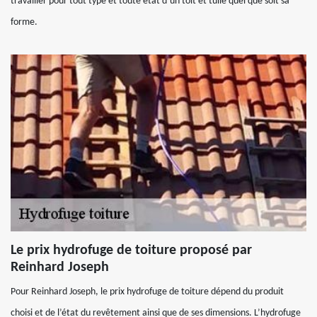
travailler pour tout type et toute état d’un toit et tuile quel que soit sa
forme.
Le prix hydrofuge de toiture proposé par
Reinhard Joseph
Pour Reinhard Joseph, le prix hydrofuge de toiture dépend du produit
choisi et de l’état du revêtement ainsi que de ses dimensions. L’hydrofuge