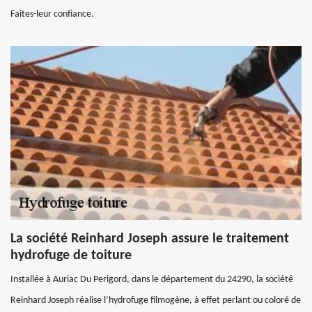
Faites-leur confiance.
La société Reinhard Joseph assure le traitement
hydrofuge de toiture
Installée à Auriac Du Perigord, dans le département du 24290, la société
Reinhard Joseph réalise l’hydrofuge filmogène, à effet perlant ou coloré de