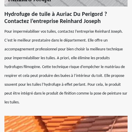
Hydrofuge de tuile à Auriac Du Perigord ?
Contactez l’entreprise Reinhard Joseph
Pour imperméabiliser vos tuiles, contactez l’entreprise Reinhard Joseph.
C’est le meilleur prestataire dans le département. Elle offre un
accompagnement professionnel pour bien choisir la meilleure technique
pour imperméabiliser les tuiles. A priori, elle élimine les produits
hydrofuges filmogène. Cette technique risque d’empêcher le matériau de
respirer et cela peut produire des buées à l’intérieur du toit. Elle propose
souvent pour les tuiles l’hydrofuge à effet perlant. Pour cela, le produit
peut être intégré dans le produit de finition comme la pose de peinture sur
les tuiles.