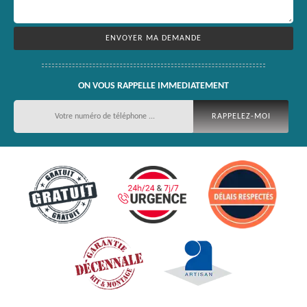
ON VOUS RAPPELLE IMMEDIATEMENT