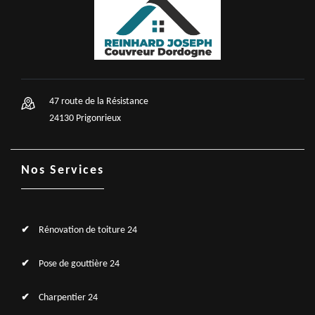
47 route de la Résistance
24130 Prigonrieux
Nos Services
Rénovation de toiture 24
Pose de gouttière 24
Charpentier 24