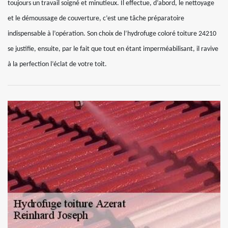
toujours un travail soigné et minutieux. Il effectue, d’abord, le nettoyage
et le démoussage de couverture, c’est une tâche préparatoire
indispensable à l’opération. Son choix de l’hydrofuge coloré toiture 24210
se justifie, ensuite, par le fait que tout en étant imperméabilisant, il ravive
à la perfection l’éclat de votre toit.