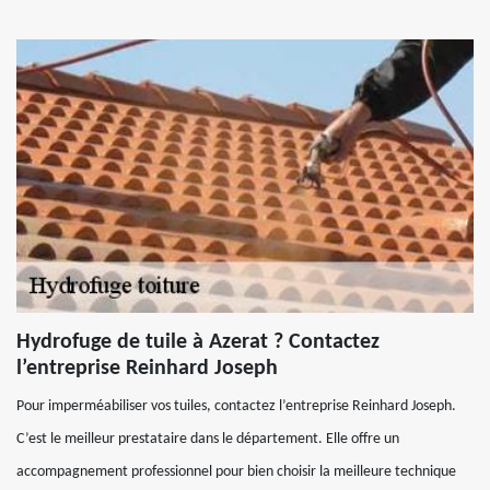
Hydrofuge de tuile à Azerat ? Contactez
l’entreprise Reinhard Joseph
Pour imperméabiliser vos tuiles, contactez l’entreprise Reinhard Joseph.
C’est le meilleur prestataire dans le département. Elle offre un
accompagnement professionnel pour bien choisir la meilleure technique