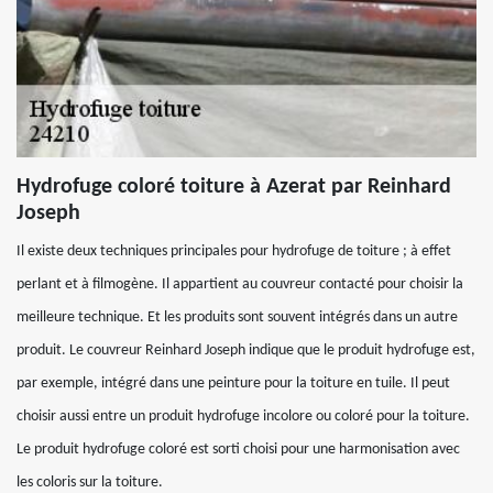
Hydrofuge coloré toiture à Azerat par Reinhard
Joseph
Il existe deux techniques principales pour hydrofuge de toiture ; à effet
perlant et à filmogène. Il appartient au couvreur contacté pour choisir la
meilleure technique. Et les produits sont souvent intégrés dans un autre
produit. Le couvreur Reinhard Joseph indique que le produit hydrofuge est,
par exemple, intégré dans une peinture pour la toiture en tuile. Il peut
choisir aussi entre un produit hydrofuge incolore ou coloré pour la toiture.
Le produit hydrofuge coloré est sorti choisi pour une harmonisation avec
les coloris sur la toiture.