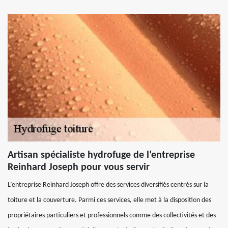
Artisan spécialiste hydrofuge de l’entreprise
Reinhard Joseph pour vous servir
L’entreprise Reinhard Joseph offre des services diversifiés centrés sur la
toiture et la couverture. Parmi ces services, elle met à la disposition des
propriétaires particuliers et professionnels comme des collectivités et des