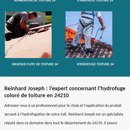
RÉPARATION DE TOITURE 24
ETANCHÉITÉ TOITURE 24
URGENCE FUITE DE TOITURE 24
HYDROFUGE TOITURE 24
Reinhard Joseph : l’expert concernant l’hydrofuge
coloré de toiture en 24210
Adressez-vous à un professionnel pour le choix et l’application du produit
servant à l’hydrofugation de votre toit. Reinhard Joseph est un spécialiste
réputé dans ce domaine dans tout le département du 24210, il assure