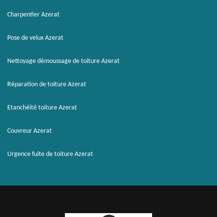
Charpentier Azerat
Pose de velux Azerat
Nettoyage démoussage de toiture Azerat
Réparation de toiture Azerat
Etanchéité toiture Azerat
Couvreur Azerat
Urgence fuite de toiture Azerat