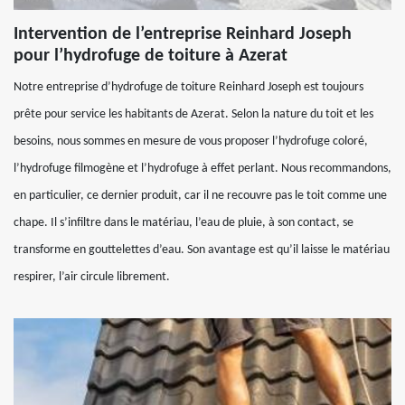
Intervention de l’entreprise Reinhard Joseph
pour l’hydrofuge de toiture à Azerat
Notre entreprise d’hydrofuge de toiture Reinhard Joseph est toujours
prête pour service les habitants de Azerat. Selon la nature du toit et les
besoins, nous sommes en mesure de vous proposer l’hydrofuge coloré,
l’hydrofuge filmogène et l’hydrofuge à effet perlant. Nous recommandons,
en particulier, ce dernier produit, car il ne recouvre pas le toit comme une
chape. Il s’infiltre dans le matériau, l’eau de pluie, à son contact, se
transforme en gouttelettes d’eau. Son avantage est qu’il laisse le matériau
respirer, l’air circule librement.