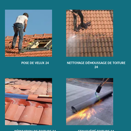
POSE DE VELUX 24
NETTOYAGE DÉMOUSSAGE DE TOITURE
24