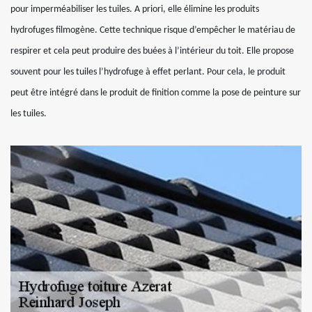
pour imperméabiliser les tuiles. A priori, elle élimine les produits
hydrofuges filmogène. Cette technique risque d’empêcher le matériau de
respirer et cela peut produire des buées à l’intérieur du toit. Elle propose
souvent pour les tuiles l’hydrofuge à effet perlant. Pour cela, le produit
peut être intégré dans le produit de finition comme la pose de peinture sur
les tuiles.