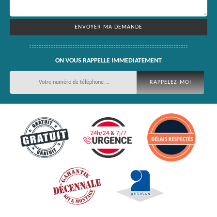
ON VOUS RAPPELLE IMMEDIATEMENT