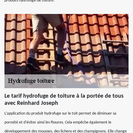
produits hydrofuge de toiture.
Le tarif hydrofuge de toiture à la portée de tous
avec Reinhard Joseph
L’application du produit hydrofuge sur le toit permet de diminuer sa
porosité et d’éviter ainsi les fissures. Cela empêche également le
développement des mousses, des lichens et des champignons. Elle change