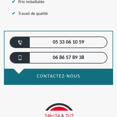
Prix imbattable
Travail de qualité
05 33 06 10 59
06 86 57 89 38
CONTACTEZ-NOUS