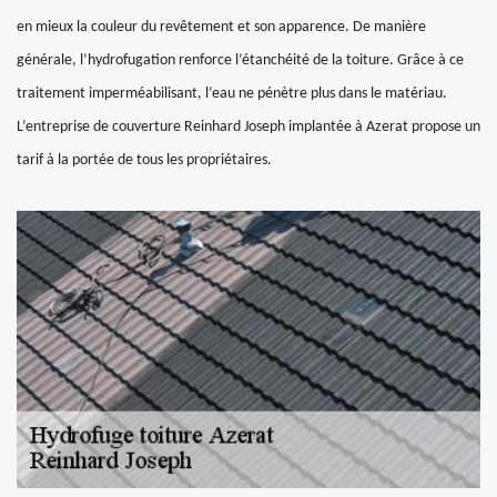
en mieux la couleur du revêtement et son apparence. De manière
générale, l’hydrofugation renforce l’étanchéité de la toiture. Grâce à ce
traitement imperméabilisant, l’eau ne pénètre plus dans le matériau.
L’entreprise de couverture Reinhard Joseph implantée à Azerat propose un
tarif à la portée de tous les propriétaires.