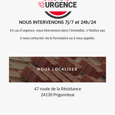
NOUS INTERVENONS 7j/7 et 24h/24
En cas d’urgence, nous intervenons dans l’immédiat, n’hésitez pas
à nous contacter via le formulaire ou à nous appeler.
NOUS LOCALISER
47 route de la Résistance
24130 Prigonrieux