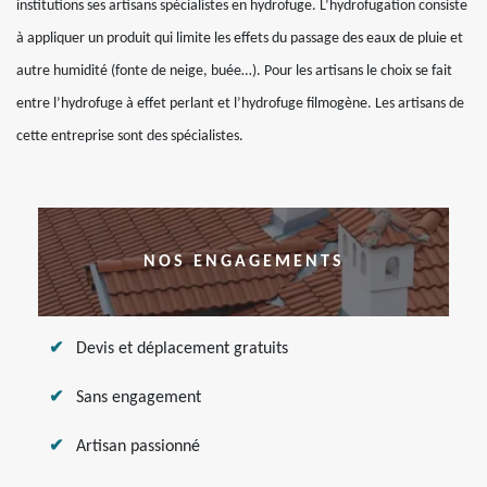
institutions ses artisans spécialistes en hydrofuge. L’hydrofugation consiste
à appliquer un produit qui limite les effets du passage des eaux de pluie et
autre humidité (fonte de neige, buée…). Pour les artisans le choix se fait
entre l’hydrofuge à effet perlant et l’hydrofuge filmogène. Les artisans de
cette entreprise sont des spécialistes.
NOS ENGAGEMENTS
Devis et déplacement gratuits
Sans engagement
Artisan passionné