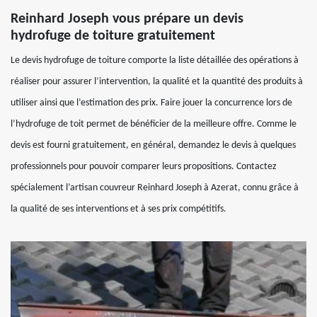
Reinhard Joseph vous prépare un devis
hydrofuge de toiture gratuitement
Le devis hydrofuge de toiture comporte la liste détaillée des opérations à
réaliser pour assurer l’intervention, la qualité et la quantité des produits à
utiliser ainsi que l’estimation des prix. Faire jouer la concurrence lors de
l’hydrofuge de toit permet de bénéficier de la meilleure offre. Comme le
devis est fourni gratuitement, en général, demandez le devis à quelques
professionnels pour pouvoir comparer leurs propositions. Contactez
spécialement l’artisan couvreur Reinhard Joseph à Azerat, connu grâce à
la qualité de ses interventions et à ses prix compétitifs.