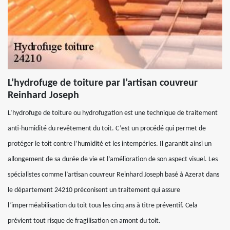
L’hydrofuge de toiture par l’artisan couvreur
Reinhard Joseph
L’hydrofuge de toiture ou hydrofugation est une technique de traitement
anti-humidité du revêtement du toit. C’est un procédé qui permet de
protéger le toit contre l’humidité et les intempéries. Il garantit ainsi un
allongement de sa durée de vie et l’amélioration de son aspect visuel. Les
spécialistes comme l’artisan couvreur Reinhard Joseph basé à Azerat dans
le département 24210 préconisent un traitement qui assure
l’imperméabilisation du toit tous les cinq ans à titre préventif. Cela
prévient tout risque de fragilisation en amont du toit.