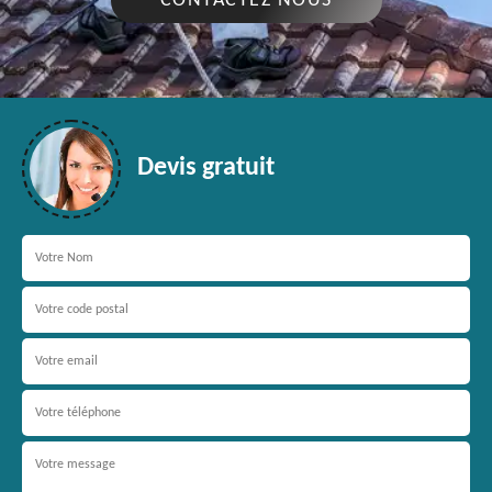
CONTACTEZ NOUS
Devis gratuit