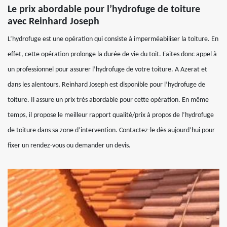
Le prix abordable pour l’hydrofuge de toiture
avec Reinhard Joseph
L’hydrofuge est une opération qui consiste à imperméabiliser la toiture. En
effet, cette opération prolonge la durée de vie du toit. Faites donc appel à
un professionnel pour assurer l’hydrofuge de votre toiture. A Azerat et
dans les alentours, Reinhard Joseph est disponible pour l’hydrofuge de
toiture. Il assure un prix très abordable pour cette opération. En même
temps, il propose le meilleur rapport qualité/prix à propos de l’hydrofuge
de toiture dans sa zone d’intervention. Contactez-le dès aujourd’hui pour
fixer un rendez-vous ou demander un devis.