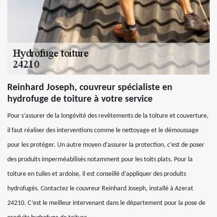
Reinhard Joseph, couvreur spécialiste en
hydrofuge de toiture à votre service
Pour s’assurer de la longévité des revêtements de la toiture et couverture,
il faut réaliser des interventions comme le nettoyage et le démoussage
pour les protéger. Un autre moyen d’assurer la protection, c’est de poser
des produits imperméabilisés notamment pour les toits plats. Pour la
toiture en tuiles et ardoise, il est conseillé d’appliquer des produits
hydrofugés. Contactez le couvreur Reinhard Joseph, installé à Azerat
24210. C’est le meilleur intervenant dans le département pour la pose de