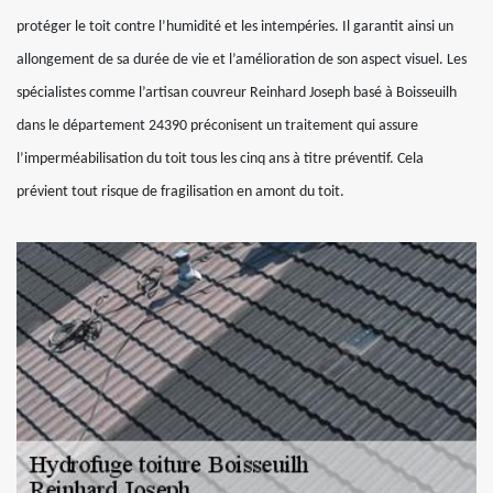
protéger le toit contre l’humidité et les intempéries. Il garantit ainsi un
allongement de sa durée de vie et l’amélioration de son aspect visuel. Les
spécialistes comme l’artisan couvreur Reinhard Joseph basé à Boisseuilh
dans le département 24390 préconisent un traitement qui assure
l’imperméabilisation du toit tous les cinq ans à titre préventif. Cela
prévient tout risque de fragilisation en amont du toit.