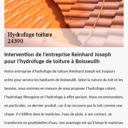
Intervention de l’entreprise Reinhard Joseph
pour l’hydrofuge de toiture à Boisseuilh
Notre entreprise d’hydrofuge de toiture Reinhard Joseph est toujours
prête pour service les habitants de Boisseuilh. Selon la nature du toit et les
besoins, nous sommes en mesure de vous proposer l’hydrofuge coloré,
l’hydrofuge filmogène et l’hydrofuge à effet perlant. Nous recommandons,
en particulier, ce dernier produit, car il ne recouvre pas le toit comme une
chape. Il s’infiltre dans le matériau, l’eau de pluie, à son contact, se
transforme en gouttelettes d’eau. Son avantage est qu’il laisse le matériau