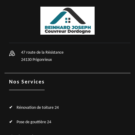
47 route de la Résistance
24130 Prigonrieux
Nos Services
Rénovation de toiture 24
Pose de gouttière 24