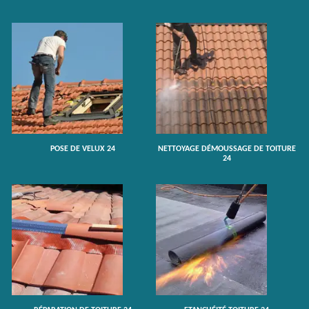
POSE DE VELUX 24
NETTOYAGE DÉMOUSSAGE DE TOITURE
24