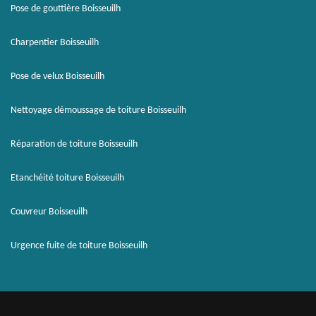
Pose de gouttière Boisseuilh
Charpentier Boisseuilh
Pose de velux Boisseuilh
Nettoyage démoussage de toiture Boisseuilh
Réparation de toiture Boisseuilh
Etanchéité toiture Boisseuilh
Couvreur Boisseuilh
Urgence fuite de toiture Boisseuilh