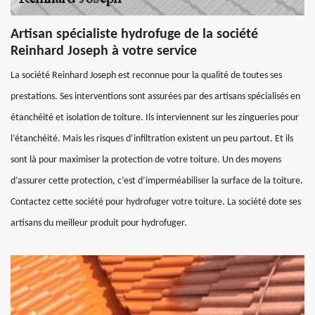
Artisan spécialiste hydrofuge de la société
Reinhard Joseph à votre service
La société Reinhard Joseph est reconnue pour la qualité de toutes ses
prestations. Ses interventions sont assurées par des artisans spécialisés en
étanchéité et isolation de toiture. Ils interviennent sur les zingueries pour
l’étanchéité. Mais les risques d’infiltration existent un peu partout. Et ils
sont là pour maximiser la protection de votre toiture. Un des moyens
d’assurer cette protection, c’est d’imperméabiliser la surface de la toiture.
Contactez cette société pour hydrofuger votre toiture. La société dote ses
artisans du meilleur produit pour hydrofuger.