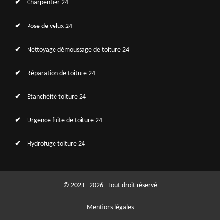
Charpentier 24
Pose de velux 24
Nettoyage démoussage de toiture 24
Réparation de toiture 24
Etanchéité toiture 24
Urgence fuite de toiture 24
Hydrofuge toiture 24
© 2023 - 2026 - Tout droit réservé
Mentions légales