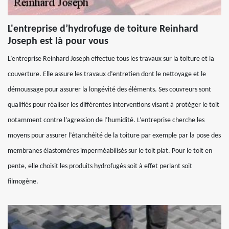
L'entreprise d’hydrofuge de toiture Reinhard
Joseph est là pour vous
L’entreprise Reinhard Joseph effectue tous les travaux sur la toiture et la
couverture. Elle assure les travaux d’entretien dont le nettoyage et le
démoussage pour assurer la longévité des éléments. Ses couvreurs sont
qualifiés pour réaliser les différentes interventions visant à protéger le toit
notamment contre l’agression de l’humidité. L’entreprise cherche les
moyens pour assurer l’étanchéité de la toiture par exemple par la pose des
membranes élastomères imperméabilisés sur le toit plat. Pour le toit en
pente, elle choisit les produits hydrofugés soit à effet perlant soit
filmogène.