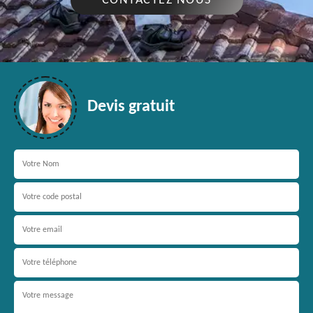
CONTACTEZ NOUS
Devis gratuit