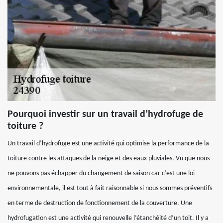
Pourquoi investir sur un travail d’hydrofuge de
toiture ?
Un travail d’hydrofuge est une activité qui optimise la performance de la
toiture contre les attaques de la neige et des eaux pluviales. Vu que nous
ne pouvons pas échapper du changement de saison car c’est une loi
environnementale, il est tout à fait raisonnable si nous sommes préventifs
en terme de destruction de fonctionnement de la couverture. Une
hydrofugation est une activité qui renouvelle l’étanchéité d’un toit. Il y a