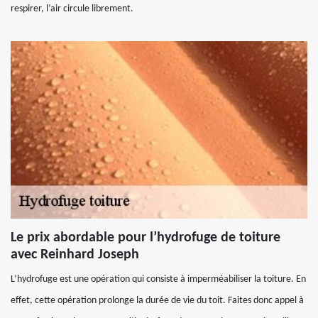
respirer, l’air circule librement.
Le prix abordable pour l’hydrofuge de toiture
avec Reinhard Joseph
L’hydrofuge est une opération qui consiste à imperméabiliser la toiture. En
effet, cette opération prolonge la durée de vie du toit. Faites donc appel à