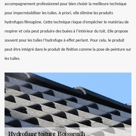
accompagnement professionnel pour bien choisir la meilleure technique
pour imperméabiliser les tuiles. A priori, elle élimine les produits
hydrofuges filmogène. Cette technique risque d’empêcher le matériau de
respirer et cela peut produire des buées à l’intérieur du toit. Elle propose
souvent pour les tuiles l’hydrofuge à effet perlant. Pour cela, le produit
peut être intégré dans le produit de finition comme la pose de peinture sur
les tuiles.