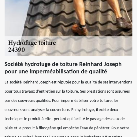
Société hydrofuge de toiture Reinhard Joseph
pour une imperméabilisation de qualité
La société Reinhard Joseph est réputée pour la qualité de ses interventions
pour tous travaux d’entretien sur la toiture. Ses prestations sont assurées
par des couvreurs qualifiés. Pour imperméabiliser votre toiture, les
couvreurs vont analyser la couverture. En hydrofuge, il existe deux
techniques le produit à effet perlant qui facilité le passage des eaux de
pluie et le produit à filmogène qui empêche l’eau de pénétrer. Pour votre