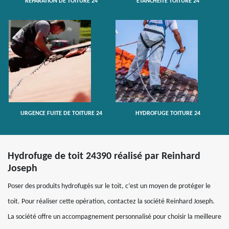
RÉPARATION DE TOITURE 24
ETANCHÉITÉ TOITURE 24
URGENCE FUITE DE TOITURE 24
HYDROFUGE TOITURE 24
Hydrofuge de toit 24390 réalisé par Reinhard
Joseph
Poser des produits hydrofugés sur le toit, c’est un moyen de protéger le
toit. Pour réaliser cette opération, contactez la société Reinhard Joseph.
La société offre un accompagnement personnalisé pour choisir la meilleure