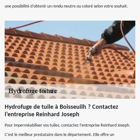
une possibilité d’obtenir un rendu neutre ou coloré selon votre souhait.
Hydrofuge de tuile à Boisseuilh ? Contactez
l’entreprise Reinhard Joseph
Pour imperméabiliser vos tuiles, contactez l’entreprise Reinhard Joseph.
C’est le meilleur prestataire dans le département. Elle offre un