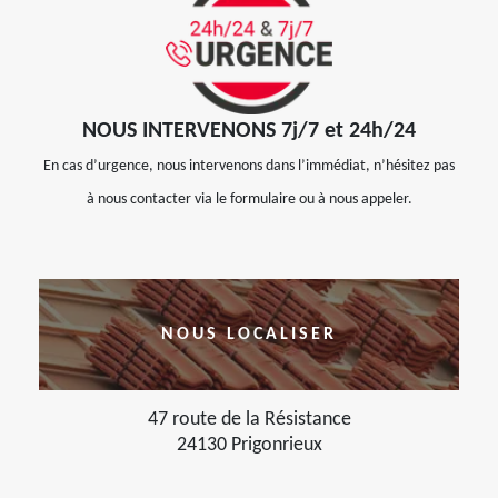
NOUS INTERVENONS 7j/7 et 24h/24
En cas d’urgence, nous intervenons dans l’immédiat, n’hésitez pas
à nous contacter via le formulaire ou à nous appeler.
NOUS LOCALISER
47 route de la Résistance
24130 Prigonrieux