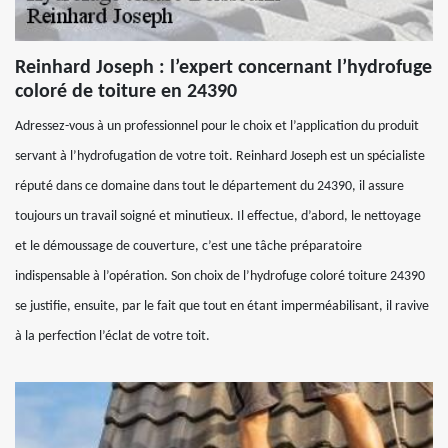
Reinhard Joseph : l’expert concernant l’hydrofuge
coloré de toiture en 24390
Adressez-vous à un professionnel pour le choix et l’application du produit
servant à l’hydrofugation de votre toit. Reinhard Joseph est un spécialiste
réputé dans ce domaine dans tout le département du 24390, il assure
toujours un travail soigné et minutieux. Il effectue, d’abord, le nettoyage
et le démoussage de couverture, c’est une tâche préparatoire
indispensable à l’opération. Son choix de l’hydrofuge coloré toiture 24390
se justifie, ensuite, par le fait que tout en étant imperméabilisant, il ravive
à la perfection l’éclat de votre toit.