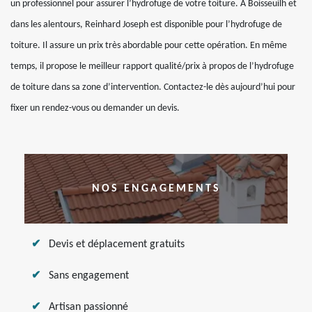
un professionnel pour assurer l’hydrofuge de votre toiture. A Boisseuilh et
dans les alentours, Reinhard Joseph est disponible pour l’hydrofuge de
toiture. Il assure un prix très abordable pour cette opération. En même
temps, il propose le meilleur rapport qualité/prix à propos de l’hydrofuge
de toiture dans sa zone d’intervention. Contactez-le dès aujourd’hui pour
fixer un rendez-vous ou demander un devis.
NOS ENGAGEMENTS
Devis et déplacement gratuits
Sans engagement
Artisan passionné