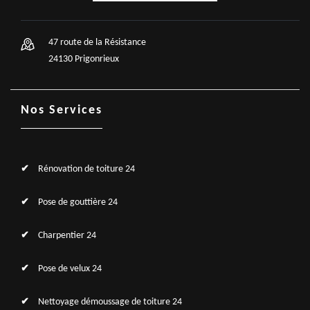
47 route de la Résistance
24130 Prigonrieux
Nos Services
Rénovation de toiture 24
Pose de gouttière 24
Charpentier 24
Pose de velux 24
Nettoyage démoussage de toiture 24