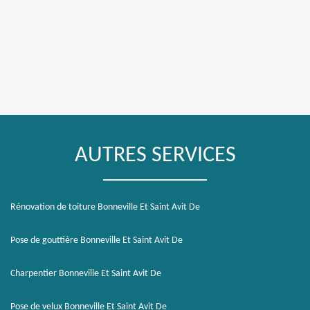
AUTRES SERVICES
Rénovation de toiture Bonneville Et Saint Avit De
Pose de gouttière Bonneville Et Saint Avit De
Charpentier Bonneville Et Saint Avit De
Pose de velux Bonneville Et Saint Avit De