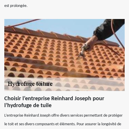
est prolongée.
Choisir l’entreprise Reinhard Joseph pour
l’hydrofuge de tuile
L’entreprise Reinhard Joseph offre divers services permettant de protéger
le toit et ses divers composants et éléments. Pour assurer la longévité de