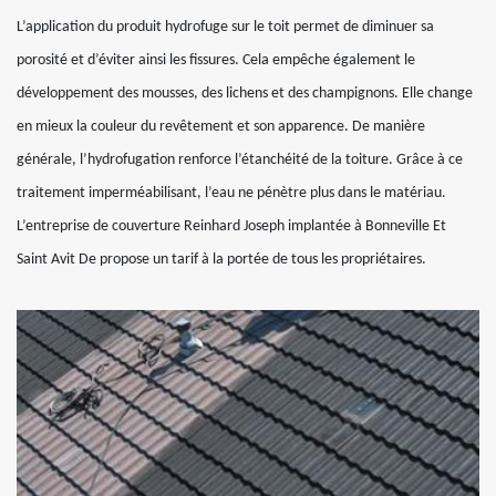
L’application du produit hydrofuge sur le toit permet de diminuer sa
porosité et d’éviter ainsi les fissures. Cela empêche également le
développement des mousses, des lichens et des champignons. Elle change
en mieux la couleur du revêtement et son apparence. De manière
générale, l’hydrofugation renforce l’étanchéité de la toiture. Grâce à ce
traitement imperméabilisant, l’eau ne pénètre plus dans le matériau.
L’entreprise de couverture Reinhard Joseph implantée à Bonneville Et
Saint Avit De propose un tarif à la portée de tous les propriétaires.