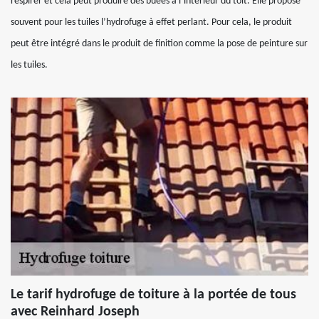
respirer et cela peut produire des buées à l’intérieur du toit. Elle propose
souvent pour les tuiles l’hydrofuge à effet perlant. Pour cela, le produit
peut être intégré dans le produit de finition comme la pose de peinture sur
les tuiles.
Le tarif hydrofuge de toiture à la portée de tous
avec Reinhard Joseph