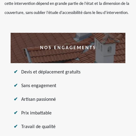
cette intervention dépend en grande partie de l’état et la dimension de la
couverture, sans oublier l’étude d’accessibilité dans le lieu d’intervention.
NOS ENGAGEMENTS
Devis et déplacement gratuits
Sans engagement
Artisan passionné
Prix imbattable
Travail de qualité