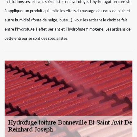
institutions ses artisans spécialistes en hydrofuge. L’hydrofugation consiste
à appliquer un produit qui limite les effets du passage des eaux de pluie et
autre humidité (fonte de neige, buée…). Pour les artisans le choix se fait
entre l’hydrofuge à effet perlant et l’hydrofuge filmogène. Les artisans de
cette entreprise sont des spécialistes.