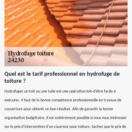
Quel est le tarif professionnel en hydrofuge de
toiture ?
Hydrofuger un toit ou une tuile est une opération loin d’être facile à
exécuter. Il faut de la bonne compétence professionnelle en travaux de
couverture pour obtenir un bon résultat. Afin de garantir la bonne
organisation budgétaire, il est entièrement possible si vous vous intéresser
sur le prix d’intervention d’un couvreur pour toiture. Sachez que le prix de