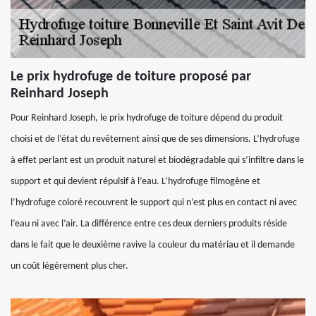
Le prix hydrofuge de toiture proposé par
Reinhard Joseph
Pour Reinhard Joseph, le prix hydrofuge de toiture dépend du produit
choisi et de l’état du revêtement ainsi que de ses dimensions. L’hydrofuge
à effet perlant est un produit naturel et biodégradable qui s’infiltre dans le
support et qui devient répulsif à l’eau. L’hydrofuge filmogène et
l’hydrofuge coloré recouvrent le support qui n’est plus en contact ni avec
l’eau ni avec l’air. La différence entre ces deux derniers produits réside
dans le fait que le deuxième ravive la couleur du matériau et il demande
un coût légèrement plus cher.