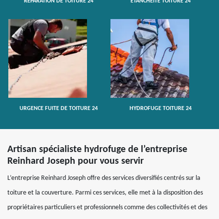
RÉPARATION DE TOITURE 24
ETANCHÉITÉ TOITURE 24
URGENCE FUITE DE TOITURE 24
HYDROFUGE TOITURE 24
Artisan spécialiste hydrofuge de l’entreprise
Reinhard Joseph pour vous servir
L’entreprise Reinhard Joseph offre des services diversifiés centrés sur la
toiture et la couverture. Parmi ces services, elle met à la disposition des
propriétaires particuliers et professionnels comme des collectivités et des