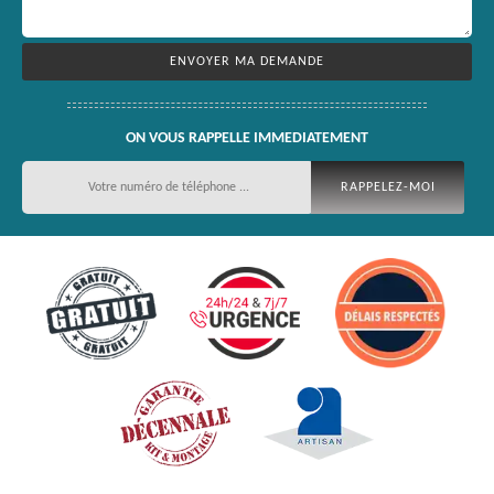
ON VOUS RAPPELLE IMMEDIATEMENT