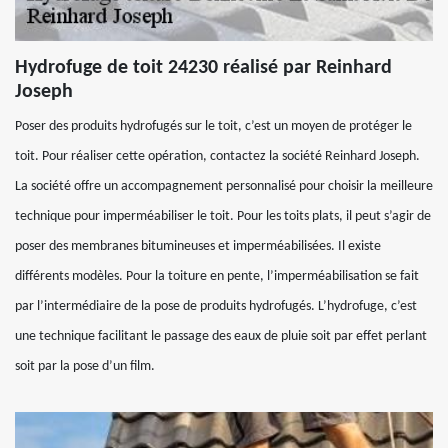
Hydrofuge de toit 24230 réalisé par Reinhard
Joseph
Poser des produits hydrofugés sur le toit, c’est un moyen de protéger le
toit. Pour réaliser cette opération, contactez la société Reinhard Joseph.
La société offre un accompagnement personnalisé pour choisir la meilleure
technique pour imperméabiliser le toit. Pour les toits plats, il peut s’agir de
poser des membranes bitumineuses et imperméabilisées. Il existe
différents modèles. Pour la toiture en pente, l’imperméabilisation se fait
par l’intermédiaire de la pose de produits hydrofugés. L’hydrofuge, c’est
une technique facilitant le passage des eaux de pluie soit par effet perlant
soit par la pose d’un film.