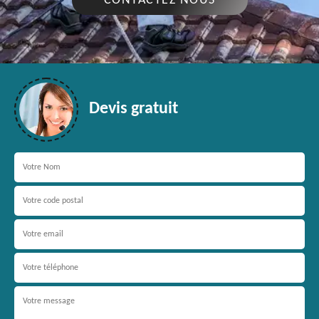
CONTACTEZ NOUS
Devis gratuit