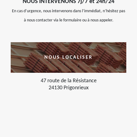
NOUS INTERVENONS 7j/7 et 24h/24
En cas d’urgence, nous intervenons dans l’immédiat, n’hésitez pas
à nous contacter via le formulaire ou à nous appeler.
NOUS LOCALISER
47 route de la Résistance
24130 Prigonrieux