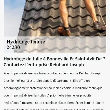
Hydrofuge de tuile à Bonneville Et Saint Avit De ?
Contactez l’entreprise Reinhard Joseph
Pour imperméabiliser vos tuiles, contactez l’entreprise Reinhard Joseph.
C’est le meilleur prestataire dans le département. Elle offre un
accompagnement professionnel pour bien choisir la meilleure technique
pour imperméabiliser les tuiles. A priori, elle élimine les produits
hydrofuges filmogène. Cette technique risque d’empêcher le matériau de