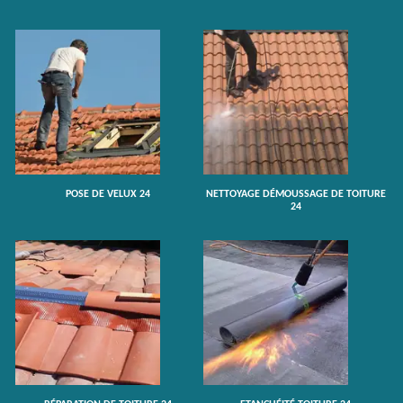
POSE DE VELUX 24
NETTOYAGE DÉMOUSSAGE DE TOITURE
24