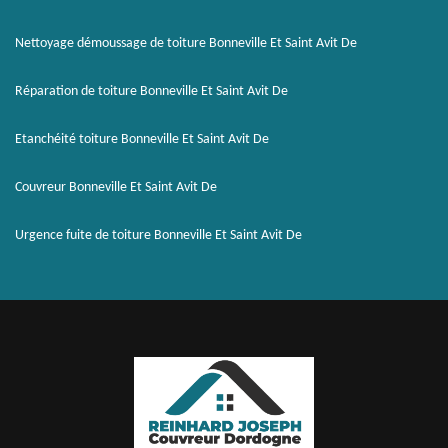
Nettoyage démoussage de toiture Bonneville Et Saint Avit De
Réparation de toiture Bonneville Et Saint Avit De
Etanchéité toiture Bonneville Et Saint Avit De
Couvreur Bonneville Et Saint Avit De
Urgence fuite de toiture Bonneville Et Saint Avit De