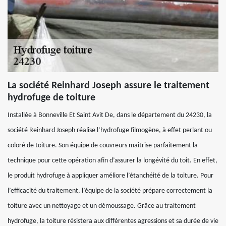
La société Reinhard Joseph assure le traitement
hydrofuge de toiture
Installée à Bonneville Et Saint Avit De, dans le département du 24230, la
société Reinhard Joseph réalise l’hydrofuge filmogène, à effet perlant ou
coloré de toiture. Son équipe de couvreurs maitrise parfaitement la
technique pour cette opération afin d’assurer la longévité du toit. En effet,
le produit hydrofuge à appliquer améliore l’étanchéité de la toiture. Pour
l’efficacité du traitement, l’équipe de la société prépare correctement la
toiture avec un nettoyage et un démoussage. Grâce au traitement
hydrofuge, la toiture résistera aux différentes agressions et sa durée de vie