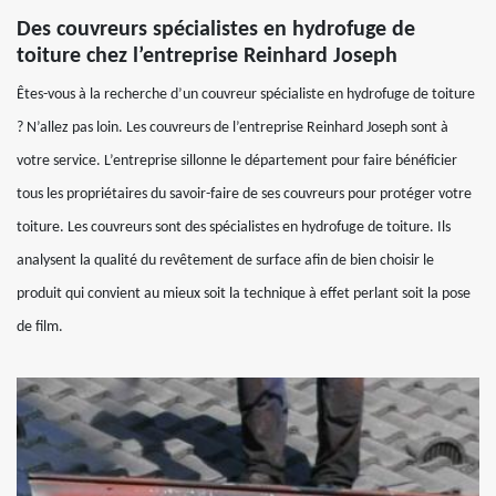
Des couvreurs spécialistes en hydrofuge de
toiture chez l’entreprise Reinhard Joseph
Êtes-vous à la recherche d’un couvreur spécialiste en hydrofuge de toiture
? N’allez pas loin. Les couvreurs de l’entreprise Reinhard Joseph sont à
votre service. L’entreprise sillonne le département pour faire bénéficier
tous les propriétaires du savoir-faire de ses couvreurs pour protéger votre
toiture. Les couvreurs sont des spécialistes en hydrofuge de toiture. Ils
analysent la qualité du revêtement de surface afin de bien choisir le
produit qui convient au mieux soit la technique à effet perlant soit la pose
de film.