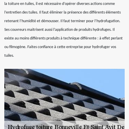
la toiture en tuiles, il est nécessaire d’opérer diverses actions comme
l’entretien des tuiles. Il faut éliminer la présence des différents éléments
retenant l’humidité et démousser. Il faut terminer pour l’hydrofugation.
Ses couvreurs maitrisent aussi l’application de produits hydrofuges. Il
existe au moins différents produits à technique différente : à effet perlant
ou filmogène. Faites confiance à cette entreprise pour hydrofuger vos
tuiles.