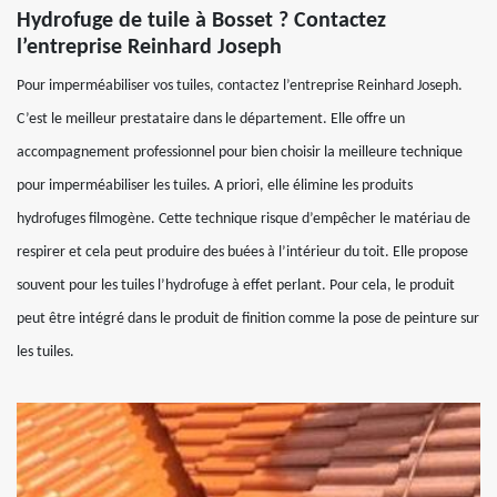
Hydrofuge de tuile à Bosset ? Contactez
l’entreprise Reinhard Joseph
Pour imperméabiliser vos tuiles, contactez l’entreprise Reinhard Joseph.
C’est le meilleur prestataire dans le département. Elle offre un
accompagnement professionnel pour bien choisir la meilleure technique
pour imperméabiliser les tuiles. A priori, elle élimine les produits
hydrofuges filmogène. Cette technique risque d’empêcher le matériau de
respirer et cela peut produire des buées à l’intérieur du toit. Elle propose
souvent pour les tuiles l’hydrofuge à effet perlant. Pour cela, le produit
peut être intégré dans le produit de finition comme la pose de peinture sur
les tuiles.