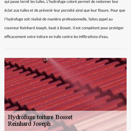
qui passe ternit les tuiles. L’hydrofuge coloré permet de redonner leur
éclat aux tuiles et de prévenir leur porosité ainsi que leur fissure. Pour que
l’hydrofuge soit réalisé de manière professionnelle, faites appel au
couvreur Reinhard Joseph, basé à Bosset. Il est compétent pour protéger
efficacement votre toiture en tuile contre les infiltrations d’eau.