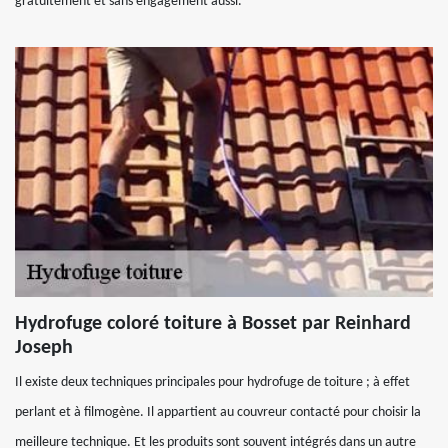
gratuitement et sans engagement aussi.
Hydrofuge coloré toiture à Bosset par Reinhard
Joseph
Il existe deux techniques principales pour hydrofuge de toiture ; à effet
perlant et à filmogène. Il appartient au couvreur contacté pour choisir la
meilleure technique. Et les produits sont souvent intégrés dans un autre