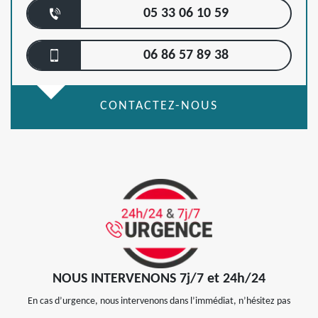
05 33 06 10 59
06 86 57 89 38
CONTACTEZ-NOUS
NOUS INTERVENONS 7j/7 et 24h/24
En cas d’urgence, nous intervenons dans l’immédiat, n’hésitez pas