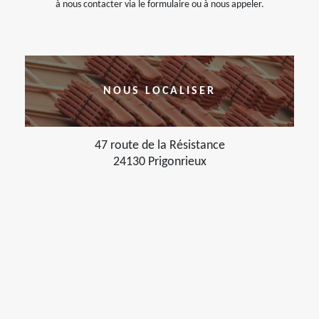
à nous contacter via le formulaire ou à nous appeler.
NOUS LOCALISER
47 route de la Résistance
24130 Prigonrieux