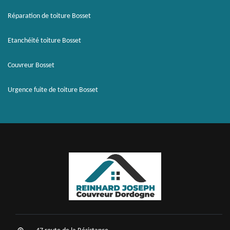
Réparation de toiture Bosset
Etanchéité toiture Bosset
Couvreur Bosset
Urgence fuite de toiture Bosset