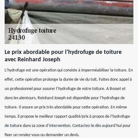
Le prix abordable pour l’hydrofuge de toiture
avec Reinhard Joseph
L’hydrofuge est une opération qui consiste à imperméabiliser la toiture. En
effet, cette opération prolonge la durée de vie du toit. Faites donc appel à
un professionnel pour assurer l’hydrofuge de votre toiture. A Bosset et
dans les alentours, Reinhard Joseph est disponible pour l’hydrofuge de
toiture. Il assure un prix très abordable pour cette opération. En même
temps, il propose le meilleur rapport qualité/prix à propos de l’hydrofuge
de toiture dans sa zone d’intervention. Contactez-le dès aujourd’hui pour
fixer un rendez-vous ou demander un devis.