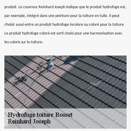
produit. Le couvreur Reinhard Joseph indique que le produit hydrofuge est,
par exemple, intégré dans une peinture pour la toiture en tuile. Il peut
choisir aussi entre un produit hydrofuge incolore ou coloré pour la toiture.
Le produit hydrofuge coloré est sorti choisi pour une harmonisation avec
les coloris sur la toiture.