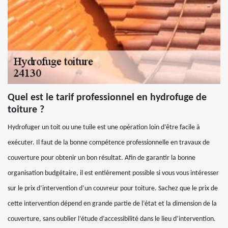
Quel est le tarif professionnel en hydrofuge de
toiture ?
Hydrofuger un toit ou une tuile est une opération loin d’être facile à
exécuter. Il faut de la bonne compétence professionnelle en travaux de
couverture pour obtenir un bon résultat. Afin de garantir la bonne
organisation budgétaire, il est entièrement possible si vous vous intéresser
sur le prix d’intervention d’un couvreur pour toiture. Sachez que le prix de
cette intervention dépend en grande partie de l’état et la dimension de la
couverture, sans oublier l’étude d’accessibilité dans le lieu d’intervention.