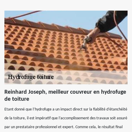
Reinhard Joseph, meilleur couvreur en hydrofuge
de toiture
Etant donné que l’hydrofuge a un impact direct sur la fiabilité d’étanchéité
de la toiture, il est impératif que l’accomplissement des travaux soit assuré
par un prestataire professionnel et expert. Comme cela, le résultat final