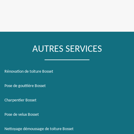
AUTRES SERVICES
Rénovation de toiture Bosset
Pose de gouttière Bosset
Charpentier Bosset
Pose de velux Bosset
Nettoyage démoussage de toiture Bosset