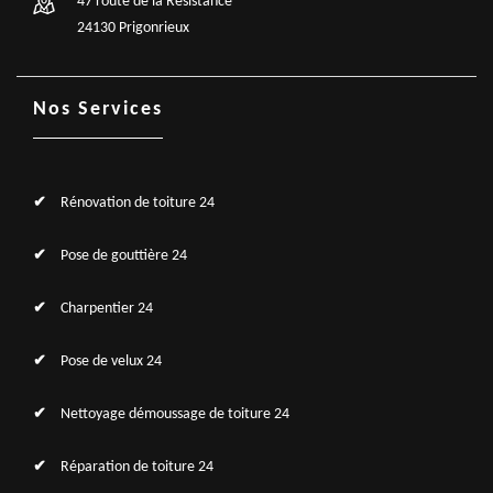
47 route de la Résistance
24130 Prigonrieux
Nos Services
Rénovation de toiture 24
Pose de gouttière 24
Charpentier 24
Pose de velux 24
Nettoyage démoussage de toiture 24
Réparation de toiture 24