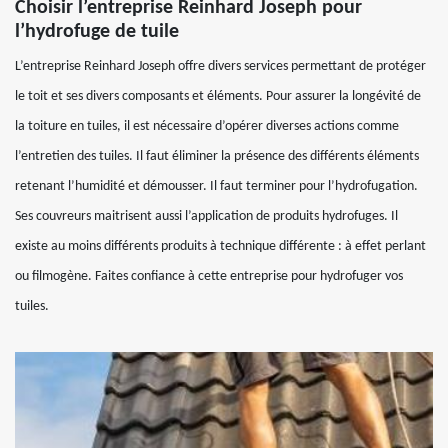
Choisir l’entreprise Reinhard Joseph pour
l’hydrofuge de tuile
L’entreprise Reinhard Joseph offre divers services permettant de protéger
le toit et ses divers composants et éléments. Pour assurer la longévité de
la toiture en tuiles, il est nécessaire d’opérer diverses actions comme
l’entretien des tuiles. Il faut éliminer la présence des différents éléments
retenant l’humidité et démousser. Il faut terminer pour l’hydrofugation.
Ses couvreurs maitrisent aussi l’application de produits hydrofuges. Il
existe au moins différents produits à technique différente : à effet perlant
ou filmogène. Faites confiance à cette entreprise pour hydrofuger vos
tuiles.