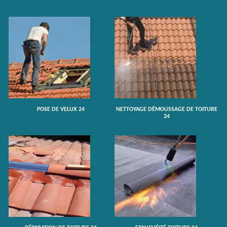
POSE DE VELUX 24
NETTOYAGE DÉMOUSSAGE DE TOITURE
24