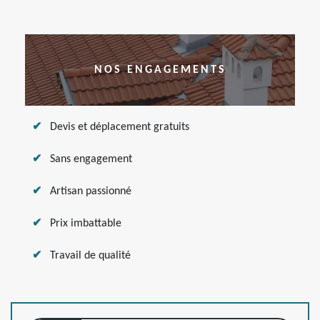
NOS ENGAGEMENTS
Devis et déplacement gratuits
Sans engagement
Artisan passionné
Prix imbattable
Travail de qualité