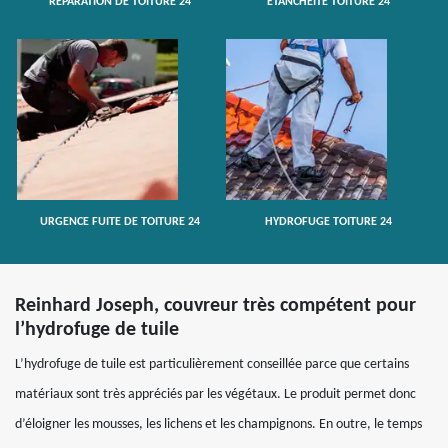
RÉPARATION DE TOITURE 24
ETANCHÉITÉ TOITURE 24
URGENCE FUITE DE TOITURE 24
HYDROFUGE TOITURE 24
Reinhard Joseph, couvreur très compétent pour
l’hydrofuge de tuile
L’hydrofuge de tuile est particulièrement conseillée parce que certains
matériaux sont très appréciés par les végétaux. Le produit permet donc
d’éloigner les mousses, les lichens et les champignons. En outre, le temps