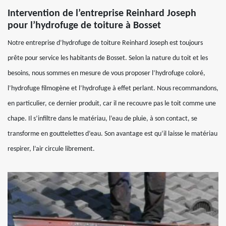
Intervention de l’entreprise Reinhard Joseph
pour l’hydrofuge de toiture à Bosset
Notre entreprise d’hydrofuge de toiture Reinhard Joseph est toujours
prête pour service les habitants de Bosset. Selon la nature du toit et les
besoins, nous sommes en mesure de vous proposer l’hydrofuge coloré,
l’hydrofuge filmogène et l’hydrofuge à effet perlant. Nous recommandons,
en particulier, ce dernier produit, car il ne recouvre pas le toit comme une
chape. Il s’infiltre dans le matériau, l’eau de pluie, à son contact, se
transforme en gouttelettes d’eau. Son avantage est qu’il laisse le matériau
respirer, l’air circule librement.