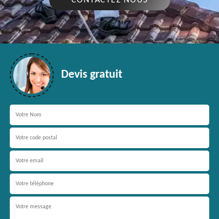
CONTACTEZ NOUS
Devis gratuit