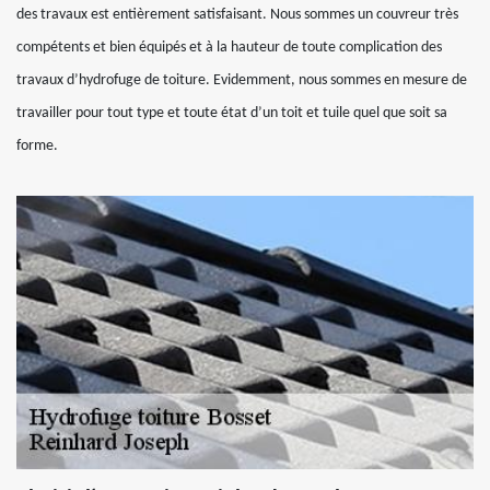
des travaux est entièrement satisfaisant. Nous sommes un couvreur très
compétents et bien équipés et à la hauteur de toute complication des
travaux d’hydrofuge de toiture. Evidemment, nous sommes en mesure de
travailler pour tout type et toute état d’un toit et tuile quel que soit sa
forme.