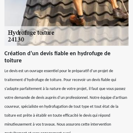
Création d’un devis fiable en hydrofuge de
toiture
Le devis est un ouvrage essentiel pour le préparatif d’un projet de
traitement d’hydrofuge de toiture. Pour recevoir un devis fiable qui
s’adapte parfaitement à la nature de votre projet, il faut que vous passez
votre demande de devis auprès d’un professionnel. Notre équipe d’artisan
couvreur, spécialiste en hydrofugation de tout type et tout état de la
toiture est prête à établir en toute efficacité le devis qui répond
minutieusement à vos travaux. Nous assurons cette intervention