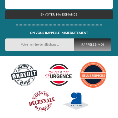
ON VOUS RAPPELLE IMMEDIATEMENT