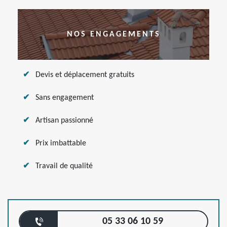
NOS ENGAGEMENTS
Devis et déplacement gratuits
Sans engagement
Artisan passionné
Prix imbattable
Travail de qualité
05 33 06 10 59