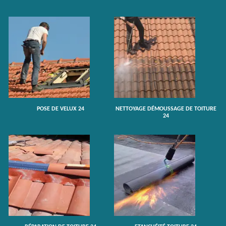
POSE DE VELUX 24
NETTOYAGE DÉMOUSSAGE DE TOITURE
24