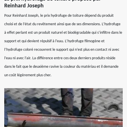
Reinhard Joseph
Pour Reinhard Joseph, le prix hydrofuge de toiture dépend du produit
choisi et de l’état du revêtement ainsi que de ses dimensions. L’hydrofuge
à effet perlant est un produit naturel et biodégradable qui s’infiltre dans le
support et qui devient répulsif à l’eau. L’hydrofuge filmogène et
l’hydrofuge coloré recouvrent le support qui n’est plus en contact ni avec
l’eau ni avec l’air. La différence entre ces deux derniers produits réside
dans le fait que le deuxième ravive la couleur du matériau et il demande
un coût légèrement plus cher.