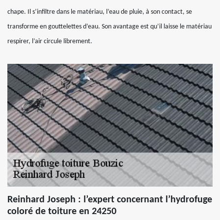
chape. Il s’infiltre dans le matériau, l’eau de pluie, à son contact, se
transforme en gouttelettes d’eau. Son avantage est qu’il laisse le matériau
respirer, l’air circule librement.
Reinhard Joseph : l’expert concernant l’hydrofuge
coloré de toiture en 24250