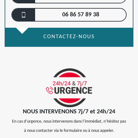
06 86 57 89 38
CONTACTEZ-NOUS
NOUS INTERVENONS 7j/7 et 24h/24
En cas d’urgence, nous intervenons dans l’immédiat, n’hésitez pas
à nous contacter via le formulaire ou à nous appeler.