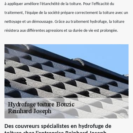
à appliquer améliore l’étanchéité de la toiture. Pour l’efficacité du
traitement, l’équipe de la société prépare correctement la toiture avec un
nettoyage et un démoussage. Grâce au traitement hydrofuge, la toiture
résistera aux différentes agressions et sa durée de vie est prolongée.
Des couvreurs spécialistes en hydrofuge de