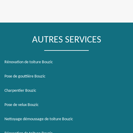
AUTRES SERVICES
Rénovation de toiture Bouzic
Pose de gouttière Bouzic
Charpentier Bouzic
Pose de velux Bouzic
Nettoyage démoussage de toiture Bouzic