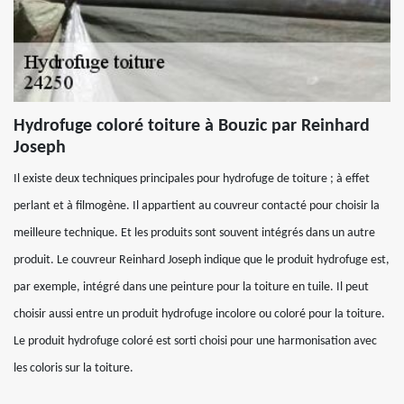
Hydrofuge coloré toiture à Bouzic par Reinhard
Joseph
Il existe deux techniques principales pour hydrofuge de toiture ; à effet
perlant et à filmogène. Il appartient au couvreur contacté pour choisir la
meilleure technique. Et les produits sont souvent intégrés dans un autre
produit. Le couvreur Reinhard Joseph indique que le produit hydrofuge est,
par exemple, intégré dans une peinture pour la toiture en tuile. Il peut
choisir aussi entre un produit hydrofuge incolore ou coloré pour la toiture.
Le produit hydrofuge coloré est sorti choisi pour une harmonisation avec
les coloris sur la toiture.