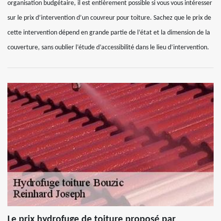
organisation budgétaire, il est entièrement possible si vous vous intéresser
sur le prix d’intervention d’un couvreur pour toiture. Sachez que le prix de
cette intervention dépend en grande partie de l’état et la dimension de la
couverture, sans oublier l’étude d’accessibilité dans le lieu d’intervention.
Le prix hydrofuge de toiture proposé par