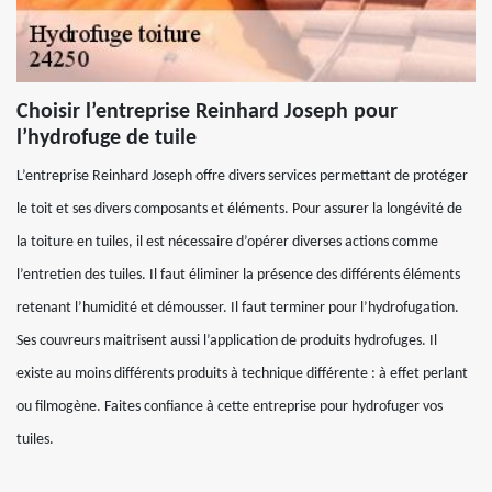
Choisir l’entreprise Reinhard Joseph pour
l’hydrofuge de tuile
L’entreprise Reinhard Joseph offre divers services permettant de protéger
le toit et ses divers composants et éléments. Pour assurer la longévité de
la toiture en tuiles, il est nécessaire d’opérer diverses actions comme
l’entretien des tuiles. Il faut éliminer la présence des différents éléments
retenant l’humidité et démousser. Il faut terminer pour l’hydrofugation.
Ses couvreurs maitrisent aussi l’application de produits hydrofuges. Il
existe au moins différents produits à technique différente : à effet perlant
ou filmogène. Faites confiance à cette entreprise pour hydrofuger vos
tuiles.