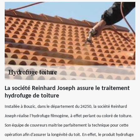
La société Reinhard Joseph assure le traitement
hydrofuge de toiture
Installée à Bouzic, dans le département du 24250, la société Reinhard
Joseph réalise l’hydrofuge filmogène, à effet perlant ou coloré de toiture.
Son équipe de couvreurs maitrise parfaitement la technique pour cette
opération afin d’assurer la longévité du toit. En effet, le produit hydrofuge