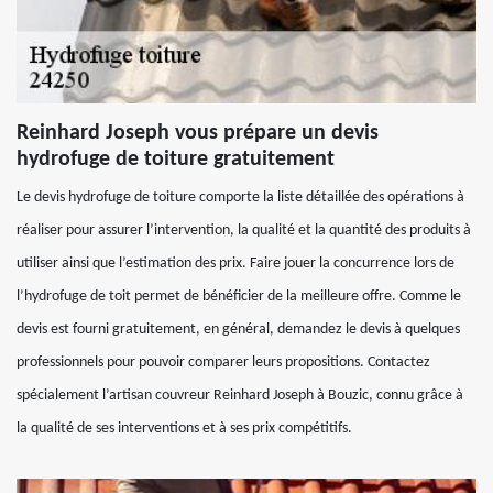
Reinhard Joseph vous prépare un devis
hydrofuge de toiture gratuitement
Le devis hydrofuge de toiture comporte la liste détaillée des opérations à
réaliser pour assurer l’intervention, la qualité et la quantité des produits à
utiliser ainsi que l’estimation des prix. Faire jouer la concurrence lors de
l’hydrofuge de toit permet de bénéficier de la meilleure offre. Comme le
devis est fourni gratuitement, en général, demandez le devis à quelques
professionnels pour pouvoir comparer leurs propositions. Contactez
spécialement l’artisan couvreur Reinhard Joseph à Bouzic, connu grâce à
la qualité de ses interventions et à ses prix compétitifs.