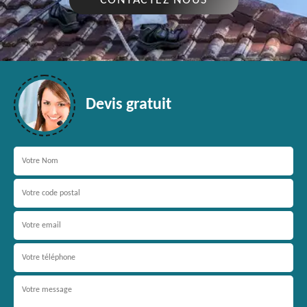
CONTACTEZ NOUS
Devis gratuit