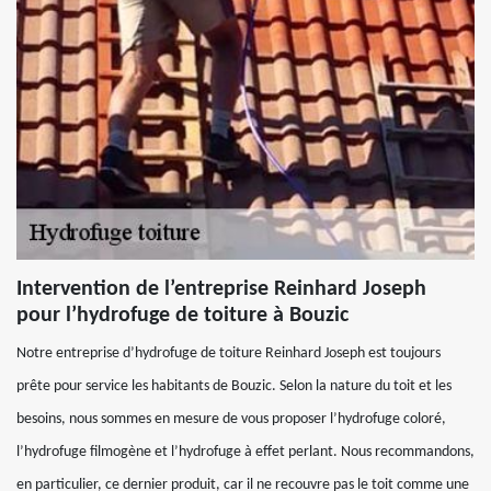
Intervention de l’entreprise Reinhard Joseph
pour l’hydrofuge de toiture à Bouzic
Notre entreprise d’hydrofuge de toiture Reinhard Joseph est toujours
prête pour service les habitants de Bouzic. Selon la nature du toit et les
besoins, nous sommes en mesure de vous proposer l’hydrofuge coloré,
l’hydrofuge filmogène et l’hydrofuge à effet perlant. Nous recommandons,
en particulier, ce dernier produit, car il ne recouvre pas le toit comme une