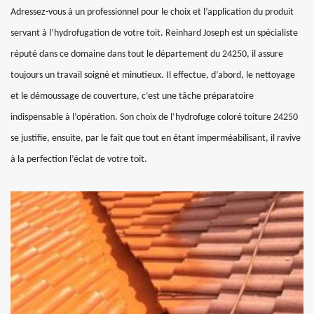
Adressez-vous à un professionnel pour le choix et l’application du produit
servant à l’hydrofugation de votre toit. Reinhard Joseph est un spécialiste
réputé dans ce domaine dans tout le département du 24250, il assure
toujours un travail soigné et minutieux. Il effectue, d’abord, le nettoyage
et le démoussage de couverture, c’est une tâche préparatoire
indispensable à l’opération. Son choix de l’hydrofuge coloré toiture 24250
se justifie, ensuite, par le fait que tout en étant imperméabilisant, il ravive
à la perfection l’éclat de votre toit.