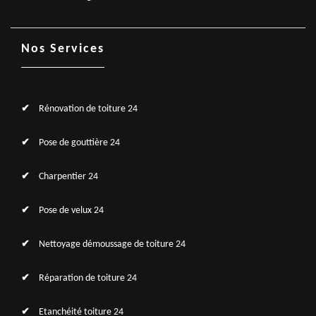
Nos Services
Rénovation de toiture 24
Pose de gouttière 24
Charpentier 24
Pose de velux 24
Nettoyage démoussage de toiture 24
Réparation de toiture 24
Etanchéité toiture 24