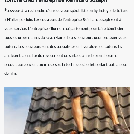
toiture chez l’entreprise Reinhard Joseph
Êtes-vous à la recherche d’un couvreur spécialiste en hydrofuge de toiture
? N’allez pas loin. Les couvreurs de l’entreprise Reinhard Joseph sont à
votre service. L’entreprise sillonne le département pour faire bénéficier
tous les propriétaires du savoir-faire de ses couvreurs pour protéger votre
toiture. Les couvreurs sont des spécialistes en hydrofuge de toiture. Ils
analysent la qualité du revêtement de surface afin de bien choisir le
produit qui convient au mieux soit la technique à effet perlant soit la pose
de film.