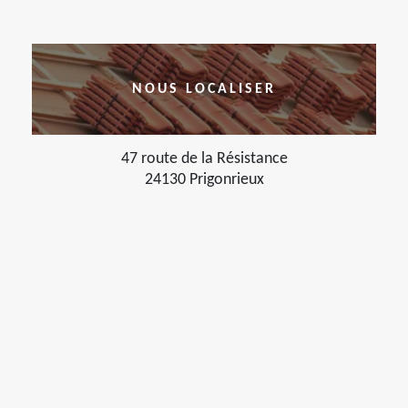
NOUS LOCALISER
47 route de la Résistance
24130 Prigonrieux