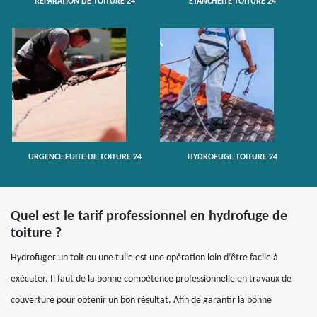
RÉPARATION DE TOITURE 24
ETANCHÉITÉ TOITURE 24
URGENCE FUITE DE TOITURE 24
HYDROFUGE TOITURE 24
Quel est le tarif professionnel en hydrofuge de
toiture ?
Hydrofuger un toit ou une tuile est une opération loin d’être facile à
exécuter. Il faut de la bonne compétence professionnelle en travaux de
couverture pour obtenir un bon résultat. Afin de garantir la bonne