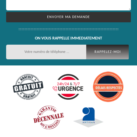
ON VOUS RAPPELLE IMMEDIATEMENT