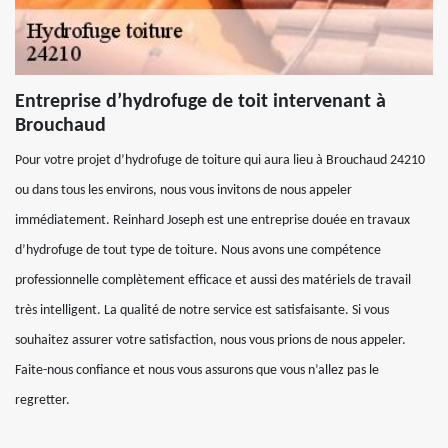
Entreprise d’hydrofuge de toit intervenant à
Brouchaud
Pour votre projet d’hydrofuge de toiture qui aura lieu à Brouchaud 24210
ou dans tous les environs, nous vous invitons de nous appeler
immédiatement. Reinhard Joseph est une entreprise douée en travaux
d’hydrofuge de tout type de toiture. Nous avons une compétence
professionnelle complètement efficace et aussi des matériels de travail
très intelligent. La qualité de notre service est satisfaisante. Si vous
souhaitez assurer votre satisfaction, nous vous prions de nous appeler.
Faite-nous confiance et nous vous assurons que vous n’allez pas le
regretter.