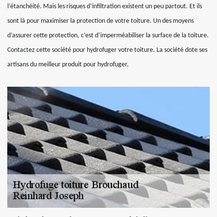
l’étanchéité. Mais les risques d’infiltration existent un peu partout. Et ils
sont là pour maximiser la protection de votre toiture. Un des moyens
d’assurer cette protection, c’est d’imperméabiliser la surface de la toiture.
Contactez cette société pour hydrofuger votre toiture. La société dote ses
artisans du meilleur produit pour hydrofuger.