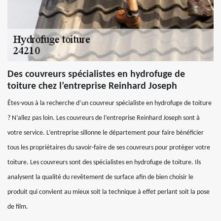
Des couvreurs spécialistes en hydrofuge de
toiture chez l’entreprise Reinhard Joseph
Êtes-vous à la recherche d’un couvreur spécialiste en hydrofuge de toiture
? N’allez pas loin. Les couvreurs de l’entreprise Reinhard Joseph sont à
votre service. L’entreprise sillonne le département pour faire bénéficier
tous les propriétaires du savoir-faire de ses couvreurs pour protéger votre
toiture. Les couvreurs sont des spécialistes en hydrofuge de toiture. Ils
analysent la qualité du revêtement de surface afin de bien choisir le
produit qui convient au mieux soit la technique à effet perlant soit la pose
de film.