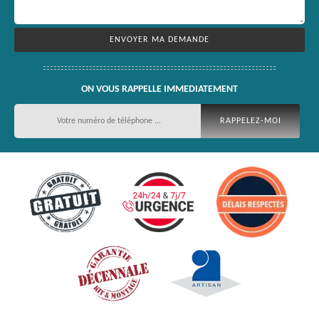
ON VOUS RAPPELLE IMMEDIATEMENT