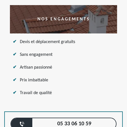
NOS ENGAGEMENTS
Devis et déplacement gratuits
Sans engagement
Artisan passionné
Prix imbattable
Travail de qualité
05 33 06 10 59