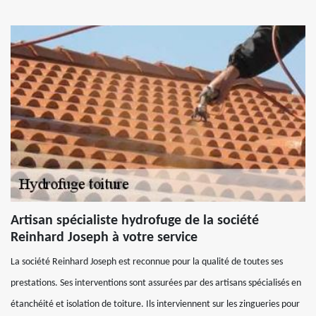
Artisan spécialiste hydrofuge de la société
Reinhard Joseph à votre service
La société Reinhard Joseph est reconnue pour la qualité de toutes ses
prestations. Ses interventions sont assurées par des artisans spécialisés en
étanchéité et isolation de toiture. Ils interviennent sur les zingueries pour