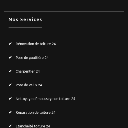
Nos Services
Rénovation de toiture 24
Pose de gouttière 24
Charpentier 24
Pose de velux 24
Nettoyage démoussage de toiture 24
Réparation de toiture 24
Etanchéité toiture 24