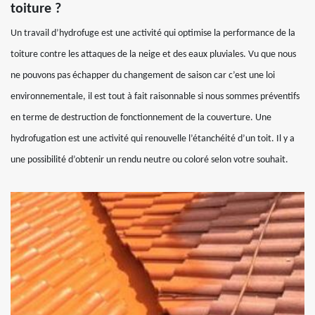
toiture ?
Un travail d’hydrofuge est une activité qui optimise la performance de la
toiture contre les attaques de la neige et des eaux pluviales. Vu que nous
ne pouvons pas échapper du changement de saison car c’est une loi
environnementale, il est tout à fait raisonnable si nous sommes préventifs
en terme de destruction de fonctionnement de la couverture. Une
hydrofugation est une activité qui renouvelle l’étanchéité d’un toit. Il y a
une possibilité d’obtenir un rendu neutre ou coloré selon votre souhait.