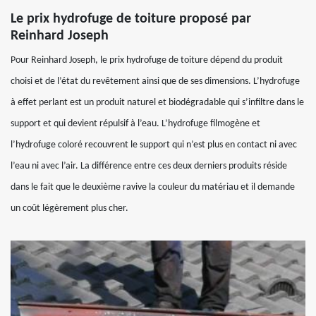
Le prix hydrofuge de toiture proposé par
Reinhard Joseph
Pour Reinhard Joseph, le prix hydrofuge de toiture dépend du produit
choisi et de l’état du revêtement ainsi que de ses dimensions. L’hydrofuge
à effet perlant est un produit naturel et biodégradable qui s’infiltre dans le
support et qui devient répulsif à l’eau. L’hydrofuge filmogène et
l’hydrofuge coloré recouvrent le support qui n’est plus en contact ni avec
l’eau ni avec l’air. La différence entre ces deux derniers produits réside
dans le fait que le deuxième ravive la couleur du matériau et il demande
un coût légèrement plus cher.