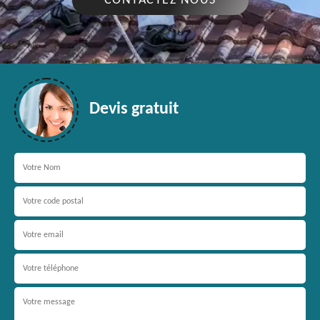
CONTACTEZ NOUS
Devis gratuit