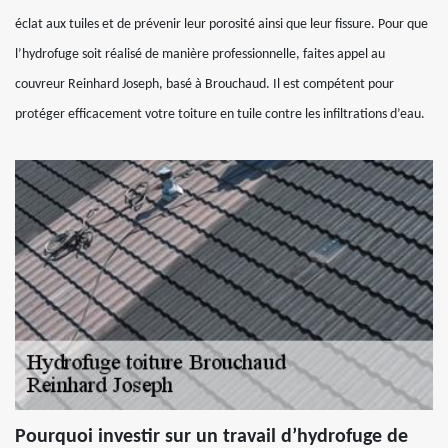
éclat aux tuiles et de prévenir leur porosité ainsi que leur fissure. Pour que
l’hydrofuge soit réalisé de manière professionnelle, faites appel au
couvreur Reinhard Joseph, basé à Brouchaud. Il est compétent pour
protéger efficacement votre toiture en tuile contre les infiltrations d’eau.
Pourquoi investir sur un travail d’hydrofuge de