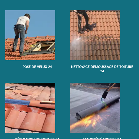
POSE DE VELUX 24
NETTOYAGE DÉMOUSSAGE DE TOITURE
24