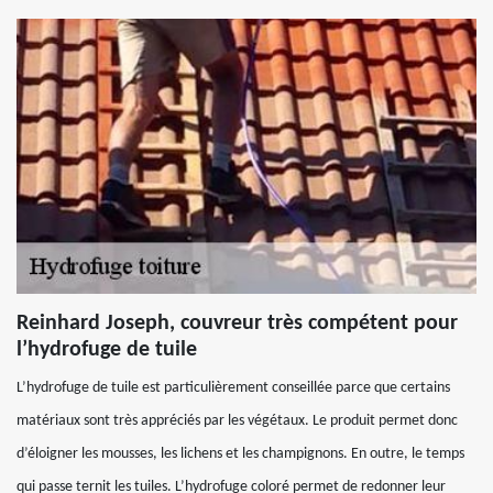
Reinhard Joseph, couvreur très compétent pour
l’hydrofuge de tuile
L’hydrofuge de tuile est particulièrement conseillée parce que certains
matériaux sont très appréciés par les végétaux. Le produit permet donc
d’éloigner les mousses, les lichens et les champignons. En outre, le temps
qui passe ternit les tuiles. L’hydrofuge coloré permet de redonner leur