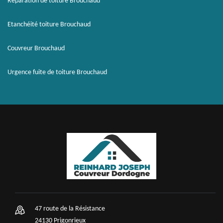
Réparation de toiture Brouchaud
Etanchéité toiture Brouchaud
Couvreur Brouchaud
Urgence fuite de toiture Brouchaud
47 route de la Résistance
24130 Prigonrieux