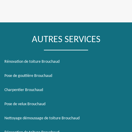
AUTRES SERVICES
Rénovation de toiture Brouchaud
Pose de gouttière Brouchaud
Charpentier Brouchaud
Pose de velux Brouchaud
Nettoyage démoussage de toiture Brouchaud