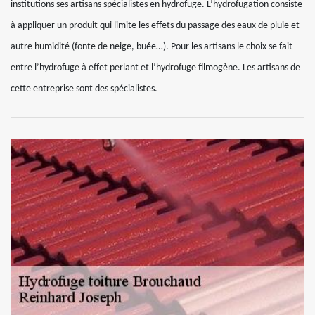
institutions ses artisans spécialistes en hydrofuge. L’hydrofugation consiste
à appliquer un produit qui limite les effets du passage des eaux de pluie et
autre humidité (fonte de neige, buée…). Pour les artisans le choix se fait
entre l’hydrofuge à effet perlant et l’hydrofuge filmogène. Les artisans de
cette entreprise sont des spécialistes.