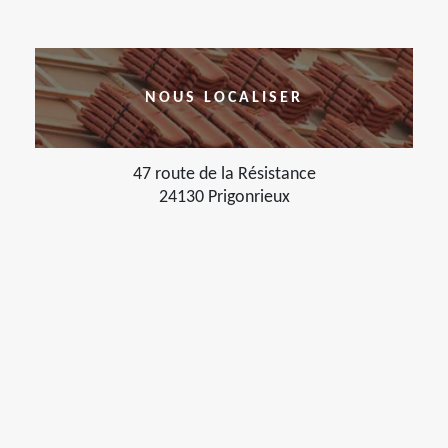
NOUS LOCALISER
47 route de la Résistance
24130 Prigonrieux