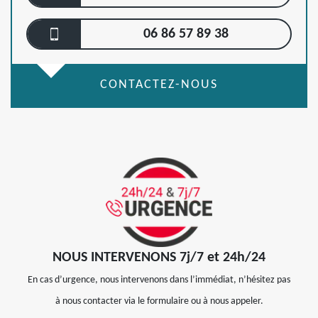
06 86 57 89 38
CONTACTEZ-NOUS
NOUS INTERVENONS 7j/7 et 24h/24
En cas d’urgence, nous intervenons dans l’immédiat, n’hésitez pas
à nous contacter via le formulaire ou à nous appeler.