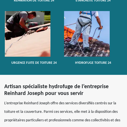
RÉPARATION DE TOITURE 24
ETANCHÉITÉ TOITURE 24
URGENCE FUITE DE TOITURE 24
HYDROFUGE TOITURE 24
Artisan spécialiste hydrofuge de l’entreprise
Reinhard Joseph pour vous servir
L’entreprise Reinhard Joseph offre des services diversifiés centrés sur la
toiture et la couverture. Parmi ces services, elle met à la disposition des
propriétaires particuliers et professionnels comme des collectivités et des