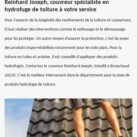
Reinhard Joseph, couvreur spécialiste en
hydrofuge de toiture à votre service
Pour s’assurer de la longévité des revêtements de la toiture et couverture,
il faut réaliser des interventions comme le nettoyage et le démoussage
pour les protéger. Un autre moyen d’assurer la protection, c’est de poser
des produits imperméabilisés notamment pour les toits plats. Pour la
toiture en tuiles et ardoise, il est conseillé d’appliquer des produits
hydrofugés. Contactez le couvreur Reinhard Joseph, installé à Brouchaud
24210. C’est le meilleur intervenant dans le département pour la pose de
produits hydrofuge de toiture.