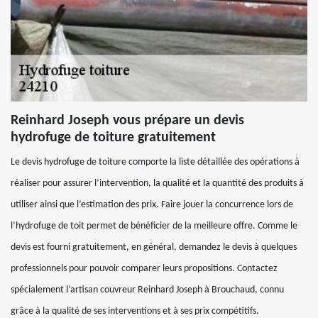
Reinhard Joseph vous prépare un devis
hydrofuge de toiture gratuitement
Le devis hydrofuge de toiture comporte la liste détaillée des opérations à
réaliser pour assurer l’intervention, la qualité et la quantité des produits à
utiliser ainsi que l’estimation des prix. Faire jouer la concurrence lors de
l’hydrofuge de toit permet de bénéficier de la meilleure offre. Comme le
devis est fourni gratuitement, en général, demandez le devis à quelques
professionnels pour pouvoir comparer leurs propositions. Contactez
spécialement l’artisan couvreur Reinhard Joseph à Brouchaud, connu
grâce à la qualité de ses interventions et à ses prix compétitifs.