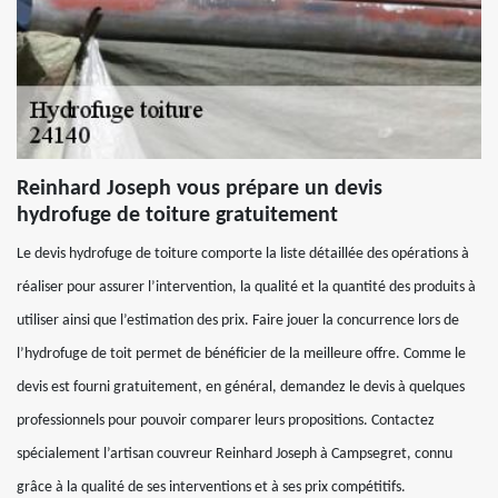
Reinhard Joseph vous prépare un devis
hydrofuge de toiture gratuitement
Le devis hydrofuge de toiture comporte la liste détaillée des opérations à
réaliser pour assurer l’intervention, la qualité et la quantité des produits à
utiliser ainsi que l’estimation des prix. Faire jouer la concurrence lors de
l’hydrofuge de toit permet de bénéficier de la meilleure offre. Comme le
devis est fourni gratuitement, en général, demandez le devis à quelques
professionnels pour pouvoir comparer leurs propositions. Contactez
spécialement l’artisan couvreur Reinhard Joseph à Campsegret, connu
grâce à la qualité de ses interventions et à ses prix compétitifs.