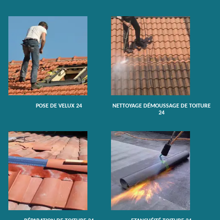
POSE DE VELUX 24
NETTOYAGE DÉMOUSSAGE DE TOITURE
24