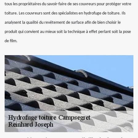
tous les propriétaires du savoir-faire de ses couvreurs pour protéger votre
toiture. Les couvreurs sont des spécialistes en hydrofuge de toiture. Ils
analysent la qualité du revêtement de surface afin de bien choisir le
produit qui convient au mieux soit la technique à effet perlant soit la pose
de film.