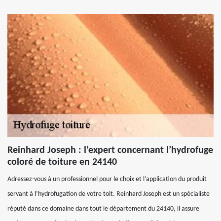
Reinhard Joseph : l’expert concernant l’hydrofuge
coloré de toiture en 24140
Adressez-vous à un professionnel pour le choix et l’application du produit
servant à l’hydrofugation de votre toit. Reinhard Joseph est un spécialiste
réputé dans ce domaine dans tout le département du 24140, il assure