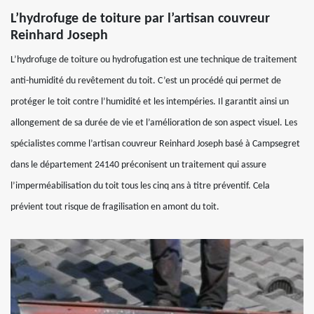
L’hydrofuge de toiture par l’artisan couvreur
Reinhard Joseph
L’hydrofuge de toiture ou hydrofugation est une technique de traitement
anti-humidité du revêtement du toit. C’est un procédé qui permet de
protéger le toit contre l’humidité et les intempéries. Il garantit ainsi un
allongement de sa durée de vie et l’amélioration de son aspect visuel. Les
spécialistes comme l’artisan couvreur Reinhard Joseph basé à Campsegret
dans le département 24140 préconisent un traitement qui assure
l’imperméabilisation du toit tous les cinq ans à titre préventif. Cela
prévient tout risque de fragilisation en amont du toit.