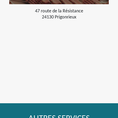
47 route de la Résistance
24130 Prigonrieux