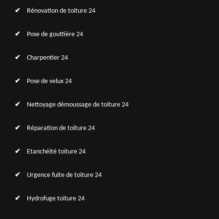
Rénovation de toiture 24
Pose de gouttière 24
Charpentier 24
Pose de velux 24
Nettoyage démoussage de toiture 24
Réparation de toiture 24
Etanchéité toiture 24
Urgence fuite de toiture 24
Hydrofuge toiture 24