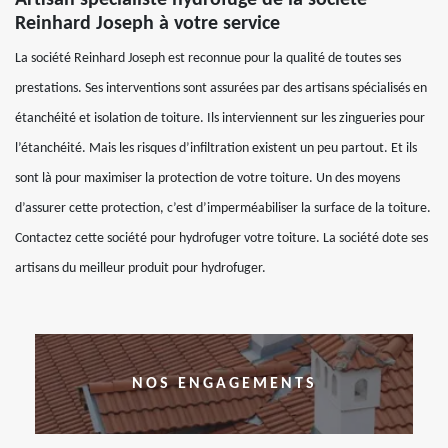
Artisan spécialiste hydrofuge de la société
Reinhard Joseph à votre service
La société Reinhard Joseph est reconnue pour la qualité de toutes ses
prestations. Ses interventions sont assurées par des artisans spécialisés en
étanchéité et isolation de toiture. Ils interviennent sur les zingueries pour
l’étanchéité. Mais les risques d’infiltration existent un peu partout. Et ils
sont là pour maximiser la protection de votre toiture. Un des moyens
d’assurer cette protection, c’est d’imperméabiliser la surface de la toiture.
Contactez cette société pour hydrofuger votre toiture. La société dote ses
artisans du meilleur produit pour hydrofuger.
NOS ENGAGEMENTS