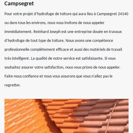
Campsegret
Pour votre projet d’hydrofuge de toiture qui aura lieu à Campsegret 24140
ou dans tous les environs, nous vous invitons de nous appeler
immédiatement. Reinhard Joseph est une entreprise douée en travaux
d’hydrofuge de tout type de toiture. Nous avons une compétence
professionnelle complètement efficace et aussi des matériels de travail
très intelligent. La qualité de notre service est satisfaisante. Si vous
souhaitez assurer votre satisfaction, nous vous prions de nous appeler.
Faite-nous confiance et nous vous assurons que vous n’allez pas le
regretter.