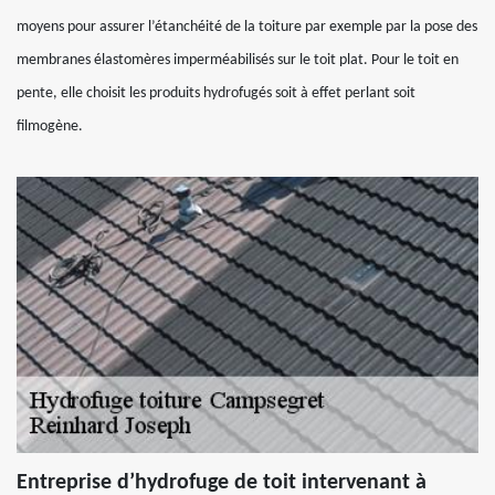
moyens pour assurer l’étanchéité de la toiture par exemple par la pose des
membranes élastomères imperméabilisés sur le toit plat. Pour le toit en
pente, elle choisit les produits hydrofugés soit à effet perlant soit
filmogène.
Entreprise d’hydrofuge de toit intervenant à