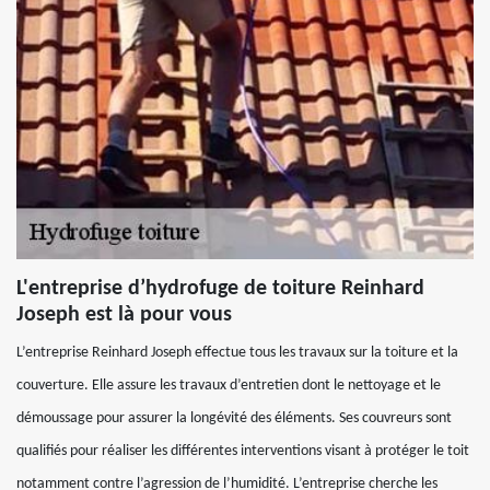
L'entreprise d’hydrofuge de toiture Reinhard
Joseph est là pour vous
L’entreprise Reinhard Joseph effectue tous les travaux sur la toiture et la
couverture. Elle assure les travaux d’entretien dont le nettoyage et le
démoussage pour assurer la longévité des éléments. Ses couvreurs sont
qualifiés pour réaliser les différentes interventions visant à protéger le toit
notamment contre l’agression de l’humidité. L’entreprise cherche les