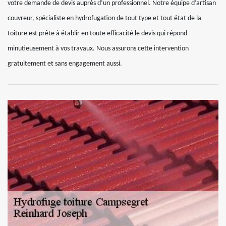
votre demande de devis auprès d’un professionnel. Notre équipe d’artisan
couvreur, spécialiste en hydrofugation de tout type et tout état de la
toiture est prête à établir en toute efficacité le devis qui répond
minutieusement à vos travaux. Nous assurons cette intervention
gratuitement et sans engagement aussi.