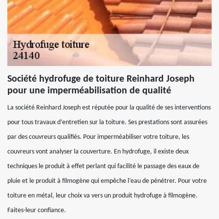
Société hydrofuge de toiture Reinhard Joseph
pour une imperméabilisation de qualité
La société Reinhard Joseph est réputée pour la qualité de ses interventions
pour tous travaux d’entretien sur la toiture. Ses prestations sont assurées
par des couvreurs qualifiés. Pour imperméabiliser votre toiture, les
couvreurs vont analyser la couverture. En hydrofuge, il existe deux
techniques le produit à effet perlant qui facilité le passage des eaux de
pluie et le produit à filmogène qui empêche l’eau de pénétrer. Pour votre
toiture en métal, leur choix va vers un produit hydrofuge à filmogène.
Faites-leur confiance.