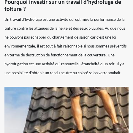
Pourquoi investir sur un travail d’hydrofuge de
toiture ?
Un travail d’hydrofuge est une activité qui optimise la performance de la
toiture contre les attaques de la neige et des eaux pluviales. Vu que nous
ne pouvons pas échapper du changement de saison car c’est une loi
environnementale, il est tout à fait raisonnable si nous sommes préventifs
en terme de destruction de fonctionnement de la couverture. Une
hydrofugation est une activité qui renouvelle l’étanchéité d’un toit. Il y a
une possibilité d’obtenir un rendu neutre ou coloré selon votre souhait.