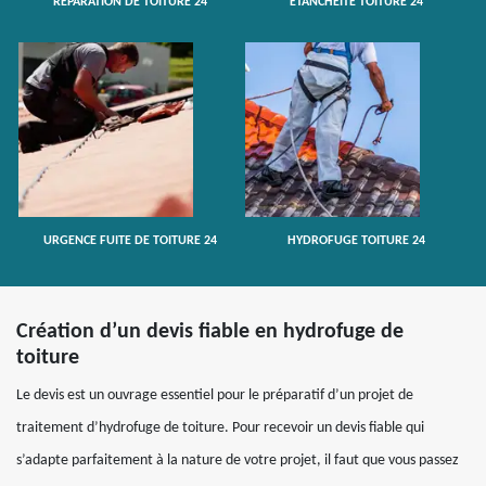
RÉPARATION DE TOITURE 24
ETANCHÉITÉ TOITURE 24
URGENCE FUITE DE TOITURE 24
HYDROFUGE TOITURE 24
Création d’un devis fiable en hydrofuge de
toiture
Le devis est un ouvrage essentiel pour le préparatif d’un projet de
traitement d’hydrofuge de toiture. Pour recevoir un devis fiable qui
s’adapte parfaitement à la nature de votre projet, il faut que vous passez