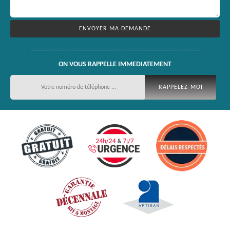
ON VOUS RAPPELLE IMMEDIATEMENT