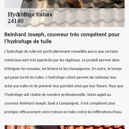
Reinhard Joseph, couvreur très compétent pour
l’hydrofuge de tuile
L’hydrofuge de tuile est particulièrement conseillée parce que certains
matériaux sont très appréciés par les végétaux. Le produit permet donc
d’éloigner les mousses, les lichens et les champignons. En outre, le temps
qui passe ternit les tuiles. L’hydrofuge coloré permet de redonner leur
éclat aux tuiles et de prévenir leur porosité ainsi que leur fissure. Pour que
l’hydrofuge soit réalisé de manière professionnelle, faites appel au
couvreur Reinhard Joseph, basé à Campsegret. Il est compétent pour
protéger efficacement votre toiture en tuile contre les infiltrations d’eau.