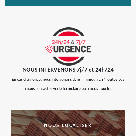
NOUS INTERVENONS 7j/7 et 24h/24
En cas d’urgence, nous intervenons dans l’immédiat, n’hésitez pas
à nous contacter via le formulaire ou à nous appeler.
NOUS LOCALISER