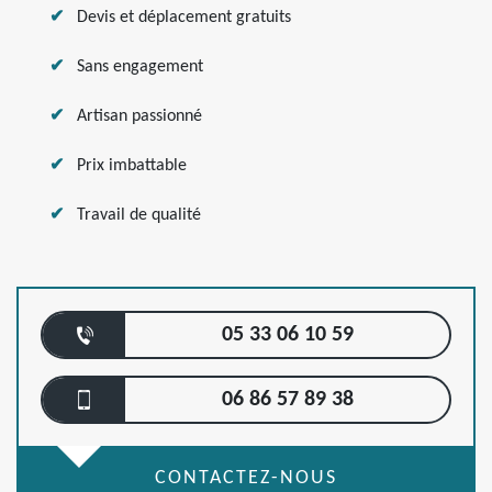
Devis et déplacement gratuits
Sans engagement
Artisan passionné
Prix imbattable
Travail de qualité
05 33 06 10 59
06 86 57 89 38
CONTACTEZ-NOUS