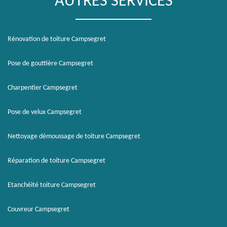
AUTRES SERVICES
Rénovation de toiture Campsegret
Pose de gouttière Campsegret
Charpentier Campsegret
Pose de velux Campsegret
Nettoyage démoussage de toiture Campsegret
Réparation de toiture Campsegret
Etanchéité toiture Campsegret
Couvreur Campsegret