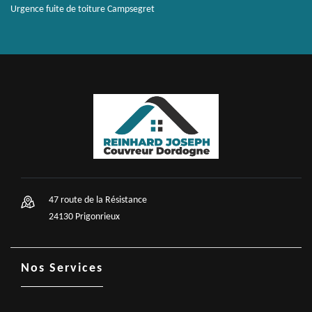
Urgence fuite de toiture Campsegret
47 route de la Résistance
24130 Prigonrieux
Nos Services