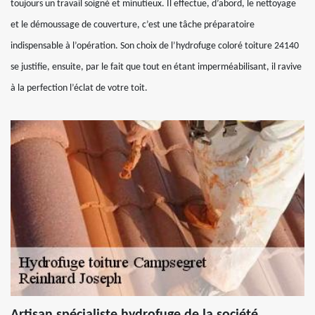
toujours un travail soigné et minutieux. Il effectue, d’abord, le nettoyage
et le démoussage de couverture, c’est une tâche préparatoire
indispensable à l’opération. Son choix de l’hydrofuge coloré toiture 24140
se justifie, ensuite, par le fait que tout en étant imperméabilisant, il ravive
à la perfection l’éclat de votre toit.