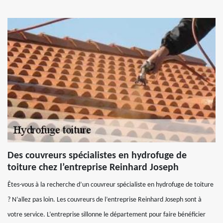
Des couvreurs spécialistes en hydrofuge de
toiture chez l’entreprise Reinhard Joseph
Êtes-vous à la recherche d’un couvreur spécialiste en hydrofuge de toiture
? N’allez pas loin. Les couvreurs de l’entreprise Reinhard Joseph sont à
votre service. L’entreprise sillonne le département pour faire bénéficier