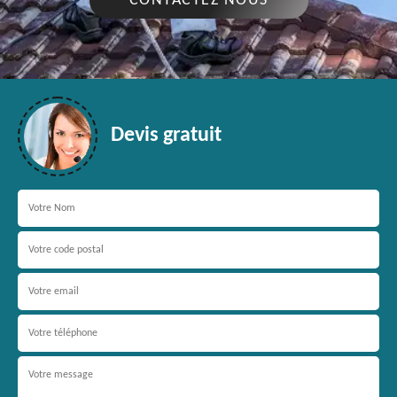
CONTACTEZ NOUS
Devis gratuit