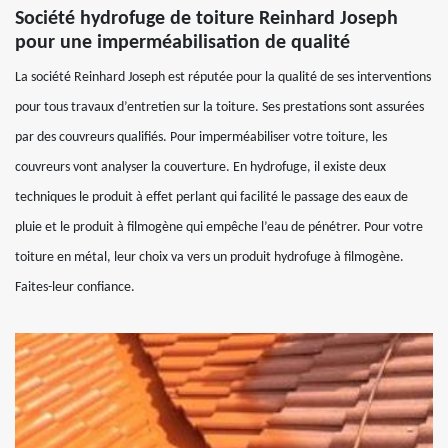
Société hydrofuge de toiture Reinhard Joseph
pour une imperméabilisation de qualité
La société Reinhard Joseph est réputée pour la qualité de ses interventions
pour tous travaux d’entretien sur la toiture. Ses prestations sont assurées
par des couvreurs qualifiés. Pour imperméabiliser votre toiture, les
couvreurs vont analyser la couverture. En hydrofuge, il existe deux
techniques le produit à effet perlant qui facilité le passage des eaux de
pluie et le produit à filmogène qui empêche l’eau de pénétrer. Pour votre
toiture en métal, leur choix va vers un produit hydrofuge à filmogène.
Faites-leur confiance.