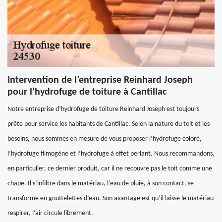
Intervention de l’entreprise Reinhard Joseph
pour l’hydrofuge de toiture à Cantillac
Notre entreprise d’hydrofuge de toiture Reinhard Joseph est toujours
prête pour service les habitants de Cantillac. Selon la nature du toit et les
besoins, nous sommes en mesure de vous proposer l’hydrofuge coloré,
l’hydrofuge filmogène et l’hydrofuge à effet perlant. Nous recommandons,
en particulier, ce dernier produit, car il ne recouvre pas le toit comme une
chape. Il s’infiltre dans le matériau, l’eau de pluie, à son contact, se
transforme en gouttelettes d’eau. Son avantage est qu’il laisse le matériau
respirer, l’air circule librement.