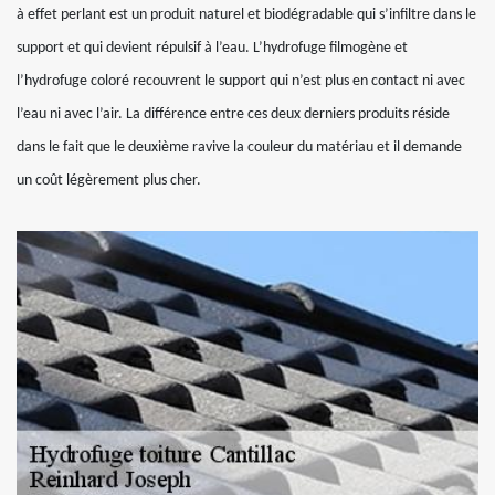
à effet perlant est un produit naturel et biodégradable qui s’infiltre dans le
support et qui devient répulsif à l’eau. L’hydrofuge filmogène et
l’hydrofuge coloré recouvrent le support qui n’est plus en contact ni avec
l’eau ni avec l’air. La différence entre ces deux derniers produits réside
dans le fait que le deuxième ravive la couleur du matériau et il demande
un coût légèrement plus cher.