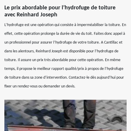
Le prix abordable pour l’hydrofuge de toiture
avec Reinhard Joseph
L’hydrofuge est une opération qui consiste à imperméabiliser la toiture. En
effet, cette opération prolonge la durée de vie du toit. Faites donc appel à
un professionnel pour assurer l’hydrofuge de votre toiture. A Cantillac et
dans les alentours, Reinhard Joseph est disponible pour l’hydrofuge de
toiture. Il assure un prix très abordable pour cette opération. En même
temps, il propose le meilleur rapport qualité/prix à propos de l’hydrofuge
de toiture dans sa zone d’intervention. Contactez-le dès aujourd’hui pour
fixer un rendez-vous ou demander un devis.