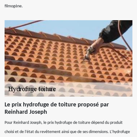
filmogène.
Le prix hydrofuge de toiture proposé par
Reinhard Joseph
Pour Reinhard Joseph, le prix hydrofuge de toiture dépend du produit
choisi et de l’état du revêtement ainsi que de ses dimensions. L’hydrofuge