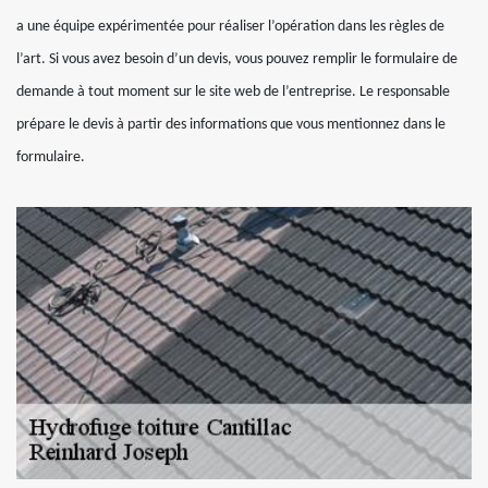
a une équipe expérimentée pour réaliser l’opération dans les règles de
l’art. Si vous avez besoin d’un devis, vous pouvez remplir le formulaire de
demande à tout moment sur le site web de l’entreprise. Le responsable
prépare le devis à partir des informations que vous mentionnez dans le
formulaire.