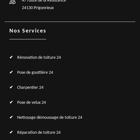
47 route de la Résistance
24130 Prigonrieux
Nos Services
Rénovation de toiture 24
Pose de gouttière 24
Charpentier 24
Pose de velux 24
Nettoyage démoussage de toiture 24
Réparation de toiture 24