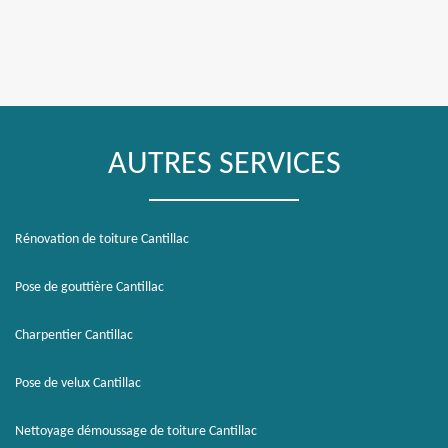
AUTRES SERVICES
Rénovation de toiture Cantillac
Pose de gouttière Cantillac
Charpentier Cantillac
Pose de velux Cantillac
Nettoyage démoussage de toiture Cantillac