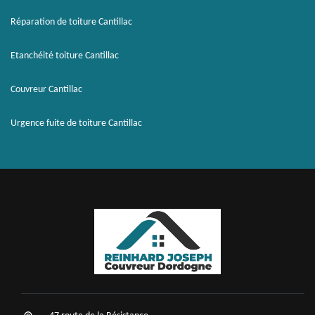
Réparation de toiture Cantillac
Etanchéité toiture Cantillac
Couvreur Cantillac
Urgence fuite de toiture Cantillac