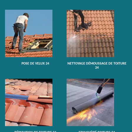
POSE DE VELUX 24
NETTOYAGE DÉMOUSSAGE DE TOITURE
24