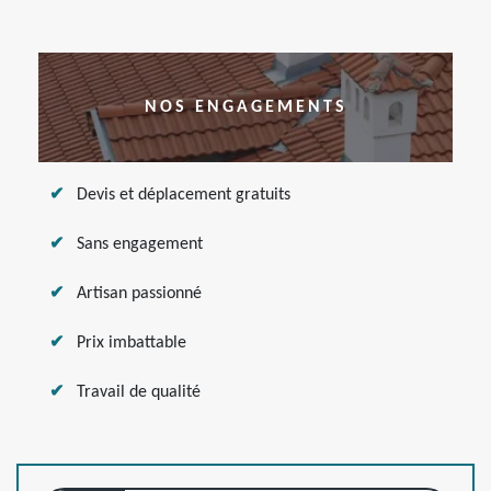
NOS ENGAGEMENTS
Devis et déplacement gratuits
Sans engagement
Artisan passionné
Prix imbattable
Travail de qualité