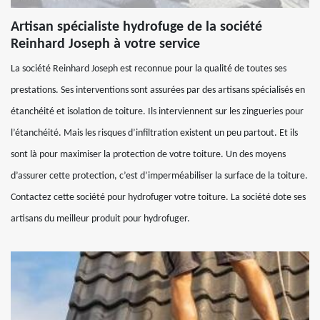
Artisan spécialiste hydrofuge de la société
Reinhard Joseph à votre service
La société Reinhard Joseph est reconnue pour la qualité de toutes ses
prestations. Ses interventions sont assurées par des artisans spécialisés en
étanchéité et isolation de toiture. Ils interviennent sur les zingueries pour
l’étanchéité. Mais les risques d’infiltration existent un peu partout. Et ils
sont là pour maximiser la protection de votre toiture. Un des moyens
d’assurer cette protection, c’est d’imperméabiliser la surface de la toiture.
Contactez cette société pour hydrofuger votre toiture. La société dote ses
artisans du meilleur produit pour hydrofuger.