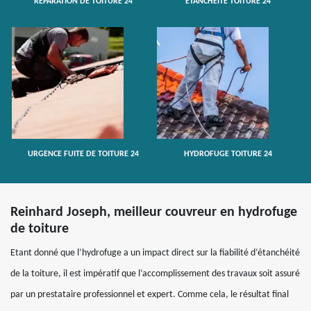
RÉPARATION DE TOITURE 24
ETANCHÉITÉ TOITURE 24
URGENCE FUITE DE TOITURE 24
HYDROFUGE TOITURE 24
Reinhard Joseph, meilleur couvreur en hydrofuge
de toiture
Etant donné que l’hydrofuge a un impact direct sur la fiabilité d’étanchéité
de la toiture, il est impératif que l’accomplissement des travaux soit assuré
par un prestataire professionnel et expert. Comme cela, le résultat final