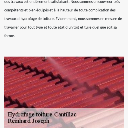
des travaux est entièrement satisfaisant. Nous sommes un couvreur très
compétents et bien équipés et à la hauteur de toute complication des
travaux d’hydrofuge de toiture. Evidemment, nous sommes en mesure de
travailler pour tout type et toute état d’un toit et tuile quel que soit sa
forme.