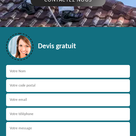
CONTACTEZ NOUS
Devis gratuit