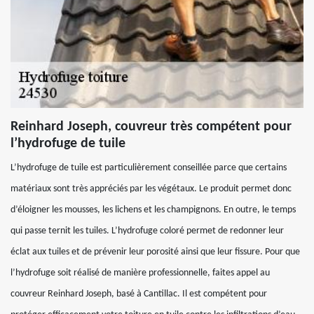
Reinhard Joseph, couvreur très compétent pour
l’hydrofuge de tuile
L’hydrofuge de tuile est particulièrement conseillée parce que certains
matériaux sont très appréciés par les végétaux. Le produit permet donc
d’éloigner les mousses, les lichens et les champignons. En outre, le temps
qui passe ternit les tuiles. L’hydrofuge coloré permet de redonner leur
éclat aux tuiles et de prévenir leur porosité ainsi que leur fissure. Pour que
l’hydrofuge soit réalisé de manière professionnelle, faites appel au
couvreur Reinhard Joseph, basé à Cantillac. Il est compétent pour