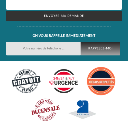
ON VOUS RAPPELLE IMMEDIATEMENT