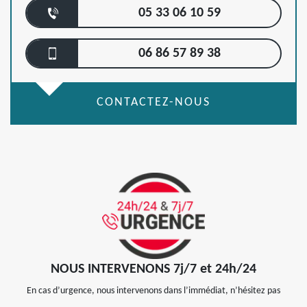
05 33 06 10 59
06 86 57 89 38
CONTACTEZ-NOUS
NOUS INTERVENONS 7j/7 et 24h/24
En cas d’urgence, nous intervenons dans l’immédiat, n’hésitez pas