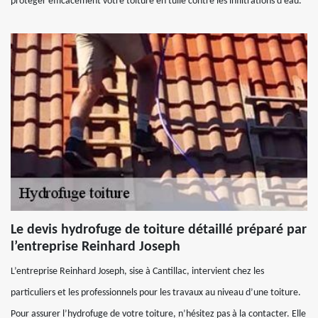
protéger efficacement votre toiture en tuile contre les infiltrations d’eau.
Le devis hydrofuge de toiture détaillé préparé par
l’entreprise Reinhard Joseph
L’entreprise Reinhard Joseph, sise à Cantillac, intervient chez les
particuliers et les professionnels pour les travaux au niveau d’une toiture.
Pour assurer l’hydrofuge de votre toiture, n’hésitez pas à la contacter. Elle