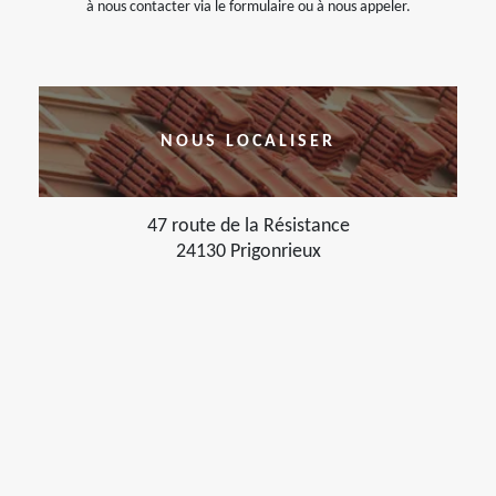
à nous contacter via le formulaire ou à nous appeler.
NOUS LOCALISER
47 route de la Résistance
24130 Prigonrieux