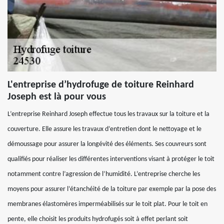
L'entreprise d’hydrofuge de toiture Reinhard
Joseph est là pour vous
L’entreprise Reinhard Joseph effectue tous les travaux sur la toiture et la
couverture. Elle assure les travaux d’entretien dont le nettoyage et le
démoussage pour assurer la longévité des éléments. Ses couvreurs sont
qualifiés pour réaliser les différentes interventions visant à protéger le toit
notamment contre l’agression de l’humidité. L’entreprise cherche les
moyens pour assurer l’étanchéité de la toiture par exemple par la pose des
membranes élastomères imperméabilisés sur le toit plat. Pour le toit en
pente, elle choisit les produits hydrofugés soit à effet perlant soit