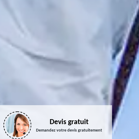
Devis gratuit
Demandez votre devis gratuitement