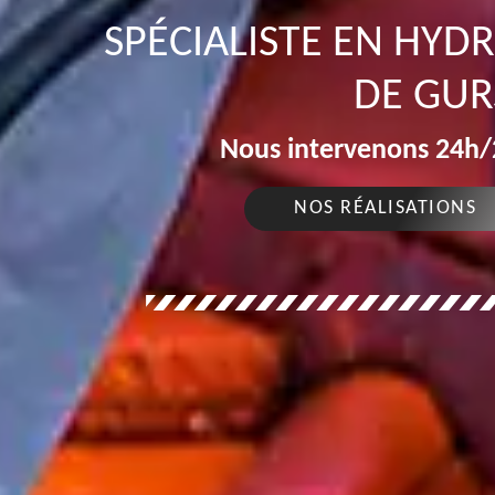
SPÉCIALISTE EN HYD
DE GUR
Nous intervenons 24h/2
NOS RÉALISATIONS