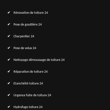
Rénovation de toiture 24
Pose de gouttière 24
Charpentier 24
Pose de velux 24
Nettoyage démoussage de toiture 24
Réparation de toiture 24
Etanchéité toiture 24
Urgence fuite de toiture 24
Hydrofuge toiture 24