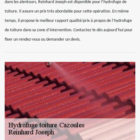
dans les alentours, Reinhard Joseph est disponible pour l’hydrofuge de
toiture. Il assure un prix très abordable pour cette opération. En même
temps, il propose le meilleur rapport qualité/prix à propos de l’hydrofuge
de toiture dans sa zone d’intervention. Contactez-le dès aujourd’hui pour
fixer un rendez-vous ou demander un devis.