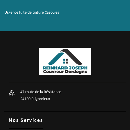
Urgence fuite de toiture Cazoules
47 route de la Résistance
24130 Prigonrieux
Nos Services