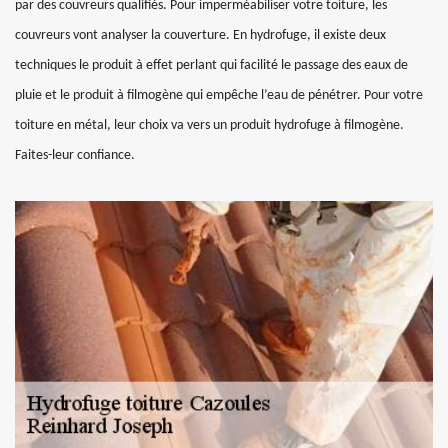
par des couvreurs qualifiés. Pour imperméabiliser votre toiture, les
couvreurs vont analyser la couverture. En hydrofuge, il existe deux
techniques le produit à effet perlant qui facilité le passage des eaux de
pluie et le produit à filmogène qui empêche l’eau de pénétrer. Pour votre
toiture en métal, leur choix va vers un produit hydrofuge à filmogène.
Faites-leur confiance.