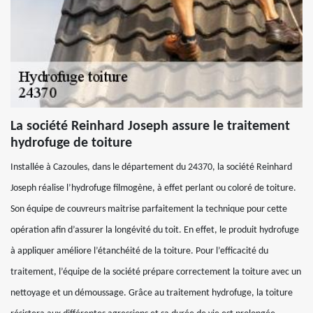
La société Reinhard Joseph assure le traitement
hydrofuge de toiture
Installée à Cazoules, dans le département du 24370, la société Reinhard
Joseph réalise l’hydrofuge filmogène, à effet perlant ou coloré de toiture.
Son équipe de couvreurs maitrise parfaitement la technique pour cette
opération afin d’assurer la longévité du toit. En effet, le produit hydrofuge
à appliquer améliore l’étanchéité de la toiture. Pour l’efficacité du
traitement, l’équipe de la société prépare correctement la toiture avec un
nettoyage et un démoussage. Grâce au traitement hydrofuge, la toiture