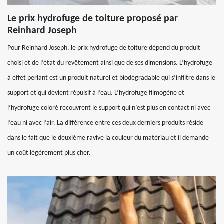
Le prix hydrofuge de toiture proposé par
Reinhard Joseph
Pour Reinhard Joseph, le prix hydrofuge de toiture dépend du produit
choisi et de l’état du revêtement ainsi que de ses dimensions. L’hydrofuge
à effet perlant est un produit naturel et biodégradable qui s’infiltre dans le
support et qui devient répulsif à l’eau. L’hydrofuge filmogène et
l’hydrofuge coloré recouvrent le support qui n’est plus en contact ni avec
l’eau ni avec l’air. La différence entre ces deux derniers produits réside
dans le fait que le deuxième ravive la couleur du matériau et il demande
un coût légèrement plus cher.