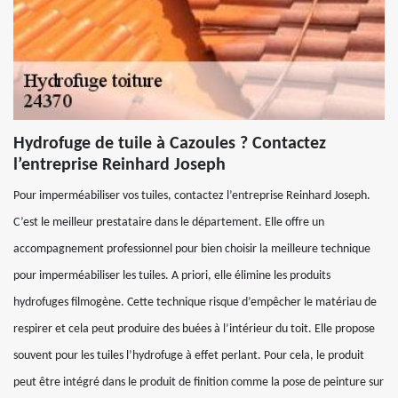
Hydrofuge de tuile à Cazoules ? Contactez
l’entreprise Reinhard Joseph
Pour imperméabiliser vos tuiles, contactez l’entreprise Reinhard Joseph.
C’est le meilleur prestataire dans le département. Elle offre un
accompagnement professionnel pour bien choisir la meilleure technique
pour imperméabiliser les tuiles. A priori, elle élimine les produits
hydrofuges filmogène. Cette technique risque d’empêcher le matériau de
respirer et cela peut produire des buées à l’intérieur du toit. Elle propose
souvent pour les tuiles l’hydrofuge à effet perlant. Pour cela, le produit
peut être intégré dans le produit de finition comme la pose de peinture sur