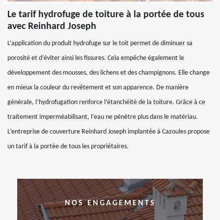
Le tarif hydrofuge de toiture à la portée de tous
avec Reinhard Joseph
L’application du produit hydrofuge sur le toit permet de diminuer sa
porosité et d’éviter ainsi les fissures. Cela empêche également le
développement des mousses, des lichens et des champignons. Elle change
en mieux la couleur du revêtement et son apparence. De manière
générale, l’hydrofugation renforce l’étanchéité de la toiture. Grâce à ce
traitement imperméabilisant, l’eau ne pénètre plus dans le matériau.
L’entreprise de couverture Reinhard Joseph implantée à Cazoules propose
un tarif à la portée de tous les propriétaires.
NOS ENGAGEMENTS