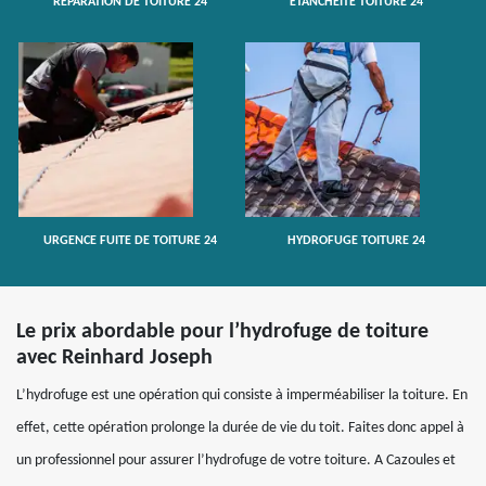
RÉPARATION DE TOITURE 24
ETANCHÉITÉ TOITURE 24
URGENCE FUITE DE TOITURE 24
HYDROFUGE TOITURE 24
Le prix abordable pour l’hydrofuge de toiture
avec Reinhard Joseph
L’hydrofuge est une opération qui consiste à imperméabiliser la toiture. En
effet, cette opération prolonge la durée de vie du toit. Faites donc appel à
un professionnel pour assurer l’hydrofuge de votre toiture. A Cazoules et