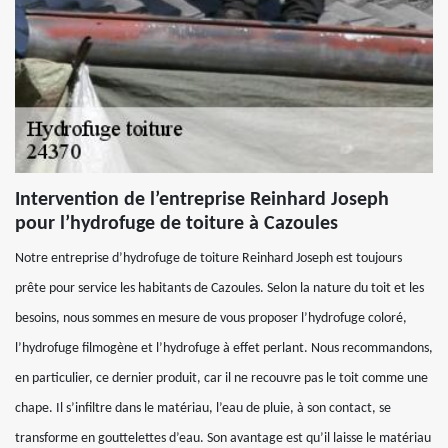
Intervention de l’entreprise Reinhard Joseph
pour l’hydrofuge de toiture à Cazoules
Notre entreprise d’hydrofuge de toiture Reinhard Joseph est toujours
prête pour service les habitants de Cazoules. Selon la nature du toit et les
besoins, nous sommes en mesure de vous proposer l’hydrofuge coloré,
l’hydrofuge filmogène et l’hydrofuge à effet perlant. Nous recommandons,
en particulier, ce dernier produit, car il ne recouvre pas le toit comme une
chape. Il s’infiltre dans le matériau, l’eau de pluie, à son contact, se
transforme en gouttelettes d’eau. Son avantage est qu’il laisse le matériau