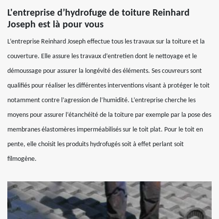
L'entreprise d’hydrofuge de toiture Reinhard
Joseph est là pour vous
L’entreprise Reinhard Joseph effectue tous les travaux sur la toiture et la
couverture. Elle assure les travaux d’entretien dont le nettoyage et le
démoussage pour assurer la longévité des éléments. Ses couvreurs sont
qualifiés pour réaliser les différentes interventions visant à protéger le toit
notamment contre l’agression de l’humidité. L’entreprise cherche les
moyens pour assurer l’étanchéité de la toiture par exemple par la pose des
membranes élastomères imperméabilisés sur le toit plat. Pour le toit en
pente, elle choisit les produits hydrofugés soit à effet perlant soit
filmogène.