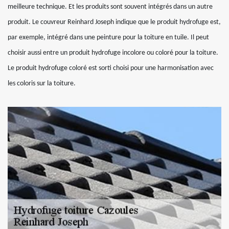
meilleure technique. Et les produits sont souvent intégrés dans un autre
produit. Le couvreur Reinhard Joseph indique que le produit hydrofuge est,
par exemple, intégré dans une peinture pour la toiture en tuile. Il peut
choisir aussi entre un produit hydrofuge incolore ou coloré pour la toiture.
Le produit hydrofuge coloré est sorti choisi pour une harmonisation avec
les coloris sur la toiture.