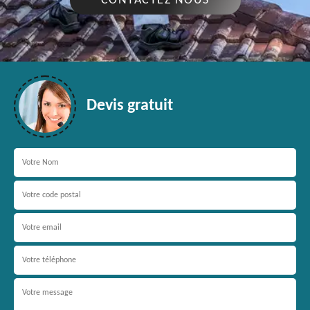
CONTACTEZ NOUS
Devis gratuit