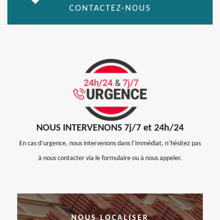
CONTACTEZ-NOUS
NOUS INTERVENONS 7j/7 et 24h/24
En cas d’urgence, nous intervenons dans l’immédiat, n’hésitez pas
à nous contacter via le formulaire ou à nous appeler.
NOUS LOCALISER