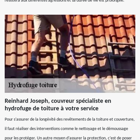
résistera aux différentes agressions et sa durée de vie est prolongée.
Reinhard Joseph, couvreur spécialiste en
hydrofuge de toiture à votre service
Pour s’assurer de la longévité des revêtements de la toiture et couverture,
il faut réaliser des interventions comme le nettoyage et le démoussage
pour les protéger. Un autre moyen d’assurer la protection, c’est de poser