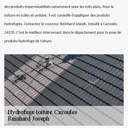
des produits imperméabilisés notamment pour les toits plats. Pour la
toiture en tuiles et ardoise, il est conseillé d’appliquer des produits
hydrofugés. Contactez le couvreur Reinhard Joseph, installé à Cazoules
24370. C’est le meilleur intervenant dans le département pour la pose de
produits hydrofuge de toiture.