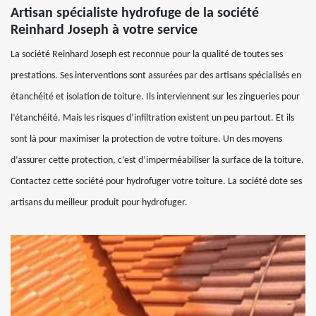
Artisan spécialiste hydrofuge de la société
Reinhard Joseph à votre service
La société Reinhard Joseph est reconnue pour la qualité de toutes ses
prestations. Ses interventions sont assurées par des artisans spécialisés en
étanchéité et isolation de toiture. Ils interviennent sur les zingueries pour
l’étanchéité. Mais les risques d’infiltration existent un peu partout. Et ils
sont là pour maximiser la protection de votre toiture. Un des moyens
d’assurer cette protection, c’est d’imperméabiliser la surface de la toiture.
Contactez cette société pour hydrofuger votre toiture. La société dote ses
artisans du meilleur produit pour hydrofuger.