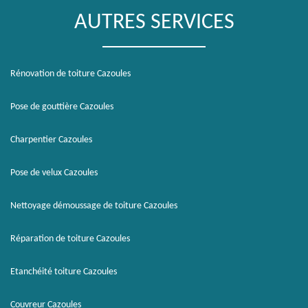
AUTRES SERVICES
Rénovation de toiture Cazoules
Pose de gouttière Cazoules
Charpentier Cazoules
Pose de velux Cazoules
Nettoyage démoussage de toiture Cazoules
Réparation de toiture Cazoules
Etanchéité toiture Cazoules
Couvreur Cazoules