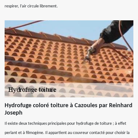
respirer, l’air circule librement.
Hydrofuge coloré toiture à Cazoules par Reinhard
Joseph
Il existe deux techniques principales pour hydrofuge de toiture ; à effet
perlant et à filmogène. Il appartient au couvreur contacté pour choisir la