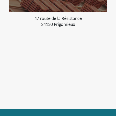
47 route de la Résistance
24130 Prigonrieux