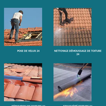
POSE DE VELUX 24
NETTOYAGE DÉMOUSSAGE DE TOITURE
24