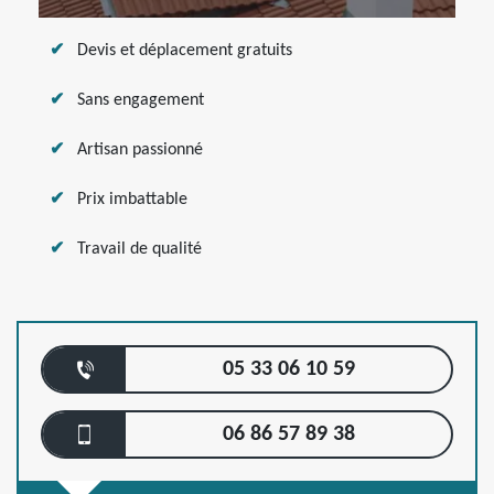
Devis et déplacement gratuits
Sans engagement
Artisan passionné
Prix imbattable
Travail de qualité
05 33 06 10 59
06 86 57 89 38