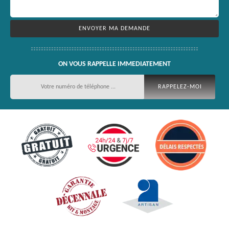
ON VOUS RAPPELLE IMMEDIATEMENT