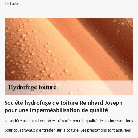
les tuiles.
Société hydrofuge de toiture Reinhard Joseph
pour une imperméabilisation de qualité
La société Reinhard Joseph est réputée pour la qualité de ses interventions
pour tous travaux d’entretien sur la toiture. Ses prestations sont assurées