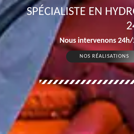
SPÉCIALISTE EN HYD
2
Nous intervenons 24h/2
NOS RÉALISATIONS