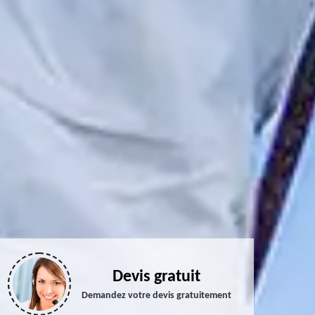
Devis gratuit
Demandez votre devis gratuitement