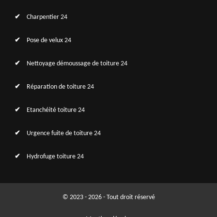
Charpentier 24
Pose de velux 24
Nettoyage démoussage de toiture 24
Réparation de toiture 24
Etanchéité toiture 24
Urgence fuite de toiture 24
Hydrofuge toiture 24
© 2023 - 2026 - Tout droit réservé