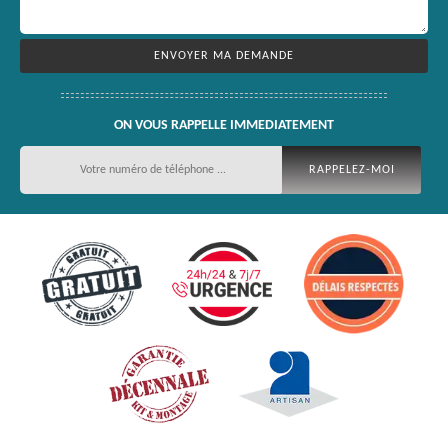
ON VOUS RAPPELLE IMMEDIATEMENT