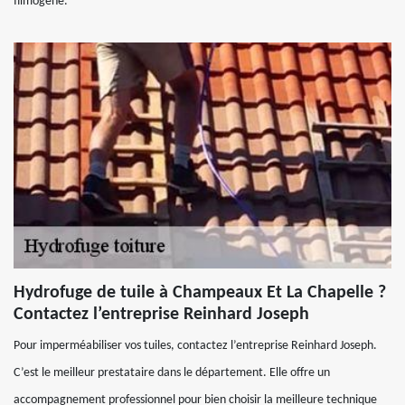
filmogène.
Hydrofuge de tuile à Champeaux Et La Chapelle ?
Contactez l’entreprise Reinhard Joseph
Pour imperméabiliser vos tuiles, contactez l’entreprise Reinhard Joseph.
C’est le meilleur prestataire dans le département. Elle offre un
accompagnement professionnel pour bien choisir la meilleure technique