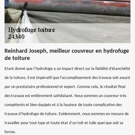
Reinhard Joseph, meilleur couvreur en hydrofuge
de toiture
Etant donné que l’hydrofuge a un impact direct sur la fiabilité d’étanchéité
de la toiture, il est impératif que l’accomplissement des travaux soit assuré
par un prestataire professionnel et expert. Comme cela, le résultat final
des travaux est entièrement satisfaisant. Nous sommes un couvreur très
compétents et bien équipés et à la hauteur de toute complication des
travaux d’hydrofuge de toiture. Evidemment, nous sommes en mesure de
travailler pour tout type et toute état d’un toit et tuile quel que soit sa
forme.