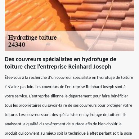
Des couvreurs spécialistes en hydrofuge de
toiture chez l’entreprise Reinhard Joseph
Êtes-vous à la recherche d’un couvreur spécialiste en hydrofuge de toiture
? N’allez pas loin. Les couvreurs de l’entreprise Reinhard Joseph sont à
votre service. L’entreprise sillonne le département pour faire bénéficier
tous les propriétaires du savoir-faire de ses couvreurs pour protéger votre
toiture. Les couvreurs sont des spécialistes en hydrofuge de toiture. Ils
analysent la qualité du revêtement de surface afin de bien choisir le
produit qui convient au mieux soit la technique à effet perlant soit la pose