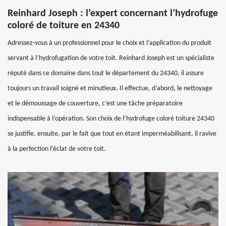
Reinhard Joseph : l’expert concernant l’hydrofuge
coloré de toiture en 24340
Adressez-vous à un professionnel pour le choix et l’application du produit
servant à l’hydrofugation de votre toit. Reinhard Joseph est un spécialiste
réputé dans ce domaine dans tout le département du 24340, il assure
toujours un travail soigné et minutieux. Il effectue, d’abord, le nettoyage
et le démoussage de couverture, c’est une tâche préparatoire
indispensable à l’opération. Son choix de l’hydrofuge coloré toiture 24340
se justifie, ensuite, par le fait que tout en étant imperméabilisant, il ravive
à la perfection l’éclat de votre toit.