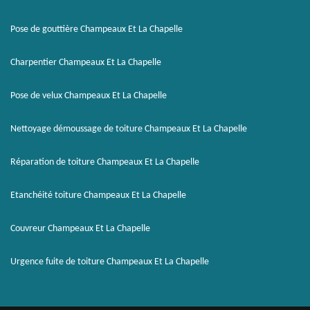
Pose de gouttière Champeaux Et La Chapelle
Charpentier Champeaux Et La Chapelle
Pose de velux Champeaux Et La Chapelle
Nettoyage démoussage de toiture Champeaux Et La Chapelle
Réparation de toiture Champeaux Et La Chapelle
Etanchéité toiture Champeaux Et La Chapelle
Couvreur Champeaux Et La Chapelle
Urgence fuite de toiture Champeaux Et La Chapelle