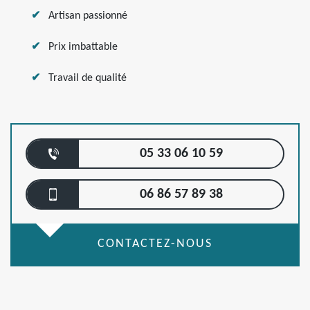
Artisan passionné
Prix imbattable
Travail de qualité
05 33 06 10 59
06 86 57 89 38
CONTACTEZ-NOUS