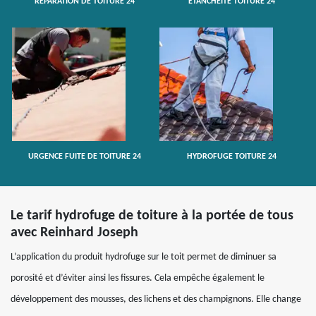
RÉPARATION DE TOITURE 24
ETANCHÉITÉ TOITURE 24
URGENCE FUITE DE TOITURE 24
HYDROFUGE TOITURE 24
Le tarif hydrofuge de toiture à la portée de tous
avec Reinhard Joseph
L’application du produit hydrofuge sur le toit permet de diminuer sa
porosité et d’éviter ainsi les fissures. Cela empêche également le
développement des mousses, des lichens et des champignons. Elle change