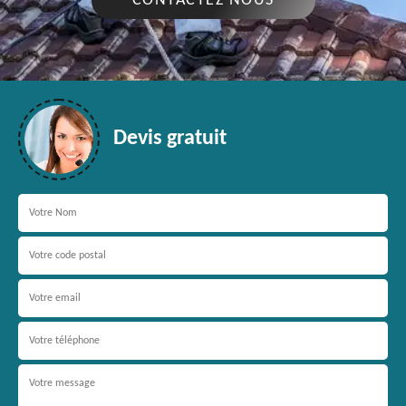
CONTACTEZ NOUS
Devis gratuit