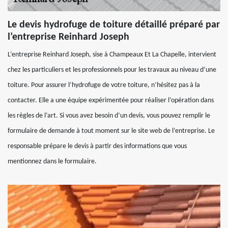
Le devis hydrofuge de toiture détaillé préparé par
l’entreprise Reinhard Joseph
L’entreprise Reinhard Joseph, sise à Champeaux Et La Chapelle, intervient
chez les particuliers et les professionnels pour les travaux au niveau d’une
toiture. Pour assurer l’hydrofuge de votre toiture, n’hésitez pas à la
contacter. Elle a une équipe expérimentée pour réaliser l’opération dans
les règles de l’art. Si vous avez besoin d’un devis, vous pouvez remplir le
formulaire de demande à tout moment sur le site web de l’entreprise. Le
responsable prépare le devis à partir des informations que vous
mentionnez dans le formulaire.