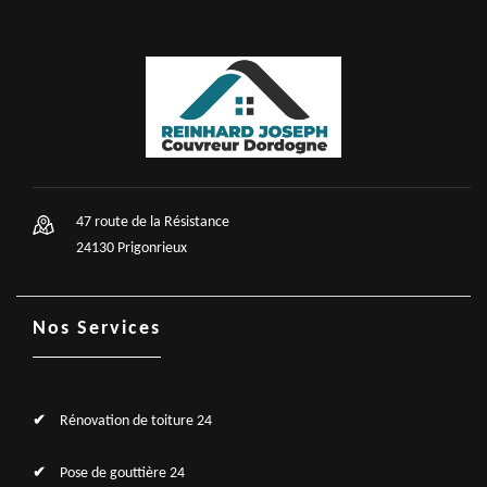
47 route de la Résistance
24130 Prigonrieux
Nos Services
Rénovation de toiture 24
Pose de gouttière 24