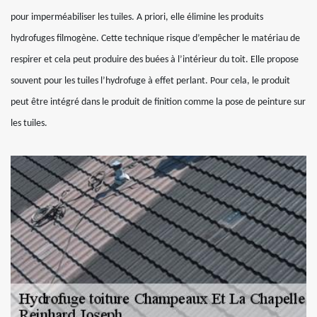
pour imperméabiliser les tuiles. A priori, elle élimine les produits
hydrofuges filmogène. Cette technique risque d’empêcher le matériau de
respirer et cela peut produire des buées à l’intérieur du toit. Elle propose
souvent pour les tuiles l’hydrofuge à effet perlant. Pour cela, le produit
peut être intégré dans le produit de finition comme la pose de peinture sur
les tuiles.