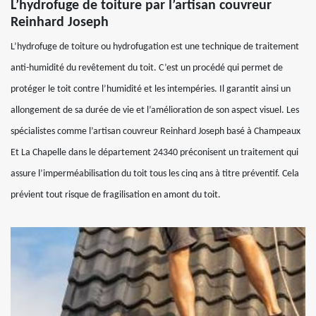
L’hydrofuge de toiture par l’artisan couvreur
Reinhard Joseph
L’hydrofuge de toiture ou hydrofugation est une technique de traitement
anti-humidité du revêtement du toit. C’est un procédé qui permet de
protéger le toit contre l’humidité et les intempéries. Il garantit ainsi un
allongement de sa durée de vie et l’amélioration de son aspect visuel. Les
spécialistes comme l’artisan couvreur Reinhard Joseph basé à Champeaux
Et La Chapelle dans le département 24340 préconisent un traitement qui
assure l’imperméabilisation du toit tous les cinq ans à titre préventif. Cela
prévient tout risque de fragilisation en amont du toit.