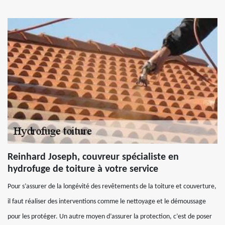
Reinhard Joseph, couvreur spécialiste en
hydrofuge de toiture à votre service
Pour s’assurer de la longévité des revêtements de la toiture et couverture,
il faut réaliser des interventions comme le nettoyage et le démoussage
pour les protéger. Un autre moyen d’assurer la protection, c’est de poser