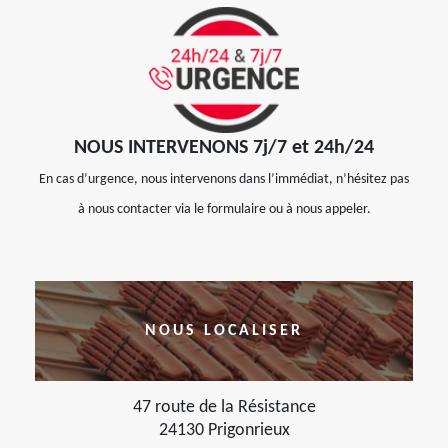
NOUS INTERVENONS 7j/7 et 24h/24
En cas d’urgence, nous intervenons dans l’immédiat, n’hésitez pas
à nous contacter via le formulaire ou à nous appeler.
NOUS LOCALISER
47 route de la Résistance
24130 Prigonrieux