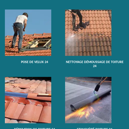
POSE DE VELUX 24
NETTOYAGE DÉMOUSSAGE DE TOITURE
24