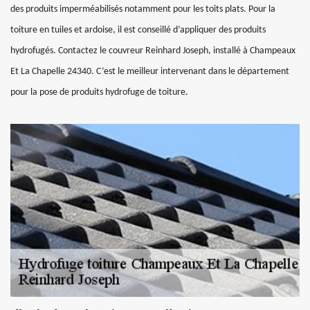
des produits imperméabilisés notamment pour les toits plats. Pour la
toiture en tuiles et ardoise, il est conseillé d’appliquer des produits
hydrofugés. Contactez le couvreur Reinhard Joseph, installé à Champeaux
Et La Chapelle 24340. C’est le meilleur intervenant dans le département
pour la pose de produits hydrofuge de toiture.