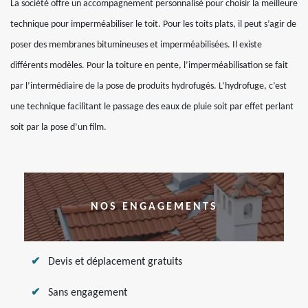
La société offre un accompagnement personnalisé pour choisir la meilleure
technique pour imperméabiliser le toit. Pour les toits plats, il peut s’agir de
poser des membranes bitumineuses et imperméabilisées. Il existe
différents modèles. Pour la toiture en pente, l’imperméabilisation se fait
par l’intermédiaire de la pose de produits hydrofugés. L’hydrofuge, c’est
une technique facilitant le passage des eaux de pluie soit par effet perlant
soit par la pose d’un film.
NOS ENGAGEMENTS
Devis et déplacement gratuits
Sans engagement