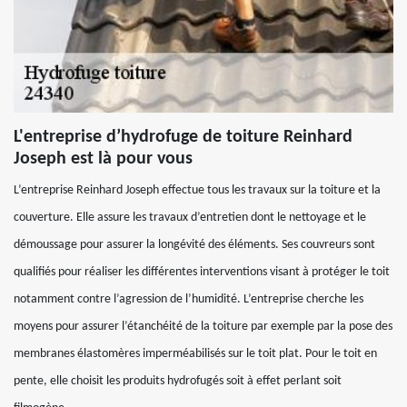
L'entreprise d’hydrofuge de toiture Reinhard
Joseph est là pour vous
L’entreprise Reinhard Joseph effectue tous les travaux sur la toiture et la
couverture. Elle assure les travaux d’entretien dont le nettoyage et le
démoussage pour assurer la longévité des éléments. Ses couvreurs sont
qualifiés pour réaliser les différentes interventions visant à protéger le toit
notamment contre l’agression de l’humidité. L’entreprise cherche les
moyens pour assurer l’étanchéité de la toiture par exemple par la pose des
membranes élastomères imperméabilisés sur le toit plat. Pour le toit en
pente, elle choisit les produits hydrofugés soit à effet perlant soit