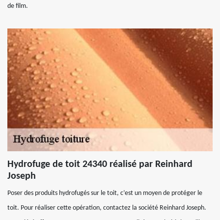
de film.
Hydrofuge de toit 24340 réalisé par Reinhard
Joseph
Poser des produits hydrofugés sur le toit, c’est un moyen de protéger le
toit. Pour réaliser cette opération, contactez la société Reinhard Joseph.