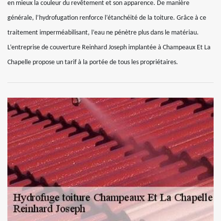
en mieux la couleur du revêtement et son apparence. De manière
générale, l’hydrofugation renforce l’étanchéité de la toiture. Grâce à ce
traitement imperméabilisant, l’eau ne pénètre plus dans le matériau.
L’entreprise de couverture Reinhard Joseph implantée à Champeaux Et La
Chapelle propose un tarif à la portée de tous les propriétaires.