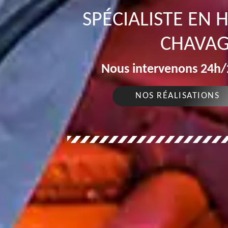
SPÉCIALISTE EN
CHAVAG
Nous intervenons 24h/2
NOS RÉALISATIONS