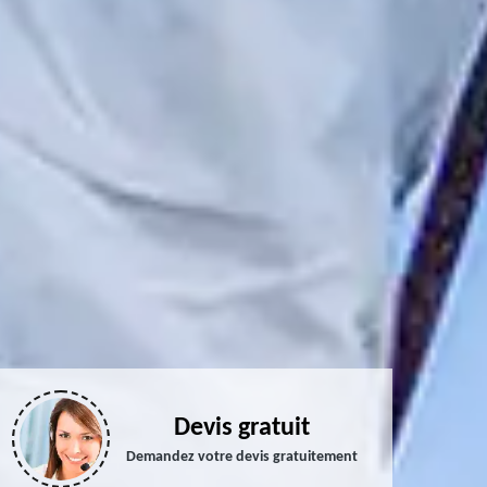
Devis gratuit
Demandez votre devis gratuitement