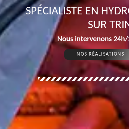
SPÉCIALISTE EN HYD
SUR TRI
Nous intervenons 24h/2
NOS RÉALISATIONS