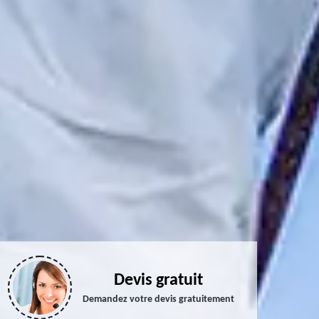
Devis gratuit
Demandez votre devis gratuitement