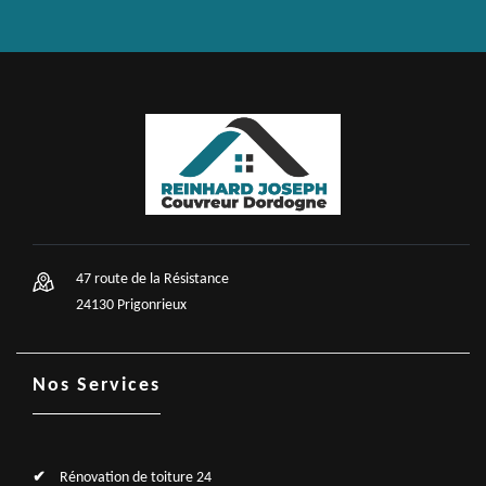
47 route de la Résistance
24130 Prigonrieux
Nos Services
Rénovation de toiture 24