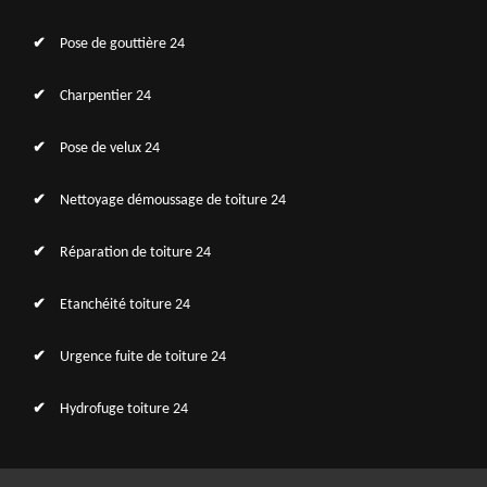
Pose de gouttière 24
Charpentier 24
Pose de velux 24
Nettoyage démoussage de toiture 24
Réparation de toiture 24
Etanchéité toiture 24
Urgence fuite de toiture 24
Hydrofuge toiture 24