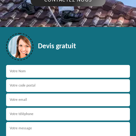
CONTACTEZ NOUS
Devis gratuit