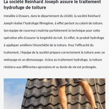
La société Reinhard Joseph assure le traitement
hydrofuge de toiture
Installée à Etouars, dans le département du 24360, la société Reinhard
Joseph réalise l’hydrofuge filmogène, à effet perlant ou coloré de toiture.
Son équipe de couvreurs maitrise parfaitement la technique pour cette
opération afin d’assurer la longévité du toit. En effet, le produit hydrofuge
à appliquer améliore l’étanchéité de la toiture. Pour l’efficacité du
traitement, l’équipe de la société prépare correctement la toiture avec un
nettoyage et un démoussage. Grâce au traitement hydrofuge, la toiture
résistera aux différentes agressions et sa durée de vie est prolongée.