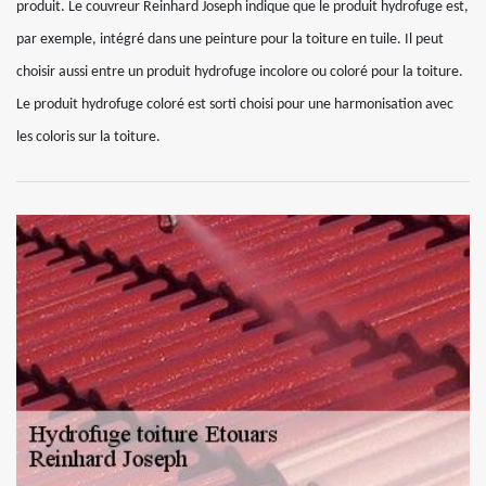
produit. Le couvreur Reinhard Joseph indique que le produit hydrofuge est,
par exemple, intégré dans une peinture pour la toiture en tuile. Il peut
choisir aussi entre un produit hydrofuge incolore ou coloré pour la toiture.
Le produit hydrofuge coloré est sorti choisi pour une harmonisation avec
les coloris sur la toiture.