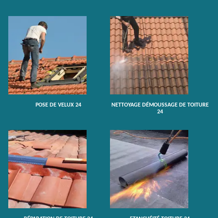
POSE DE VELUX 24
NETTOYAGE DÉMOUSSAGE DE TOITURE
24