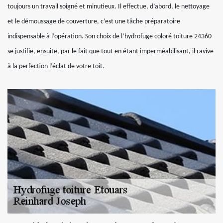
toujours un travail soigné et minutieux. Il effectue, d’abord, le nettoyage
et le démoussage de couverture, c’est une tâche préparatoire
indispensable à l’opération. Son choix de l’hydrofuge coloré toiture 24360
se justifie, ensuite, par le fait que tout en étant imperméabilisant, il ravive
à la perfection l’éclat de votre toit.