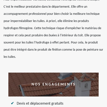
C’est le meilleur prestataire dans le département. Elle offre un
accompagnement professionnel pour bien choisir la meilleure technique
pour imperméabiliser les tuiles. A priori, elle élimine les produits
hydrofuges filmogène. Cette technique risque d’empêcher le matériau de
respirer et cela peut produire des buées à l’intérieur du toit. Elle propose
souvent pour les tuiles l’hydrofuge à effet perlant. Pour cela, le produit
peut être intégré dans le produit de finition comme la pose de peinture sur
les tuiles.
NOS ENGAGEMENTS
Devis et déplacement gratuits