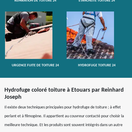
RÉPARATION DE TOITURE 24
ETANCHÉITÉ TOITURE 24
URGENCE FUITE DE TOITURE 24
HYDROFUGE TOITURE 24
Hydrofuge coloré toiture à Etouars par Reinhard
Joseph
Il existe deux techniques principales pour hydrofuge de toiture ; à effet
perlant et à filmogène. Il appartient au couvreur contacté pour choisir la
meilleure technique. Et les produits sont souvent intégrés dans un autre