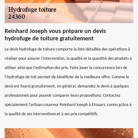
Reinhard Joseph vous prépare un devis
hydrofuge de toiture gratuitement
Le devis hydrofuge de toiture comporte la liste détaillée des opérations à
réaliser pour assurer l’intervention, la qualité et la quantité des produits à
utiliser ainsi que l’estimation des prix. Faire jouer la concurrence lors de
l’hydrofuge de toit permet de bénéficier de la meilleure offre. Comme le
devis est fourni gratuitement, en général, demandez le devis à quelques
professionnels pour pouvoir comparer leurs propositions. Contactez
spécialement l’artisan couvreur Reinhard Joseph à Etouars, connu grâce à
la qualité de ses interventions et à ses prix compétitifs.