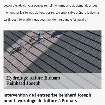
besoin d’un devis, vous pouvez remplir le formulaire de demande à tout
moment sur le site web de l’entreprise. Le responsable prépare le devis à
partir des informations que vous mentionnez dans le formulaire.
Intervention de l’entreprise Reinhard Joseph
pour l’hydrofuge de toiture à Etouars