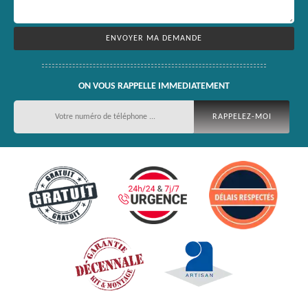
ON VOUS RAPPELLE IMMEDIATEMENT