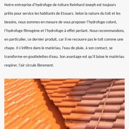
Notre entreprise d’hydrofuge de toiture Reinhard Joseph est toujours
prête pour service les habitants de Etouars. Selon la nature du toit et les
besoins, nous sommes en mesure de vous proposer l’hydrofuge coloré,
l’hydrofuge filmogène et l’hydrofuge à effet perlant. Nous recommandons,
en particulier, ce dernier produit, car il ne recouvre pas le toit comme une
chape. Il s’infiltre dans le matériau, l’eau de pluie, à son contact, se
transforme en gouttelettes d’eau. Son avantage est qu’il laisse le matériau
respirer, l’air circule librement.