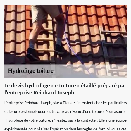
Le devis hydrofuge de toiture détaillé préparé par
l’entreprise Reinhard Joseph
L’entreprise Reinhard Joseph, sise à Etouars, intervient chez les particuliers
et les professionnels pour les travaux au niveau d’une toiture. Pour assurer
l’hydrofuge de votre toiture, n’hésitez pas à la contacter. Elle a une équipe
expérimentée pour réaliser l’opération dans les règles de l’art. Si vous avez