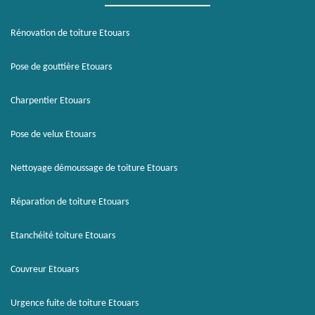
Rénovation de toiture Etouars
Pose de gouttière Etouars
Charpentier Etouars
Pose de velux Etouars
Nettoyage démoussage de toiture Etouars
Réparation de toiture Etouars
Etanchéité toiture Etouars
Couvreur Etouars
Urgence fuite de toiture Etouars