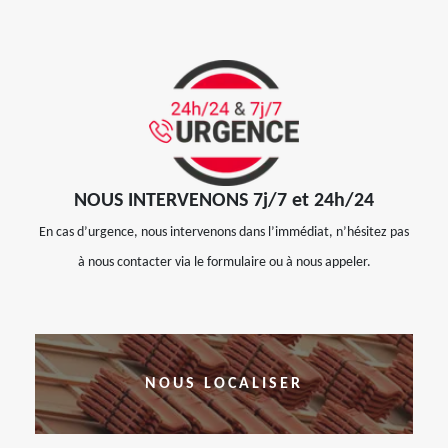
NOUS INTERVENONS 7j/7 et 24h/24
En cas d’urgence, nous intervenons dans l’immédiat, n’hésitez pas
à nous contacter via le formulaire ou à nous appeler.
NOUS LOCALISER