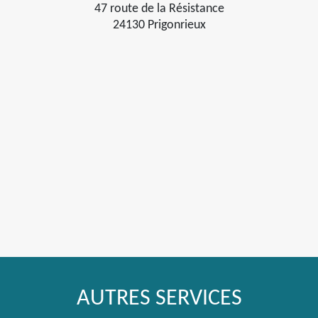
47 route de la Résistance
24130 Prigonrieux
AUTRES SERVICES