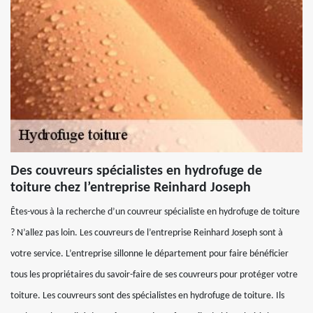
Des couvreurs spécialistes en hydrofuge de
toiture chez l’entreprise Reinhard Joseph
Êtes-vous à la recherche d’un couvreur spécialiste en hydrofuge de toiture
? N’allez pas loin. Les couvreurs de l’entreprise Reinhard Joseph sont à
votre service. L’entreprise sillonne le département pour faire bénéficier
tous les propriétaires du savoir-faire de ses couvreurs pour protéger votre
toiture. Les couvreurs sont des spécialistes en hydrofuge de toiture. Ils