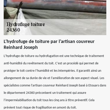
L’hydrofuge de toiture par l’artisan couvreur
Reinhard Joseph
L’hydrofuge de toiture ou hydrofugation est une technique de traitement
anti-humidité du revêtement du toit. C’est un procédé qui permet de
protéger le toit contre l’humidité et les intempéries. Il garantit ainsi un
allongement de sa durée de vie et l’amélioration de son aspect visuel. Les
spécialistes comme l’artisan couvreur Reinhard Joseph basé à Etouars dans
le département 24360 préconisent un traitement qui assure
l’imperméabilisation du toit tous les cinq ans à titre préventif. Cela
prévient tout risque de fragilisation en amont du toit.