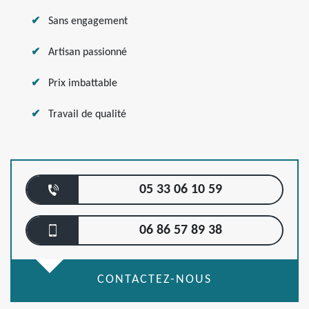
Sans engagement
Artisan passionné
Prix imbattable
Travail de qualité
05 33 06 10 59
06 86 57 89 38
CONTACTEZ-NOUS