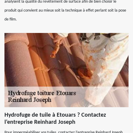
analysent la qualité du revêtement de surface afin de bien choisir le
produit qui convient au mieux soit la technique à effet perlant soit la pose
de film.
Hydrofuge de tuile à Etouars ? Contactez
l’entreprise Reinhard Joseph
Pour imperméabiliser vos tuiles, contactez l’entreprise Reinhard Joseph.