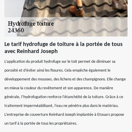
Le tarif hydrofuge de toiture à la portée de tous
avec Reinhard Joseph
L’application du produit hydrofuge sur le toit permet de diminuer sa
porosité et d’éviter ainsi les fissures. Cela empêche également le
développement des mousses, des lichens et des champignons. Elle change
en mieux la couleur du revêtement et son apparence. De manière
générale, l’hydrofugation renforce l’étanchéité de la toiture. Grâce à ce
traitement imperméabilisant, l’eau ne pénètre plus dans le matériau.
L’entreprise de couverture Reinhard Joseph implantée à Etouars propose
un tarif à la portée de tous les propriétaires.