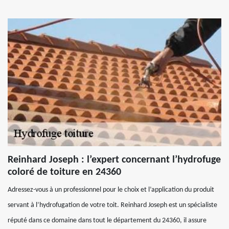
Reinhard Joseph : l’expert concernant l’hydrofuge
coloré de toiture en 24360
Adressez-vous à un professionnel pour le choix et l’application du produit
servant à l’hydrofugation de votre toit. Reinhard Joseph est un spécialiste
réputé dans ce domaine dans tout le département du 24360, il assure