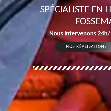
SPÉCIALISTE EN
FOSSEM
Nous intervenons 24h/2
NOS RÉALISATIONS