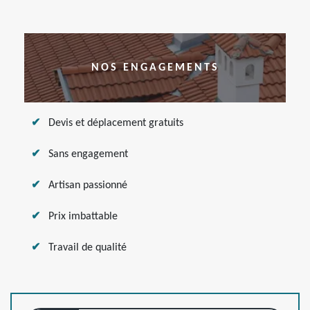
NOS ENGAGEMENTS
Devis et déplacement gratuits
Sans engagement
Artisan passionné
Prix imbattable
Travail de qualité