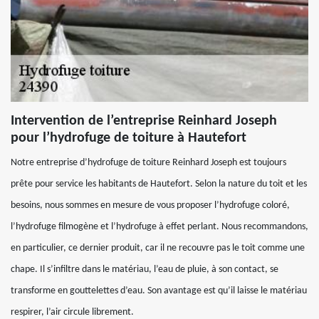
Intervention de l’entreprise Reinhard Joseph
pour l’hydrofuge de toiture à Hautefort
Notre entreprise d’hydrofuge de toiture Reinhard Joseph est toujours
prête pour service les habitants de Hautefort. Selon la nature du toit et les
besoins, nous sommes en mesure de vous proposer l’hydrofuge coloré,
l’hydrofuge filmogène et l’hydrofuge à effet perlant. Nous recommandons,
en particulier, ce dernier produit, car il ne recouvre pas le toit comme une
chape. Il s’infiltre dans le matériau, l’eau de pluie, à son contact, se
transforme en gouttelettes d’eau. Son avantage est qu’il laisse le matériau
respirer, l’air circule librement.