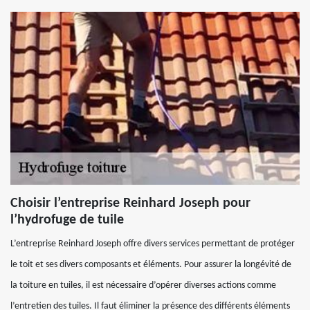
Choisir l’entreprise Reinhard Joseph pour
l’hydrofuge de tuile
L’entreprise Reinhard Joseph offre divers services permettant de protéger
le toit et ses divers composants et éléments. Pour assurer la longévité de
la toiture en tuiles, il est nécessaire d’opérer diverses actions comme
l’entretien des tuiles. Il faut éliminer la présence des différents éléments