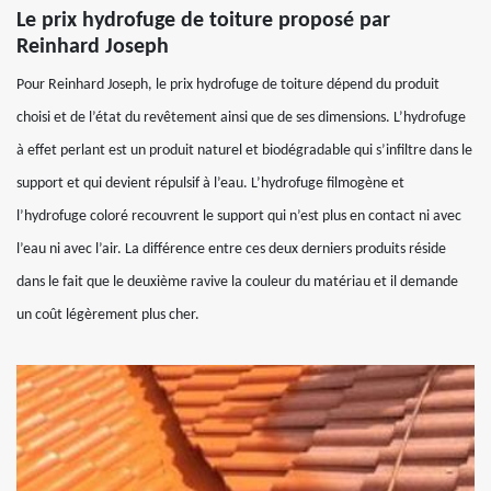
Le prix hydrofuge de toiture proposé par
Reinhard Joseph
Pour Reinhard Joseph, le prix hydrofuge de toiture dépend du produit
choisi et de l’état du revêtement ainsi que de ses dimensions. L’hydrofuge
à effet perlant est un produit naturel et biodégradable qui s’infiltre dans le
support et qui devient répulsif à l’eau. L’hydrofuge filmogène et
l’hydrofuge coloré recouvrent le support qui n’est plus en contact ni avec
l’eau ni avec l’air. La différence entre ces deux derniers produits réside
dans le fait que le deuxième ravive la couleur du matériau et il demande
un coût légèrement plus cher.