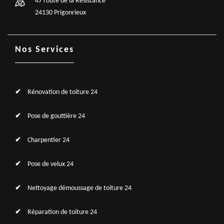
47 route de la Résistance
24130 Prigonrieux
Nos Services
Rénovation de toiture 24
Pose de gouttière 24
Charpentier 24
Pose de velux 24
Nettoyage démoussage de toiture 24
Réparation de toiture 24