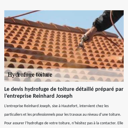
Le devis hydrofuge de toiture détaillé préparé par
l’entreprise Reinhard Joseph
L’entreprise Reinhard Joseph, sise à Hautefort, intervient chez les
particuliers et les professionnels pour les travaux au niveau d’une toiture.
Pour assurer l’hydrofuge de votre toiture, n’hésitez pas à la contacter. Elle