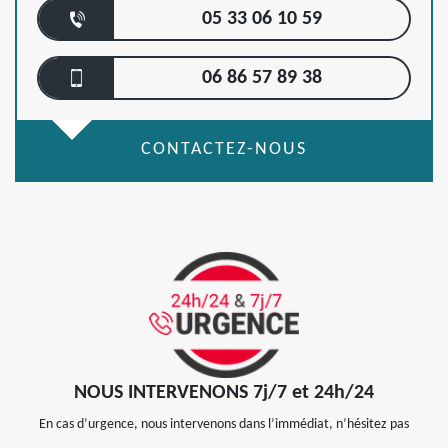
05 33 06 10 59
06 86 57 89 38
CONTACTEZ-NOUS
NOUS INTERVENONS 7j/7 et 24h/24
En cas d’urgence, nous intervenons dans l’immédiat, n’hésitez pas