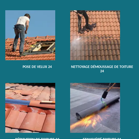
POSE DE VELUX 24
NETTOYAGE DÉMOUSSAGE DE TOITURE
24