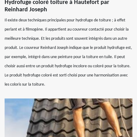
Hydrofuge coloré toiture à Hautefort par
Reinhard Joseph
Il existe deux techniques principales pour hydrofuge de toiture ; à effet
perlant et à filmogène. Il appartient au couvreur contacté pour choisir la
meilleure technique. Et les produits sont souvent intégrés dans un autre
produit. Le couvreur Reinhard Joseph indique que le produit hydrofuge est,
par exemple, intégré dans une peinture pour la toiture en tuile. Il peut
choisir aussi entre un produit hydrofuge incolore ou coloré pour la toiture.
Le produit hydrofuge coloré est sorti choisi pour une harmonisation avec
les coloris sur la toiture.