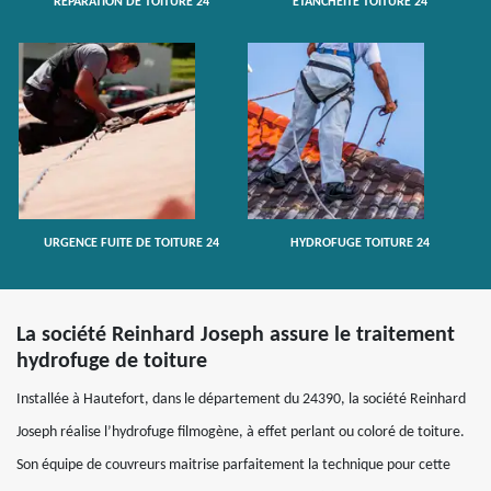
RÉPARATION DE TOITURE 24
ETANCHÉITÉ TOITURE 24
URGENCE FUITE DE TOITURE 24
HYDROFUGE TOITURE 24
La société Reinhard Joseph assure le traitement
hydrofuge de toiture
Installée à Hautefort, dans le département du 24390, la société Reinhard
Joseph réalise l’hydrofuge filmogène, à effet perlant ou coloré de toiture.
Son équipe de couvreurs maitrise parfaitement la technique pour cette