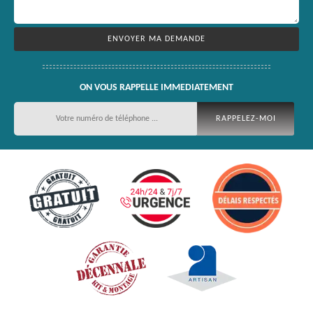
ON VOUS RAPPELLE IMMEDIATEMENT