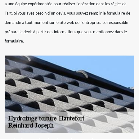
a une équipe expérimentée pour réaliser l’opération dans les règles de
l’art. Si vous avez besoin d’un devis, vous pouvez remplir le formulaire de
demande à tout moment sur le site web de l’entreprise. Le responsable
prépare le devis à partir des informations que vous mentionnez dans le
formulaire.