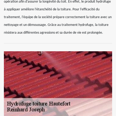
opération afin d’assurer la longévité du toit. En effet, le produit hydrofuge
à appliquer améliore l’étanchéité de la toiture. Pour l’efficacité du
traitement, l’équipe de la société prépare correctement la toiture avec un
nettoyage et un démoussage. Grâce au traitement hydrofuge, la toiture
résistera aux différentes agressions et sa durée de vie est prolongée.