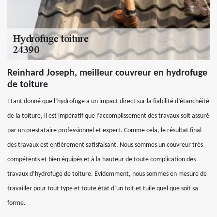
Reinhard Joseph, meilleur couvreur en hydrofuge
de toiture
Etant donné que l’hydrofuge a un impact direct sur la fiabilité d’étanchéité
de la toiture, il est impératif que l’accomplissement des travaux soit assuré
par un prestataire professionnel et expert. Comme cela, le résultat final
des travaux est entièrement satisfaisant. Nous sommes un couvreur très
compétents et bien équipés et à la hauteur de toute complication des
travaux d’hydrofuge de toiture. Evidemment, nous sommes en mesure de
travailler pour tout type et toute état d’un toit et tuile quel que soit sa
forme.