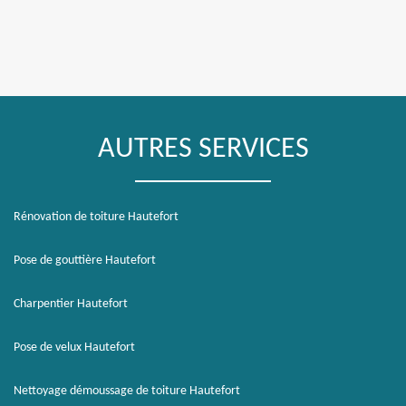
AUTRES SERVICES
Rénovation de toiture Hautefort
Pose de gouttière Hautefort
Charpentier Hautefort
Pose de velux Hautefort
Nettoyage démoussage de toiture Hautefort