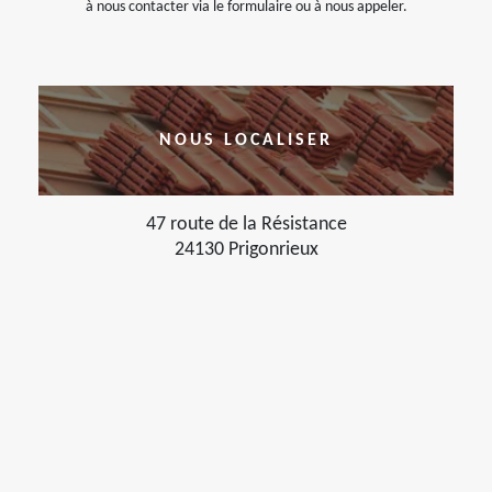
à nous contacter via le formulaire ou à nous appeler.
NOUS LOCALISER
47 route de la Résistance
24130 Prigonrieux