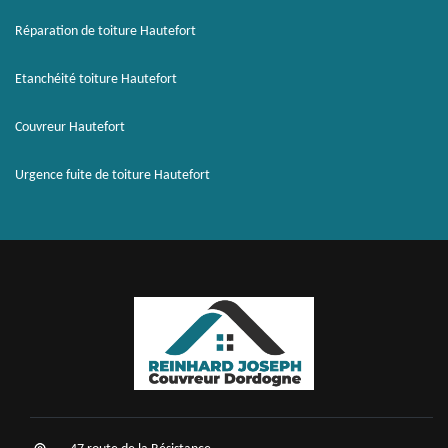
Réparation de toiture Hautefort
Etanchéité toiture Hautefort
Couvreur Hautefort
Urgence fuite de toiture Hautefort