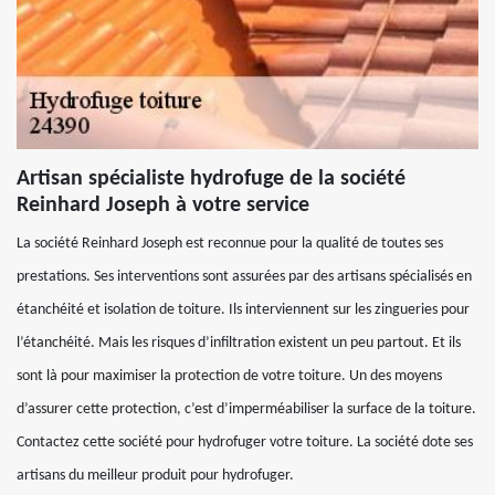
Artisan spécialiste hydrofuge de la société
Reinhard Joseph à votre service
La société Reinhard Joseph est reconnue pour la qualité de toutes ses
prestations. Ses interventions sont assurées par des artisans spécialisés en
étanchéité et isolation de toiture. Ils interviennent sur les zingueries pour
l’étanchéité. Mais les risques d’infiltration existent un peu partout. Et ils
sont là pour maximiser la protection de votre toiture. Un des moyens
d’assurer cette protection, c’est d’imperméabiliser la surface de la toiture.
Contactez cette société pour hydrofuger votre toiture. La société dote ses
artisans du meilleur produit pour hydrofuger.