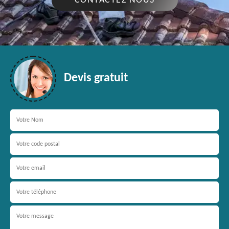
CONTACTEZ NOUS
Devis gratuit