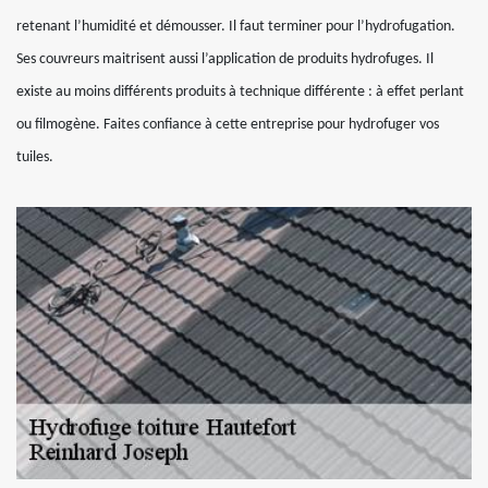
retenant l’humidité et démousser. Il faut terminer pour l’hydrofugation.
Ses couvreurs maitrisent aussi l’application de produits hydrofuges. Il
existe au moins différents produits à technique différente : à effet perlant
ou filmogène. Faites confiance à cette entreprise pour hydrofuger vos
tuiles.