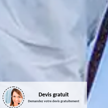
Devis gratuit
Demandez votre devis gratuitement