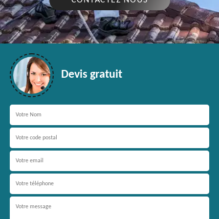
CONTACTEZ NOUS
Devis gratuit