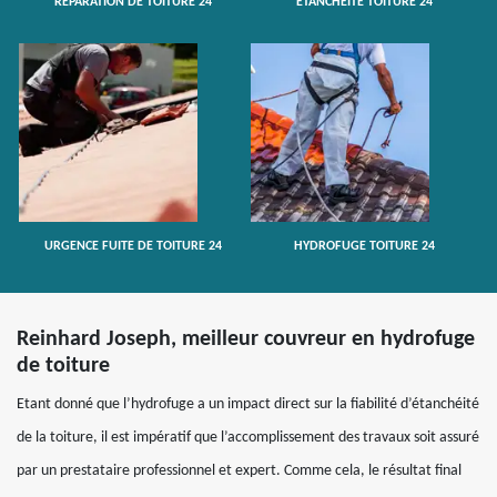
RÉPARATION DE TOITURE 24
ETANCHÉITÉ TOITURE 24
URGENCE FUITE DE TOITURE 24
HYDROFUGE TOITURE 24
Reinhard Joseph, meilleur couvreur en hydrofuge
de toiture
Etant donné que l’hydrofuge a un impact direct sur la fiabilité d’étanchéité
de la toiture, il est impératif que l’accomplissement des travaux soit assuré
par un prestataire professionnel et expert. Comme cela, le résultat final