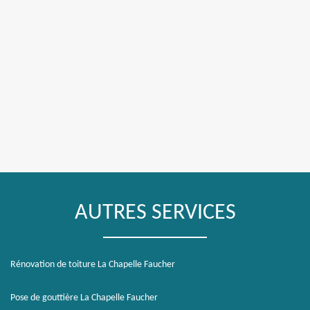
AUTRES SERVICES
Rénovation de toiture La Chapelle Faucher
Pose de gouttière La Chapelle Faucher