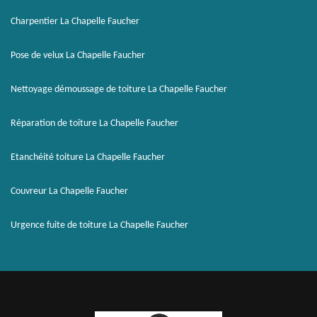
Charpentier La Chapelle Faucher
Pose de velux La Chapelle Faucher
Nettoyage démoussage de toiture La Chapelle Faucher
Réparation de toiture La Chapelle Faucher
Etanchéité toiture La Chapelle Faucher
Couvreur La Chapelle Faucher
Urgence fuite de toiture La Chapelle Faucher