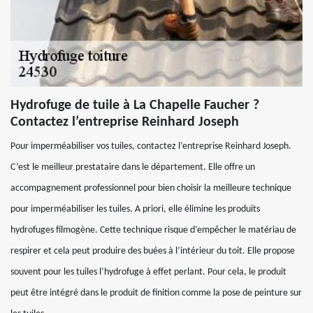
Hydrofuge de tuile à La Chapelle Faucher ?
Contactez l’entreprise Reinhard Joseph
Pour imperméabiliser vos tuiles, contactez l’entreprise Reinhard Joseph.
C’est le meilleur prestataire dans le département. Elle offre un
accompagnement professionnel pour bien choisir la meilleure technique
pour imperméabiliser les tuiles. A priori, elle élimine les produits
hydrofuges filmogène. Cette technique risque d’empêcher le matériau de
respirer et cela peut produire des buées à l’intérieur du toit. Elle propose
souvent pour les tuiles l’hydrofuge à effet perlant. Pour cela, le produit
peut être intégré dans le produit de finition comme la pose de peinture sur