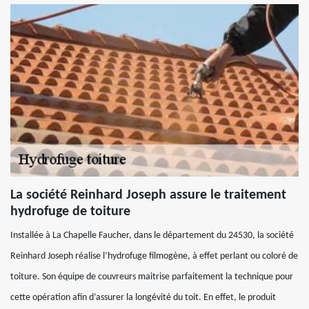
La société Reinhard Joseph assure le traitement
hydrofuge de toiture
Installée à La Chapelle Faucher, dans le département du 24530, la société
Reinhard Joseph réalise l’hydrofuge filmogène, à effet perlant ou coloré de
toiture. Son équipe de couvreurs maitrise parfaitement la technique pour
cette opération afin d’assurer la longévité du toit. En effet, le produit