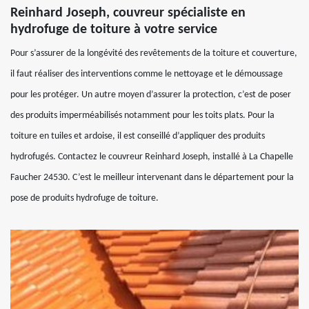
Reinhard Joseph, couvreur spécialiste en
hydrofuge de toiture à votre service
Pour s’assurer de la longévité des revêtements de la toiture et couverture,
il faut réaliser des interventions comme le nettoyage et le démoussage
pour les protéger. Un autre moyen d’assurer la protection, c’est de poser
des produits imperméabilisés notamment pour les toits plats. Pour la
toiture en tuiles et ardoise, il est conseillé d’appliquer des produits
hydrofugés. Contactez le couvreur Reinhard Joseph, installé à La Chapelle
Faucher 24530. C’est le meilleur intervenant dans le département pour la
pose de produits hydrofuge de toiture.