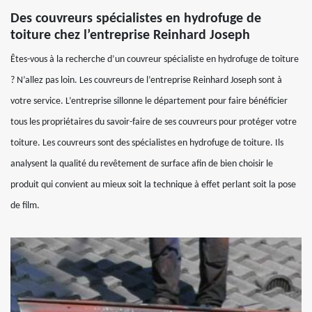
Des couvreurs spécialistes en hydrofuge de
toiture chez l’entreprise Reinhard Joseph
Êtes-vous à la recherche d’un couvreur spécialiste en hydrofuge de toiture
? N’allez pas loin. Les couvreurs de l’entreprise Reinhard Joseph sont à
votre service. L’entreprise sillonne le département pour faire bénéficier
tous les propriétaires du savoir-faire de ses couvreurs pour protéger votre
toiture. Les couvreurs sont des spécialistes en hydrofuge de toiture. Ils
analysent la qualité du revêtement de surface afin de bien choisir le
produit qui convient au mieux soit la technique à effet perlant soit la pose
de film.