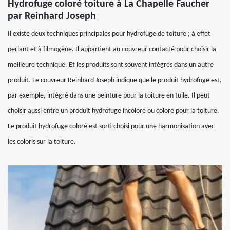
Hydrofuge coloré toiture à La Chapelle Faucher
par Reinhard Joseph
Il existe deux techniques principales pour hydrofuge de toiture ; à effet
perlant et à filmogène. Il appartient au couvreur contacté pour choisir la
meilleure technique. Et les produits sont souvent intégrés dans un autre
produit. Le couvreur Reinhard Joseph indique que le produit hydrofuge est,
par exemple, intégré dans une peinture pour la toiture en tuile. Il peut
choisir aussi entre un produit hydrofuge incolore ou coloré pour la toiture.
Le produit hydrofuge coloré est sorti choisi pour une harmonisation avec
les coloris sur la toiture.