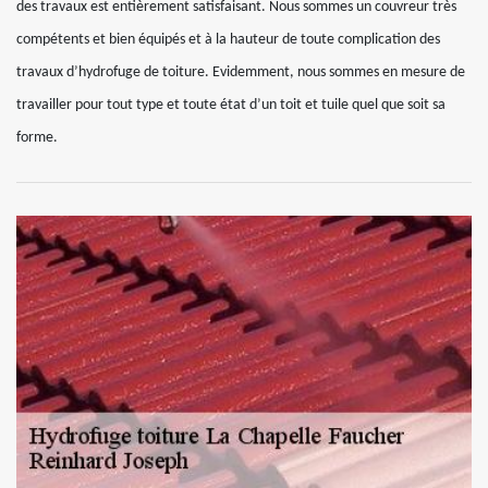
des travaux est entièrement satisfaisant. Nous sommes un couvreur très
compétents et bien équipés et à la hauteur de toute complication des
travaux d’hydrofuge de toiture. Evidemment, nous sommes en mesure de
travailler pour tout type et toute état d’un toit et tuile quel que soit sa
forme.