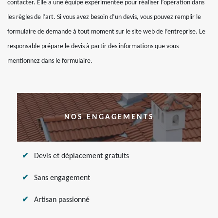
contacter. Elle a une équipe expérimentée pour réaliser l’opération dans
les règles de l’art. Si vous avez besoin d’un devis, vous pouvez remplir le
formulaire de demande à tout moment sur le site web de l’entreprise. Le
responsable prépare le devis à partir des informations que vous
mentionnez dans le formulaire.
NOS ENGAGEMENTS
Devis et déplacement gratuits
Sans engagement
Artisan passionné