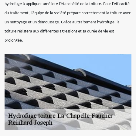
hydrofuge à appliquer améliore l’étanchéité de la toiture. Pour l’efficacité
du traitement, l’équipe de la société prépare correctement la toiture avec
un nettoyage et un démoussage. Grâce au traitement hydrofuge, la
toiture résistera aux différentes agressions et sa durée de vie est
prolongée.