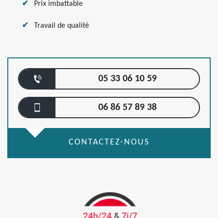
Prix imbattable
Travail de qualité
05 33 06 10 59
06 86 57 89 38
CONTACTEZ-NOUS