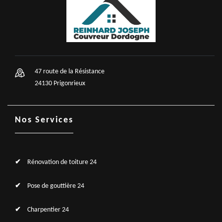
47 route de la Résistance
24130 Prigonrieux
Nos Services
Rénovation de toiture 24
Pose de gouttière 24
Charpentier 24