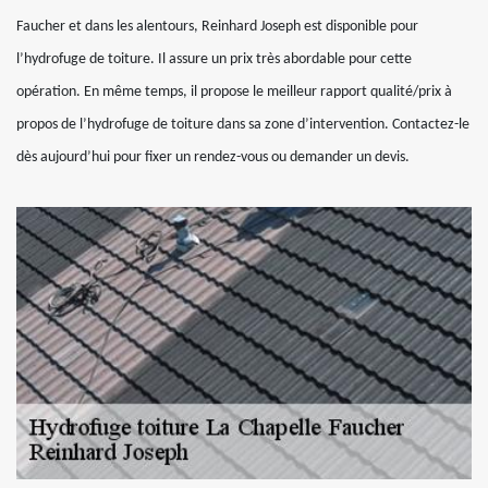
Faucher et dans les alentours, Reinhard Joseph est disponible pour
l’hydrofuge de toiture. Il assure un prix très abordable pour cette
opération. En même temps, il propose le meilleur rapport qualité/prix à
propos de l’hydrofuge de toiture dans sa zone d’intervention. Contactez-le
dès aujourd’hui pour fixer un rendez-vous ou demander un devis.