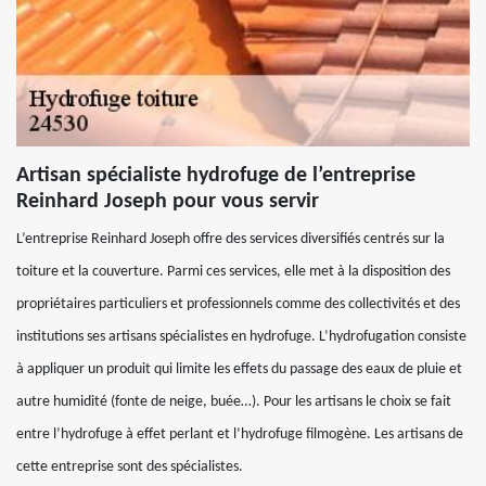
Artisan spécialiste hydrofuge de l’entreprise
Reinhard Joseph pour vous servir
L’entreprise Reinhard Joseph offre des services diversifiés centrés sur la
toiture et la couverture. Parmi ces services, elle met à la disposition des
propriétaires particuliers et professionnels comme des collectivités et des
institutions ses artisans spécialistes en hydrofuge. L’hydrofugation consiste
à appliquer un produit qui limite les effets du passage des eaux de pluie et
autre humidité (fonte de neige, buée…). Pour les artisans le choix se fait
entre l’hydrofuge à effet perlant et l’hydrofuge filmogène. Les artisans de
cette entreprise sont des spécialistes.