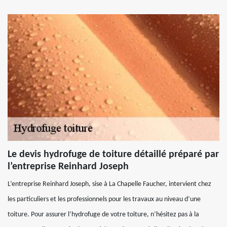
Le devis hydrofuge de toiture détaillé préparé par
l’entreprise Reinhard Joseph
L’entreprise Reinhard Joseph, sise à La Chapelle Faucher, intervient chez
les particuliers et les professionnels pour les travaux au niveau d’une
toiture. Pour assurer l’hydrofuge de votre toiture, n’hésitez pas à la