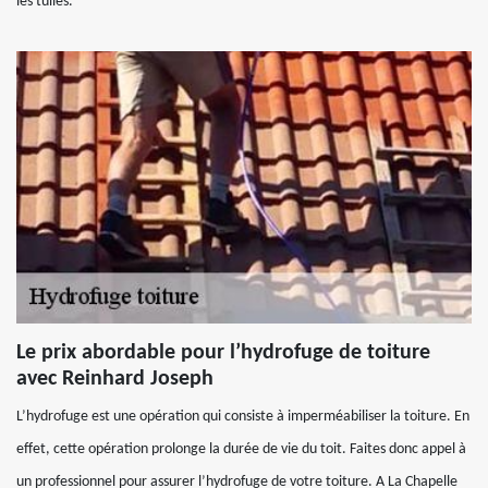
les tuiles.
Le prix abordable pour l’hydrofuge de toiture
avec Reinhard Joseph
L’hydrofuge est une opération qui consiste à imperméabiliser la toiture. En
effet, cette opération prolonge la durée de vie du toit. Faites donc appel à
un professionnel pour assurer l’hydrofuge de votre toiture. A La Chapelle