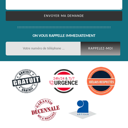
ON VOUS RAPPELLE IMMEDIATEMENT