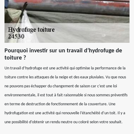
Pourquoi investir sur un travail d’hydrofuge de
toiture ?
Un travail d’hydrofuge est une activité qui optimise la performance de la
toiture contre les attaques de la neige et des eaux pluviales. Vu que nous
ne pouvons pas échapper du changement de saison car c’est une loi
environnementale, il est tout à fait raisonnable si nous sommes préventifs
en terme de destruction de fonctionnement de la couverture. Une
hydrofugation est une activité qui renouvelle l’étanchéité d’un toit. Il y a
une possibilité d’obtenir un rendu neutre ou coloré selon votre souhait.