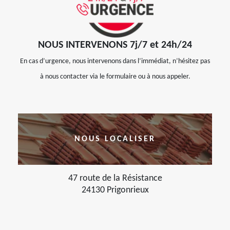
NOUS INTERVENONS 7j/7 et 24h/24
En cas d’urgence, nous intervenons dans l’immédiat, n’hésitez pas
à nous contacter via le formulaire ou à nous appeler.
NOUS LOCALISER
47 route de la Résistance
24130 Prigonrieux