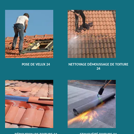
POSE DE VELUX 24
NETTOYAGE DÉMOUSSAGE DE TOITURE
24