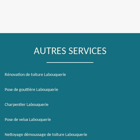
AUTRES SERVICES
Rénovation de toiture Labouquerie
Pose de gouttière Labouquerie
Charpentier Labouquerie
Pose de velux Labouquerie
Nettoyage démoussage de toiture Labouquerie