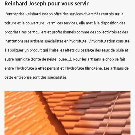
Reinhard Joseph pour vous servir
L’entreprise Reinhard Joseph offre des services diversifiés centrés sur la
toiture et la couverture. Parmi ces services, elle met à la disposition des
propriétaires particuliers et professionnels comme des collectivités et des
institutions ses artisans spécialistes en hydrofuge. L’hydrofugation consiste
à appliquer un produit qui limite les effets du passage des eaux de pluie et
autre humidité (fonte de neige, buée…). Pour les artisans le choix se fait
entre l’hydrofuge à effet perlant et l’hydrofuge filmogène. Les artisans de
cette entreprise sont des spécialistes.