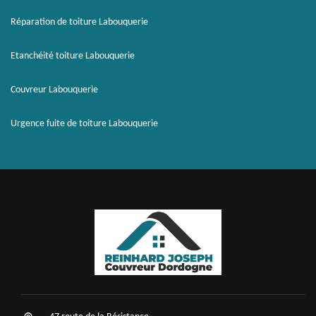
Réparation de toiture Labouquerie
Etanchéité toiture Labouquerie
Couvreur Labouquerie
Urgence fuite de toiture Labouquerie