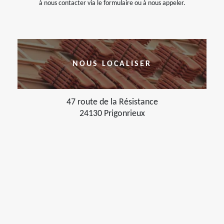
à nous contacter via le formulaire ou à nous appeler.
NOUS LOCALISER
47 route de la Résistance
24130 Prigonrieux