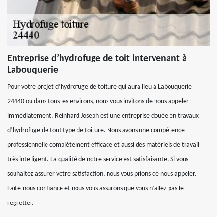
Entreprise d’hydrofuge de toit intervenant à
Labouquerie
Pour votre projet d’hydrofuge de toiture qui aura lieu à Labouquerie
24440 ou dans tous les environs, nous vous invitons de nous appeler
immédiatement. Reinhard Joseph est une entreprise douée en travaux
d’hydrofuge de tout type de toiture. Nous avons une compétence
professionnelle complètement efficace et aussi des matériels de travail
très intelligent. La qualité de notre service est satisfaisante. Si vous
souhaitez assurer votre satisfaction, nous vous prions de nous appeler.
Faite-nous confiance et nous vous assurons que vous n’allez pas le
regretter.