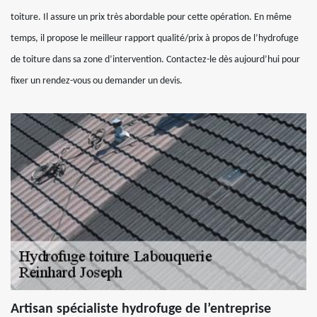
toiture. Il assure un prix très abordable pour cette opération. En même
temps, il propose le meilleur rapport qualité/prix à propos de l’hydrofuge
de toiture dans sa zone d’intervention. Contactez-le dès aujourd’hui pour
fixer un rendez-vous ou demander un devis.
Artisan spécialiste hydrofuge de l’entreprise