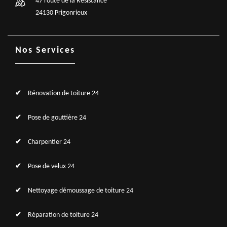
47 route de la Résistance
24130 Prigonrieux
Nos Services
Rénovation de toiture 24
Pose de gouttière 24
Charpentier 24
Pose de velux 24
Nettoyage démoussage de toiture 24
Réparation de toiture 24