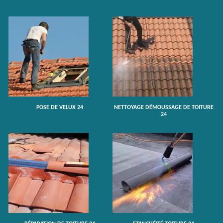
POSE DE VELUX 24
NETTOYAGE DÉMOUSSAGE DE TOITURE
24