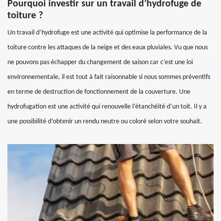
Pourquoi investir sur un travail d’hydrofuge de
toiture ?
Un travail d’hydrofuge est une activité qui optimise la performance de la
toiture contre les attaques de la neige et des eaux pluviales. Vu que nous
ne pouvons pas échapper du changement de saison car c’est une loi
environnementale, il est tout à fait raisonnable si nous sommes préventifs
en terme de destruction de fonctionnement de la couverture. Une
hydrofugation est une activité qui renouvelle l’étanchéité d’un toit. Il y a
une possibilité d’obtenir un rendu neutre ou coloré selon votre souhait.