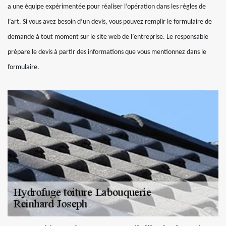
a une équipe expérimentée pour réaliser l’opération dans les règles de
l’art. Si vous avez besoin d’un devis, vous pouvez remplir le formulaire de
demande à tout moment sur le site web de l’entreprise. Le responsable
prépare le devis à partir des informations que vous mentionnez dans le
formulaire.