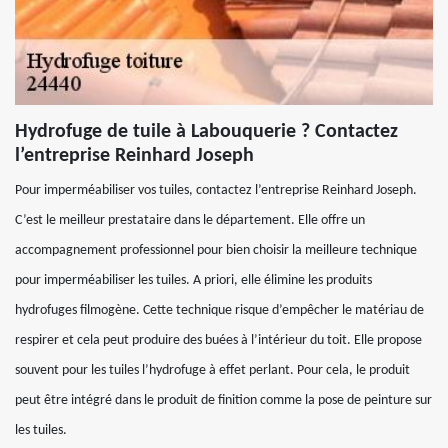
Hydrofuge de tuile à Labouquerie ? Contactez
l’entreprise Reinhard Joseph
Pour imperméabiliser vos tuiles, contactez l’entreprise Reinhard Joseph.
C’est le meilleur prestataire dans le département. Elle offre un
accompagnement professionnel pour bien choisir la meilleure technique
pour imperméabiliser les tuiles. A priori, elle élimine les produits
hydrofuges filmogène. Cette technique risque d’empêcher le matériau de
respirer et cela peut produire des buées à l’intérieur du toit. Elle propose
souvent pour les tuiles l’hydrofuge à effet perlant. Pour cela, le produit
peut être intégré dans le produit de finition comme la pose de peinture sur
les tuiles.