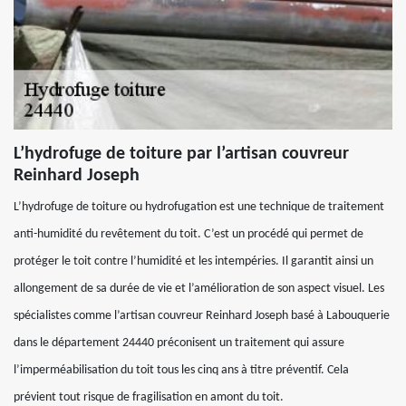
L’hydrofuge de toiture par l’artisan couvreur
Reinhard Joseph
L’hydrofuge de toiture ou hydrofugation est une technique de traitement
anti-humidité du revêtement du toit. C’est un procédé qui permet de
protéger le toit contre l’humidité et les intempéries. Il garantit ainsi un
allongement de sa durée de vie et l’amélioration de son aspect visuel. Les
spécialistes comme l’artisan couvreur Reinhard Joseph basé à Labouquerie
dans le département 24440 préconisent un traitement qui assure
l’imperméabilisation du toit tous les cinq ans à titre préventif. Cela
prévient tout risque de fragilisation en amont du toit.