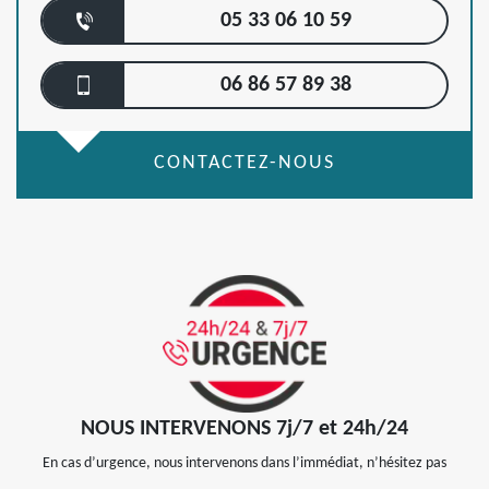
05 33 06 10 59
06 86 57 89 38
CONTACTEZ-NOUS
NOUS INTERVENONS 7j/7 et 24h/24
En cas d’urgence, nous intervenons dans l’immédiat, n’hésitez pas