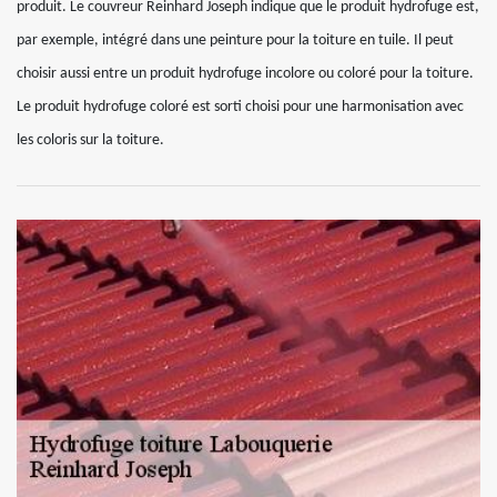
produit. Le couvreur Reinhard Joseph indique que le produit hydrofuge est,
par exemple, intégré dans une peinture pour la toiture en tuile. Il peut
choisir aussi entre un produit hydrofuge incolore ou coloré pour la toiture.
Le produit hydrofuge coloré est sorti choisi pour une harmonisation avec
les coloris sur la toiture.