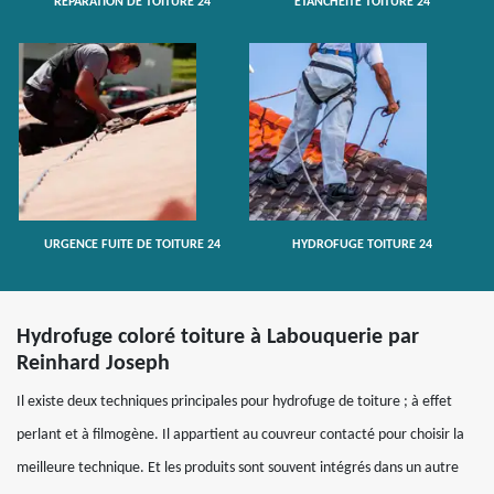
RÉPARATION DE TOITURE 24
ETANCHÉITÉ TOITURE 24
URGENCE FUITE DE TOITURE 24
HYDROFUGE TOITURE 24
Hydrofuge coloré toiture à Labouquerie par
Reinhard Joseph
Il existe deux techniques principales pour hydrofuge de toiture ; à effet
perlant et à filmogène. Il appartient au couvreur contacté pour choisir la
meilleure technique. Et les produits sont souvent intégrés dans un autre