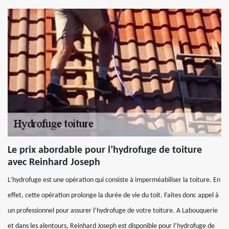
Le prix abordable pour l’hydrofuge de toiture
avec Reinhard Joseph
L’hydrofuge est une opération qui consiste à imperméabiliser la toiture. En
effet, cette opération prolonge la durée de vie du toit. Faites donc appel à
un professionnel pour assurer l’hydrofuge de votre toiture. A Labouquerie
et dans les alentours, Reinhard Joseph est disponible pour l’hydrofuge de