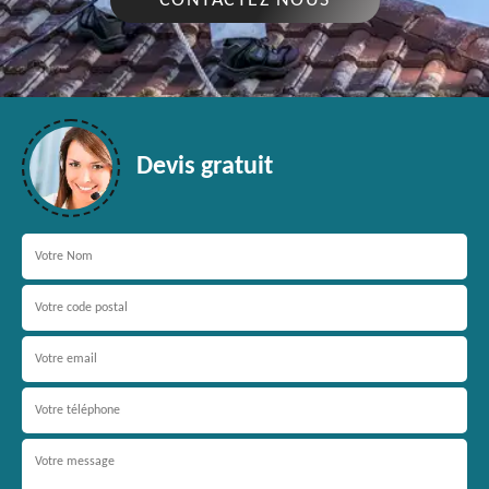
CONTACTEZ NOUS
Devis gratuit