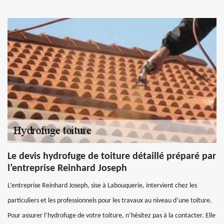
Le devis hydrofuge de toiture détaillé préparé par
l’entreprise Reinhard Joseph
L’entreprise Reinhard Joseph, sise à Labouquerie, intervient chez les
particuliers et les professionnels pour les travaux au niveau d’une toiture.
Pour assurer l’hydrofuge de votre toiture, n’hésitez pas à la contacter. Elle