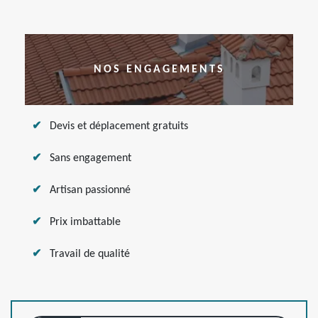
NOS ENGAGEMENTS
Devis et déplacement gratuits
Sans engagement
Artisan passionné
Prix imbattable
Travail de qualité