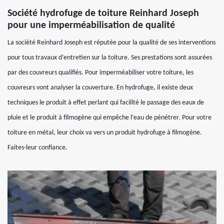
Société hydrofuge de toiture Reinhard Joseph
pour une imperméabilisation de qualité
La société Reinhard Joseph est réputée pour la qualité de ses interventions
pour tous travaux d’entretien sur la toiture. Ses prestations sont assurées
par des couvreurs qualifiés. Pour imperméabiliser votre toiture, les
couvreurs vont analyser la couverture. En hydrofuge, il existe deux
techniques le produit à effet perlant qui facilité le passage des eaux de
pluie et le produit à filmogène qui empêche l’eau de pénétrer. Pour votre
toiture en métal, leur choix va vers un produit hydrofuge à filmogène.
Faites-leur confiance.