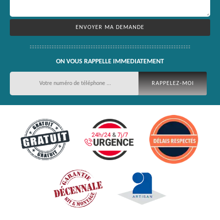
ON VOUS RAPPELLE IMMEDIATEMENT