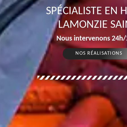
SPÉCIALISTE EN
LAMONZIE SAI
Nous intervenons 24h/2
NOS RÉALISATIONS