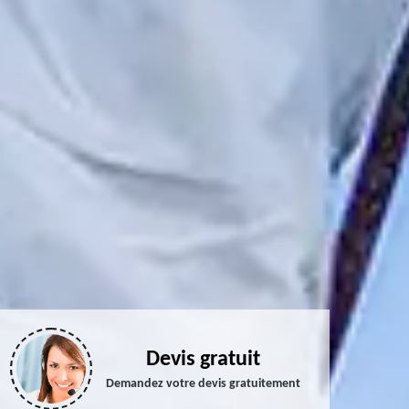
Devis gratuit
Demandez votre devis gratuitement