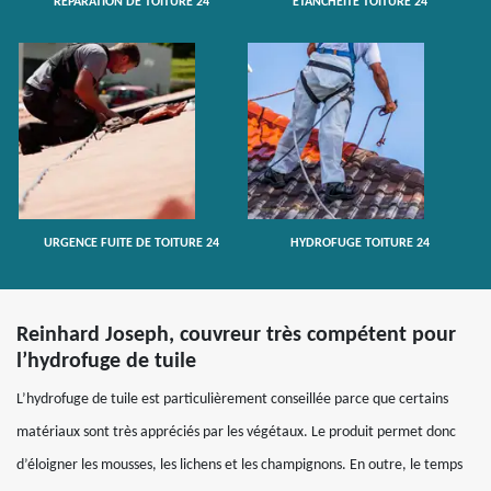
RÉPARATION DE TOITURE 24
ETANCHÉITÉ TOITURE 24
URGENCE FUITE DE TOITURE 24
HYDROFUGE TOITURE 24
Reinhard Joseph, couvreur très compétent pour
l’hydrofuge de tuile
L’hydrofuge de tuile est particulièrement conseillée parce que certains
matériaux sont très appréciés par les végétaux. Le produit permet donc
d’éloigner les mousses, les lichens et les champignons. En outre, le temps