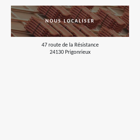
NOUS LOCALISER
47 route de la Résistance
24130 Prigonrieux