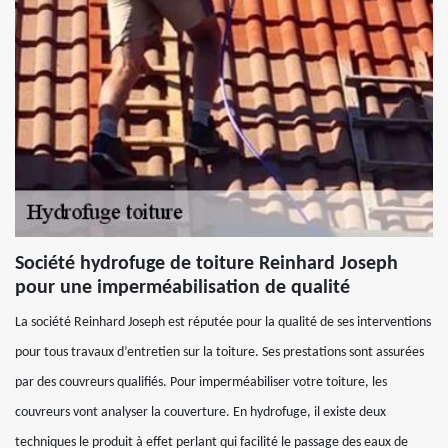
Société hydrofuge de toiture Reinhard Joseph
pour une imperméabilisation de qualité
La société Reinhard Joseph est réputée pour la qualité de ses interventions
pour tous travaux d’entretien sur la toiture. Ses prestations sont assurées
par des couvreurs qualifiés. Pour imperméabiliser votre toiture, les
couvreurs vont analyser la couverture. En hydrofuge, il existe deux
techniques le produit à effet perlant qui facilité le passage des eaux de