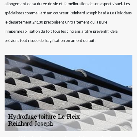
allongement de sa durée de vie et l’amélioration de son aspect visuel. Les
spécialistes comme l’artisan couvreur Reinhard Joseph basé à Le Fleix dans
le département 24130 préconisent un traitement qui assure
l’imperméabilisation du toit tous les cinq ans à titre préventif. Cela
prévient tout risque de fragilisation en amont du toit.