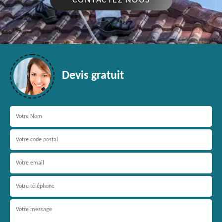
CONTACTEZ NOUS
Devis gratuit