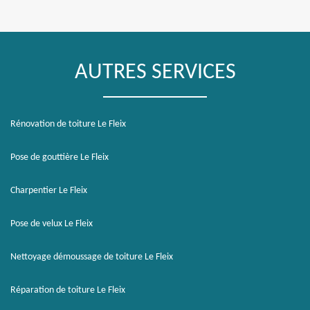
AUTRES SERVICES
Rénovation de toiture Le Fleix
Pose de gouttière Le Fleix
Charpentier Le Fleix
Pose de velux Le Fleix
Nettoyage démoussage de toiture Le Fleix
Réparation de toiture Le Fleix