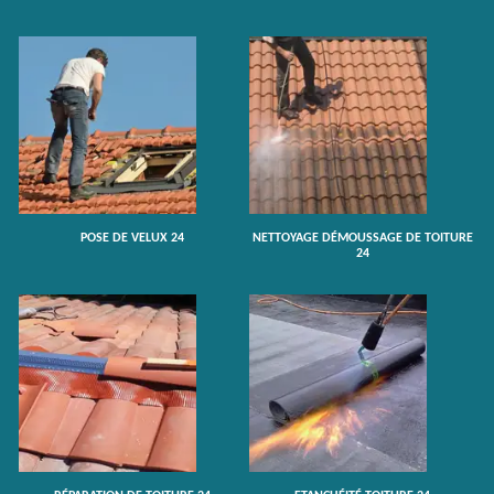
POSE DE VELUX 24
NETTOYAGE DÉMOUSSAGE DE TOITURE
24