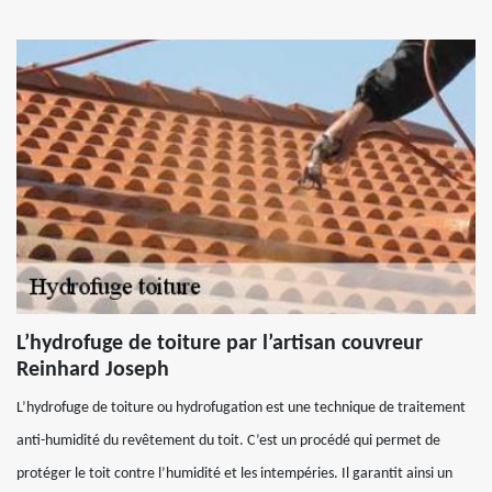
L’hydrofuge de toiture par l’artisan couvreur
Reinhard Joseph
L’hydrofuge de toiture ou hydrofugation est une technique de traitement
anti-humidité du revêtement du toit. C’est un procédé qui permet de
protéger le toit contre l’humidité et les intempéries. Il garantit ainsi un