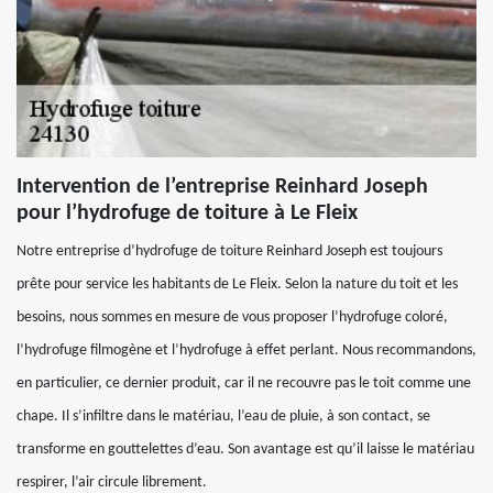
Intervention de l’entreprise Reinhard Joseph
pour l’hydrofuge de toiture à Le Fleix
Notre entreprise d’hydrofuge de toiture Reinhard Joseph est toujours
prête pour service les habitants de Le Fleix. Selon la nature du toit et les
besoins, nous sommes en mesure de vous proposer l’hydrofuge coloré,
l’hydrofuge filmogène et l’hydrofuge à effet perlant. Nous recommandons,
en particulier, ce dernier produit, car il ne recouvre pas le toit comme une
chape. Il s’infiltre dans le matériau, l’eau de pluie, à son contact, se
transforme en gouttelettes d’eau. Son avantage est qu’il laisse le matériau
respirer, l’air circule librement.