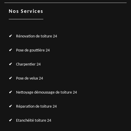
Nos Services
Rénovation de toiture 24
Pose de gouttière 24
Charpentier 24
Pose de velux 24
Nettoyage démoussage de toiture 24
Réparation de toiture 24
Etanchéité toiture 24