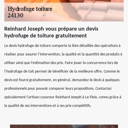
Reinhard Joseph vous prépare un devis
hydrofuge de toiture gratuitement
Le devis hydrofuge de toiture comporte la liste détaillée des opérations à
réaliser pour assurer l’intervention, la qualité et la quantité des produits à
utiliser ainsi que l’estimation des prix. Faire jouer la concurrence lors de
l’hydrofuge de toit permet de bénéficier de la meilleure offre. Comme le
devis est fourni gratuitement, en général, demandez le devis à quelques
professionnels pour pouvoir comparer leurs propositions. Contactez
spécialement l’artisan couvreur Reinhard Joseph à Le Fleix, connu grâce à
la qualité de ses interventions et à ses prix compétitifs.