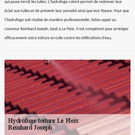
qui passe ternit les tuiles. L’hydrofuge coloré permet de redonner leur
éclat aux tuiles et de prévenir leur porosité ainsi que leur fissure. Pour que
l’hydrofuge soit réalisé de manière professionnelle, faites appel au
couvreur Reinhard Joseph, basé à Le Fleix. Il est compétent pour protéger
efficacement votre toiture en tuile contre les infiltrations d’eau.