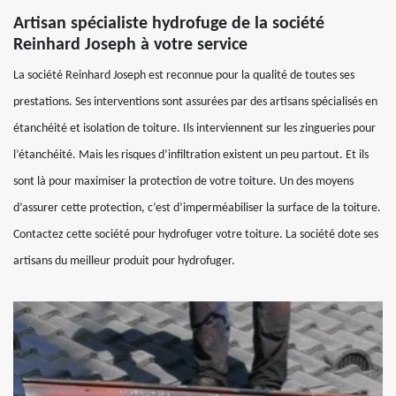
Artisan spécialiste hydrofuge de la société
Reinhard Joseph à votre service
La société Reinhard Joseph est reconnue pour la qualité de toutes ses
prestations. Ses interventions sont assurées par des artisans spécialisés en
étanchéité et isolation de toiture. Ils interviennent sur les zingueries pour
l’étanchéité. Mais les risques d’infiltration existent un peu partout. Et ils
sont là pour maximiser la protection de votre toiture. Un des moyens
d’assurer cette protection, c’est d’imperméabiliser la surface de la toiture.
Contactez cette société pour hydrofuger votre toiture. La société dote ses
artisans du meilleur produit pour hydrofuger.