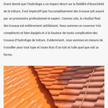
Etant donné que l’hydrofuge a un impact direct sur la fiabilité d’étanchéité
de la toiture, il est impératif que l’accomplissement des travaux soit assuré
par un prestataire professionnel et expert. Comme cela, le résultat final
des travaux est entièrement satisfaisant. Nous sommes un couvreur très
compétents et bien équipés et à la hauteur de toute complication des
travaux d’hydrofuge de toiture. Evidemment, nous sommes en mesure de
travailler pour tout type et toute état d’un toit et tuile quel que soit sa
forme.