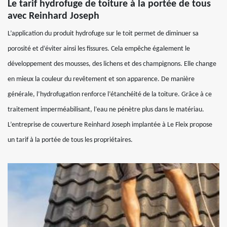
Le tarif hydrofuge de toiture à la portée de tous
avec Reinhard Joseph
L’application du produit hydrofuge sur le toit permet de diminuer sa
porosité et d’éviter ainsi les fissures. Cela empêche également le
développement des mousses, des lichens et des champignons. Elle change
en mieux la couleur du revêtement et son apparence. De manière
générale, l’hydrofugation renforce l’étanchéité de la toiture. Grâce à ce
traitement imperméabilisant, l’eau ne pénètre plus dans le matériau.
L’entreprise de couverture Reinhard Joseph implantée à Le Fleix propose
un tarif à la portée de tous les propriétaires.