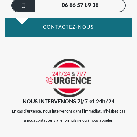
06 86 57 89 38
CONTACTEZ-NOUS
NOUS INTERVENONS 7j/7 et 24h/24
En cas d’urgence, nous intervenons dans l’immédiat, n’hésitez pas
à nous contacter via le formulaire ou à nous appeler.