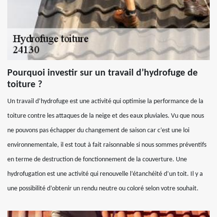
Pourquoi investir sur un travail d’hydrofuge de
toiture ?
Un travail d’hydrofuge est une activité qui optimise la performance de la
toiture contre les attaques de la neige et des eaux pluviales. Vu que nous
ne pouvons pas échapper du changement de saison car c’est une loi
environnementale, il est tout à fait raisonnable si nous sommes préventifs
en terme de destruction de fonctionnement de la couverture. Une
hydrofugation est une activité qui renouvelle l’étanchéité d’un toit. Il y a
une possibilité d’obtenir un rendu neutre ou coloré selon votre souhait.