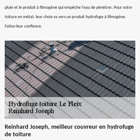
pluie et le produit à filmogène qui empêche l’eau de pénétrer. Pour votre
toiture en métal, leur choix va vers un produit hydrofuge à filmogène.
Faites-leur confiance.
Reinhard Joseph, meilleur couvreur en hydrofuge
de toiture