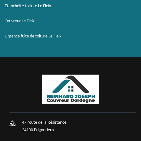
Etanchéité toiture Le Fleix
Couvreur Le Fleix
Urgence fuite de toiture Le Fleix
47 route de la Résistance
24130 Prigonrieux