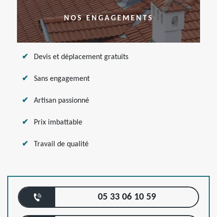
NOS ENGAGEMENTS
Devis et déplacement gratuits
Sans engagement
Artisan passionné
Prix imbattable
Travail de qualité
05 33 06 10 59