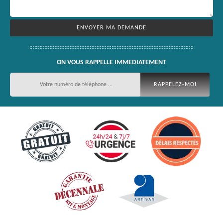
ON VOUS RAPPELLE IMMEDIATEMENT