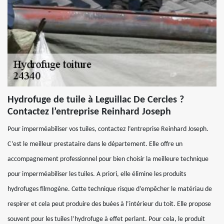
Hydrofuge de tuile à Leguillac De Cercles ?
Contactez l’entreprise Reinhard Joseph
Pour imperméabiliser vos tuiles, contactez l’entreprise Reinhard Joseph.
C’est le meilleur prestataire dans le département. Elle offre un
accompagnement professionnel pour bien choisir la meilleure technique
pour imperméabiliser les tuiles. A priori, elle élimine les produits
hydrofuges filmogène. Cette technique risque d’empêcher le matériau de
respirer et cela peut produire des buées à l’intérieur du toit. Elle propose
souvent pour les tuiles l’hydrofuge à effet perlant. Pour cela, le produit