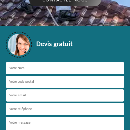
CONTACTEZ NOUS
Devis gratuit