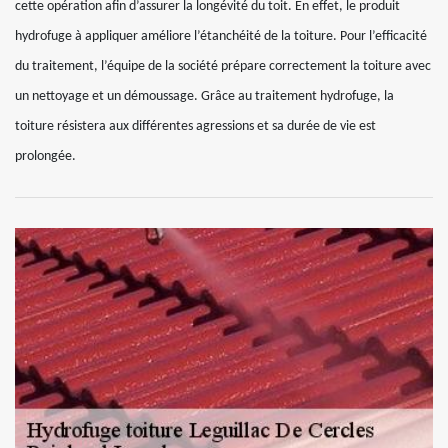
cette opération afin d’assurer la longévité du toit. En effet, le produit
hydrofuge à appliquer améliore l’étanchéité de la toiture. Pour l’efficacité
du traitement, l’équipe de la société prépare correctement la toiture avec
un nettoyage et un démoussage. Grâce au traitement hydrofuge, la
toiture résistera aux différentes agressions et sa durée de vie est
prolongée.