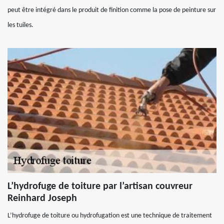
peut être intégré dans le produit de finition comme la pose de peinture sur
les tuiles.
L’hydrofuge de toiture par l’artisan couvreur
Reinhard Joseph
L’hydrofuge de toiture ou hydrofugation est une technique de traitement