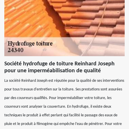
Société hydrofuge de toiture Reinhard Joseph
pour une imperméabilisation de qualité
La société Reinhard Joseph est réputée pour la qualité de ses interventions
pour tous travaux d’entretien sur la toiture. Ses prestations sont assurées
par des couvreurs qualifiés. Pour imperméabiliser votre toiture, les
couvreurs vont analyser la couverture. En hydrofuge, il existe deux
techniques le produit à effet perlant qui facilité le passage des eaux de
pluie et le produit à filmogène qui empêche l’eau de pénétrer. Pour votre