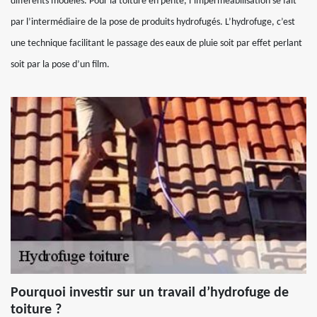
différents modèles. Pour la toiture en pente, l’imperméabilisation se fait
par l’intermédiaire de la pose de produits hydrofugés. L’hydrofuge, c’est
une technique facilitant le passage des eaux de pluie soit par effet perlant
soit par la pose d’un film.
Pourquoi investir sur un travail d’hydrofuge de
toiture ?