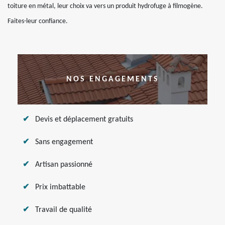
toiture en métal, leur choix va vers un produit hydrofuge à filmogène.
Faites-leur confiance.
NOS ENGAGEMENTS
Devis et déplacement gratuits
Sans engagement
Artisan passionné
Prix imbattable
Travail de qualité