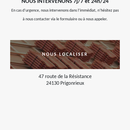
NOUS INTERVENONS 7j/7 et 24h/24
En cas d’urgence, nous intervenons dans l’immédiat, n’hésitez pas
à nous contacter via le formulaire ou à nous appeler.
NOUS LOCALISER
47 route de la Résistance
24130 Prigonrieux