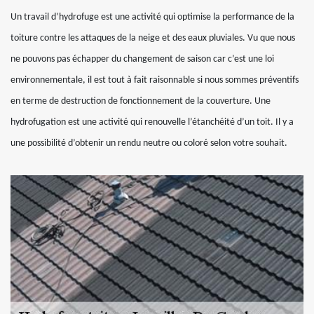
Un travail d’hydrofuge est une activité qui optimise la performance de la
toiture contre les attaques de la neige et des eaux pluviales. Vu que nous
ne pouvons pas échapper du changement de saison car c’est une loi
environnementale, il est tout à fait raisonnable si nous sommes préventifs
en terme de destruction de fonctionnement de la couverture. Une
hydrofugation est une activité qui renouvelle l’étanchéité d’un toit. Il y a
une possibilité d’obtenir un rendu neutre ou coloré selon votre souhait.