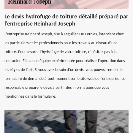
Le devis hydrofuge de toiture détaillé préparé par
l’entreprise Reinhard Joseph
L’entreprise Reinhard Joseph, sise à Leguillac De Cercles, intervient chez
les particuliers et les professionnels pour les travaux au niveau d’une
toiture. Pour assurer l’hydrofuge de votre toiture, n’hésitez pas à la
contacter. Elle a une équipe expérimentée pour réaliser l’opération dans
les règles de l’art. Si vous avez besoin d’un devis, vous pouvez remplir le
formulaire de demande à tout moment sur le site web de l’entreprise. Le
responsable prépare le devis à partir des informations que vous
mentionnez dans le formulaire.