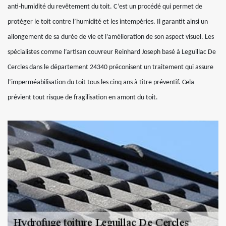
anti-humidité du revêtement du toit. C’est un procédé qui permet de
protéger le toit contre l’humidité et les intempéries. Il garantit ainsi un
allongement de sa durée de vie et l’amélioration de son aspect visuel. Les
spécialistes comme l’artisan couvreur Reinhard Joseph basé à Leguillac De
Cercles dans le département 24340 préconisent un traitement qui assure
l’imperméabilisation du toit tous les cinq ans à titre préventif. Cela
prévient tout risque de fragilisation en amont du toit.