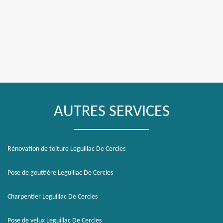
AUTRES SERVICES
Rénovation de toiture Leguillac De Cercles
Pose de gouttière Leguillac De Cercles
Charpentier Leguillac De Cercles
Pose de velux Leguillac De Cercles