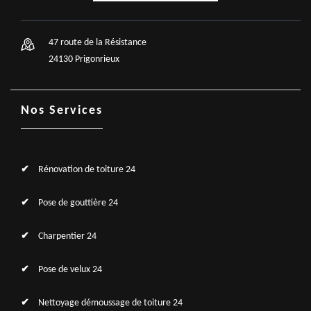
47 route de la Résistance
24130 Prigonrieux
Nos Services
Rénovation de toiture 24
Pose de gouttière 24
Charpentier 24
Pose de velux 24
Nettoyage démoussage de toiture 24