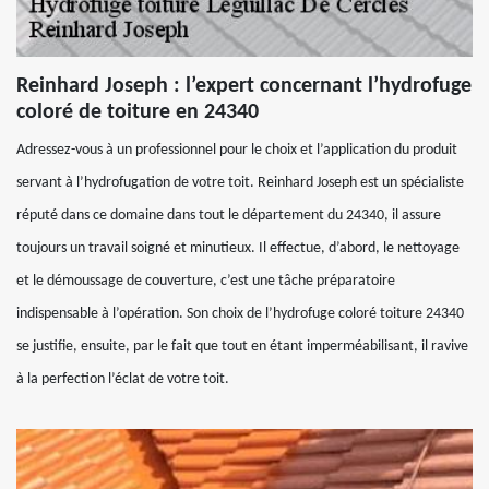
Reinhard Joseph : l’expert concernant l’hydrofuge
coloré de toiture en 24340
Adressez-vous à un professionnel pour le choix et l’application du produit
servant à l’hydrofugation de votre toit. Reinhard Joseph est un spécialiste
réputé dans ce domaine dans tout le département du 24340, il assure
toujours un travail soigné et minutieux. Il effectue, d’abord, le nettoyage
et le démoussage de couverture, c’est une tâche préparatoire
indispensable à l’opération. Son choix de l’hydrofuge coloré toiture 24340
se justifie, ensuite, par le fait que tout en étant imperméabilisant, il ravive
à la perfection l’éclat de votre toit.