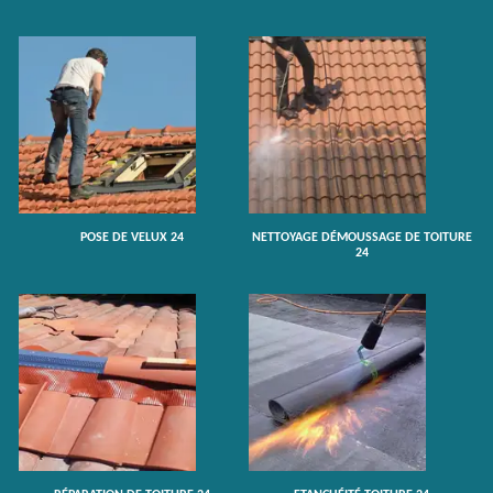
POSE DE VELUX 24
NETTOYAGE DÉMOUSSAGE DE TOITURE
24