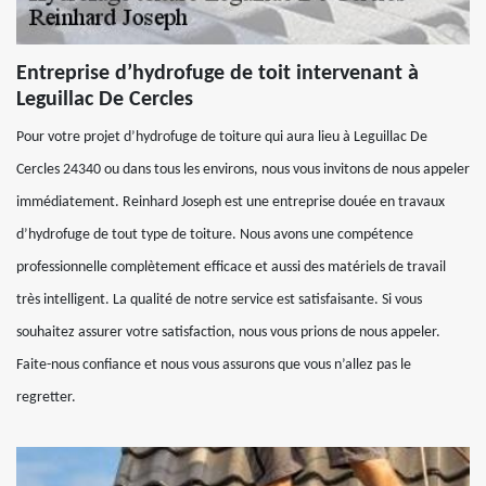
Entreprise d’hydrofuge de toit intervenant à
Leguillac De Cercles
Pour votre projet d’hydrofuge de toiture qui aura lieu à Leguillac De
Cercles 24340 ou dans tous les environs, nous vous invitons de nous appeler
immédiatement. Reinhard Joseph est une entreprise douée en travaux
d’hydrofuge de tout type de toiture. Nous avons une compétence
professionnelle complètement efficace et aussi des matériels de travail
très intelligent. La qualité de notre service est satisfaisante. Si vous
souhaitez assurer votre satisfaction, nous vous prions de nous appeler.
Faite-nous confiance et nous vous assurons que vous n’allez pas le
regretter.