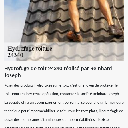
Hydrofuge de toit 24340 réalisé par Reinhard
Joseph
Poser des produits hydrofugés sur le toit, c’est un moyen de protéger le
toit. Pour réaliser cette opération, contactez la société Reinhard Joseph.
La société offre un accompagnement personnalisé pour choisir la meilleure
technique pour imperméabiliser le toit. Pour les toits plats, il peut s’agir de
poser des membranes bitumineuses et imperméabilisées. Il existe