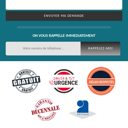
ON VOUS RAPPELLE IMMEDIATEMENT