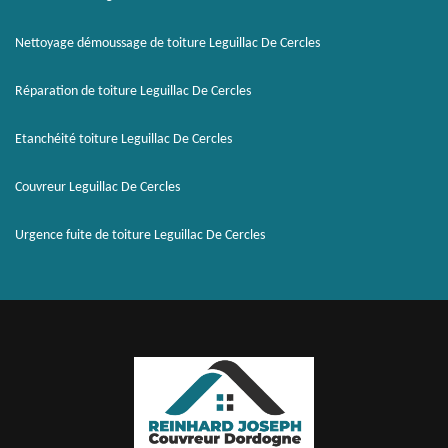
Nettoyage démoussage de toiture Leguillac De Cercles
Réparation de toiture Leguillac De Cercles
Etanchéité toiture Leguillac De Cercles
Couvreur Leguillac De Cercles
Urgence fuite de toiture Leguillac De Cercles