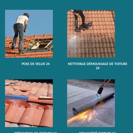
POSE DE VELUX 24
NETTOYAGE DÉMOUSSAGE DE TOITURE
24