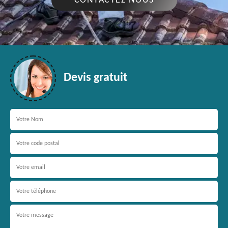
CONTACTEZ NOUS
Devis gratuit