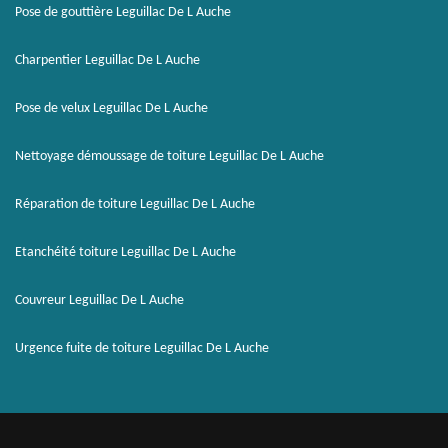
Pose de gouttière Leguillac De L Auche
Charpentier Leguillac De L Auche
Pose de velux Leguillac De L Auche
Nettoyage démoussage de toiture Leguillac De L Auche
Réparation de toiture Leguillac De L Auche
Etanchéité toiture Leguillac De L Auche
Couvreur Leguillac De L Auche
Urgence fuite de toiture Leguillac De L Auche