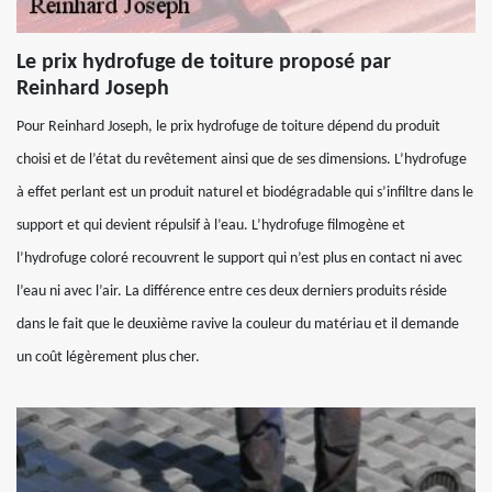
Le prix hydrofuge de toiture proposé par
Reinhard Joseph
Pour Reinhard Joseph, le prix hydrofuge de toiture dépend du produit
choisi et de l’état du revêtement ainsi que de ses dimensions. L’hydrofuge
à effet perlant est un produit naturel et biodégradable qui s’infiltre dans le
support et qui devient répulsif à l’eau. L’hydrofuge filmogène et
l’hydrofuge coloré recouvrent le support qui n’est plus en contact ni avec
l’eau ni avec l’air. La différence entre ces deux derniers produits réside
dans le fait que le deuxième ravive la couleur du matériau et il demande
un coût légèrement plus cher.