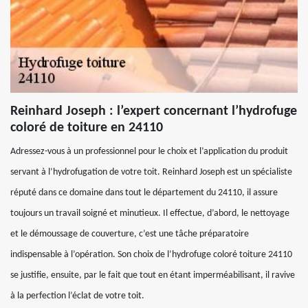
Reinhard Joseph : l’expert concernant l’hydrofuge
coloré de toiture en 24110
Adressez-vous à un professionnel pour le choix et l’application du produit
servant à l’hydrofugation de votre toit. Reinhard Joseph est un spécialiste
réputé dans ce domaine dans tout le département du 24110, il assure
toujours un travail soigné et minutieux. Il effectue, d’abord, le nettoyage
et le démoussage de couverture, c’est une tâche préparatoire
indispensable à l’opération. Son choix de l’hydrofuge coloré toiture 24110
se justifie, ensuite, par le fait que tout en étant imperméabilisant, il ravive
à la perfection l’éclat de votre toit.