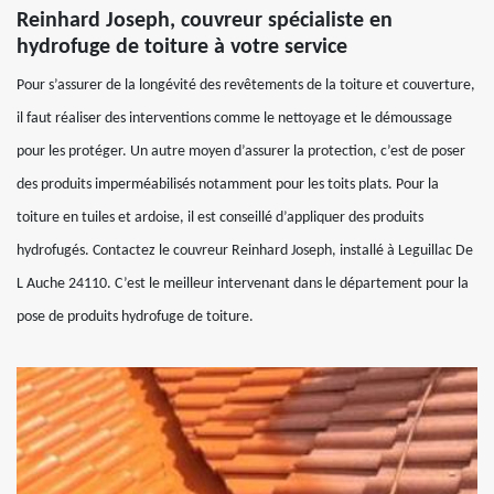
Reinhard Joseph, couvreur spécialiste en
hydrofuge de toiture à votre service
Pour s’assurer de la longévité des revêtements de la toiture et couverture,
il faut réaliser des interventions comme le nettoyage et le démoussage
pour les protéger. Un autre moyen d’assurer la protection, c’est de poser
des produits imperméabilisés notamment pour les toits plats. Pour la
toiture en tuiles et ardoise, il est conseillé d’appliquer des produits
hydrofugés. Contactez le couvreur Reinhard Joseph, installé à Leguillac De
L Auche 24110. C’est le meilleur intervenant dans le département pour la
pose de produits hydrofuge de toiture.