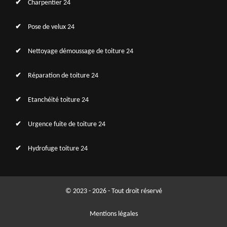
Charpentier 24
Pose de velux 24
Nettoyage démoussage de toiture 24
Réparation de toiture 24
Etanchéité toiture 24
Urgence fuite de toiture 24
Hydrofuge toiture 24
© 2023 - 2026 - Tout droit réservé
Mentions légales