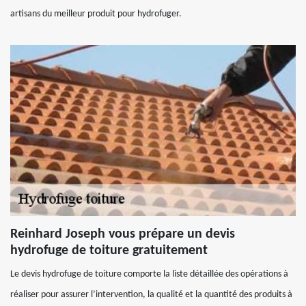
artisans du meilleur produit pour hydrofuger.
Reinhard Joseph vous prépare un devis
hydrofuge de toiture gratuitement
Le devis hydrofuge de toiture comporte la liste détaillée des opérations à
réaliser pour assurer l’intervention, la qualité et la quantité des produits à