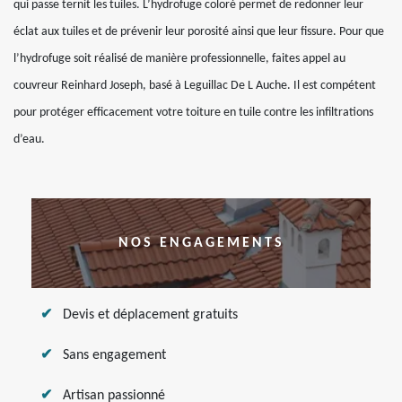
qui passe ternit les tuiles. L’hydrofuge coloré permet de redonner leur
éclat aux tuiles et de prévenir leur porosité ainsi que leur fissure. Pour que
l’hydrofuge soit réalisé de manière professionnelle, faites appel au
couvreur Reinhard Joseph, basé à Leguillac De L Auche. Il est compétent
pour protéger efficacement votre toiture en tuile contre les infiltrations
d’eau.
NOS ENGAGEMENTS
Devis et déplacement gratuits
Sans engagement
Artisan passionné