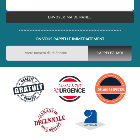
ON VOUS RAPPELLE IMMEDIATEMENT