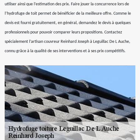
utiliser ainsi que l’estimation des prix. Faire jouer la concurrence lors de
l’hydrofuge de toit permet de bénéficier de la meilleure offre. Comme le
devis est fourni gratuitement, en général, demandez le devis à quelques
professionnels pour pouvoir comparer leurs propositions. Contactez
spécialement l’artisan couvreur Reinhard Joseph à Leguillac De L Auche,
connu grâce à la qualité de ses interventions et à ses prix compétitifs.