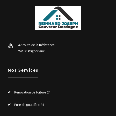
47 route de la Résistance
24130 Prigonrieux
Nos Services
Rénovation de toiture 24
Pose de gouttière 24