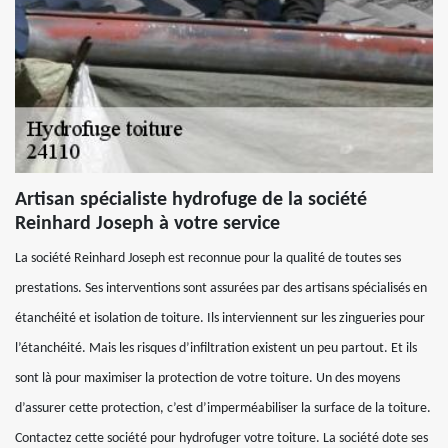
Artisan spécialiste hydrofuge de la société
Reinhard Joseph à votre service
La société Reinhard Joseph est reconnue pour la qualité de toutes ses
prestations. Ses interventions sont assurées par des artisans spécialisés en
étanchéité et isolation de toiture. Ils interviennent sur les zingueries pour
l’étanchéité. Mais les risques d’infiltration existent un peu partout. Et ils
sont là pour maximiser la protection de votre toiture. Un des moyens
d’assurer cette protection, c’est d’imperméabiliser la surface de la toiture.
Contactez cette société pour hydrofuger votre toiture. La société dote ses