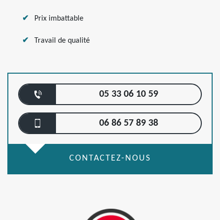
Prix imbattable
Travail de qualité
05 33 06 10 59
06 86 57 89 38
CONTACTEZ-NOUS