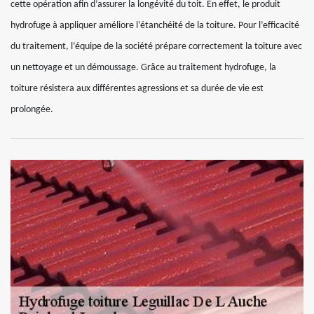
cette opération afin d’assurer la longévité du toit. En effet, le produit
hydrofuge à appliquer améliore l’étanchéité de la toiture. Pour l’efficacité
du traitement, l’équipe de la société prépare correctement la toiture avec
un nettoyage et un démoussage. Grâce au traitement hydrofuge, la
toiture résistera aux différentes agressions et sa durée de vie est
prolongée.