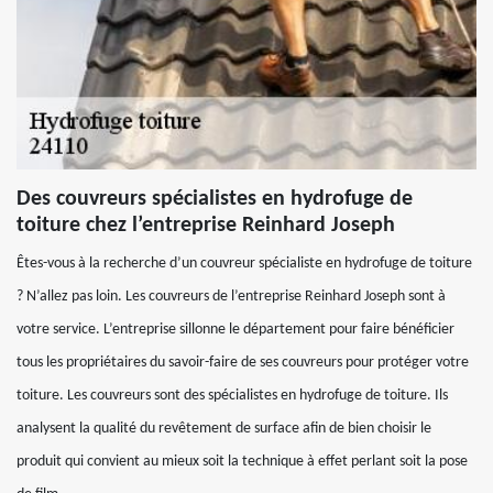
Des couvreurs spécialistes en hydrofuge de
toiture chez l’entreprise Reinhard Joseph
Êtes-vous à la recherche d’un couvreur spécialiste en hydrofuge de toiture
? N’allez pas loin. Les couvreurs de l’entreprise Reinhard Joseph sont à
votre service. L’entreprise sillonne le département pour faire bénéficier
tous les propriétaires du savoir-faire de ses couvreurs pour protéger votre
toiture. Les couvreurs sont des spécialistes en hydrofuge de toiture. Ils
analysent la qualité du revêtement de surface afin de bien choisir le
produit qui convient au mieux soit la technique à effet perlant soit la pose