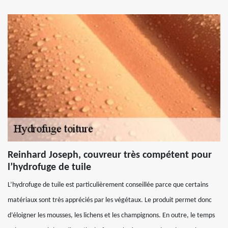
Reinhard Joseph, couvreur très compétent pour
l’hydrofuge de tuile
L’hydrofuge de tuile est particulièrement conseillée parce que certains
matériaux sont très appréciés par les végétaux. Le produit permet donc
d’éloigner les mousses, les lichens et les champignons. En outre, le temps