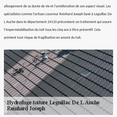
allongement de sa durée de vie et l’amélioration de son aspect visuel. Les
spécialistes comme l’artisan couvreur Reinhard Joseph basé à Leguillac De
L Auche dans le département 24110 préconisent un traitement qui assure
l’imperméabilisation du toit tous les cinq ans à titre préventif. Cela
prévient tout risque de fragilisation en amont du toit.