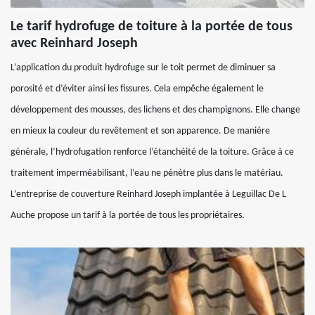
Le tarif hydrofuge de toiture à la portée de tous
avec Reinhard Joseph
L’application du produit hydrofuge sur le toit permet de diminuer sa
porosité et d’éviter ainsi les fissures. Cela empêche également le
développement des mousses, des lichens et des champignons. Elle change
en mieux la couleur du revêtement et son apparence. De manière
générale, l’hydrofugation renforce l’étanchéité de la toiture. Grâce à ce
traitement imperméabilisant, l’eau ne pénètre plus dans le matériau.
L’entreprise de couverture Reinhard Joseph implantée à Leguillac De L
Auche propose un tarif à la portée de tous les propriétaires.