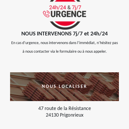
NOUS INTERVENONS 7j/7 et 24h/24
En cas d’urgence, nous intervenons dans l’immédiat, n’hésitez pas
à nous contacter via le formulaire ou à nous appeler.
NOUS LOCALISER
47 route de la Résistance
24130 Prigonrieux