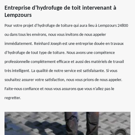
Entreprise d’hydrofuge de toit intervenant à
Lempzours
Pour votre projet d’hydrofuge de toiture qui aura lieu à Lempzours 24800
ou dans tous les environs, nous vous invitons de nous appeler
immédiatement. Reinhard Joseph est une entreprise douée en travaux
d’hydrofuge de tout type de toiture. Nous avons une compétence
professionnelle complètement efficace et aussi des matériels de travail
très intelligent. La qualité de notre service est satisfaisante. Si vous
souhaitez assurer votre satisfaction, nous vous prions de nous appeler.
Faite-nous confiance et nous vous assurons que vous n’allez pas le
regretter.