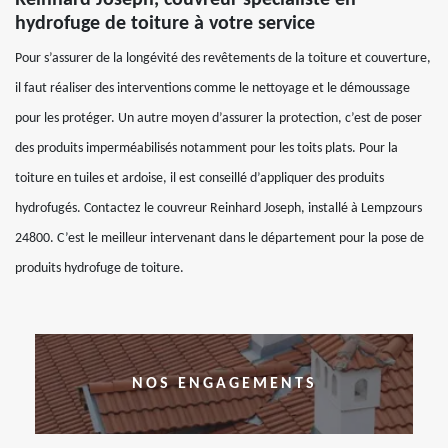
Reinhard Joseph, couvreur spécialiste en
hydrofuge de toiture à votre service
Pour s’assurer de la longévité des revêtements de la toiture et couverture,
il faut réaliser des interventions comme le nettoyage et le démoussage
pour les protéger. Un autre moyen d’assurer la protection, c’est de poser
des produits imperméabilisés notamment pour les toits plats. Pour la
toiture en tuiles et ardoise, il est conseillé d’appliquer des produits
hydrofugés. Contactez le couvreur Reinhard Joseph, installé à Lempzours
24800. C’est le meilleur intervenant dans le département pour la pose de
produits hydrofuge de toiture.
NOS ENGAGEMENTS