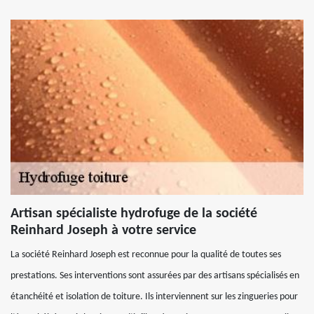
Artisan spécialiste hydrofuge de la société
Reinhard Joseph à votre service
La société Reinhard Joseph est reconnue pour la qualité de toutes ses
prestations. Ses interventions sont assurées par des artisans spécialisés en
étanchéité et isolation de toiture. Ils interviennent sur les zingueries pour