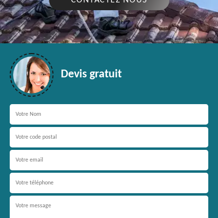
CONTACTEZ NOUS
Devis gratuit