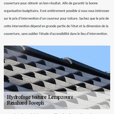
couverture pour obtenir un bon résultat. Afin de garantir la bonne
organisation budgétaire, il est entièrement possible si vous vous intéresser
sur le prix d’intervention d’un couvreur pour toiture. Sachez que le prix de
cette intervention dépend en grande partie de l’état et la dimension de la
couverture, sans oublier l’étude d’accessibilité dans le lieu d’intervention.