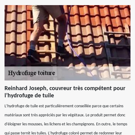
Reinhard Joseph, couvreur très compétent pour
l’hydrofuge de tuile
L’hydrofuge de tuile est particulièrement conseillée parce que certains
matériaux sont très appréciés par les végétaux. Le produit permet donc
d’éloigner les mousses, les lichens et les champignons. En outre, le temps
qui passe ternit les tuiles. L’hydrofuge coloré permet de redonner leur