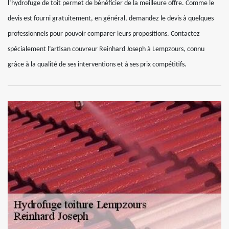
l’hydrofuge de toit permet de bénéficier de la meilleure offre. Comme le
devis est fourni gratuitement, en général, demandez le devis à quelques
professionnels pour pouvoir comparer leurs propositions. Contactez
spécialement l’artisan couvreur Reinhard Joseph à Lempzours, connu
grâce à la qualité de ses interventions et à ses prix compétitifs.