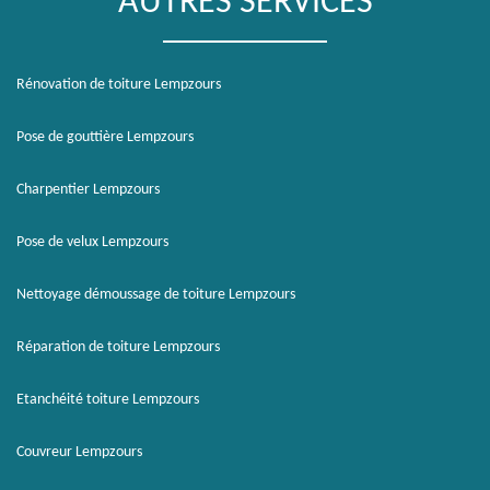
AUTRES SERVICES
Rénovation de toiture Lempzours
Pose de gouttière Lempzours
Charpentier Lempzours
Pose de velux Lempzours
Nettoyage démoussage de toiture Lempzours
Réparation de toiture Lempzours
Etanchéité toiture Lempzours
Couvreur Lempzours