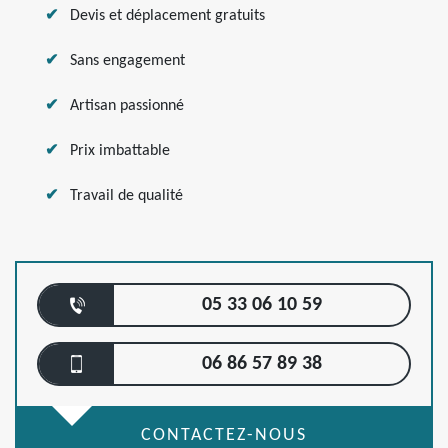
Devis et déplacement gratuits
Sans engagement
Artisan passionné
Prix imbattable
Travail de qualité
05 33 06 10 59
06 86 57 89 38
CONTACTEZ-NOUS