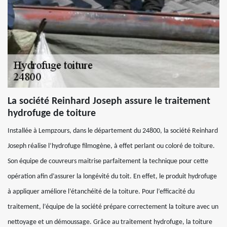
La société Reinhard Joseph assure le traitement
hydrofuge de toiture
Installée à Lempzours, dans le département du 24800, la société Reinhard
Joseph réalise l’hydrofuge filmogène, à effet perlant ou coloré de toiture.
Son équipe de couvreurs maitrise parfaitement la technique pour cette
opération afin d’assurer la longévité du toit. En effet, le produit hydrofuge
à appliquer améliore l’étanchéité de la toiture. Pour l’efficacité du
traitement, l’équipe de la société prépare correctement la toiture avec un
nettoyage et un démoussage. Grâce au traitement hydrofuge, la toiture