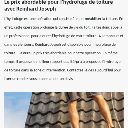
Le prix abordable pour l’hydrofuge de toiture
avec Reinhard Joseph
L’hydrofuge est une opération qui consiste à imperméabiliser la toiture. En
effet, cette opération prolonge la durée de vie du toit. Faites donc appel à
un professionnel pour assurer l’hydrofuge de votre toiture. A Lempzours et
dans les alentours, Reinhard Joseph est disponible pour l’hydrofuge de
toiture. Il assure un prix très abordable pour cette opération. En même
temps, il propose le meilleur rapport qualité/prix à propos de l’hydrofuge
de toiture dans sa zone d’intervention. Contactez-le dès aujourd’hui pour
fixer un rendez-vous ou demander un devis.