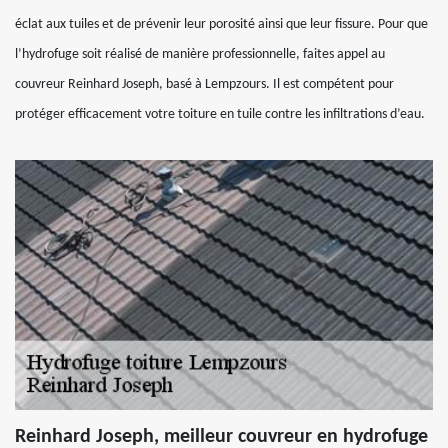
éclat aux tuiles et de prévenir leur porosité ainsi que leur fissure. Pour que
l’hydrofuge soit réalisé de manière professionnelle, faites appel au
couvreur Reinhard Joseph, basé à Lempzours. Il est compétent pour
protéger efficacement votre toiture en tuile contre les infiltrations d’eau.
Reinhard Joseph, meilleur couvreur en hydrofuge