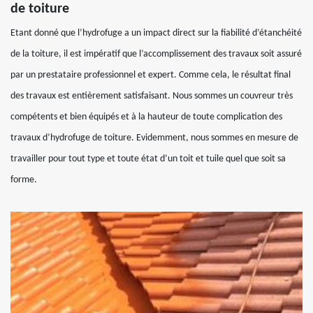
de toiture
Etant donné que l’hydrofuge a un impact direct sur la fiabilité d’étanchéité
de la toiture, il est impératif que l’accomplissement des travaux soit assuré
par un prestataire professionnel et expert. Comme cela, le résultat final
des travaux est entièrement satisfaisant. Nous sommes un couvreur très
compétents et bien équipés et à la hauteur de toute complication des
travaux d’hydrofuge de toiture. Evidemment, nous sommes en mesure de
travailler pour tout type et toute état d’un toit et tuile quel que soit sa
forme.