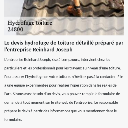
Le devis hydrofuge de toiture détaillé préparé par
l’entreprise Reinhard Joseph
L’entreprise Reinhard Joseph, sise à Lempzours, intervient chez les
particuliers et les professionnels pour les travaux au niveau d’une toiture.
Pour assurer l’hydrofuge de votre toiture, n’hésitez pas à la contacter. Elle
a une équipe expérimentée pour réaliser l’opération dans les règles de
l’art. Si vous avez besoin d’un devis, vous pouvez remplir le formulaire de
demande à tout moment sur le site web de l’entreprise. Le responsable
prépare le devis à partir des informations que vous mentionnez dans le
formulaire.