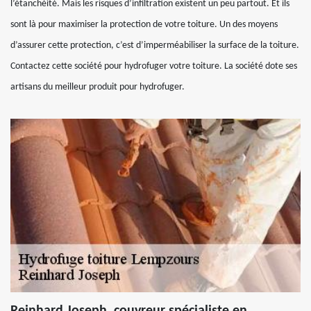
l’étanchéité. Mais les risques d’infiltration existent un peu partout. Et ils
sont là pour maximiser la protection de votre toiture. Un des moyens
d’assurer cette protection, c’est d’imperméabiliser la surface de la toiture.
Contactez cette société pour hydrofuger votre toiture. La société dote ses
artisans du meilleur produit pour hydrofuger.