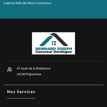
Urgence fuite de toiture Lempzours
47 route de la Résistance
24130 Prigonrieux
Nos Services