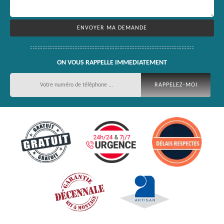
ON VOUS RAPPELLE IMMEDIATEMENT