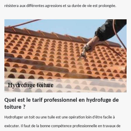
résistera aux différentes agressions et sa durée de vie est prolongée.
Quel est le tarif professionnel en hydrofuge de
toiture ?
Hydrofuger un toit ou une tuile est une opération loin d’être facile à
exécuter. Il faut de la bonne compétence professionnelle en travaux de