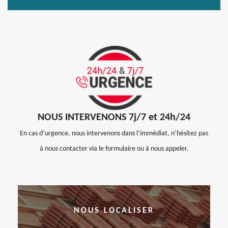
NOUS INTERVENONS 7j/7 et 24h/24
En cas d’urgence, nous intervenons dans l’immédiat, n’hésitez pas
à nous contacter via le formulaire ou à nous appeler.
NOUS LOCALISER