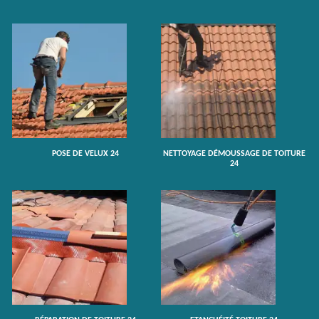
POSE DE VELUX 24
NETTOYAGE DÉMOUSSAGE DE TOITURE
24