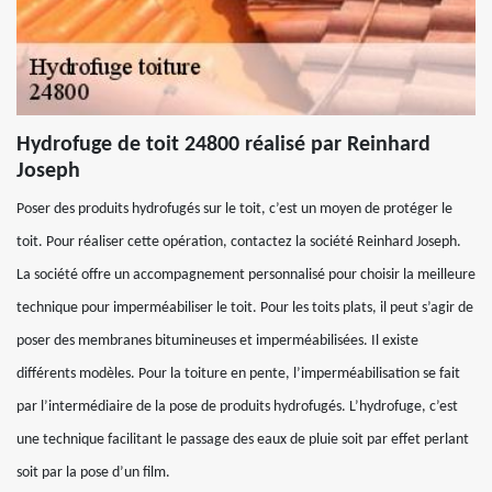
Hydrofuge de toit 24800 réalisé par Reinhard
Joseph
Poser des produits hydrofugés sur le toit, c’est un moyen de protéger le
toit. Pour réaliser cette opération, contactez la société Reinhard Joseph.
La société offre un accompagnement personnalisé pour choisir la meilleure
technique pour imperméabiliser le toit. Pour les toits plats, il peut s’agir de
poser des membranes bitumineuses et imperméabilisées. Il existe
différents modèles. Pour la toiture en pente, l’imperméabilisation se fait
par l’intermédiaire de la pose de produits hydrofugés. L’hydrofuge, c’est
une technique facilitant le passage des eaux de pluie soit par effet perlant
soit par la pose d’un film.