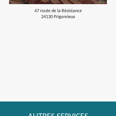
47 route de la Résistance
24130 Prigonrieux