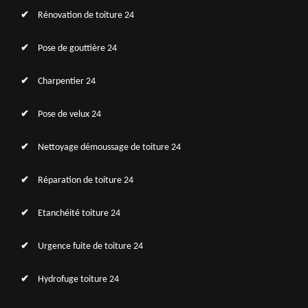
Rénovation de toiture 24
Pose de gouttière 24
Charpentier 24
Pose de velux 24
Nettoyage démoussage de toiture 24
Réparation de toiture 24
Etanchéité toiture 24
Urgence fuite de toiture 24
Hydrofuge toiture 24