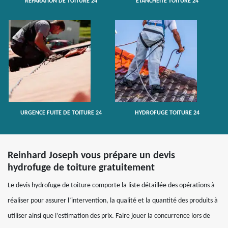
RÉPARATION DE TOITURE 24
ETANCHÉITÉ TOITURE 24
URGENCE FUITE DE TOITURE 24
HYDROFUGE TOITURE 24
Reinhard Joseph vous prépare un devis
hydrofuge de toiture gratuitement
Le devis hydrofuge de toiture comporte la liste détaillée des opérations à
réaliser pour assurer l’intervention, la qualité et la quantité des produits à
utiliser ainsi que l’estimation des prix. Faire jouer la concurrence lors de